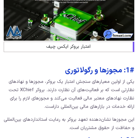
اعتبار بروکر ایکس چیف
1#: مجوزها و رگولاتوری
یکی از اولین معیارهای سنجش اعتبار یک بروکر، مجوزها و نهادهای
نظارتی است که بر فعالیت‌های آن نظارت دارند. بروکر XChief تحت
نظارت نهادهای معتبر مالی فعالیت می‌کند و مجوزهای لازم را برای
ارائه خدمات در بازارهای مالی بین‌المللی داراست.
این مجوزها نشان‌دهنده تعهد بروکر به رعایت استانداردهای بین‌المللی
و حفاظت از حقوق مشتریان است.​