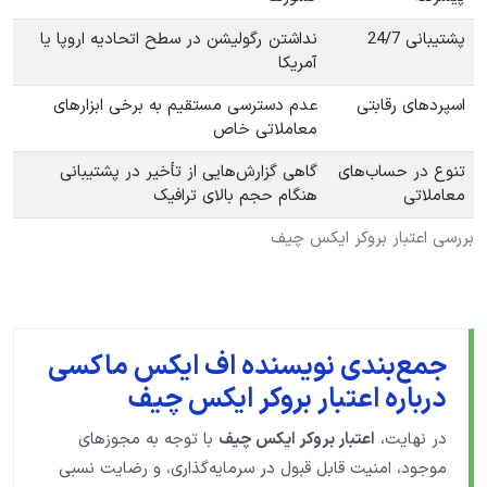
پشتیبانی 24/7
نداشتن رگولیشن در سطح اتحادیه اروپا یا
آمریکا
اسپردهای رقابتی
عدم دسترسی مستقیم به برخی ابزارهای
معاملاتی خاص
تنوع در حساب‌های
گاهی گزارش‌هایی از تأخیر در پشتیبانی
معاملاتی​
هنگام حجم بالای ترافیک
بررسی اعتبار بروکر ایکس چیف
جمع‌بندی نویسنده اف ایکس ماکسی
درباره اعتبار بروکر ایکس چیف
در نهایت،
اعتبار بروکر ایکس چیف
با توجه به مجوزهای
موجود، امنیت قابل قبول در سرمایه‌گذاری، و رضایت نسبی