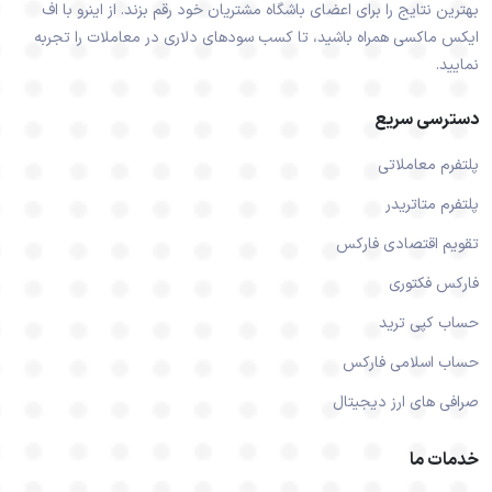
بهترین نتایج را برای اعضای باشگاه مشتریان خود رقم بزند. از اینرو با اف
ایکس ماکسی همراه باشید، تا کسب سودهای دلاری در معاملات را تجربه
نمایید.
دسترسی سریع
پلتفرم معاملاتی
پلتفرم متاتریدر
تقویم اقتصادی فارکس
فارکس فکتوری
حساب کپی ترید
حساب اسلامی فارکس
صرافی های ارز دیجیتال
خدمات ما