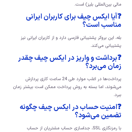
مالی بین‌المللی بلیز) است.
❓آیا ایکس چیف برای کاربران ایرانی
مناسب است؟
بله، این بروکر پشتیبانی فارسی دارد و از کاربران ایرانی نیز
پشتیبانی می‌کند.
❓برداشت و واریز در ایکس چیف چقدر
زمان می‌برد؟
پرداخت‌ها در اغلب موارد طی 24 ساعت کاری پردازش
می‌شوند، اما بسته به روش پرداخت ممکن است بیشتر زمان
ببرد.
❓امنیت حساب در ایکس چیف چگونه
تضمین می‌شود؟
با رمزنگاری SSL، جداسازی حساب مشتریان از حساب