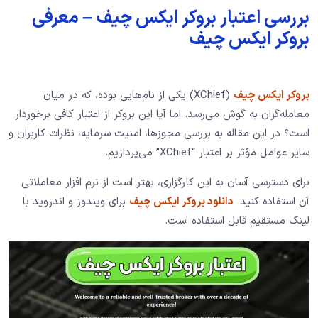
بررسی اعتبار بروکر ایکس چیف – معرفی
بروکر ایکس چیف
بروکر ایکس چیف
(XChief) یکی از نام‌هایی بوده، که در میان
معامله‌گران به گوش می‌رسد. اما آیا این بروکر از اعتبار کافی برخوردار
است؟ در این مقاله به بررسی مجوزها، امنیت سرمایه، نظرات کاربران و
سایر عوامل مؤثر بر اعتبار “XChief” می‌پردازیم.​
برای دسترسی آسان به این کارگزاری، بهتر است از نرم افزار معاملاتی
آن استفاده کنید.
دانلود بروکر ایکس چیف
برای ویندوز و اندروید با
لینک مستقیم قابل استفاده است.