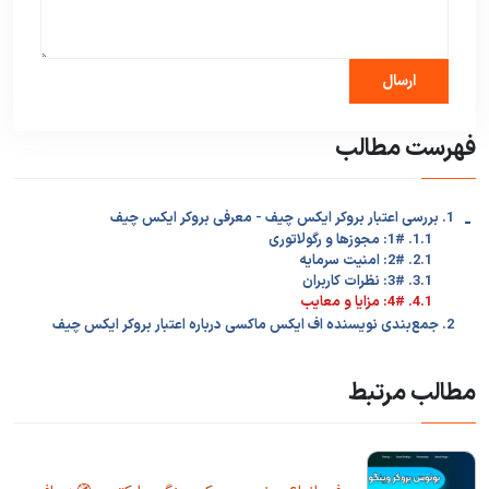
فهرست مطالب
-
1. بررسی اعتبار بروکر ایکس چیف - معرفی بروکر ایکس چیف
1.1. 1#: مجوزها و رگولاتوری
2.1. 2#: امنیت سرمایه
3.1. 3#: نظرات کاربران
4.1. 4#: مزایا و معایب
2. جمع‌بندی نویسنده اف ایکس ماکسی درباره اعتبار بروکر ایکس چیف
مطالب مرتبط