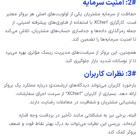
2#: امنیت سرمایه
حفاظت از سرمایه مشتریان یکی از اولویت‌های اصلی هر بروکر معتبر
است. کارگزاری XChief با استفاده از فناوری‌های پیشرفته امنیتی، از
جمله رمزگذاری داده‌ها و جداسازی حساب‌های مشتریان، تلاش می‌کند
تا امنیت سرمایه‌ها را تضمین کند.
همچنین، این بروکر از سیاست‌های مدیریت ریسک مؤثری بهره می‌برد
تا از نوسانات شدید بازار جلوگیری کند.​
3#: نظرات کاربران
بازخورد کاربران می‌تواند دیدگاه‌های ارزشمندی درباره عملکرد یک بروکر
ارائه دهد. بسیاری از کاربران “XChief” از سرعت اجرای سفارشات،
پشتیبانی مشتریان و شفافیت در معاملات رضایت دارند.
البته، برخی نیز به مشکلاتی مانند تأخیر در برداشت وجه اشاره
کرده‌اند. بررسی این نظرات می‌تواند به درک بهتر نقاط قوت و ضعف
بروکر کمک کند.​