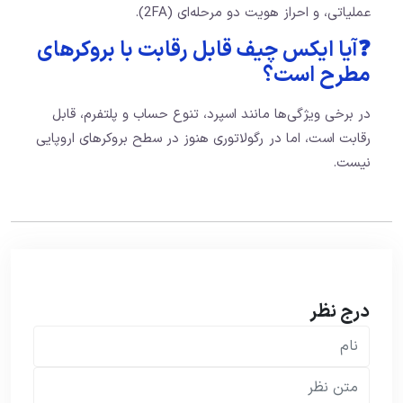
عملیاتی، و احراز هویت دو مرحله‌ای (2FA).
❓آیا ایکس چیف قابل رقابت با بروکرهای
مطرح است؟
در برخی ویژگی‌ها مانند اسپرد، تنوع حساب و پلتفرم، قابل
رقابت است، اما در رگولاتوری هنوز در سطح بروکرهای اروپایی
نیست.
درج نظر