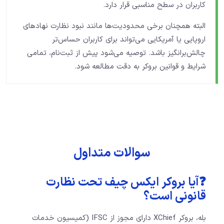
کاربران در سطح مناسبی قرار دارد.
البته همچنان برخی محدودیت‌ها مانند نبود نظارت نهادهای
اروپایی یا آمریکایی می‌تواند برای کاربران حساس‌تر
چالش‌برانگیز باشد. توصیه می‌شود پیش از ثبت‌نام، تمامی
شرایط و قوانین بروکر به دقت مطالعه شود.
سوالات متداول
❓آیا بروکر ایکس چیف تحت نظارت
قانونی است؟
بله، بروکر XChief دارای مجوز از IFSC (کمیسیون خدمات