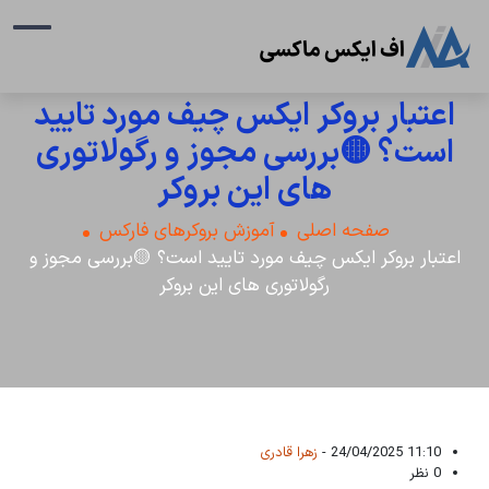
اعتبار بروکر ایکس چیف مورد تایید
است؟ 🟡بررسی مجوز و رگولاتوری
های این بروکر
صفحه اصلی
آموزش بروکرهای فارکس
اعتبار بروکر ایکس چیف مورد تایید است؟ 🟡بررسی مجوز و
رگولاتوری های این بروکر
11:10 24/04/2025 -
زهرا قادری
0 نظر