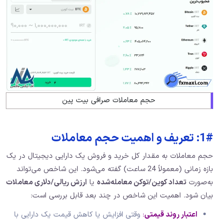
حجم معاملات صرافی بیت پین
1#: تعریف و اهمیت حجم معاملات
حجم معاملات به مقدار کل خرید و فروش یک دارایی دیجیتال در یک
بازه زمانی (معمولاً 24 ساعت) گفته می‌شود. این شاخص می‌تواند
به‌صورت
تعداد کوین/توکن معامله‌شده
یا
ارزش ریالی/دلاری معاملات
بیان شود. اهمیت این شاخص در چند بعد قابل بررسی است:
اعتبار روند قیمتی
:
وقتی افزایش یا کاهش قیمت یک دارایی با