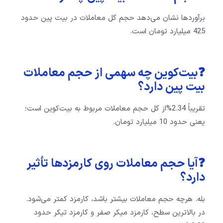
برآوردها نشان می‌دهد حجم کل معاملات در بیت پین حدود
425 میلیارد تومان است.
❓بیت‌کوین چه سهمی از حجم معاملات
بیت پین دارد؟
تقریباً 2.34%از کل حجم معاملات مربوط به بیت‌کوین است؛
یعنی حدود 10 میلیارد تومان.
❓آیا حجم معاملات روی کارمزدها تأثیر
دارد؟
بله. هرچه حجم معاملات بیشتر باشد، کارمزد کمتر می‌شود.
در بالاترین سطح، کارمزد میکر صفر و کارمزد تیکر حدود