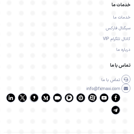
خدمات ما
خدمات ما
سیگنال فارکس
کانال تلگرام VIP
درباره ما
تماس با ما
تماس با ما
info@fxmaxi.com