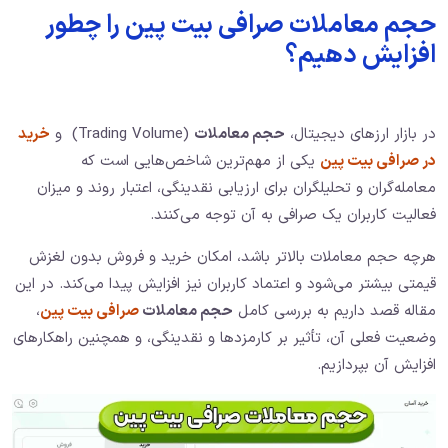
حجم معاملات صرافی بیت پین را چطور
افزایش دهیم؟
در بازار ارزهای دیجیتال،
حجم معاملات
(Trading Volume) و
خرید
در صرافی بیت پین
یکی از مهم‌ترین شاخص‌هایی است که
معامله‌گران و تحلیلگران برای ارزیابی نقدینگی، اعتبار روند و میزان
فعالیت کاربران یک صرافی به آن توجه می‌کنند.
هرچه حجم معاملات بالاتر باشد، امکان خرید و فروش بدون لغزش
قیمتی بیشتر می‌شود و اعتماد کاربران نیز افزایش پیدا می‌کند. در این
مقاله قصد داریم به بررسی کامل
حجم معاملات
صرافی بیت پین
،
وضعیت فعلی آن، تأثیر بر کارمزدها و نقدینگی، و همچنین راهکارهای
افزایش آن بپردازیم.