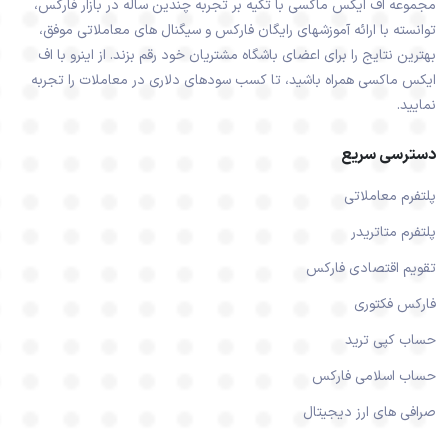
مجموعه اف ایکس ماکسی با تکیه بر تجربه چندین ساله در بازار فارکس،
توانسته با ارائه آموزشهای رایگان فارکس و سیگنال های معاملاتی موفق،
بهترین نتایج را برای اعضای باشگاه مشتریان خود رقم بزند. از اینرو با اف
ایکس ماکسی همراه باشید، تا کسب سودهای دلاری در معاملات را تجربه
نمایید.
دسترسی سریع
پلتفرم معاملاتی
پلتفرم متاتریدر
تقویم اقتصادی فارکس
فارکس فکتوری
حساب کپی ترید
حساب اسلامی فارکس
صرافی های ارز دیجیتال