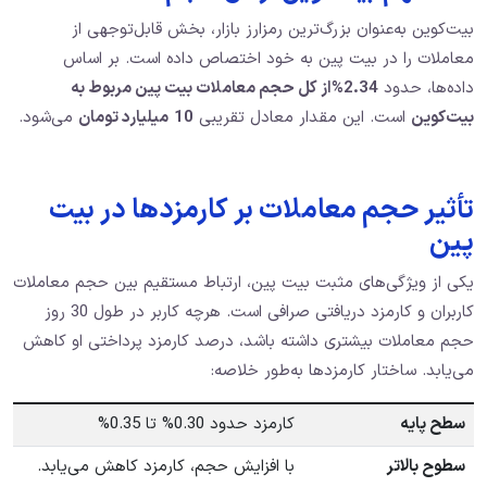
بیت‌کوین به‌عنوان بزرگ‌ترین رمزارز بازار، بخش قابل‌توجهی از
معاملات را در بیت پین به خود اختصاص داده است. بر اساس
داده‌ها، حدود
2.34%
از کل حجم معاملات بیت پین مربوط به
بیت‌کوین
است. این مقدار معادل تقریبی
10
میلیارد تومان
می‌شود.
تأثیر حجم معاملات بر کارمزدها در بیت
پین
یکی از ویژگی‌های مثبت بیت پین، ارتباط مستقیم بین حجم معاملات
کاربران و کارمزد دریافتی صرافی است. هرچه کاربر در طول 30 روز
حجم معاملات بیشتری داشته باشد، درصد کارمزد پرداختی او کاهش
می‌یابد. ساختار کارمزدها به‌طور خلاصه:
سطح پایه
کارمزد حدود 0.30% تا 0.35%
سطوح بالاتر
با افزایش حجم، کارمزد کاهش می‌یابد.