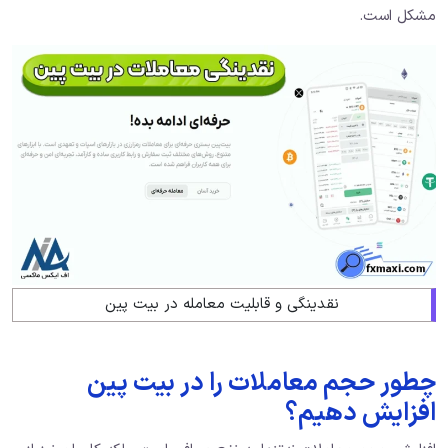
مشکل است.
نقدینگی و قابلیت معامله در بیت پین
چطور حجم معاملات را در بیت پین
افزایش دهیم؟