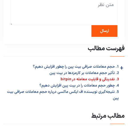
فهرست مطالب
+
1. حجم معاملات صرافی بیت پین را چطور افزایش دهیم؟
2. تأثیر حجم معاملات بر کارمزدها در بیت پین
3. نقدینگی و قابلیت معامله در bitpin
4. چطور حجم معاملات را در بیت پین افزایش دهیم؟
5. نتیجه‌گیری نویسنده اف ایکس ماکسی درباره حجم معاملات صرافی بیت
پین
مطالب مرتبط