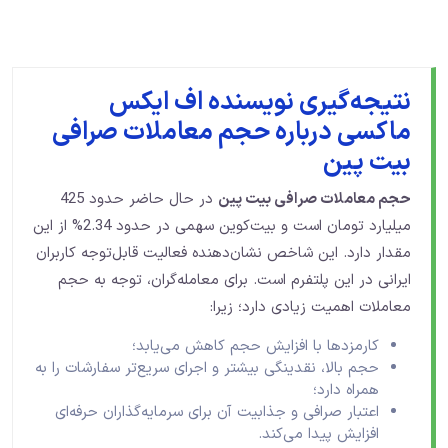
نتیجه‌گیری نویسنده اف ایکس
ماکسی درباره حجم معاملات صرافی
بیت پین
حجم معاملات صرافی بیت پین
در حال حاضر حدود 425
میلیارد تومان است و بیت‌کوین سهمی در حدود 2.34% از این
مقدار دارد. این شاخص نشان‌دهنده فعالیت قابل‌توجه کاربران
ایرانی در این پلتفرم است. برای معامله‌گران، توجه به حجم
معاملات اهمیت زیادی دارد؛ زیرا:
کارمزدها با افزایش حجم کاهش می‌یابد؛
حجم بالا، نقدینگی بیشتر و اجرای سریع‌تر سفارشات را به
همراه دارد؛
اعتبار صرافی و جذابیت آن برای سرمایه‌گذاران حرفه‌ای
افزایش پیدا می‌کند.