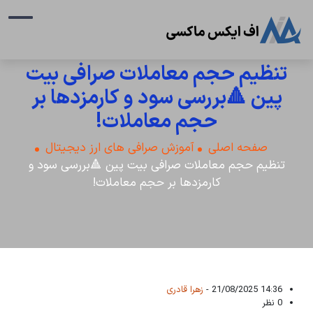
تنظیم حجم معاملات صرافی بیت
پین 🔺بررسی سود و کارمزدها بر
حجم معاملات!
صفحه اصلی
آموزش صرافی های ارز دیجیتال
تنظیم حجم معاملات صرافی بیت پین 🔺بررسی سود و
کارمزدها بر حجم معاملات!
14:36 21/08/2025 -
زهرا قادری
0 نظر