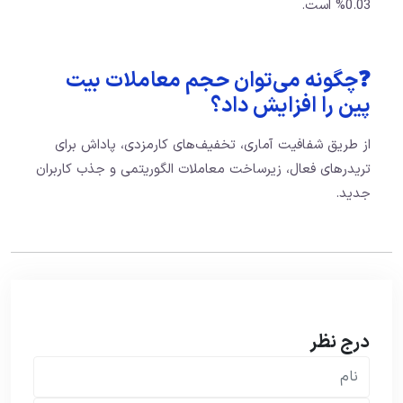
0.03% است.
❓چگونه می‌توان حجم معاملات بیت
پین را افزایش داد؟
از طریق شفافیت آماری، تخفیف‌های کارمزدی، پاداش برای
تریدرهای فعال، زیرساخت معاملات الگوریتمی و جذب کاربران
جدید.
درج نظر