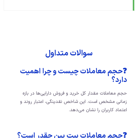
سوالات متداول
❓حجم معاملات چیست و چرا اهمیت
دارد؟
حجم معاملات مقدار کل خرید و فروش دارایی‌ها در بازه
زمانی مشخص است. این شاخص نقدینگی، اعتبار روند و
اعتماد کاربران را نشان می‌دهد.
❓حجم معاملات بیت پین چقدر است؟