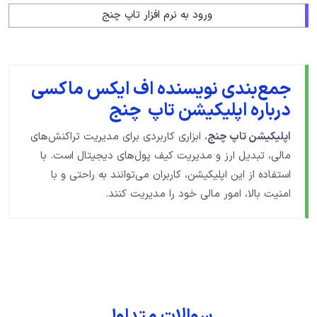
ورود به نرم افزار تاپ چنج
جمع‌بندی نویسنده اف ایکس ماکسی
درباره اپلیکیشن تاپ چنج
اپلیکیشن تاپ چنج
، ابزاری کاربردی برای مدیریت تراکنش‌های
مالی، تبدیل ارز و مدیریت کیف پول‌های دیجیتال است. با
استفاده از این اپلیکیشن، کاربران می‌توانند به راحتی و با
امنیت بالا، امور مالی خود را مدیریت کنند.