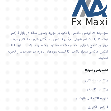
مجموعه اف ایکس ماکسی با تکیه بر تجربه چندین ساله در بازار فارکس،
توانسته با ارائه آموزشهای رایگان فارکس و سیگنال های معاملاتی موفق،
بهترین نتایج را برای اعضای باشگاه مشتریان خود رقم بزند. از اینرو با اف
ایکس ماکسی همراه باشید، تا کسب سودهای دلاری در معاملات را تجربه
نمایید.
دسترسی سریع
پلتفرم معاملاتی
پلتفرم متاتریدر
تقویم اقتصادی فارکس
فارکس فکتوری