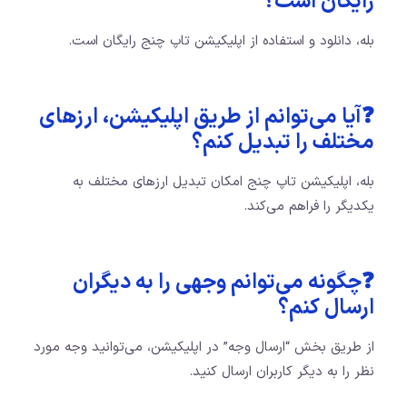
رایگان است؟
بله، دانلود و استفاده از اپلیکیشن تاپ چنج رایگان است.
❓آیا می‌توانم از طریق اپلیکیشن، ارزهای
مختلف را تبدیل کنم؟
بله، اپلیکیشن تاپ چنج امکان تبدیل ارزهای مختلف به
یکدیگر را فراهم می‌کند.
❓چگونه می‌توانم وجهی را به دیگران
ارسال کنم؟
از طریق بخش “ارسال وجه” در اپلیکیشن، می‌توانید وجه مورد
نظر را به دیگر کاربران ارسال کنید.