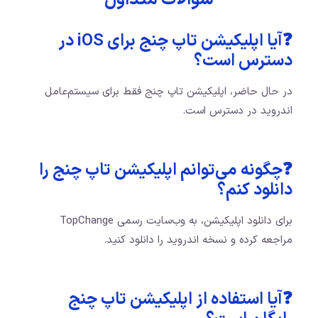
سوالات متداول
❓آیا اپلیکیشن تاپ چنج برای iOS در
دسترس است؟
در حال حاضر، اپلیکیشن تاپ چنج فقط برای سیستم‌عامل
اندروید در دسترس است.
❓چگونه می‌توانم اپلیکیشن تاپ چنج را
دانلود کنم؟
برای دانلود اپلیکیشن، به وب‌سایت رسمی TopChange
مراجعه کرده و نسخه اندروید را دانلود کنید.
❓آیا استفاده از اپلیکیشن تاپ چنج