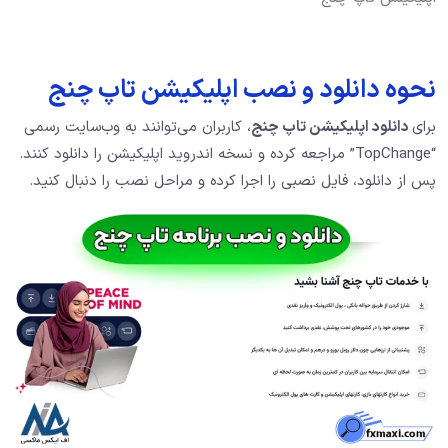
نحوه دانلود و نصب اپلیکیشن تاپ چنج
برای
دانلود اپلیکیشن تاپ چنج
، کاربران می‌توانند به وب‌سایت رسمی
“TopChange” مراجعه کرده و نسخه اندروید اپلیکیشن را دانلود کنند.
پس از دانلود، فایل نصبی را اجرا کرده و مراحل نصب را دنبال کنید.