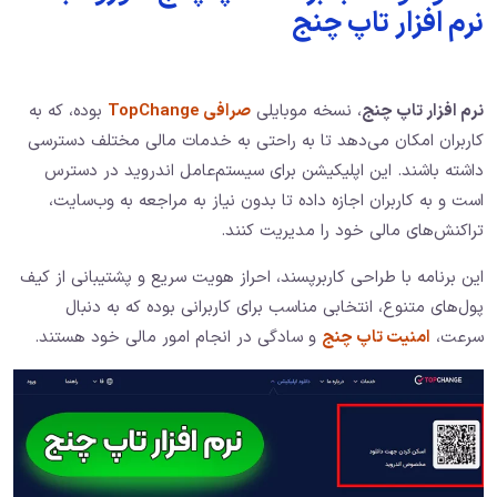
نرم افزار تاپ چنج
نرم افزار تاپ چنج
، نسخه موبایلی
صرافی TopChange
بوده، که به
کاربران امکان می‌دهد تا به راحتی به خدمات مالی مختلف دسترسی
داشته باشند. این اپلیکیشن برای سیستم‌عامل اندروید در دسترس
است و به کاربران اجازه داده تا بدون نیاز به مراجعه به وب‌سایت،
تراکنش‌های مالی خود را مدیریت کنند.
این برنامه با طراحی کاربرپسند، احراز هویت سریع و پشتیبانی از کیف
پول‌های متنوع، انتخابی مناسب برای کاربرانی بوده که به دنبال
سرعت،
امنیت تاپ چنج
و سادگی در انجام امور مالی خود هستند.