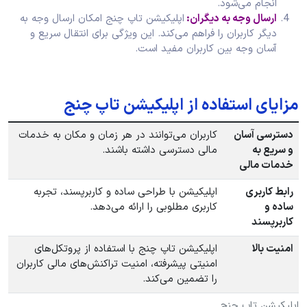
انجام می‌شود.
ارسال وجه به دیگران:
اپلیکیشن تاپ چنج امکان ارسال وجه به
دیگر کاربران را فراهم می‌کند. این ویژگی برای انتقال سریع و
آسان وجه بین کاربران مفید است.
مزایای استفاده از اپلیکیشن تاپ چنج
دسترسی آسان
کاربران می‌توانند در هر زمان و مکان به خدمات
و سریع به
مالی دسترسی داشته باشند.
خدمات مالی
رابط کاربری
اپلیکیشن با طراحی ساده و کاربرپسند، تجربه
ساده و
کاربری مطلوبی را ارائه می‌دهد.
کاربرپسند
امنیت بالا
اپلیکیشن تاپ چنج با استفاده از پروتکل‌های
امنیتی پیشرفته، امنیت تراکنش‌های مالی کاربران
را تضمین می‌کند.
اپلیکیشن تاپ چنج