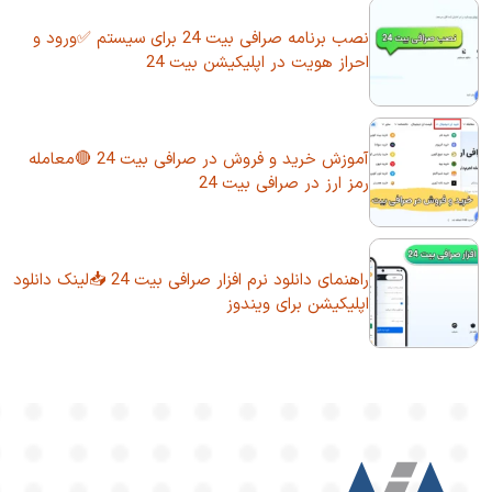
نصب برنامه صرافی بیت 24 برای سیستم ✅ورود و
احراز هویت در اپلیکیشن بیت 24
آموزش خرید و فروش در صرافی بیت 24 🔴معامله
رمز ارز در صرافی بیت 24
راهنمای دانلود نرم افزار صرافی بیت 24 📥لینک دانلود
اپلیکیشن برای ویندوز