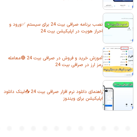
نصب برنامه صرافی بیت 24 برای سیستم ✅ورود و
احراز هویت در اپلیکیشن بیت 24
آموزش خرید و فروش در صرافی بیت 24 🔴معامله
رمز ارز در صرافی بیت 24
راهنمای دانلود نرم افزار صرافی بیت 24 📥لینک دانلود
اپلیکیشن برای ویندوز