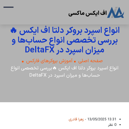
انواع اسپرد بروکر دلتا اف ایکس 🔥
بررسی تخصصی انواع حساب‌ها و
میزان اسپرد در DeltaFX
صفحه اصلی
آموزش بروکرهای فارکس
انواع اسپرد بروکر دلتا اف ایکس 🔥بررسی تخصصی انواع
حساب‌ها و میزان اسپرد در DeltaFX
13:31 13/05/2025 -
زهرا قادری
0 نظر