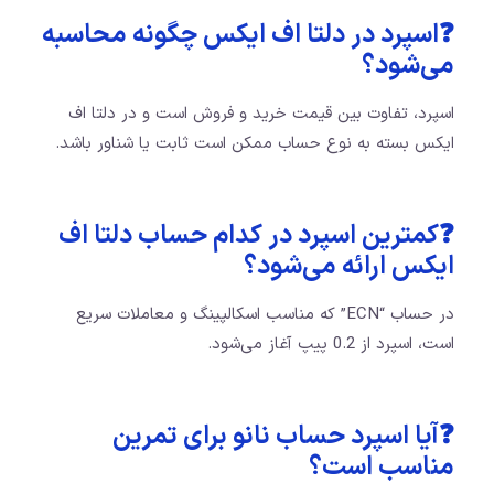
❓اسپرد در دلتا اف ایکس چگونه محاسبه
می‌شود؟
اسپرد، تفاوت بین قیمت خرید و فروش است و در دلتا اف
ایکس بسته به نوع حساب ممکن است ثابت یا شناور باشد.
❓کمترین اسپرد در کدام حساب دلتا اف
ایکس ارائه می‌شود؟
در حساب “ECN” که مناسب اسکالپینگ و معاملات سریع
است، اسپرد از 0.2 پیپ آغاز می‌شود.
❓آیا اسپرد حساب نانو برای تمرین
مناسب است؟