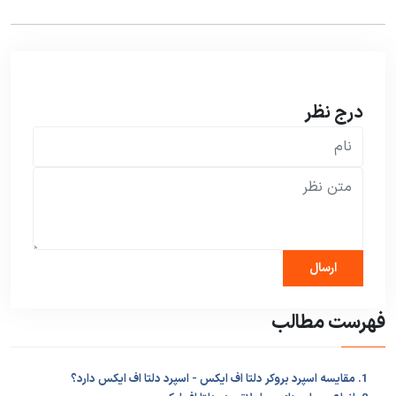
درج نظر
فهرست مطالب
1. مقایسه اسپرد بروکر دلتا اف ایکس - اسپرد دلتا اف ایکس دارد؟