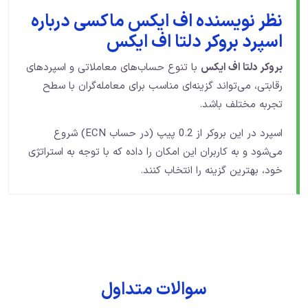
نظر نویسنده اف ایکس ماکسی درباره
اسپرد بروکر دلتا اف ایکس
بروکر دلتا اف ایکس
با تنوع حساب‌های معاملاتی و اسپردهای
رقابتی، می‌تواند گزینه‌ای مناسب برای معامله‌گران با سطح
تجربه مختلف باشد.
اسپرد در این بروکر از 0.2 پیپ (در حساب ECN) شروع
می‌شود و به کاربران این امکان را داده که با توجه به استراتژی
خود، بهترین گزینه را انتخاب کنند.
سوالات متداول