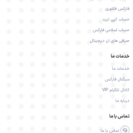
فارکس فکتوری
حساب کپی ترید
حساب اسلامی فارکس
صرافی های ارز دیجیتال
خدمات ما
خدمات ما
سیگنال فارکس
کانال تلگرام VIP
درباره ما
تماس با ما
تماس با ما