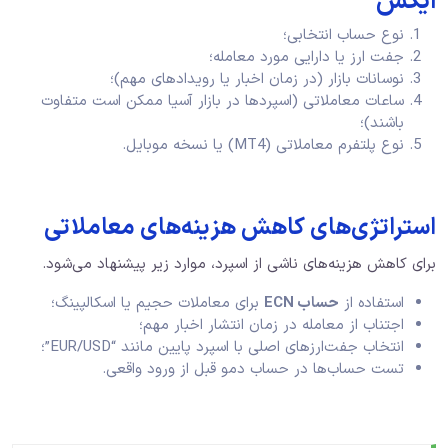
ایکس
نوع حساب انتخابی؛
جفت ارز یا دارایی مورد معامله؛
نوسانات بازار (در زمان اخبار یا رویدادهای مهم)؛
ساعات معاملاتی (اسپردها در بازار آسیا ممکن است متفاوت
باشند)؛
نوع پلتفرم معاملاتی (MT4) یا نسخه موبایل.
استراتژی‌های کاهش هزینه‌های معاملاتی
برای کاهش هزینه‌های ناشی از اسپرد، موارد زیر پیشنهاد می‌شود.
استفاده از
حساب
ECN
برای معاملات حجیم یا اسکالپینگ؛
اجتناب از معامله در زمان انتشار اخبار مهم؛
انتخاب جفت‌ارزهای اصلی با اسپرد پایین مانند “EUR/USD”؛
تست حساب‌ها در حساب دمو قبل از ورود واقعی.