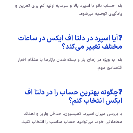
بله، حساب نانو با اسپرد بالا و سرمایه اولیه کم برای تمرین و
یادگیری توصیه می‌شود.
❓آیا اسپرد در دلتا اف ایکس در ساعات
مختلف تغییر می‌کند؟
بله، به ویژه در زمان باز و بسته شدن بازارها یا هنگام اخبار
اقتصادی مهم.
❓چگونه بهترین حساب را در دلتا اف
ایکس انتخاب کنم؟
با بررسی میزان اسپرد، کمیسیون، حداقل واریز و اهداف
معاملاتی خود، می‌توانید حساب مناسب را انتخاب کنید.