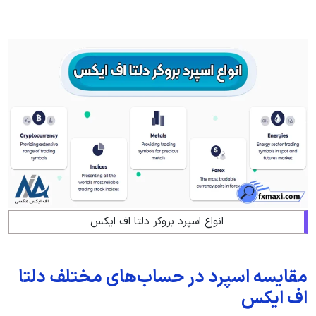
انواع اسپرد بروکر دلتا اف ایکس
مقایسه اسپرد در حساب‌های مختلف دلتا
اف ایکس