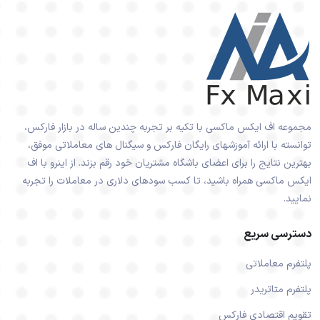
مجموعه اف ایکس ماکسی با تکیه بر تجربه چندین ساله در بازار فارکس،
توانسته با ارائه آموزشهای رایگان فارکس و سیگنال های معاملاتی موفق،
بهترین نتایج را برای اعضای باشگاه مشتریان خود رقم بزند. از اینرو با اف
ایکس ماکسی همراه باشید، تا کسب سودهای دلاری در معاملات را تجربه
نمایید.
دسترسی سریع
پلتفرم معاملاتی
پلتفرم متاتریدر
تقویم اقتصادی فارکس