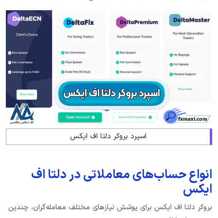
اسپرد بروکر دلتا اف ایکس
انواع حساب‌های معاملاتی در دلتا اف
ایکس
بروکر دلتا اف ایکس برای پوشش نیازهای مختلف معامله‌گران، چندین