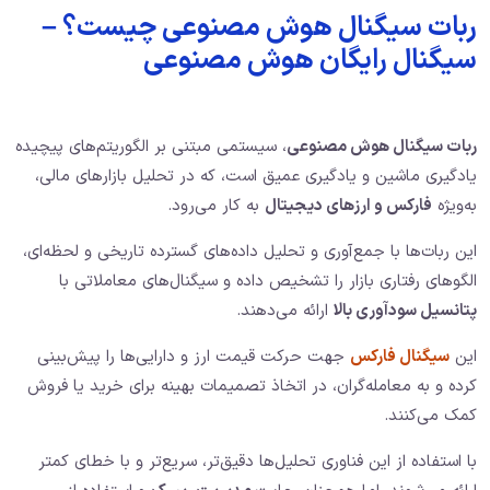
ربات سیگنال هوش مصنوعی چیست؟ –
سیگنال رایگان هوش مصنوعی
ربات سیگنال هوش مصنوعی
، سیستمی مبتنی بر الگوریتم‌های پیچیده
یادگیری ماشین و یادگیری عمیق است، که در تحلیل بازارهای مالی،
به‌ویژه
فارکس و ارزهای دیجیتال
به کار می‌رود.
این ربات‌ها با جمع‌آوری و تحلیل داده‌های گسترده تاریخی و لحظه‌ای،
الگوهای رفتاری بازار را تشخیص داده و سیگنال‌های معاملاتی با
پتانسیل سودآوری بالا
ارائه می‌دهند.
این
سیگنال‌ فارکس
جهت حرکت قیمت ارز و دارایی‌ها را پیش‌بینی
کرده و به معامله‌گران، در اتخاذ تصمیمات بهینه برای خرید یا فروش
کمک می‌کنند.
با استفاده از این فناوری تحلیل‌ها دقیق‌تر، سریع‌تر و با خطای کمتر