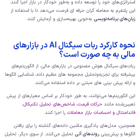
استراتژی‌های خود را توسعه داده و به‌طور خودکار در بازار اجرا کنند.
این پلتفرم به معامله‌ گران حرفه‌ ای فرصت می‌دهد تا با استفاده از
زبان‌های برنامه‌نویسی
به‌خوبی بهینه‌سازی و آزمایش کنند.
نحوه کارکرد ربات سیگنال AI در بازارهای
مالی به چه صورت است؟
ربات‌های سیگنال هوش مصنوعی در بازارهای مالی، از الگوریتم‌های
پیشرفته برای تجزیه‌وتحلیل مجموعه‌ های عظیم داده، شناسایی الگوها
و ارائه پیش‌ بینی‌ های مبتنی بر داده استفاده می‌کنند.
این الگوریتم‌ها می‌توانند، به‌ طور خودکار بر اساس معیارهای از پیش
تعیین‌شده مانند
حرکات قیمت، شاخص‌های تحلیل تکنیکال،
فاندامنتال و احساسات بازار معاملات
را اجرا کنند.
همچنین، مدل‌های یادگیری ماشین داده‌های گذشته را برای یافتن
الگوها و پیش‌بینی
روندهای آتی
تحلیل می‌کنند. از سوی دیگر، تحلیل