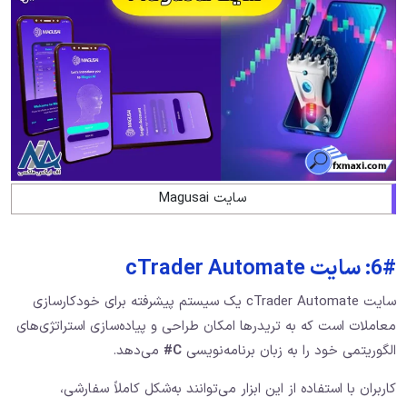
سایت Magusai
6#: سایت cTrader Automate
سایت cTrader Automate یک سیستم پیشرفته برای خودکارسازی
معاملات است که به تریدرها امکان طراحی و پیاده‌سازی استراتژی‌های
الگوریتمی خود را به زبان برنامه‌نویسی
C#
می‌دهد.
کاربران با استفاده از این ابزار می‌توانند به‌شکل کاملاً سفارشی،