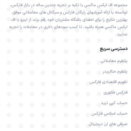
مجموعه اف ایکس ماکسی با تکیه بر تجربه چندین ساله در بازار فارکس،
توانسته با ارائه آموزشهای رایگان فارکس و سیگنال های معاملاتی موفق،
بهترین نتایج را برای اعضای باشگاه مشتریان خود رقم بزند. از اینرو با اف
ایکس ماکسی همراه باشید، تا کسب سودهای دلاری در معاملات را تجربه
نمایید.
دسترسی سریع
پلتفرم معاملاتی
پلتفرم متاتریدر
تقویم اقتصادی فارکس
فارکس فکتوری
حساب کپی ترید
حساب اسلامی فارکس
صرافی های ارز دیجیتال