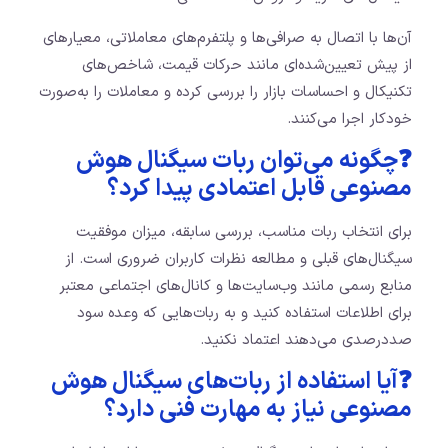
آن‌ها با اتصال به صرافی‌ها و پلتفرم‌های معاملاتی، معیارهای
از پیش تعیین‌شده‌ای مانند حرکات قیمت، شاخص‌های
تکنیکال و احساسات بازار را بررسی کرده و معاملات را به‌صورت
خودکار اجرا می‌کنند.
❓چگونه می‌توان ربات سیگنال هوش
مصنوعی قابل اعتمادی پیدا کرد؟
برای انتخاب ربات مناسب، بررسی سابقه، میزان موفقیت
سیگنال‌های قبلی و مطالعه نظرات کاربران ضروری است. از
منابع رسمی مانند وب‌سایت‌ها و کانال‌های اجتماعی معتبر
برای اطلاعات استفاده کنید و به ربات‌هایی که وعده سود
صددرصدی می‌دهند اعتماد نکنید.
❓آیا استفاده از ربات‌های سیگنال هوش
مصنوعی نیاز به مهارت فنی دارد؟