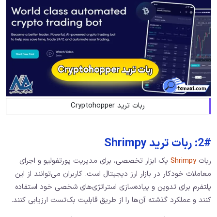
ربات ترید Cryptohopper
2#: ربات ترید Shrimpy
ربات
Shrimpy
یک ابزار تخصصی، برای مدیریت پورتفولیو و اجرای
معاملات خودکار در بازار ارز دیجیتال است. کاربران می‌توانند از این
پلتفرم برای تدوین و پیاده‌سازی استراتژی‌های شخصی خود استفاده
کنند و عملکرد گذشته آن‌ها را از طریق قابلیت بک‌تست ارزیابی کنند.