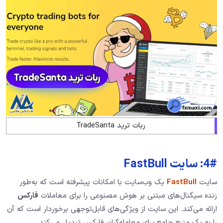
ربات ترید TradeSanta
4#: سایت FastBull
سایت
FastBull
یک وب‌سایت با امکانات پیشرفته است که به‌طور
زنده سیگنال‌های مبتنی بر هوش مصنوعی را برای معاملات
فارکس
ارائه می‌کند. این سایت از ویژگی‌های قابل‌توجهی برخوردار است که آن
را به یک منبع جامع برای معامله‌گران فارکس تبدیل می‌کند.