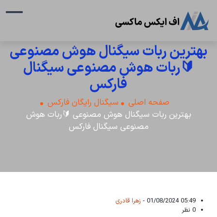
بهترین ربات سیگنال هوش مصنوعی
🔰ربات هوش مصنوعی سیگنال
فارکس
صفحه اصلی
سیگنال رایگان فارکس
بهترین ربات سیگنال هوش مصنوعی 🔰ربات هوش
مصنوعی سیگنال فارکس
05:49 01/08/2024 -
زهرا قادری
0 نظر