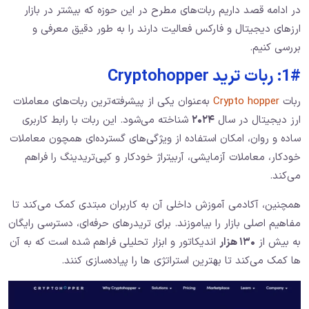
در ادامه قصد داریم ربات‌های مطرح در این حوزه که بیشتر در بازار
ارزهای دیجیتال و فارکس فعالیت دارند را به طور دقیق معرفی و
بررسی کنیم.
1#: ربات ترید Cryptohopper
ربات
Crypto hopper
به‌عنوان یکی از پیشرفته‌ترین ربات‌های معاملات
ارز دیجیتال در سال
۲۰۲۴
شناخته می‌شود. این ربات با رابط کاربری
ساده و روان، امکان استفاده از ویژگی‌های گسترده‌ای همچون معاملات
خودکار، معاملات آزمایشی، آربیتراژ خودکار و کپی‌تریدینگ را فراهم
می‌کند.
همچنین، آکادمی آموزش داخلی آن به کاربران مبتدی کمک می‌کند تا
مفاهیم اصلی بازار را بیاموزند. برای تریدرهای حرفه‌ای، دسترسی رایگان
به بیش از
۱۳۰ هزار
اندیکاتور و ابزار تحلیلی فراهم شده است که به آن‌
ها کمک می‌کند تا بهترین استراتژی‌ ها را پیاده‌سازی کنند.