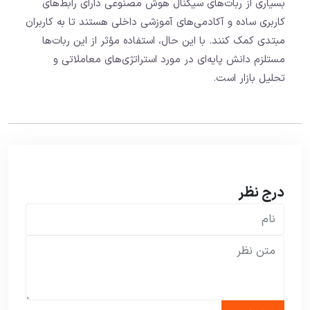
بسیاری از ربات‌های سیگنال هوش مصنوعی دارای رابط‌های
کاربری ساده و آکادمی‌های آموزشی داخلی هستند تا به کاربران
مبتدی کمک کنند. با این حال، استفاده مؤثر از این ربات‌ها
مستلزم دانش پایه‌ای در مورد استراتژی‌های معاملاتی و
تحلیل بازار است.
درج نظر