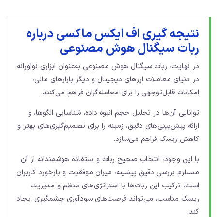
نتیجه گیری اف ایکس ماکسی درباره
ربات سیگنال هوش مصنوعی
در نهایت، ربات‌ سیگنال هوش مصنوعی به‌عنوان ابزاری نوآورانه
در دنیای معاملات ارزهای دیجیتال و دیگر بازارهای مالی،
امکانات قابل‌توجهی را برای معامله‌گران فراهم می‌کنند.
توانایی آن‌ها در تحلیل حجم انبوه داده، شناسایی الگوها، و
ارائه پیش‌بینی‌های دقیق، زمینه را برای تصمیم‌گیری‌های بهتر و
کاهش ریسک فراهم می‌سازد.
با این وجود، انتخاب صحیح ربات و استفاده هوشمندانه از آن
مستلزم بررسی دقیق پیشینه، میزان موفقیت و بازخورد کاربران
است. ترکیب این ربات‌ها با استراتژی‌های منظم و مدیریت
ریسک مناسب، می‌تواند فرصت‌های سودآوری چشمگیری ایجاد
کند.