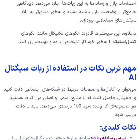
احساسات بازار و رسانه‌ها به این
ربات‌ها
اجازه می‌دهد دیدگاهی
جامع‌تر از وضعیت بازار داشته باشند و به‌طور دقیق‌تر به ارائه
سیگنال‌های معاملاتی بپردازند.
به‌علاوه، این سیستم‌ها قادرند الگوهای تکنیکال مانند الگوهای
کندل‌استیک
را به‌طور خودکار تشخیص داده و بهینه‌سازی کنند.
مهم ترین نکات در استفاده از ربات سیگنال
AI
می‌توان به کانال‌ها و صفحات مرتبط در شبکه‌های اجتماعی دقت کنید
و اطمینان حاصل کنید که با منابع رسمی و اصلی در ارتباط هستید.
هر مجموعه‌ای که وعده سود 100 درصدی می‌دهد، باید با دقت
بررسی شود.
نکات کلیدی:
بررسی سابقه ربات
:
سابقه و نرخ موفقیت سیگنال‌های قبلی را