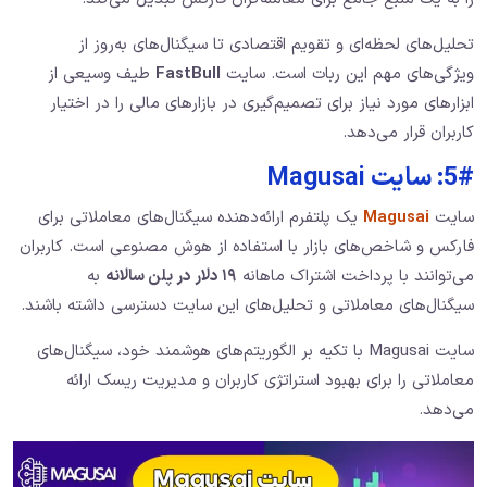
تحلیل‌های لحظه‌ای و تقویم اقتصادی تا سیگنال‌های به‌روز از
ویژگی‌های مهم این ربات است. سایت
FastBull
طیف وسیعی از
ابزارهای مورد نیاز برای تصمیم‌گیری در بازارهای مالی را در اختیار
کاربران قرار می‌دهد.
5#: سایت Magusai
سایت
Magusai
یک پلتفرم ارائه‌دهنده سیگنال‌های معاملاتی برای
فارکس و شاخص‌های بازار با استفاده از هوش مصنوعی است. کاربران
می‌توانند با پرداخت اشتراک ماهانه
۱۹ دلار در پلن سالانه
به
سیگنال‌های معاملاتی و تحلیل‌های این سایت دسترسی داشته باشند.
سایت Magusai با تکیه بر الگوریتم‌های هوشمند خود، سیگنال‌های
معاملاتی را برای بهبود استراتژی کاربران و مدیریت ریسک ارائه
می‌دهد.