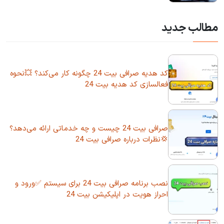
مطالب جدید
کد هدیه صرافی بیت 24 چگونه کار می‌کند؟ 💥نحوه
فعالسازی کد هدیه بیت 24
صرافی بیت 24 چیست و چه خدماتی ارائه می‌دهد؟
💢نظرات درباره صرافی بیت 24
نصب برنامه صرافی بیت 24 برای سیستم ✅ورود و
احراز هویت در اپلیکیشن بیت 24