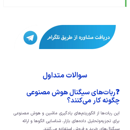
سوالات متداول
❓ربات‌های سیگنال هوش مصنوعی
چگونه کار می‌کنند؟
این ربات‌ها از الگوریتم‌های یادگیری ماشین و هوش مصنوعی
برای تجزیه‌وتحلیل داده‌های بازار، شناسایی الگوها و ارائه
سیگنال‌های خرید و فروش استفاده می‌کنند.