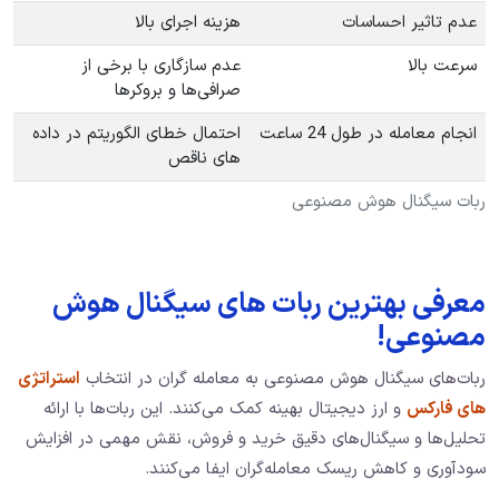
عدم تاثیر احساسات
هزینه اجرای بالا
سرعت بالا
عدم سازگاری با برخی از
صرافی‌ها و بروکرها
انجام معامله در طول 24 ساعت
احتمال خطای الگوریتم در داده
های ناقص
ربات سیگنال هوش مصنوعی
معرفی بهترین ربات های سیگنال هوش
مصنوعی!
ربات‌های سیگنال هوش مصنوعی به معامله‌ گران در انتخاب
استراتژی‌
های فارکس
و ارز دیجیتال بهینه کمک می‌کنند. این ربات‌ها با ارائه
تحلیل‌ها و سیگنال‌های دقیق خرید و فروش، نقش مهمی در افزایش
سودآوری و کاهش ریسک معامله‌گران ایفا می‌کنند.