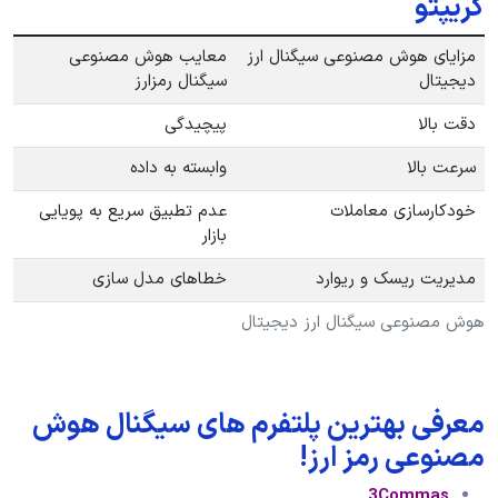
کریپتو
مزایای هوش مصنوعی سیگنال ارز
معایب هوش مصنوعی
دیجیتال
سیگنال رمزارز
دقت بالا
پیچیدگی
سرعت بالا
وابسته به داده
خودکارسازی معاملات
عدم تطبیق سریع به پویایی
بازار
مدیریت ریسک و ریوارد
خطاهای مدل سازی
هوش مصنوعی سیگنال ارز دیجیتال
معرفی بهترین پلتفرم های سیگنال هوش
مصنوعی رمز ارز!
3Commas