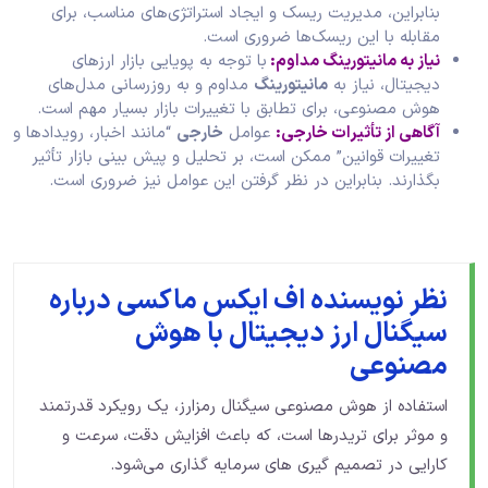
بنابراین، مدیریت ریسک و ایجاد استراتژی‌های مناسب، برای
مقابله با این ریسک‌ها ضروری است.
نیاز به مانیتورینگ مداوم:
با توجه به پویایی بازار ارزهای
دیجیتال، نیاز به
مانیتورینگ
مداوم و به‌ روزرسانی مدل‌های
هوش مصنوعی، برای تطابق با تغییرات بازار بسیار مهم است.
آگاهی از تأثیرات خارجی:
عوامل
خارجی
“مانند اخبار، رویدادها و
تغییرات قوانین” ممکن است، بر تحلیل و پیش‌ بینی بازار تأثیر
بگذارند. بنابراین در نظر گرفتن این عوامل نیز ضروری است.
نظر نویسنده اف ایکس ماکسی درباره
سیگنال ارز دیجیتال با هوش
مصنوعی
استفاده از هوش مصنوعی سیگنال رمزارز، یک رویکرد قدرتمند
و موثر برای تریدرها است، که باعث افزایش دقت، سرعت و
کارایی در تصمیم‌ گیری‌ های سرمایه‌ گذاری می‌شود.