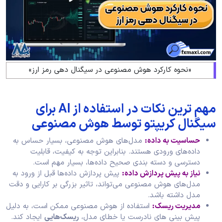
«نحوه کارکرد هوش مصنوعی در سیگنال دهی رمز ارز»
مهم ترین نکات در استفاده از AI برای
سیگنال کریپتو توسط هوش مصنوعی
حساسیت به داده:
مدل‌های هوش مصنوعی، بسیار حساس به
داده‌های ورودی هستند. بنابراین توجه به کیفیت، قابلیت
دسترسی و دسته‌ بندی صحیح داده‌ها، بسیار مهم است.
نیاز به پیش‌ پردازش داده:
پیش‌ پردازش داده‌ها قبل از ورود به
مدل‌های هوش مصنوعی می‌تواند، تاثیر بزرگی بر کارایی و دقت
مدل داشته باشد.
مدیریت ریسک:
استفاده از هوش مصنوعی ممکن است، به دلیل
پیش‌ بینی‌ های نادرست یا خطای مدل،
ریسک‌هایی
ایجاد کند.