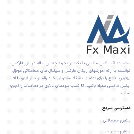
مجموعه اف ایکس ماکسی با تکیه بر تجربه چندین ساله در بازار فارکس،
توانسته با ارائه آموزشهای رایگان فارکس و سیگنال های معاملاتی موفق،
بهترین نتایج را برای اعضای باشگاه مشتریان خود رقم بزند. از اینرو با اف
ایکس ماکسی همراه باشید، تا کسب سودهای دلاری در معاملات را تجربه
نمایید.
دسترسی سریع
پلتفرم معاملاتی
پلتفرم متاتریدر