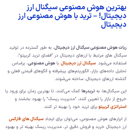
بهترین هوش مصنوعی سیگنال ارز
دیجیتال! – ترید با هوش مصنوعی ارز
دیجیتال
ربات هوش مصنوعی سیگنال ارز دیجیتال
، به طور گسترده در تولید
سیگنال‌ های مرتبط با ارزهای دیجیتال در “فضای ترید کریپتو”،
استفاده می‌شود.
سیگنال‌ ارز دیجیتال
با
هوش مصنوعی
، براساس
تحلیل داده‌های بازار، الگوریتم‌های پیشرفته و الگوهای قیمتی فعلی و
گذشته ارزهای دیجیتال، ساخته می‌شوند.
این سیگنال‌ها، به
تریدرها
کمک می‌کنند، تا بهترین زمان برای ورود یا
خروج از بازار را تعیین کنند، “مدیریت ریسک” را بهبود بخشند و
استراتژی‌ کریپتو
برای ترید خود را بهینه‌ تر کنند.
از ابزارهای هوش مصنوعی، می‌توان برای ایجاد
سیگنال‌ های فارکس
ارز دیجیتال خرید و فروش دقیق‌ تر، مدیریت ریسک بهینه‌ تر و بهبود