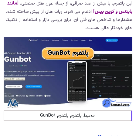
این پلتفرم، با بیش از صد صرافی، از جمله غول های صنعتی،
[مانند
بایننس و کوین بیس]
ادغام می شود. ربات های از پیش ساخته شده،
هشدارها و شاخص های فنی آن، برای بررسی بازار و استفاده از تکنیک
های خودکار عالی هستند.
محیط پلتفرم پلتفرم GunBot