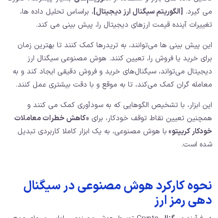
می گیرد.
[الگوریتم سیگنال ارز دیجیتال]
، براساس تحلیل داده‌ ها،
تغییرات آینده قیمت ارزهای دیجیتال را، پیش‌ بینی می کند.
این پیش‌ بینی‌ ها می‌توانند، به تریدرها کمک کنند تا بهترین زمان
برای خرید یا فروش را، تعیین کنند. هوش مصنوعی سیگنال ارز
دیجیتال می‌تواند، سیگنال‌های خرید و فروش دقیقی ایجاد کند و به
معامله گران کمک می‌کند، تا به موقع و با دقت بیشتری عمل کنند.
این ابزار، با تشخیص الگوهایی که به سودآوری کمک می کنند و
همچنین تعیین نقاط توقف خودکار، برای
«کاهش خطرات معاملات
خودکار کریپتو»
با هوش مصنوعی، به یک ابزار کاملا کاربردی تبدیل
شده است.
نحوه کارکرد هوش مصنوعی در سیگنال
دهی رمز ارز