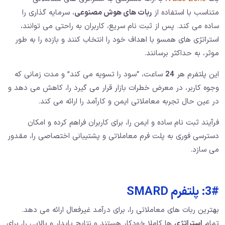
متناسب با استفاده از
ربات های هوش مصنوعی
، سرمایه گذاری را
ساده می کند. پس از ثبت نام سریع، کاربران به راحتی می توانند،
استراتژی های همسو با اهداف خود را انتخاب کنند و بازده را به طور
موثر، به حداکثر برسانند.
این پلتفرم هر
24
ساعت، “سود را تسویه می کند” و مدت زمانی که
وجوه کاربر، در معرض خطرات بازار قرار می گیرد را، کاهش می دهد و
در عین حال تجربه معاملاتی ایمن و کارآمد را ارائه می کند.
فرآیند ثبت نام ساده و ایمن را، برای کاربران فراهم کرده و امکان
دسترسی فوری به پلت فرم معاملاتی و پشتیبانی اختصاصی را، مقدور
می سازد.
3#: پلتفرم SMARD
بهترین ربات های معاملاتی را، برای درآمد غیرفعال ارائه می دهد.
تمام
استراتژی
ها کاملا خودکار هستند و نتایج پایدار و بالایی را، برای