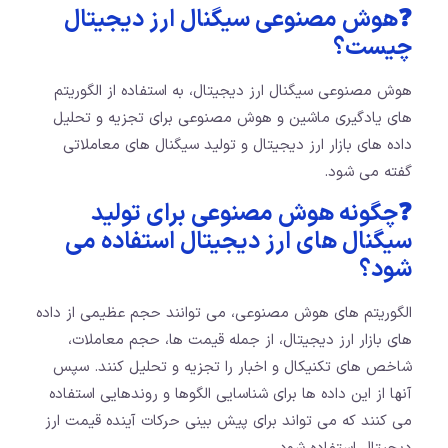
❓هوش مصنوعی سیگنال ارز دیجیتال
چیست؟
هوش مصنوعی سیگنال ارز دیجیتال، به استفاده از الگوریتم
های یادگیری ماشین و هوش مصنوعی برای تجزیه و تحلیل
داده های بازار ارز دیجیتال و تولید سیگنال های معاملاتی
گفته می شود.
❓چگونه هوش مصنوعی برای تولید
سیگنال های ارز دیجیتال استفاده می
شود؟
الگوریتم های هوش مصنوعی، می توانند حجم عظیمی از داده
های بازار ارز دیجیتال، از جمله قیمت ها، حجم معاملات،
شاخص های تکنیکال و اخبار را تجزیه و تحلیل کنند. سپس
آنها از این داده ها برای شناسایی الگوها و روندهایی استفاده
می کنند که می تواند برای پیش بینی حرکات آینده قیمت ارز