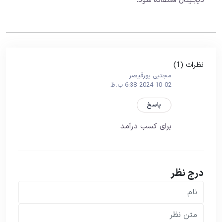
دیجیتال استفاده شود.
نظرات (1)
مجتبی پورقیصر
2024-10-02 6:38 ب.ظ
پاسخ
برای کسب درآمد
درج نظر