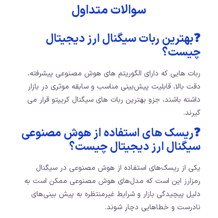
سوالات متداول
❓بهترین ربات سیگنال ارز دیجیتال
چیست؟
ربات‌ هایی که دارای الگوریتم‌ های هوش مصنوعی پیشرفته،
دقت بالا، قابلیت پیش‌بینی مناسب و سابقه‌ موثری در بازار
داشته باشند، جزو بهترین ربات‌ های سیگنال کریپتو قرار می‌
گیرند.
❓ریسک های استفاده از هوش مصنوعی
سیگنال ارز دیجیتال چیست؟
یکی از ریسک‌های استفاده از هوش مصنوعی در سیگنال
رمزارز این است که مدل‌های هوش مصنوعی ممکن است به
دلیل پیچیدگی بازار و شرایط غیرمنتظره به پیش‌ بینی‌های
نادرست و خطاهایی دچار شوند.