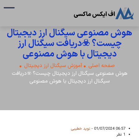
هوش مصنوعی سیگنال ارز دیجیتال
چیست؟ ☣️دریافت سیگنال ارز
دیجیتال با هوش مصنوعی
صفحه اصلی
آموزش سیگنال ارز دیجیتال
هوش مصنوعی سیگنال ارز دیجیتال چیست؟ ☣️دریافت
سیگنال ارز دیجیتال با هوش مصنوعی
06:57 01/07/2024 -
نوید خطیبی
1 نظر