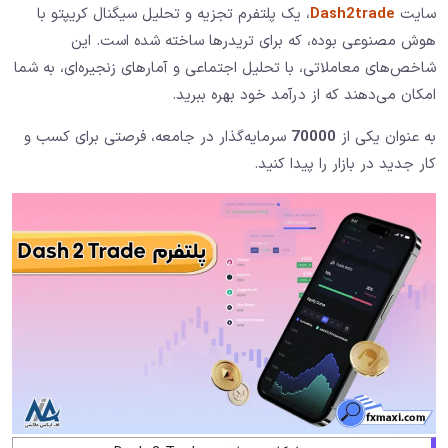
سایت
Dash2trade
، یک پلتفرم تجزیه و تحلیل سیگنال کریپتو با
هوش مصنوعی بوده، که برای تریدرها ساخته شده است. این
شاخص‌های معاملاتی، با تحلیل اجتماعی و آمارهای زنجیره‌ای، به شما
امکان می‌دهند که از درآمد خود بهره ببرید.
به عنوان یکی از
70000
سرمایه‌گذار در جامعه، فرصتی برای کسب و
کار جدید در بازار را پیدا کنید.