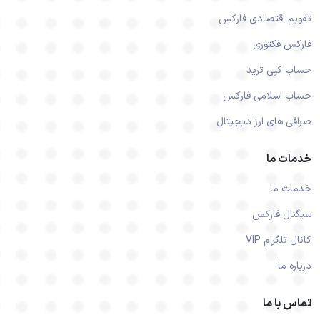
تقویم اقتصادی فارکس
فارکس فکتوری
حساب کپی ترید
حساب اسلامی فارکس
صرافی های ارز دیجیتال
خدمات ما
خدمات ما
سیگنال فارکس
کانال تلگرام VIP
درباره ما
تماس با ما