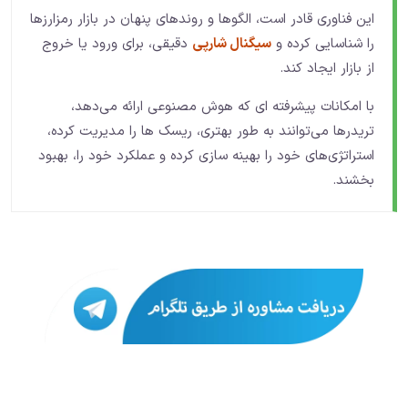
این فناوری قادر است، الگوها و روندهای پنهان در بازار رمزارزها
را شناسایی کرده و
سیگنال‌ شارپی
دقیقی، برای ورود یا خروج
از بازار ایجاد کند.
با امکانات پیشرفته‌ ای که هوش مصنوعی ارائه می‌دهد،
تریدرها می‌توانند به طور بهتری، ریسک‌ ها را مدیریت کرده،
استراتژی‌های خود را بهینه‌ سازی کرده و عملکرد خود را، بهبود
بخشند.