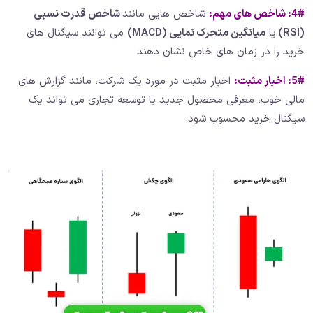
4#:
شاخص های مهم:
شاخص هایی مانند
شاخص قدرت نسبی
(RSI)
یا
میانگین متحرک نمایی
(MACD)
می توانند سیگنال های
خرید را در زمان های خاص نشان دهند.
5#:
اخبار مثبت:
اخبار مثبت در مورد یک شرکت، مانند گزارش های
مالی خوب، معرفی محصول جدید یا توسعه تجاری می تواند یک
سیگنال خرید محسوب شود.