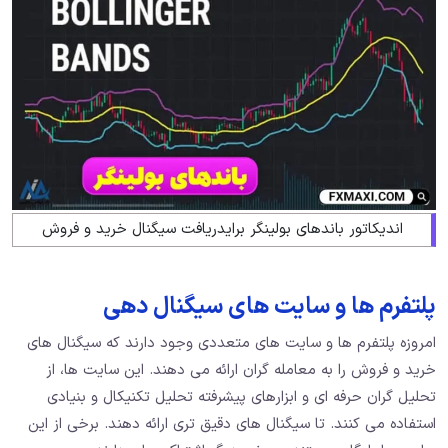
اندیکاتور باندهای بولینگر برایدریافت سیگنال خرید و فروش
پلتفرم ها و سایت های سیگنال دهی
امروزه پلتفرم ها و سایت های متعددی وجود دارند که سیگنال های
خرید و فروش را به معامله گران ارائه می دهند. این سایت ها، از
تحلیل گران حرفه ای و ابزارهای پیشرفته تحلیل تکنیکال و بنیادی
استفاده می کنند. تا سیگنال های دقیق تری ارائه دهند. برخی از این