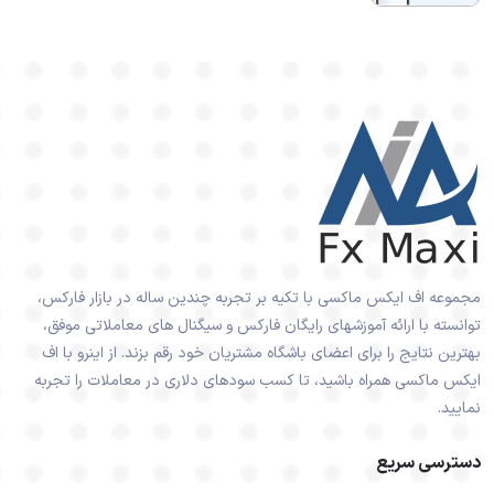
مجموعه اف ایکس ماکسی با تکیه بر تجربه چندین ساله در بازار فارکس،
توانسته با ارائه آموزشهای رایگان فارکس و سیگنال های معاملاتی موفق،
بهترین نتایج را برای اعضای باشگاه مشتریان خود رقم بزند. از اینرو با اف
ایکس ماکسی همراه باشید، تا کسب سودهای دلاری در معاملات را تجربه
نمایید.
دسترسی سریع