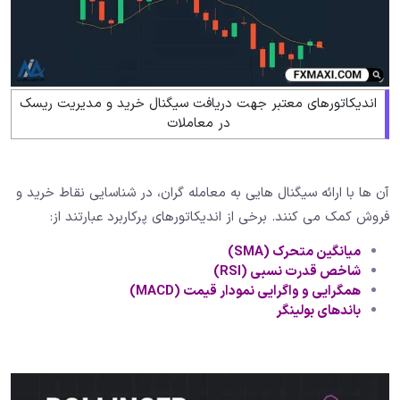
اندیکاتورهای معتبر جهت دریافت سیگنال خرید و مدیریت ریسک
در معاملات
آن ها با ارائه سیگنال هایی به معامله گران، در شناسایی نقاط خرید و
فروش کمک می کنند. برخی از اندیکاتورهای پرکاربرد عبارتند از:
میانگین متحرک (SMA)
شاخص قدرت نسبی (RSI)
همگرایی و واگرایی نمودار
قیمت (MACD)
باندهای بولینگر