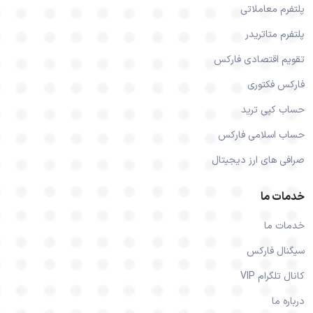
پلتفرم معاملاتی
پلتفرم متاتریدر
تقویم اقتصادی فارکس
فارکس فکتوری
حساب کپی ترید
حساب اسلامی فارکس
صرافی های ارز دیجیتال
خدمات ما
خدمات ما
سیگنال فارکس
کانال تلگرام VIP
درباره ما