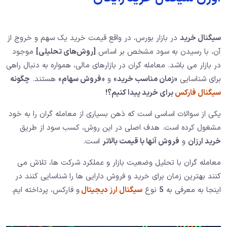
سیگنال خرید
در بازار بورس، در واقع قیمت خرید یک سهم و خروج از
آن، با رسیدن به سود مشخص بر اساس
[روش‌های تحلیلی]
موجود
در بازار می باشد. معامله گران در بازارهای مالی، همواره به دنبال راهی
برای شناسایی
«زمان مناسب خرید»
و
«فروش سهام»
هستند.
چگونه
سیگنال فارکس
برای خرید پیدا کنیم؟!
یکی از سوالات اساسی است که ذهن بسیاری از معامله گران را به خود
مشغول کرده است. هدف اصلی در این روش، کسب سود از طریق
خرید ارزان
و
فروش آنها با قیمت بالاتر
است.
معامله گران با تحلیل وضعیت بازار و عملکرد شرکت ها، تلاش می
کنند بهترین زمان برای خرید و فروش دارایی ها را شناسایی کنند در
اینجا به معرفی به
5
نوع
سیگنال ارز دیجیتال
و فارکس، پرداخته ایم.