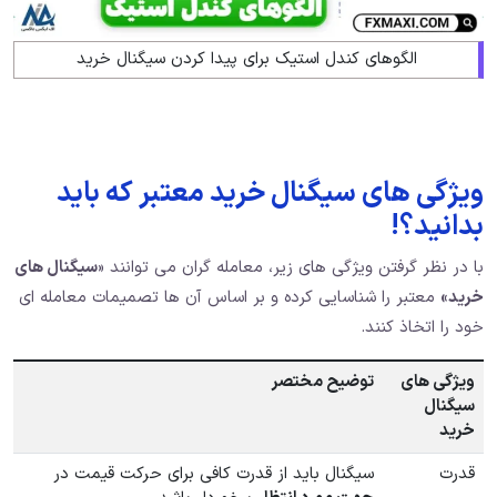
الگوهای کندل استیک برای پیدا کردن سیگنال خرید
ویژگی های سیگنال خرید معتبر که باید
بدانید؟!
با در نظر گرفتن ویژگی های زیر، معامله گران می توانند «
سیگنال های
خرید»
معتبر را شناسایی کرده و بر اساس آن ها تصمیمات معامله ای
خود را اتخاذ کنند.
ویژگی های
توضیح مختصر
سیگنال
خرید
قدرت
سیگنال باید از قدرت کافی برای حرکت قیمت در