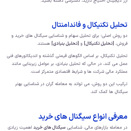
ارز دیجیتال احتیاج دارید، دسترسی داشته باشید.
تحلیل تکنیکال و فاندامنتال
دو روش اصلی؛ برای تحلیل سهام و شناسایی سیگنال های خرید و
فروش،
[تحلیل تکنیکال]
و
[تحلیل بنیادی]
هستند.
تحلیل تکنیکال، بر اساس الگوهای قیمتی گذشته و اندیکاتورهای فنی
عمل می کند، در حالی که تحلیل بنیادی، بر عوامل زیربنایی مانند
عملکرد مالی شرکت ها و شرایط اقتصادی متمرکز است.
ترکیب این دو روش، می تواند به معامله گران در شناسایی بهتر
سیگنال ها کمک کند.
معرفی انواع سیگنال های خرید
در معامله بازارهای مالی، شناسایی
سیگنال های خرید
اهمیت زیادی