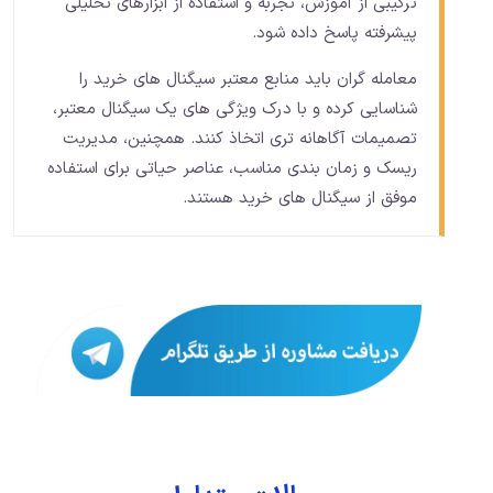
ترکیبی از آموزش، تجربه و استفاده از ابزارهای تحلیلی
پیشرفته پاسخ داده شود.
معامله گران باید منابع معتبر سیگنال های خرید را
شناسایی کرده و با درک ویژگی های یک سیگنال معتبر،
تصمیمات آگاهانه تری اتخاذ کنند. همچنین، مدیریت
ریسک و زمان بندی مناسب، عناصر حیاتی برای استفاده
موفق از سیگنال های خرید هستند.