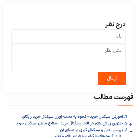
درج نظر
فهرست مطالب
1. آموزش سیگنال خرید - نحوه به دست آورن سیگنال خرید رایگان
+
2. بهترین روش های دریافت سیگنال خرید - منابع معتبر سیگنال خرید
-
3. بررسی اخبار و سیگنال گیری بر مبنای آن
1.3. گروه های تلگرامی و فروم های معتبر