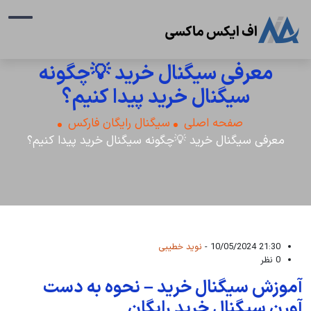
معرفی سیگنال خرید 💡چگونه
سیگنال خرید پیدا کنیم؟
صفحه اصلی
سیگنال رایگان فارکس
معرفی سیگنال خرید 💡چگونه سیگنال خرید پیدا کنیم؟
21:30 10/05/2024 -
نوید خطیبی
0 نظر
آموزش سیگنال خرید – نحوه به دست
آورن سیگنال خرید رایگان