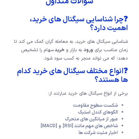
سوالات متداول
❓چرا شناسایی سیگنال های خرید،
اهمیت دارد؟
شناسایی سیگنال های خرید، به معامله گران کمک می کند تا
زمان مناسب برای
ورود
به بازار و
خرید
سهام را تشخیص
دهند؛ که می تواند منجر به کسب سود شود.
❓انواع مختلف سیگنال های خرید کدام
ها هستند؟
برخی از انواع سیگنال های خرید عبارتند از:
شکست سطوح مقاومت
الگوهای کندل استیک
عبور از میانگین های متحرک
شاخص های مهم مانند [RSI]
و
[MACD]
اخبار مثبت شرکت ها