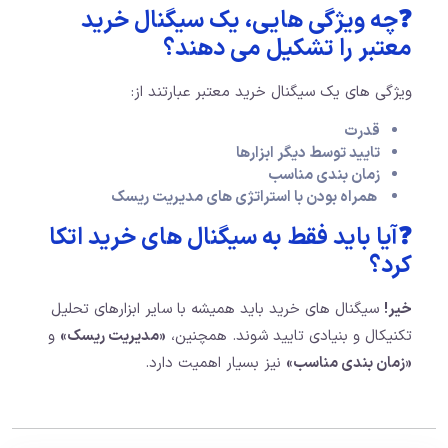
❓چه ویژگی هایی، یک سیگنال خرید
معتبر را تشکیل می دهند؟
ویژگی های یک سیگنال خرید معتبر عبارتند از:
قدرت
تایید توسط دیگر ابزارها
زمان بندی مناسب
همراه بودن با استراتژی های مدیریت ریسک
❓آیا باید فقط به سیگنال های خرید اتکا
کرد؟
خیر!
سیگنال های خرید باید همیشه با سایر ابزارهای تحلیل
تکنیکال و بنیادی تایید شوند. همچنین،
«مدیریت ریسک»
و
«زمان بندی مناسب»
نیز بسیار اهمیت دارد.