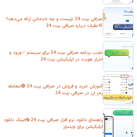
صرافی بیت 24 چیست و چه خدماتی ارائه می‌دهد؟
💢نظرات درباره صرافی بیت 24
نصب برنامه صرافی بیت 24 برای سیستم ✅ورود و
احراز هویت در اپلیکیشن بیت 24
آموزش خرید و فروش در صرافی بیت 24 🔴معامله
رمز ارز در صرافی بیت 24
راهنمای دانلود نرم افزار صرافی بیت 24 📥لینک دانلود
اپلیکیشن برای ویندوز