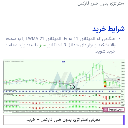
استراتژی بدون ضرر فارکس
شرایط خرید
هنگامی که اندیکاتور Ema 11، اندیکاتور LWMA 21 را به سمت
بالا
بشکند و نوارهای حداقل 3 اندیکاتور
سبز
باشند؛ وارد معامله
خرید شوید.
معرفی استراتژی بدون ضرر فارکس – خرید