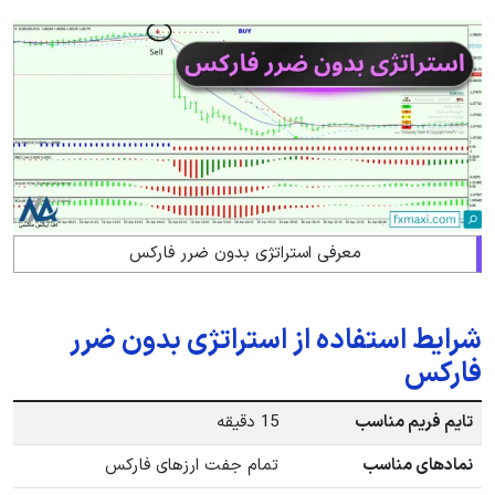
معرفی استراتژی بدون ضرر فارکس
شرایط استفاده از استراتژی بدون ضرر
فارکس
تایم فریم مناسب
15 دقیقه
نمادهای مناسب
تمام جفت ارزهای فارکس