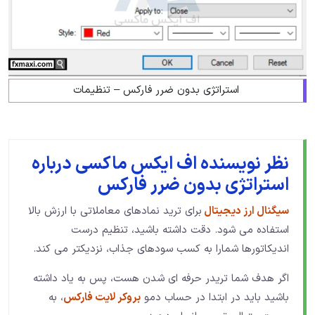
استراتژی بدون ضرر فارکس – تنظیمات
نظر نویسنده اف ایکس ماکسی درباره
استراتژی بدون ضرر فارکس
سیگنال ارز دیجیتال
برای ترید نمادهای معاملاتی با ارزش بالا
استفاده می شود. دقت داشته باشید، تنظیم درست
اندیکاتورها شمارا به کسب سودهای جذاب، نزدیکتر می کند.
اگر هدف شما تریدر حرفه ای شدن هست، پس به یاد داشته
باشید باید در ابتدا در حساب دمو
بروکر لایت فارکس
، به