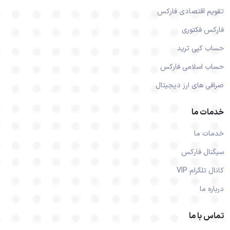
تقویم اقتصادی فارکس
فارکس فکتوری
حساب کپی ترید
حساب اسلامی فارکس
صرافی های ارز دیجیتال
خدمات ما
خدمات ما
سیگنال فارکس
کانال تلگرام VIP
درباره ما
تماس با ما