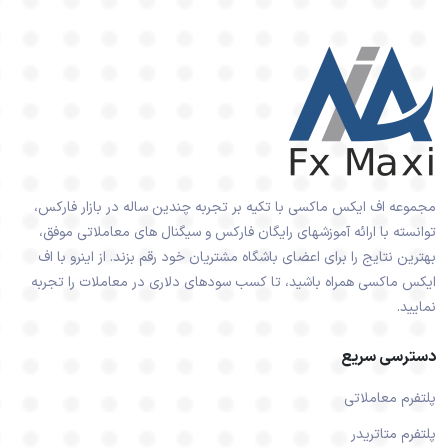
مجموعه اف ایکس ماکسی با تکیه بر تجربه چندین ساله در بازار فارکس،
توانسته با ارائه آموزشهای رایگان فارکس و سیگنال های معاملاتی موفق،
بهترین نتایج را برای اعضای باشگاه مشتریان خود رقم بزند. از اینرو با اف
ایکس ماکسی همراه باشید، تا کسب سودهای دلاری در معاملات را تجربه
نمایید.
دسترسی سریع
پلتفرم معاملاتی
پلتفرم متاتریدر