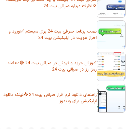
💢نظرات درباره صرافی بیت 24
نصب برنامه صرافی بیت 24 برای سیستم ✅ورود و
احراز هویت در اپلیکیشن بیت 24
آموزش خرید و فروش در صرافی بیت 24 🔴معامله
رمز ارز در صرافی بیت 24
راهنمای دانلود نرم افزار صرافی بیت 24 📥لینک دانلود
اپلیکیشن برای ویندوز