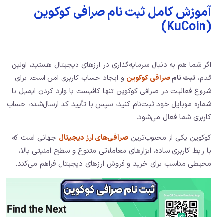
آموزش کامل ثبت نام صرافی کوکوین
(KuCoin)
اگر شما هم به دنبال سرمایه‌گذاری در ارزهای دیجیتال هستید، اولین
قدم،
ثبت نام
صرافی کوکوین
و ایجاد حساب کاربری امن است. برای
شروع فعالیت در صرافی کوکوین تنها کافیست با وارد کردن ایمیل یا
شماره موبایل خود ثبت‌نام کنید، سپس با تأیید کد ارسال‌شده، حساب
کاربری شما فعال می‌شود.
کوکوین یکی از محبوب‌ترین
صرافی‌های ارز دیجیتال
جهانی است که
با رابط کاربری ساده، ابزارهای معاملاتی متنوع و سطح امنیتی بالا،
محیطی مناسب برای خرید و فروش ارزهای دیجیتال فراهم می‌کند.