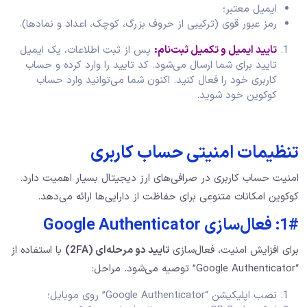
ایمیل معتبر؛
رمز عبور قوی (ترکیبی از حروف بزرگ، کوچک، اعداد و نمادها).
تایید ایمیل و تکمیل ثبت‌نام:
پس از ثبت اطلاعات، یک ایمیل
تایید برای شما ارسال می‌شود. کد تایید را وارد کرده و حساب
کاربری خود را فعال کنید. اکنون شما می‌توانید وارد حساب
کوکوین خود شوید.
تنظیمات امنیتی حساب کاربری
امنیت حساب کاربری در صرافی‌های ارز دیجیتال بسیار اهمیت دارد.
کوکوین امکانات متنوعی برای حفاظت از دارایی‌ها ارائه می‌دهد.
1#: فعال‌سازی Google Authenticator
برای افزایش امنیت، فعال‌سازی
تایید دو مرحله‌ای
(2FA)
با استفاده از
“Google Authenticator” توصیه می‌شود. مراحل:
نصب اپلیکیشن “Google Authenticator” روی موبایل؛