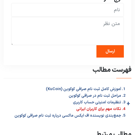
فهرست مطالب
1. آموزش کامل ثبت نام صرافی کوکوین (KuCoin)
2. مراحل ثبت نام در صرافی کوکوین
+
3. تنظیمات امنیتی حساب کاربری
4. نکات مهم برای کاربران ایرانی
5. جمع‌بندی نویسنده اف ایکس ماکسی درباره ثبت نام صرافی کوکوین
مطالب مرتبط