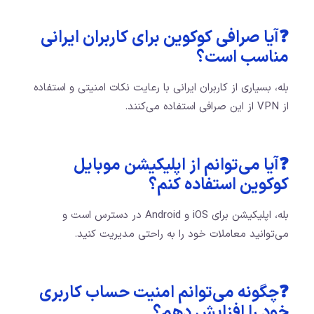
❓آیا صرافی کوکوین برای کاربران ایرانی
مناسب است؟
بله، بسیاری از کاربران ایرانی با رعایت نکات امنیتی و استفاده
از VPN از این صرافی استفاده می‌کنند.
❓آیا می‌توانم از اپلیکیشن موبایل
کوکوین استفاده کنم؟
بله، اپلیکیشن برای iOS و Android در دسترس است و
می‌توانید معاملات خود را به راحتی مدیریت کنید.
❓چگونه می‌توانم امنیت حساب کاربری
خود را افزایش دهم؟