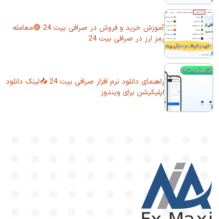
آموزش خرید و فروش در صرافی بیت 24 🔴معامله
رمز ارز در صرافی بیت 24
راهنمای دانلود نرم افزار صرافی بیت 24 📥لینک دانلود
اپلیکیشن برای ویندوز