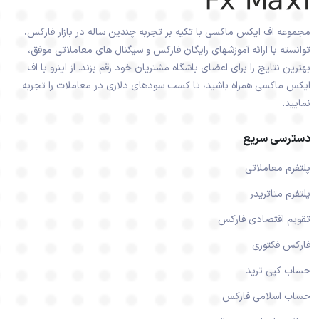
مجموعه اف ایکس ماکسی با تکیه بر تجربه چندین ساله در بازار فارکس،
توانسته با ارائه آموزشهای رایگان فارکس و سیگنال های معاملاتی موفق،
بهترین نتایج را برای اعضای باشگاه مشتریان خود رقم بزند. از اینرو با اف
ایکس ماکسی همراه باشید، تا کسب سودهای دلاری در معاملات را تجربه
نمایید.
دسترسی سریع
پلتفرم معاملاتی
پلتفرم متاتریدر
تقویم اقتصادی فارکس
فارکس فکتوری
حساب کپی ترید
حساب اسلامی فارکس