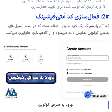
اسکن QR Code موجود در تنظیمات امنیتی کوکوین؛
وارد کردن کد تولید شده برای تایید فعال‌سازی.
2#: فعال‌سازی کد آنتی‌فیشینگ
کد آنتی‌فیشینگ یک لایه امنیتی اضافه است که در تمام ایمیل‌های
رسمی کوکوین نمایش داده می‌شود و از کلاهبرداری جلوگیری می‌کند.
ورود به صرافی کوکوین