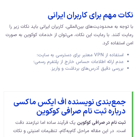
نکات مهم برای کاربران ایرانی
با توجه به محدودیت‌های بین‌المللی، کاربران ایرانی باید نکات زیر را
رعایت کنند. با رعایت این نکات، می‌توان از خدمات کوکوین به صورت
امن استفاده کرد.
استفاده از VPN معتبر برای دسترسی به سایت؛
عدم ارائه اطلاعات حساس خارج از پلتفرم رسمی؛
بررسی دقیق آدرس‌های برداشت و واریز.
جمع‌بندی نویسنده اف ایکس ماکسی
درباره ثبت نام صرافی کوکوین
ثبت نام در صرافی کوکوین
یک فرآیند ساده اما نیازمند دقت
است. در این مقاله مراحل گام‌به‌گام، تنظیمات امنیتی و نکات