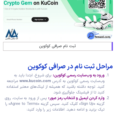
ثبت نام صرافی کوکوین
مراحل ثبت نام در صرافی کوکوین
ورود به وب‌سایت رسمی کوکوین:
برای شروع، ابتدا باید به
وب‌سایت رسمی کوکوین به آدرس
www.kucoin.com
مراجعه
کنید. توجه داشته باشید که همیشه از لینک‌های معتبر استفاده
کنید تا از فیشینگ جلوگیری شود.
وارد کردن ایمیل و انتخاب رمز عبور:
پس از ورود به سایت، روی
گزینه «Sign Up» کلیک کنید. سپس گزینه «Agree to Terms» را
تیک بزنید و ادامه دهید. اطلاعات زیر را وارد کنید: