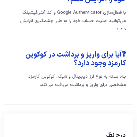
با فعال‌سازی Google Authenticator و کد آنتی‌فیشینگ
می‌توانید امنیت حساب خود را به طرز چشمگیری افزایش
دهید.
❓آیا برای واریز و برداشت در کوکوین
کارمزد وجود دارد؟
بله، بسته به نوع ارز دیجیتال و شبکه، کوکوین کارمزد
مشخصی برای واریز و برداشت دریافت می‌کند.
درج نظر