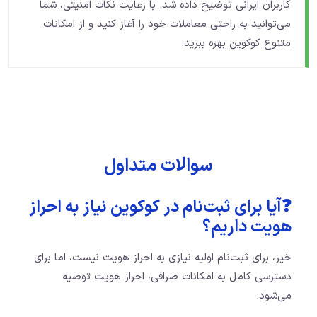
کاربران ایرانی توضیح داده شد. با رعایت نکات امنیتی، شما
می‌توانید به راحتی معاملات خود را آغاز کنید و از امکانات
متنوع کوکوین بهره ببرید.
سوالات متداول
❓آیا برای ثبت‌نام در کوکوین نیاز به احراز
هویت داریم؟
خیر، برای ثبت‌نام اولیه نیازی به احراز هویت نیست، اما برای
دسترسی کامل به امکانات صرافی، احراز هویت توصیه
می‌شود.