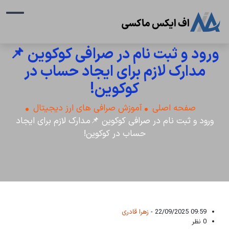
ورود و ثبت نام در صرافی کوکوین 📌
مدارک لازم برای ایجاد حساب در
کوکوین!
صفحه اصلی
آموزش صرافی های ارز دیجیتال
ورود و ثبت نام در صرافی کوکوین 📌مدارک لازم برای ایجاد
حساب در کوکوین!
09:59 22/09/2025 -
زهرا قادری
0 نظر