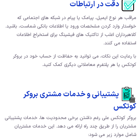
دقت در ارتباطات
مراقب هر نوع ایمیل، پیامک یا پیام در شبکه های اجتماعی که
خواستار وارد کردن مشخصات ورود یا اطلاعات بانکی شماست، باشید.
کلاهبرداران اغلب از تاکتیک های فیشینگ برای استخراج اطلاعات
استفاده می کنند.
با رعایت این نکات، می توانید به حفاظت از حساب خود در بروکر
کوتکس یا هر پلتفرم معاملاتی دیگری کمک کنید.
پشتیبانی و خدمات مشتری بروکر
کوتکس
بروکر کوتکس علی رغم داشتن برخی محدودیت ها، خدمات پشتیبانی
مشتریان را از طریق چند راه ارائه می دهد. این خدمات مشتریان
شامل موارد زیر می شود: