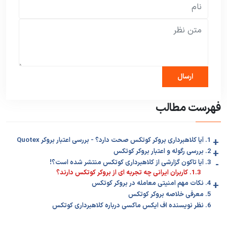
فهرست مطالب
+
1. آیا کلاهبرداری بروکر کوتکس صحت دارد؟ - بررسی اعتبار بروکر Quotex
+
2. بررسی رگوله و اعتبار بروکر کوتکس
-
3. آیا تاکون گزارشی از کلاهبرداری کوتکس منتشر شده است؟!
1.3. کاربران ایرانی چه تجربه ای از بروکر کوتکس دارند؟
+
4. نکات مهم امنیتی معامله در بروکر کوتکس
5. معرفی خلاصه بروکر کوتکس
6. نظر نویسنده اف ایکس ماکسی درباره کلاهبرداری کوتکس