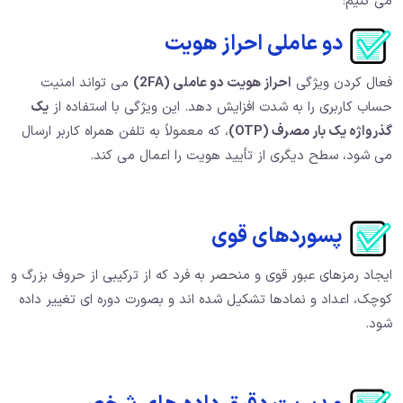
می کنیم:
دو عاملی احراز هویت
فعال کردن ویژگی
احراز هویت دو عاملی (2FA)
می تواند امنیت
حساب کاربری را به شدت افزایش دهد. این ویژگی با استفاده از
یک
گذرواژه یک بار مصرف (OTP)
، که معمولاً به تلفن همراه کاربر ارسال
می شود، سطح دیگری از تأیید هویت را اعمال می کند.
پسوردهای قوی
ایجاد رمزهای عبور قوی و منحصر به فرد که از ترکیبی از حروف بزرگ و
کوچک، اعداد و نمادها تشکیل شده اند و بصورت دوره ای تغییر داده
شود.