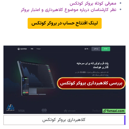
معرفی کوتاه بروکر کوتکس
نظر کارشناسان درباره موضوع کلاهبرداری و اعتبار بروکر
لینک افتتاح حساب در بروکر کوتکس
کلاهبرداری بروکر کوتکس