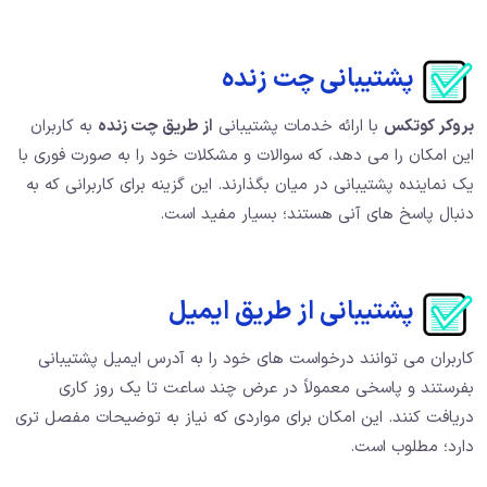
پشتیبانی چت زنده
بروکر کوتکس
با ارائه خدمات پشتیبانی
از طریق چت زنده
به کاربران
این امکان را می دهد، که سوالات و مشکلات خود را به صورت فوری با
یک نماینده پشتیبانی در میان بگذارند. این گزینه برای کاربرانی که به
دنبال پاسخ های آنی هستند؛ بسیار مفید است.
پشتیبانی از طریق ایمیل
کاربران می توانند درخواست های خود را به آدرس ایمیل پشتیبانی
بفرستند و پاسخی معمولاً در عرض چند ساعت تا یک روز کاری
دریافت کنند. این امکان برای مواردی که نیاز به توضیحات مفصل تری
دارد؛ مطلوب است.