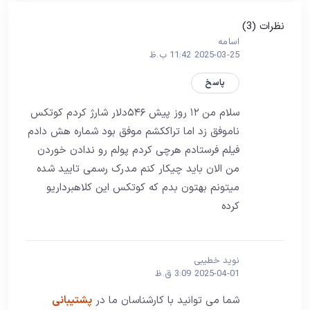
نظرات (3)
اسامه
2025-03-25 11:42 ب.ظ
پاسخ
سلام من ۱۲ روز پیش ۵۴۶دلار شارژ کردم کوتکس
ناموفق زد اما تراککشم موفق بود شماره هش دادم
فیلم فرستادم هرچی کردم پولم رو ندادن خوردن
من الان باید چیکار کنم مدرک رسمی تایید شده
میتونم بهتون بدم که کوتکس این کلاهبرداریو
کرده
نوید خطیبی
2025-04-01 3:09 ق.ظ
شما می توانید با کارشناسان ما در
پشتیبانی