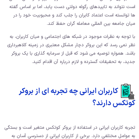
است نتواند به تاییدهای رگوله دولتی دست یابد، اما بر اساس گفته
ها توانسته است اعتماد کابران را جلب کند و محبوبیت خود را در
میان جامعه بین المللی معامله گران حفظ کند.
با توجه به نظرات موجود در شبکه های اجتماعی و میان کاربران، به
نظر نمی رسد که این بروکر دچار مشکل معتبری در زمینه کلاهبرداری
باشد. همواره توصیه می شود که قبل از سرمایه گذاری با یک بروکر
جدید، به تحقیقات گسترده و لازم درباره آن اقدام کنید.
کاربران ایرانی چه تجربه ای از بروکر
کوتکس دارند؟
تجربه کاربران ایرانی در استفاده از بروکر کوتکس متغیر است و بستگی
به عوامل مختلفی دارد. برخی از کاربران ایرانی از دسترسی آسان به