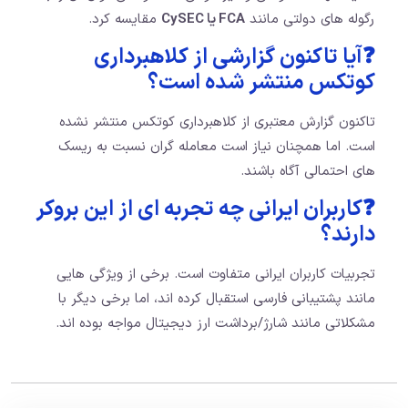
رگوله های دولتی مانند
FCA یا CySEC
مقایسه کرد.
❓آیا تاکنون گزارشی از کلاهبرداری
کوتکس منتشر شده است؟
تاکنون گزارش معتبری از کلاهبرداری کوتکس منتشر نشده
است. اما همچنان نیاز است معامله گران نسبت به ریسک
های احتمالی آگاه باشند.
❓کاربران ایرانی چه تجربه ای از این بروکر
دارند؟
تجربیات کاربران ایرانی متفاوت است. برخی از ویژگی هایی
مانند پشتیبانی فارسی استقبال کرده اند، اما برخی دیگر با
مشکلاتی مانند شارژ/برداشت ارز دیجیتال مواجه بوده اند.