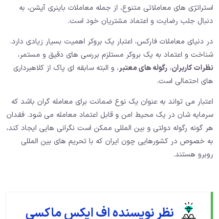
استراتژی های معاملاتی متنوع، از جمله معاملات باینری آپشن، به
دنبال جلب رضایت و اعتماد مشتریان خود است.
در دنیای معاملات فارکس، اعتبار یک بروکر اهمیت بسیار زیادی دارد.
شناخت و اعتماد به یک بروکر مستلزم بررسی های دقیق و مستمر،
نظرات کاربران
،
رگوله های معتبر
، و البته سابقه ای پاک از کلاهبرداری
های احتمالی است.
اعتبار می تواند به عنوان یک نوع ضمانت برای معامله گران باشد که
سرمایه شان در یک محیط امن و قابل اعتماد معامله می شود. فقدان
هر گونه رگوله دولتی و بین المللی ممکن است نگرانی هایی ایجاد کند،
به خصوص در کشورهایی چون ایران که با تحریم های بین المللی
روبرو هستند.
نظر نویسنده اف ایکس ماکسی