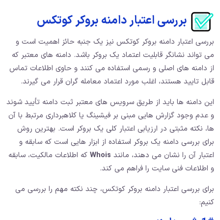
بررسی اعتبار دامنه بروکر کوتکس
بررسی اعتبار دامنه بروکر کوتکس نیز یک جنبه حائز اهمیت است و
می تواند نشانگر قابلیت اعتماد یک بروکر باشد. دامنه های معتبر که
از دامنه های اصلی و رسمی استفاده می کنند و حاوی اطلاعات تماس
قابل تایید هستند، اغلب مورد اعتماد معامله گران قرار می گیرند.
این دامنه ها باید از طریق سرویس های معتبر ثبت دامنه تأیید شوند
و عدم وجود گزارش هایی مبنی بر فیشینگ یا کلاهبرداری مرتبط با آن
ها، نکته مثبتی در ارزیابی اعتبار کلی یک بروکر است. بهترین روش
برای بررسی دامنه یک بروکر استفاده از ابزار هایی است که سابقه و
اعتبار آن را نشان می دهند، مانند
Whois
که اطلاعات مالکیت، سابقه
و اطلاعات فنی سایت را فراهم می کند.
برای بررسی اعتبار دامنه بروکر کوتکس، چند نکته مهم را بررسی می
کنیم: