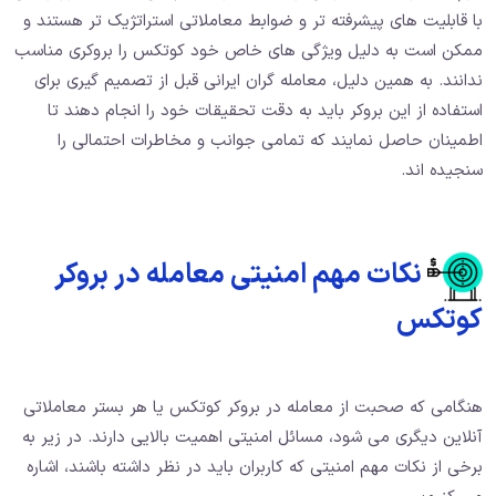
با قابلیت های پیشرفته تر و ضوابط معاملاتی استراتژیک تر هستند و
ممکن است به دلیل ویژگی های خاص خود کوتکس را بروکری مناسب
ندانند. به همین دلیل، معامله گران ایرانی قبل از تصمیم گیری برای
استفاده از این بروکر باید به دقت تحقیقات خود را انجام دهند تا
اطمینان حاصل نمایند که تمامی جوانب و مخاطرات احتمالی را
سنجیده اند.
نکات مهم امنیتی معامله در بروکر
کوتکس
هنگامی که صحبت از معامله در بروکر کوتکس یا هر بستر معاملاتی
آنلاین دیگری می شود، مسائل امنیتی اهمیت بالایی دارند. در زیر به
برخی از نکات مهم امنیتی که کاربران باید در نظر داشته باشند، اشاره