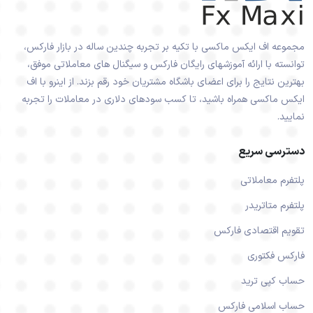
مجموعه اف ایکس ماکسی با تکیه بر تجربه چندین ساله در بازار فارکس،
توانسته با ارائه آموزشهای رایگان فارکس و سیگنال های معاملاتی موفق،
بهترین نتایج را برای اعضای باشگاه مشتریان خود رقم بزند. از اینرو با اف
ایکس ماکسی همراه باشید، تا کسب سودهای دلاری در معاملات را تجربه
نمایید.
دسترسی سریع
پلتفرم معاملاتی
پلتفرم متاتریدر
تقویم اقتصادی فارکس
فارکس فکتوری
حساب کپی ترید
حساب اسلامی فارکس