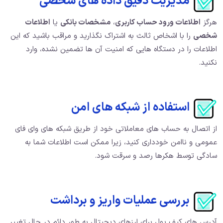
مدیریت دقیق داده های شخصی
هرگز
اطلاعات ورود حساب کاربری
،
مشخصات بانکی
یا
اطلاعات
شخصی
را با اشخاص ثالث به اشتراک نگذارید و مراقب باشید که این
اطلاعات را در دستگاه هایی که امنیت آن ها تضمین نشده، وارد
نکنید.
استفاده از شبکه های امن
از اتصال به حساب های معاملاتی خود از طریق شبکه های وای فای
عمومی و ناامن خودداری کنید، زیرا ممکن است اطلاعات شما به
سادگی توسط هکرها رصد و سرقت شود.
بررسی عملیات واریز و برداشت
آدرس های کیف پول برای ارزهای دیجیتال به طور دائم در حال تغییر