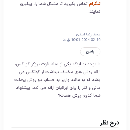
تلگرام
تماس بگیرید تا مشکل شما را، پیگیری
نمایند.
محد رضا اسدی
2024-02-10 10:01 ق.ظ
پاسخ
با توجه به اینکه یکی از نقاط قوت بروکر کوتکس،
ارائه روش های مختلف برداشت از کوتکس می
باشد که به مانند واریز به حساب دو روش پرفکت
مانی و تتر را برای ایرانیان ارائه می کند، پیشنهاد
شما کدوم روش هست؟
درج نظر