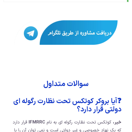
سوالات متداول
❓آیا بروکر کوتکس تحت نظارت رگوله ای
دولتی قرار دارد؟
خیر،
کوتکس تحت نظارت رگوله ای به نام
IFMRRC
قرار دارد
که یک نهاد خصوصی و غیر دولتی است و نمی توان آن را با