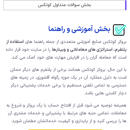
بخش سوالات متداول کوتکس
بخش آموزشی و راهنما
بروکر کوتکس منابع آموزشی متعددی از جمله راهنما های
استفاده از
پلتفرم، استراتژی های معاملاتی و وبینارها
را در سایت خود قرار داده
است که معامله گران را در افزایش مهارت های خود کمک می کند.
با این حال، بروکر کوتکس همانند برخی از پلتفرم های دیگر ممکن
است به دلیل عملکرد آن در یک حوزه رگوله آفشوری، در زمینه های
دسترسی به تماس تلفنی مستقیم یا برخی خدمات پشتیبانی دیگر
دچار کاستی هایی باشد.
همیشه توصیه می شود قبل از افتتاح حساب با یک بروکر و شروع به
معاملات، تمامی جنبه های مرتبط با پشتیبانی و خدمات مشتری آن
ها را بررسی کنید و از پایداری و کیفیت خدماتشان مطمئن شوید.