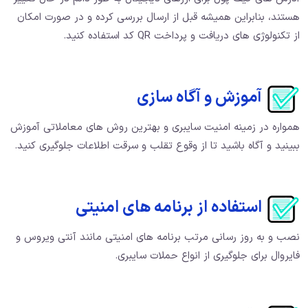
هستند، بنابراین همیشه قبل از ارسال بررسی کرده و در صورت امکان
از تکنولوژی های دریافت و پرداخت QR کد استفاده کنید.
آموزش و آگاه سازی
همواره در زمینه امنیت سایبری و بهترین روش های معاملاتی آموزش
ببینید و آگاه باشید تا از وقوع تقلب و سرقت اطلاعات جلوگیری کنید.
استفاده از برنامه های امنیتی
نصب و به روز رسانی مرتب برنامه های امنیتی مانند آنتی ویروس و
فایروال برای جلوگیری از انواع حملات سایبری.