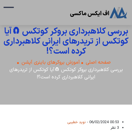
بررسی کلاهبرداری بروکر کوتکس 🧲آیا
کوتکس از تریدرهای ایرانی کلاهبرداری
کرده است؟!
صفحه اصلی
آموزش بروکرهای باینری آپشن
بررسی کلاهبرداری بروکر کوتکس 🧲آیا کوتکس از تریدرهای
ایرانی کلاهبرداری کرده است؟!
00:53 06/02/2024 -
نوید خطیبی
3 نظر