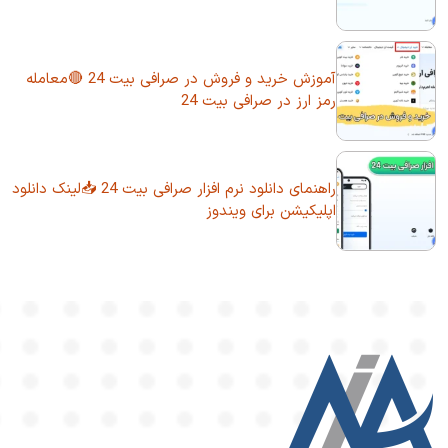
آموزش خرید و فروش در صرافی بیت 24 🔴معامله
رمز ارز در صرافی بیت 24
راهنمای دانلود نرم افزار صرافی بیت 24 📥لینک دانلود
اپلیکیشن برای ویندوز