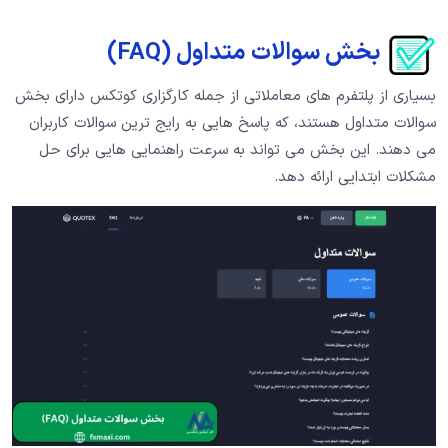
بخش سوالات متداول (FAQ)
بسیاری از پلتفرم های معاملاتی از جمله کارگزاری کوتکس دارای بخش
سوالات متداول هستند، که پاسخ هایی به رایج ترین سوالات کاربران
می دهند. این بخش می تواند به سرعت راهنمایی هایی برای حل
مشکلات ابتدایی ارائه دهد.