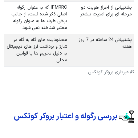
پشتیبانی از احراز هویت دو
IFMRRC که به عنوان رگوله
مرحله ای برای امنیت بیشتر
اصلی ذکر شده است، از جانب
برخی طرف ها به عنوان رگوله
معتبر شناخته نمی شود
پشتیبانی 24 ساعته در 7 روز
محدودیت های گاه به گاه در
هفته
شارژ و برداشت ارز های دیجیتال
به دلیل تحریم ها یا قوانین
محلی
کلاهبرداری بروکر کوتکس
بررسی رگوله و اعتبار بروکر کوتکس