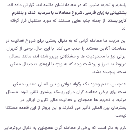
پلتفرم و تجربه مثبتی که در معاملاتشان داشته اند، گزارش داده اند.
پشتیبانی به زبان فارسی، شروع معاملات با سرمایه اندک و پلتفرم
کاربر پسند
، از جمله جنبه هایی هستند که مورد استقبال قرار گرفته
اند.
این مزیت ها معامله گرانی که به دنبال بستری برای شروع فعالیت در
معاملات آنلاین هستند را جذب می کند. با این حال، برخی از کاربران
ایرانی نیز با محدودیت ها و مشکلاتی روبرو شده اند، مانند مسائل
مربوط به شارژ و برداشت وجه که به ویژه با ارزهای دیجیتال ممکن
است، پیچیده باشد.
همچنین، عدم وجود یک رگوله دولتی و بین المللی معتبر، ممکن
است برای برخی معامله گران دارای ریسک بیشتری تلقی شود. مسائل
مرتبط با تحریم ها همچنان بر فعالیت مالی کاربران ایرانی در
بسترهای بین المللی تأثیر می گذارند و این بروکر از این قاعده مستثنا
نیست.
لازم به ذکر است که برخی از معامله گران همچنین به دنبال بروکرهایی