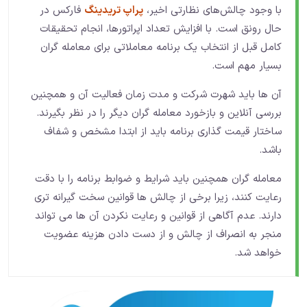
با وجود چالش‌های نظارتی اخیر،
پراپ تریدینگ
فارکس در
حال رونق است. با افزایش تعداد اپراتورها، انجام تحقیقات
کامل قبل از انتخاب یک برنامه معاملاتی برای معامله گران
بسیار مهم است.
آن ها باید شهرت شرکت و مدت زمان فعالیت آن و همچنین
بررسی آنلاین و بازخورد معامله گران دیگر را در نظر بگیرند.
ساختار قیمت گذاری برنامه باید از ابتدا مشخص و شفاف
باشد.
معامله گران همچنین باید شرایط و ضوابط برنامه را با دقت
رعایت کنند، زیرا برخی از چالش ها قوانین سخت گیرانه تری
دارند. عدم آگاهی از قوانین و رعایت نکردن آن ها می تواند
منجر به انصراف از چالش و از دست دادن هزینه عضویت
خواهد شد.