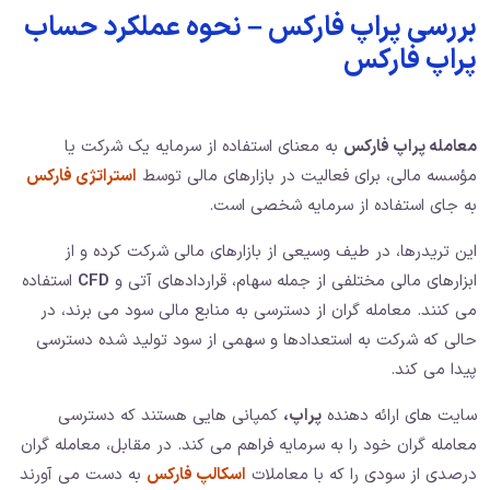
بررسی پراپ فارکس – نحوه عملکرد حساب
پراپ فارکس
معامله پراپ فارکس
به معنای استفاده از سرمایه یک شرکت یا
مؤسسه مالی، برای فعالیت در بازارهای مالی توسط
استراتژی فارکس
به جای استفاده از سرمایه شخصی است.
این تریدرها، در طیف وسیعی از بازارهای مالی شرکت کرده و از
ابزارهای مالی مختلفی از جمله سهام، قراردادهای آتی و
CFD
استفاده
می کنند. معامله گران از دسترسی به منابع مالی سود می برند، در
حالی که شرکت به استعدادها و سهمی از سود تولید شده دسترسی
پیدا می کند.
سایت های ارائه دهنده
پراپ،
کمپانی هایی هستند که دسترسی
معامله گران خود را به سرمایه فراهم می کند. در مقابل، معامله گران
درصدی از سودی را که با معاملات
اسکالپ فارکس
به دست می آورند