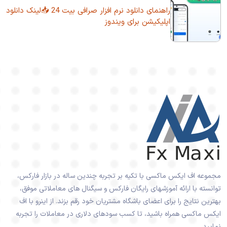
راهنمای دانلود نرم افزار صرافی بیت 24 📥لینک دانلود
اپلیکیشن برای ویندوز
مجموعه اف ایکس ماکسی با تکیه بر تجربه چندین ساله در بازار فارکس،
توانسته با ارائه آموزشهای رایگان فارکس و سیگنال های معاملاتی موفق،
بهترین نتایج را برای اعضای باشگاه مشتریان خود رقم بزند. از اینرو با اف
ایکس ماکسی همراه باشید، تا کسب سودهای دلاری در معاملات را تجربه
نمایید.