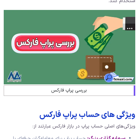
استخدام کنند.
بررسی پراپ فارکس
ویژگی های حساب پراپ فارکس
ویژگی‌های اصلی حساب پراپ در بازار فارکس عبارتند از:
سرمایه گذاری بزرگ:
حساب پراپ برای معامله‌گران حرفه‌ای با