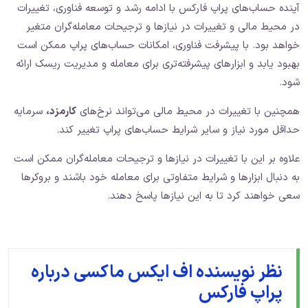
آینده حساب‌های پراپ فارکس با ادامه رشد و توسعه فناوری، تغییرات
در محیط مالی و تغییرات در نیازها و ترجیحات معامله‌گران متغیر
خواهد بود. با پیشرفت فناوری، امکانات حساب‌های پراپ ممکن است
بهبود یابد و ابزارهای پیشرفته‌تری برای معامله و مدیریت ریسک ارائه
شود.
همچنین با تغییرات در محیط مالی می‌تواند نرخ‌های
کارمزد،
سرمایه
حداقل مورد نیاز و سایر شرایط حساب‌های پراپ تغییر کند.
علاوه بر این با تغییرات در نیازها و ترجیحات معامله‌گران ممکن است
به دنبال ابزارها و شرایط متفاوتی برای معامله خود باشند و بروکرها
سعی خواهند کرد تا به این نیازها پاسخ دهند.
نظر نویسنده اف ایکس ماکسی درباره
پراپ فارکس