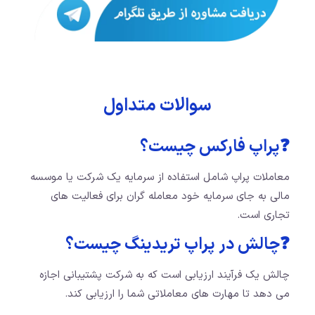
سوالات متداول
❓پراپ فارکس چیست؟
معاملات پراپ شامل استفاده از سرمایه یک شرکت یا موسسه
مالی به جای سرمایه خود معامله گران برای فعالیت های
تجاری است.
❓چالش در پراپ تریدینگ چیست؟
چالش یک فرآیند ارزیابی است که به شرکت پشتیبانی اجازه
می دهد تا مهارت های معاملاتی شما را ارزیابی کند.