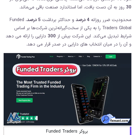
30
روز به آن دست یافت، اما استاندارد صنعت باقی می‌ماند.
محدودیت ضرر روزانه
4 درصد
و حداکثر برداشت
5 درصد
، Funded
Traders Global را به یکی از سخت‌گیرانه‌ترین شرکت‌ها بر اساس
شرایط تبدیل می‌کند. این شرکت بیش از
300
دارایی را ارائه می دهد
و آن را در میان انتخاب های دارایی در صدر قرار می دهد.
بروکر Funded Traders