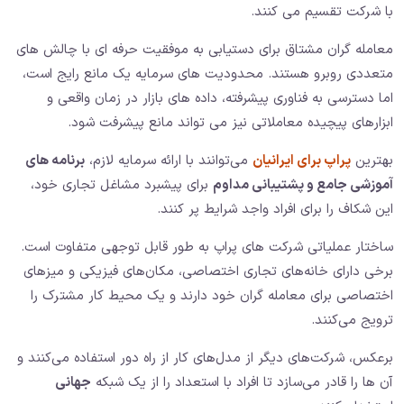
با شرکت تقسیم می کنند.
معامله گران مشتاق برای دستیابی به موفقیت حرفه ای با چالش های
متعددی روبرو هستند. محدودیت های سرمایه یک مانع رایج است،
اما دسترسی به فناوری پیشرفته، داده های بازار در زمان واقعی و
ابزارهای پیچیده معاملاتی نیز می تواند مانع پیشرفت شود.
بهترین
پراپ برای ایرانیان
می‌توانند با ارائه سرمایه لازم،
برنامه‌ های
آموزشی جامع و پشتیبانی مداوم
برای پیشبرد مشاغل تجاری خود،
این شکاف را برای افراد واجد شرایط پر کنند.
ساختار عملیاتی شرکت های پراپ به طور قابل توجهی متفاوت است.
برخی دارای خانه‌های تجاری اختصاصی، مکان‌های فیزیکی و میزهای
اختصاصی برای معامله‌ گران خود دارند و یک محیط کار مشترک را
ترویج می‌کنند.
برعکس، شرکت‌های دیگر از مدل‌های کار از راه دور استفاده می‌کنند و
آن ها را قادر می‌سازد تا افراد با استعداد را از یک شبکه
جهانی