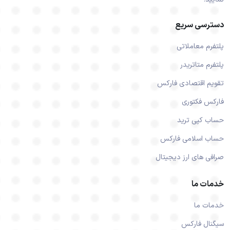
دسترسی سریع
پلتفرم معاملاتی
پلتفرم متاتریدر
تقویم اقتصادی فارکس
فارکس فکتوری
حساب کپی ترید
حساب اسلامی فارکس
صرافی های ارز دیجیتال
خدمات ما
خدمات ما
سیگنال فارکس