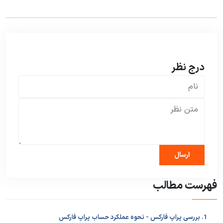
درج نظر
فهرست مطالب
1. بررسی پراپ فارکس - نحوه عملکرد حساب پراپ فارکس