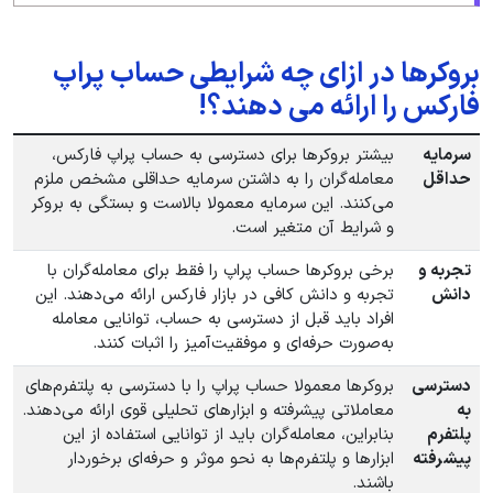
بروکرها در ازای چه شرایطی حساب پراپ
فارکس را ارائه می دهند؟!
سرمایه
بیشتر بروکرها برای دسترسی به حساب پراپ فارکس،
حداقل
معامله‌گران را به داشتن سرمایه حداقلی مشخص ملزم
می‌کنند. این سرمایه معمولا بالاست و بستگی به بروکر
و شرایط آن متغیر است.
تجربه و
برخی بروکرها حساب پراپ را فقط برای معامله‌گران با
دانش
تجربه و دانش کافی در بازار فارکس ارائه می‌دهند. این
افراد باید قبل از دسترسی به حساب، توانایی معامله
به‌صورت حرفه‌ای و موفقیت‌آمیز را اثبات کنند.
دسترسی
بروکرها معمولا حساب پراپ را با دسترسی به پلتفرم‌های
به
معاملاتی پیشرفته و ابزارهای تحلیلی قوی ارائه می‌دهند.
پلتفرم
بنابراین، معامله‌گران باید از توانایی استفاده از این
پیشرفته
ابزارها و پلتفرم‌ها به نحو موثر و حرفه‌ای برخوردار
باشند.