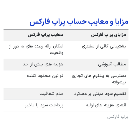
مزایا و معایب حساب پراپ فارکس
مزایای پراپ فارکس
معایب پراپ فارکس
پشتیبانی کافی از مشتری
امکان ارائه وعده های به دور از
واقعیت
مطالب آموزشی
هزینه های بیش از حد
دسترسی به پلتفرم های تجاری
قوانین محدود کننده
پیشرفته
تقسیم سود مبتنی بر عملکرد
عدم شفافیت
افشای هزینه های اولیه
پرداخت سود با تاخیر
پراپ فارکس