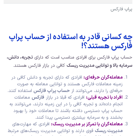
پراپ فارکس
چه کسانی قادر به استفاده از حساب پراپ
فارکس هستند؟!
حساب پراپ فارکس برای افرادی مناسب است که دارای
تجربه، دانش،
سرمایه بالا و توانایی مدیریت ریسک
کافی در بازار فارکس هستند.
معامله‌گران حرفه‌ای:
افرادی که دارای تجربه و دانش کافی در
زمینه معاملات فارکس هستند و توانایی معامله به صورت
حرفه‌ای را دارند، می‌توانند از
حساب پراپ فارکس
استفاده کنند.
افراد با تجربه قبلی:
افرادی که قبلا در بازار
فارکس
معاملات
انجام داده‌اند و تجربه کافی را در این زمینه دارند، می‌توانند به
حساب پراپ دسترسی داشته باشند تا معاملات خود را بهبود
بخشند و به سرمایه بیشتری دسترسی پیدا کنند.
معامله‌گران با تمرکز بر مدیریت ریسک:
افرادی که مهارت‌های
مدیریت ریسک
قوی دارند و توانایی مدیریت ریسک‌های مرتبط