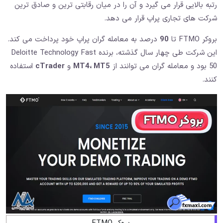
رتبه بالایی قرار می گیرد و آن را در میان رقابتی ترین و صادق ترین
شرکت های تجاری پراپ قرار می دهد.
بروکر FTMO تا
90
درصد به معامله گران پراپ خود پرداخت می کند.
این شرکت طی چهار سال گذشته، برنده Deloitte Technology Fast
50 بود و معامله گران می توانند از
MT4، MT5
و
cTrader
استفاده
کنند.