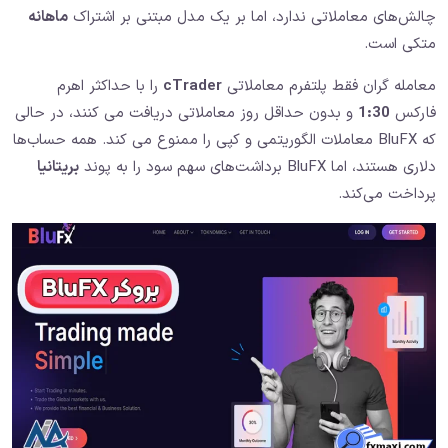
چالش‌های معاملاتی ندارد، اما بر یک مدل مبتنی بر اشتراک
ماهانه
متکی است.
معامله گران فقط پلتفرم معاملاتی
cTrader
را با حداکثر اهرم
فارکس
1:30
و بدون حداقل روز معاملاتی دریافت می کنند، در حالی
که BluFX معاملات الگوریتمی و کپی را ممنوع می کند. همه حساب‌ها
دلاری هستند، اما BluFX برداشت‌های سهم سود را به پوند
بریتانیا
پرداخت می‌کند.