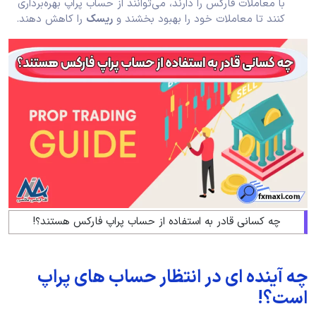
با معاملات فارکس را دارند، می‌توانند از حساب پراپ بهره‌برداری
کنند تا معاملات خود را بهبود بخشند و
ریسک
را کاهش دهند.
چه کسانی قادر به استفاده از حساب پراپ فارکس هستند؟!
چه آینده ای در انتظار حساب های پراپ
است؟!