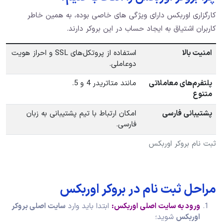
کارگزاری اوربکس دارای ویژگی های خاصی بوده، به همین خاطر
کاربران اشتیاق به ایجاد حساب در این بروکر دارند.
امنیت بالا
استفاده از پروتکل‌های SSL و احراز هویت
دوعاملی.
پلتفرم‌های معاملاتی
مانند متاتریدر 4 و 5.
متنوع
پشتیبانی فارسی
امکان ارتباط با تیم پشتیبانی به زبان
فارسی.
ثبت نام بروکر اوربکس
مراحل ثبت نام در بروکر اوربکس
ورود به سایت اصلی اوربکس:
ابتدا باید وارد
سایت اصلی بروکر
اوربکس
شوید؛