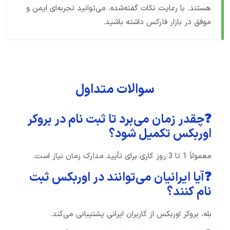
هستند. با رعایت نکات گفته‌شده، می‌توانید تجربه‌ای ایمن و
موفق در بازار فارکس داشته باشید.
سوالات متداول
❓چقدر زمان می‌برد تا ثبت نام در بروکر
اوربکس تکمیل شود؟
معمولاً 1 تا 3 روز کاری برای تأیید مدارک زمان نیاز است.
❓آیا ایرانیان می‌توانند در اوربکس ثبت
نام کنند؟
بله، بروکر اوربکس از کاربران ایرانی پشتیبانی می‌کند.