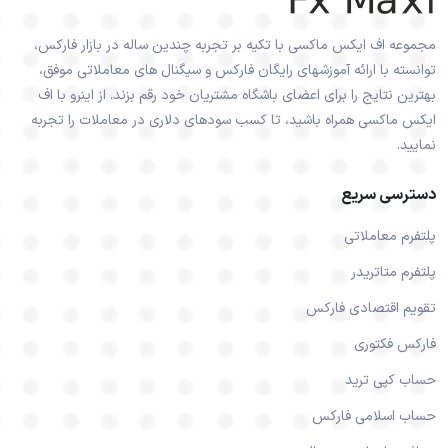
مجموعه اف ایکس ماکسی با تکیه بر تجربه چندین ساله در بازار فارکس،
توانسته با ارائه آموزشهای رایگان فارکس و سیگنال های معاملاتی موفق،
بهترین نتایج را برای اعضای باشگاه مشتریان خود رقم بزند. از اینرو با اف
ایکس ماکسی همراه باشید، تا کسب سودهای دلاری در معاملات را تجربه
نمایید.
دسترسی سریع
پلتفرم معاملاتی
پلتفرم متاتریدر
تقویم اقتصادی فارکس
فارکس فکتوری
حساب کپی ترید
حساب اسلامی فارکس