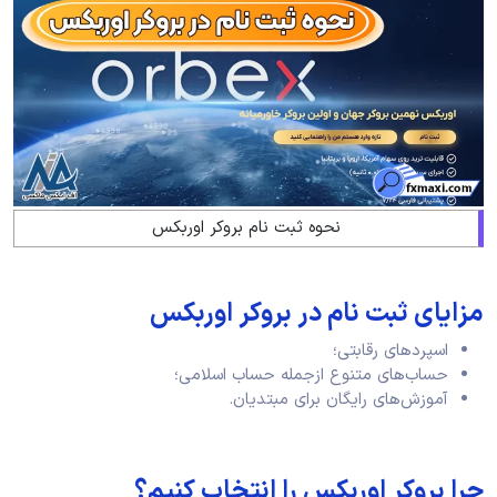
نحوه ثبت نام بروکر اوربکس
مزایای ثبت نام در بروکر اوربکس
اسپردهای رقابتی؛
حساب‌های متنوع ازجمله حساب اسلامی؛
آموزش‌های رایگان برای مبتدیان.
چرا بروکر اوربکس را انتخاب کنیم؟