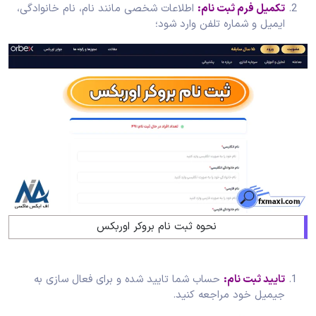
تکمیل فرم ثبت نام:
اطلاعات شخصی مانند نام، نام خانوادگی،
ایمیل و شماره تلفن وارد شود؛
نحوه ثبت نام بروکر اوربکس
تایید ثبت نام:
حساب شما تایید شده و برای فعال سازی به
جیمیل خود مراجعه کنید.