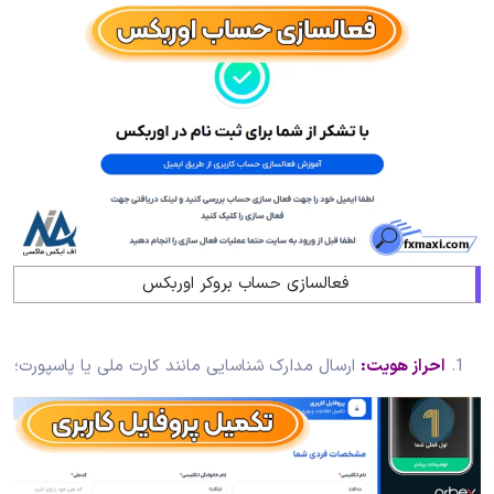
فعالسازی حساب بروکر اوربکس
احراز هویت:
ارسال مدارک شناسایی مانند کارت ملی یا پاسپورت؛