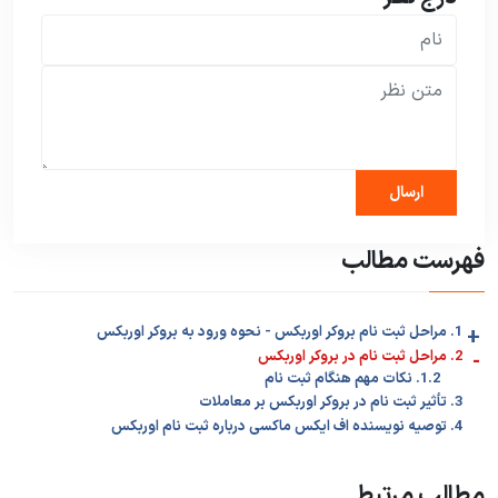
فهرست مطالب
+
1. مراحل ثبت نام بروکر اوربکس - نحوه ورود به بروکر اوربکس
-
2. مراحل ثبت نام در بروکر اوربکس
1.2. نکات مهم هنگام ثبت نام
3. تأثیر ثبت نام در بروکر اوربکس بر معاملات
4. توصیه نویسنده اف ایکس ماکسی درباره ثبت نام اوربکس
مطالب مرتبط