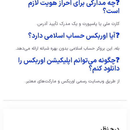
❓چه مدارکی برای احراز هویت لازم
است؟
کارت ملی یا پاسپورت و یک مدرک تأیید آدرس.
❓آیا اوربکس حساب اسلامی دارد؟
بله، این بروکر حساب اسلامی بدون بهره شبانه ارائه می‌دهد.
❓چگونه می‌توانم اپلیکیشن اوربکس را
دانلود کنم؟
از طریق وب‌سایت رسمی اوربکس و مارکت‌های معتبر.
درج نظر