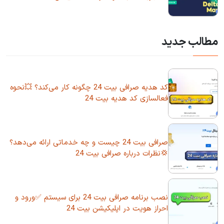
مطالب جدید
کد هدیه صرافی بیت 24 چگونه کار می‌کند؟ 💥نحوه
فعالسازی کد هدیه بیت 24
صرافی بیت 24 چیست و چه خدماتی ارائه می‌دهد؟
💢نظرات درباره صرافی بیت 24
نصب برنامه صرافی بیت 24 برای سیستم ✅ورود و
احراز هویت در اپلیکیشن بیت 24