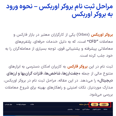
مراحل ثبت نام بروکر اوربکس – نحوه ورود
به بروکر اوربکس
بروکر اوربکس
(Orbex) یکی از کارگزاران معتبر در بازار فارکس و
معاملات
“CFD”
است، که به دلیل خدمات حرفه‌ای، پلتفرم‌های
معاملاتی پیشرفته و پشتیبانی قوی، توجه بسیاری از معامله‌گران را به
خود جلب کرده است.
ثبت نام در این
بروکر فارکس
به کاربران امکان دسترسی به ابزارهای
متنوع مالی از جمله
«جفت‌ارزها، شاخص‌ها، فلزات گران‌بها و ارزهای
دیجیتال»
را می‌دهد. در این مقاله، مراحل ثبت نام در بروکر اوربکس،
مدارک موردنیاز، نکات امنیتی و راهکارهای بهینه برای شروع معاملات
بررسی می‌شود.