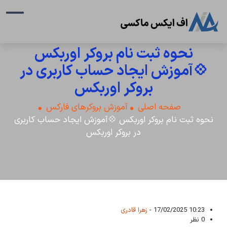
نحوه ثبت نام بروکر اوربکس
💠آموزش ایجاد حساب کاربری در
بروکر اوربکس
صفحه اصلی
آموزش بروکرهای فارکس
نحوه ثبت نام بروکر اوربکس 💠آموزش ایجاد حساب کاربری
در بروکر اوربکس
10:23 17/02/2025 -
زهرا قادری
0 نظر