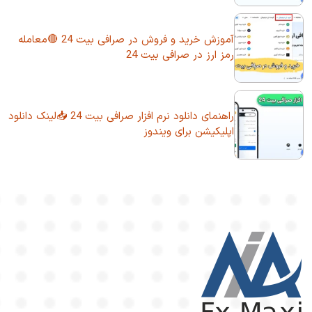
آموزش خرید و فروش در صرافی بیت 24 🔴معامله
رمز ارز در صرافی بیت 24
راهنمای دانلود نرم افزار صرافی بیت 24 📥لینک دانلود
اپلیکیشن برای ویندوز