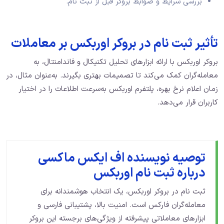
بررسی شرایط و ضوابط بروکر قبل از ثبت نام.
تأثیر ثبت نام در بروکر اوربکس بر معاملات
بروکر اوربکس با ارائه ابزارهای تحلیل تکنیکال و فاندامنتال، به
معامله‌گران کمک می‌کند تا تصمیمات بهتری بگیرند. به‌عنوان مثال، در
زمان اعلام نرخ بهره، پلتفرم اوربکس به‌سرعت اطلاعات را در اختیار
کاربران قرار می‌دهد.
توصیه نویسنده اف ایکس ماکسی
درباره ثبت نام اوربکس
ثبت نام در بروکر اوربکس، یک انتخاب هوشمندانه برای
معامله‌گران فارکس است. امنیت بالا، پشتیبانی فارسی و
ابزارهای معاملاتی پیشرفته از ویژگی‌های برجسته این بروکر