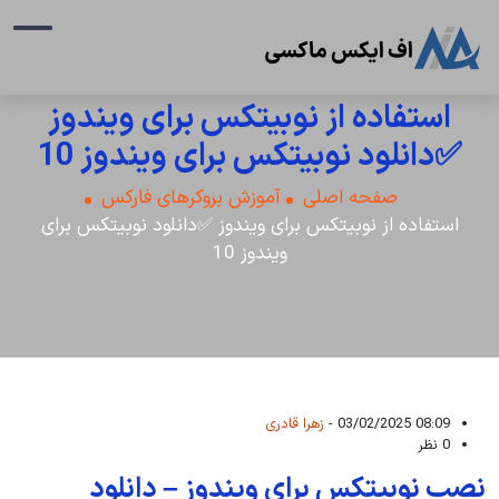
استفاده از نوبیتکس برای ویندوز
✅دانلود نوبیتکس برای ویندوز 10
صفحه اصلی
آموزش بروکرهای فارکس
استفاده از نوبیتکس برای ویندوز ✅دانلود نوبیتکس برای
ویندوز 10
08:09 03/02/2025 -
زهرا قادری
0 نظر
نصب نوبیتکس برای ویندوز – دانلود