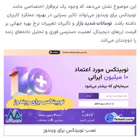
این موضوع نشان می‌دهد که وجود یک نرم‌افزار اختصاصی مانند
نوبیتکس برای ویندوز می‌تواند تاثیر بسزایی در بهبود عملکرد کاربران
داشته باشد.
نوسانات شدید بازار
و تأثیرات تغییرات نرخ بهره جهانی بر
قیمت ارزهای دیجیتال، اهمیت دسترسی فوری و تحلیل داده‌های زنده
را دوچندان می‌کند.
نصب نوبیتکس برای ویندوز