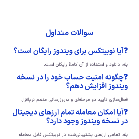
سوالات متداول
❓آیا نوبیتکس برای ویندوز رایگان است؟
بله، دانلود و استفاده از آن کاملاً رایگان است.
❓چگونه امنیت حساب خود را در نسخه
ویندوز افزایش دهم؟
فعال‌سازی تأیید دو مرحله‌ای و به‌روزرسانی منظم نرم‌افزار.
❓آیا امکان معامله تمام ارزهای دیجیتال
در نسخه ویندوز وجود دارد؟
بله، تمامی ارزهای پشتیبانی‌شده در نوبیتکس قابل معامله