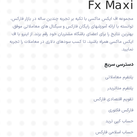
مجموعه اف ایکس ماکسی با تکیه بر تجربه چندین ساله در بازار فارکس،
توانسته با ارائه آموزشهای رایگان فارکس و سیگنال های معاملاتی موفق،
بهترین نتایج را برای اعضای باشگاه مشتریان خود رقم بزند. از اینرو با اف
ایکس ماکسی همراه باشید، تا کسب سودهای دلاری در معاملات را تجربه
نمایید.
دسترسی سریع
پلتفرم معاملاتی
پلتفرم متاتریدر
تقویم اقتصادی فارکس
فارکس فکتوری
حساب کپی ترید
حساب اسلامی فارکس