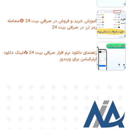
آموزش خرید و فروش در صرافی بیت 24 🔴معامله
رمز ارز در صرافی بیت 24
راهنمای دانلود نرم افزار صرافی بیت 24 📥لینک دانلود
اپلیکیشن برای ویندوز