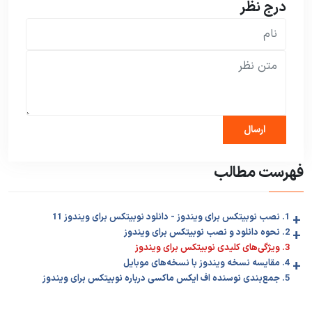
درج نظر
فهرست مطالب
+
1. نصب نوبیتکس برای ویندوز - دانلود نوبیتکس برای ویندوز 11
+
2. نحوه دانلود و نصب نوبیتکس برای ویندوز
3. ویژگی‌های کلیدی نوبیتکس برای ویندوز
+
4. مقایسه نسخه ویندوز با نسخه‌های موبایل
5. جمع‌بندی نوسنده اف ایکس ماکسی درباره نوبیتکس برای ویندوز