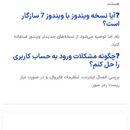
هستند.
❓آیا نسخه ویندوز با ویندوز 7 سازگار
است؟
بله، اما توصیه می‌شود از نسخه‌های جدیدتر ویندوز استفاده
کنید.
❓چگونه مشکلات ورود به حساب کاربری
را حل کنم؟
بررسی اتصال اینترنت، تنظیمات فایروال، و در صورت نیاز
ریست رمز عبور.