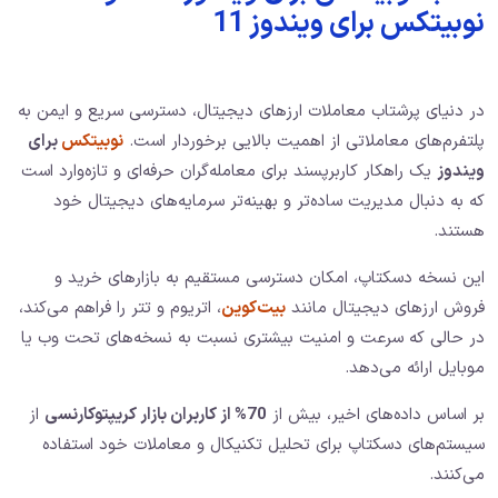
نوبیتکس برای ویندوز 11
در دنیای پرشتاب معاملات ارزهای دیجیتال، دسترسی سریع و ایمن به
پلتفرم‌های معاملاتی از اهمیت بالایی برخوردار است.
نوبیتکس
برای
ویندوز
یک راهکار کاربرپسند برای معامله‌گران حرفه‌ای و تازه‌وارد است
که به دنبال مدیریت ساده‌تر و بهینه‌تر سرمایه‌های دیجیتال خود
هستند.
این نسخه دسکتاپ، امکان دسترسی مستقیم به بازارهای خرید و
فروش ارزهای دیجیتال مانند
بیت‌کوین
، اتریوم و تتر را فراهم می‌کند،
در حالی که سرعت و امنیت بیشتری نسبت به نسخه‌های تحت وب یا
موبایل ارائه می‌دهد.
بر اساس داده‌های اخیر، بیش از
70%
از کاربران بازار کریپتوکارنسی
از
سیستم‌های دسکتاپ برای تحلیل تکنیکال و معاملات خود استفاده
می‌کنند.