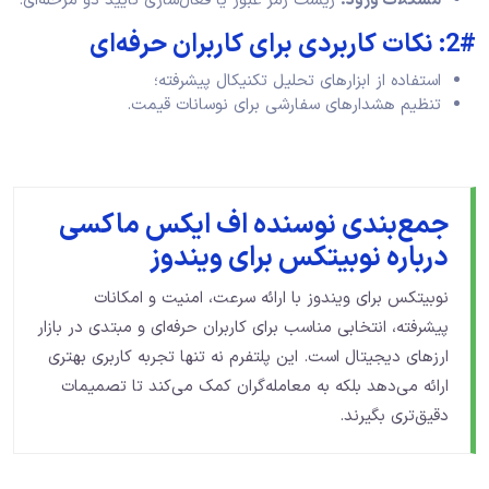
مشکلات ورود
:
ریست رمز عبور یا فعال‌سازی تأیید دو مرحله‌ای.
2#: نکات کاربردی برای کاربران حرفه‌ای
استفاده از ابزارهای تحلیل تکنیکال پیشرفته؛
تنظیم هشدارهای سفارشی برای نوسانات قیمت.
جمع‌بندی نوسنده اف ایکس ماکسی
درباره نوبیتکس برای ویندوز
نوبیتکس برای ویندوز با ارائه سرعت، امنیت و امکانات
پیشرفته، انتخابی مناسب برای کاربران حرفه‌ای و مبتدی در بازار
ارزهای دیجیتال است. این پلتفرم نه تنها تجربه کاربری بهتری
ارائه می‌دهد بلکه به معامله‌گران کمک می‌کند تا تصمیمات
دقیق‌تری بگیرند.