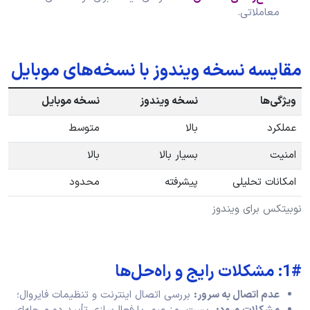
معاملاتی.
مقایسه نسخه ویندوز با نسخه‌های موبایل
ویژگی‌ها
نسخه ویندوز
نسخه موبایل
عملکرد
بالا
متوسط
امنیت
بسیار بالا
بالا
امکانات تحلیلی
پیشرفته
محدود
نوبیتکس برای ویندوز
1#: مشکلات رایج و راه‌حل‌ها
عدم اتصال به سرور
:
بررسی اتصال اینترنت و تنظیمات فایروال؛