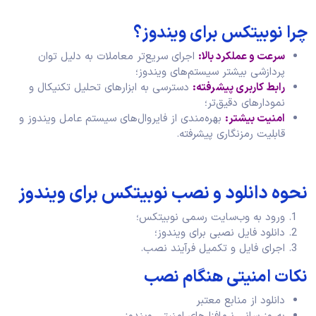
چرا نوبیتکس برای ویندوز؟
سرعت و عملکرد بالا
:
اجرای سریع‌تر معاملات به دلیل توان
پردازشی بیشتر سیستم‌های ویندوز؛
رابط کاربری پیشرفته
:
دسترسی به ابزارهای تحلیل تکنیکال و
نمودارهای دقیق‌تر؛
امنیت بیشتر
:
بهره‌مندی از فایروال‌های سیستم عامل ویندوز و
قابلیت رمزنگاری پیشرفته.
نحوه دانلود و نصب نوبیتکس برای ویندوز
ورود به وب‌سایت رسمی نوبیتکس؛
دانلود فایل نصبی برای ویندوز؛
اجرای فایل و تکمیل فرآیند نصب.
نکات امنیتی هنگام نصب
دانلود از منابع معتبر