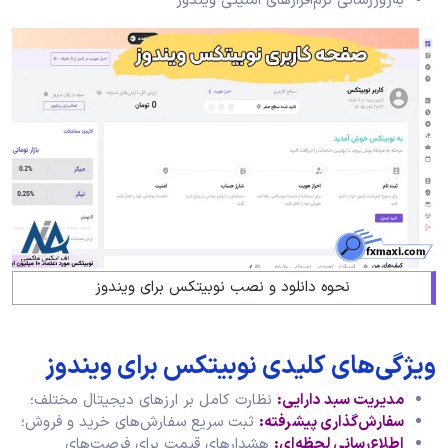
به‌روزرسانی نرم‌افزارهای امنیتی ویندوز
نحوه دانلود و نصب نوبیتکس برای ویندوز
ویژگی‌های کلیدی نوبیتکس برای ویندوز
مدیریت سبد دارایی
:
نظارت کامل بر ارزهای دیجیتال مختلف؛
سفارش‌گذاری پیشرفته
:
ثبت سریع سفارش‌های خرید و فروش؛
اطلاع‌رسانی لحظه‌ای
:
هشدارهای قیمت برای فرصت‌های