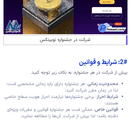
شرکت در جشنواره نوبیتکس
2#: شرایط و قوانین
پیش از شرکت در هر جشنواره، به نکات زیر توجه کنید.
محدودیت زمانی
: هر جشنواره دارای بازه زمانی مشخصی است؛
لذا در زمان مقرر شرکت کنید؛
شرایط احراز
: برخی جشنواره‌ها نیازمند احراز هویت سطح خاصی
هستند؛
قوانین خاص
: ممکن است هر جشنواره قوانین و مقررات ویژه‌ای
داشته باشد؛ لذا پیش از شرکت، آن‌ها را مطالعه نمایید.