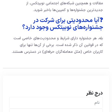
مقالات و همچنین شبکه‌های اجتماعی نوبیتکس، از
جدیدترین جشنواره‌ها و کمپین‌ها باخبر شوید.
❓آیا محدودیتی برای شرکت در
جشنواره‌های نوبیتکس وجود دارد؟
بله، هر جشنواره دارای شرایط و محدودیت‌های خاصی است
که در قوانین آن ذکر شده است. برخی از آن‌ها تنها برای
کاربران خاص (مثل معامله‌گران حرفه‌ای) در دسترس هستند.
درج نظر