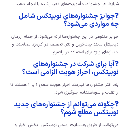
شرایط هر جشنواره، مأموریت‌های تعیین‌شده را انجام دهید.
❓جوایز جشنواره‌های نوبیتکس شامل
چه مواردی می‌شود؟
جوایز متنوعی در این جشنواره‌ها ارائه می‌شود، از جمله ارزهای
دیجیتال مانند بیت‌کوین و تتر، تخفیف در کارمزد معاملات و
امتیازهای ویژه برای استفاده در پلتفرم.
❓آیا برای شرکت در جشنواره‌های
نوبیتکس، احراز هویت الزامی است؟
بله، اکثر جشنواره‌ها نیازمند احراز هویت سطح ۱ یا ۲ هستند تا
از تقلب و سوءاستفاده جلوگیری شود.
❓چگونه می‌توانم از جشنواره‌های جدید
نوبیتکس مطلع شوم؟
می‌توانید از طریق وب‌سایت رسمی نوبیتکس، بخش اخبار و