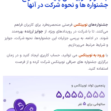
جشنواره ها و نحوه شرکت در آنها
جشنواره‌های
نوبیتکس
فرصتی منحصربه‌فرد برای کاربران فراهم
می‌کنند، تا با شرکت در رویدادهای ویژه، از
جوایز ارزنده
بهره‌مند
شوند. در ادامه، به بررسی جزئیات این جشنواره‌ها، نحوه شرکت، جوایز
و شرایط مرتبط می‌پردازیم.
با
ورود به نوبیتکس
می توانید، حساب کاربری ایجاد کنید و در زمان
برگزاری جشنواره های صرافی نوبیتکس شرکت کرده و از فرصت
استفاده کنید.