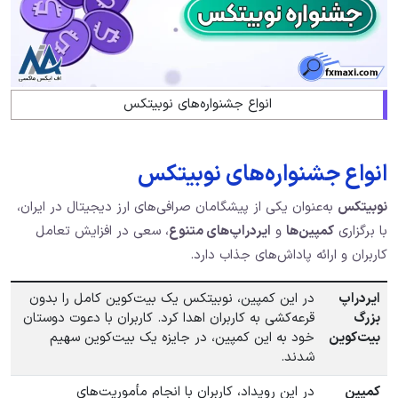
انواع جشنواره‌های نوبیتکس
انواع جشنواره‌های نوبیتکس
نوبیتکس
به‌عنوان یکی از پیشگامان صرافی‌های ارز دیجیتال در ایران،
با برگزاری
کمپین‌ها
و
ایردراپ‌های متنوع
، سعی در افزایش تعامل
کاربران و ارائه پاداش‌های جذاب دارد.
ایردراپ
در این کمپین، نوبیتکس یک بیت‌کوین کامل را بدون
بزرگ
قرعه‌کشی به کاربران اهدا کرد. کاربران با دعوت دوستان
بیت‌کوین
خود به این کمپین، در جایزه یک بیت‌کوین سهیم
شدند.
کمپین
در این رویداد، کاربران با انجام مأموریت‌های