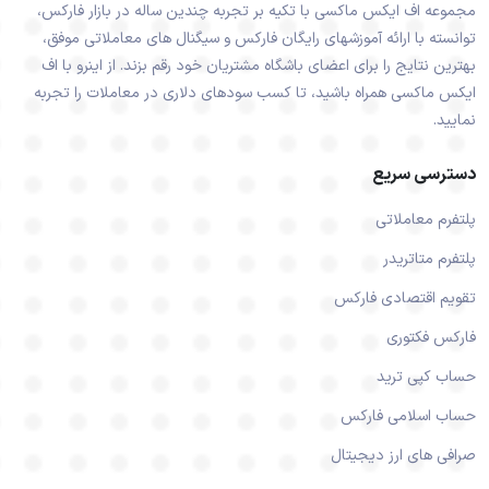
مجموعه اف ایکس ماکسی با تکیه بر تجربه چندین ساله در بازار فارکس،
توانسته با ارائه آموزشهای رایگان فارکس و سیگنال های معاملاتی موفق،
بهترین نتایج را برای اعضای باشگاه مشتریان خود رقم بزند. از اینرو با اف
ایکس ماکسی همراه باشید، تا کسب سودهای دلاری در معاملات را تجربه
نمایید.
دسترسی سریع
پلتفرم معاملاتی
پلتفرم متاتریدر
تقویم اقتصادی فارکس
فارکس فکتوری
حساب کپی ترید
حساب اسلامی فارکس
صرافی های ارز دیجیتال