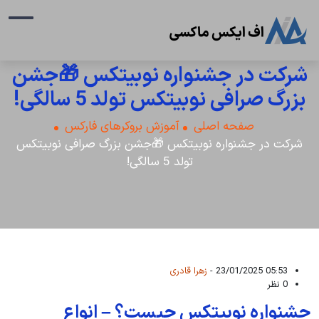
شرکت در جشنواره نوبیتکس 🎁جشن
بزرگ صرافی نوبیتکس تولد 5 سالگی!
صفحه اصلی
آموزش بروکرهای فارکس
شرکت در جشنواره نوبیتکس 🎁جشن بزرگ صرافی نوبیتکس
تولد 5 سالگی!
05:53 23/01/2025 -
زهرا قادری
0 نظر
جشنواره نوبیتکس چیست؟ – انواع