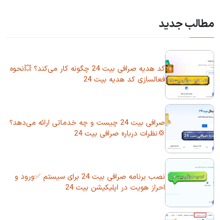
مطالب جدید
کد هدیه صرافی بیت 24 چگونه کار می‌کند؟ 💥نحوه
فعالسازی کد هدیه بیت 24
صرافی بیت 24 چیست و چه خدماتی ارائه می‌دهد؟
💢نظرات درباره صرافی بیت 24
نصب برنامه صرافی بیت 24 برای سیستم ✅ورود و
احراز هویت در اپلیکیشن بیت 24