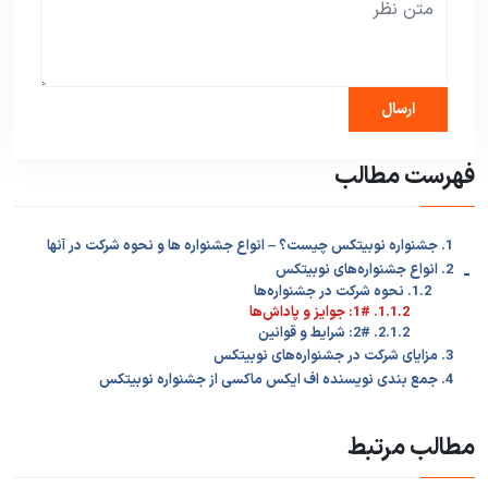
فهرست مطالب
1. جشنواره نوبیتکس چیست؟ – انواع جشنواره ها و نحوه شرکت در آنها
-
2. انواع جشنواره‌های نوبیتکس
1.2. نحوه شرکت در جشنواره‌ها
1.1.2. 1#: جوایز و پاداش‌ها
2.1.2. 2#: شرایط و قوانین
3. مزایای شرکت در جشنواره‌های نوبیتکس
4. جمع بندی نویسنده اف ایکس ماکسی از جشنواره نوبیتکس
مطالب مرتبط