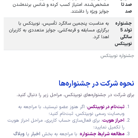
صد تا
مشخص‌شده، امتیاز کسب کرده و شانس برنده‌شدن
صد
جوایز ویژه را داشتند.
جشنواره
به مناسبت پنجمین سالگرد تأسیس، نوبیتکس با
تولد
5
برگزاری مسابقه و قرعه‌کشی، جوایز متعددی به کاربران
سالگی
اهدا کرد.
نوبیتکس
جشنواره نوبیتکس
نحوه شرکت در جشنواره‌ها
برای شرکت در جشنواره‌های نوبیتکس، مراحل زیر را دنبال کنید.
ثبت‌نام در نوبیتکس
: اگر هنوز عضو نیستید، با مراجعه به
وب‌سایت رسمی نوبیتکس، ثبت‌نام کنید؛
احراز هویت
: برای فعال‌سازی حساب کاربری، مراحل احراز هویت
را تکمیل نمایید؛
مطالعه شرایط جشنواره
: با مراجعه به بخش
اخبار
یا
وبلاگ