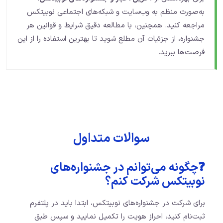
به‌صورت منظم به وب‌سایت و شبکه‌های اجتماعی نوبیتکس
مراجعه کنید. همچنین، با مطالعه دقیق شرایط و قوانین هر
جشنواره، از جزئیات آن مطلع شوید تا بهترین استفاده را از این
فرصت‌ها ببرید.
سوالات متداول
❓چگونه می‌توانم در جشنواره‌های
نوبیتکس شرکت کنم؟
برای شرکت در جشنواره‌های نوبیتکس، ابتدا باید در پلتفرم
ثبت‌نام کنید، احراز هویت را تکمیل نمایید و سپس طبق