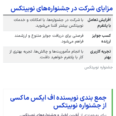
مزایای شرکت در جشنواره‌های نوبیتکس
افزایش تعامل
با شرکت در جشنواره‌ها، با امکانات و خدمات
با پلتفرم
نوبیتکس بیشتر آشنا می‌شوید.
کسب جوایز
فرصتی برای دریافت جوایز متنوع و ارزشمند
ارزنده
فراهم می‌شود.
تجربه کاربری
با انجام مأموریت‌ها و چالش‌ها، تجربه بهتری از
بهتر
کار با پلتفرم خواهید داشت.
جشنواره نوبیتکس
جمع بندی نویسنده اف ایکس ماکسی
از جشنواره نوبیتکس
برای بهره‌مندی از
آخرین اخبار و جشنواره‌های نوبیتکس
،