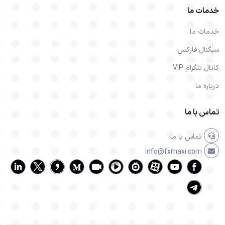
خدمات ما
خدمات ما
سیگنال فارکس
کانال تلگرام VIP
درباره ما
تماس با ما
تماس با ما
info@fxmaxi.com