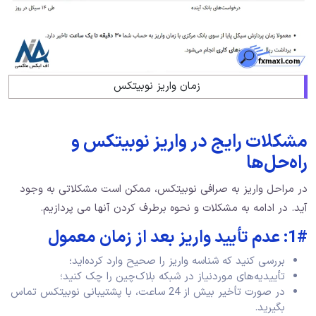
زمان واریز نوبیتکس
مشکلات رایج در واریز نوبیتکس و
راه‌حل‌ها
در مراحل واریز به صرافی نوبیتکس، ممکن است مشکلاتی به وجود
آید. در ادامه به مشکلات و نحوه برطرف کردن آنها می پردازیم.
1#: عدم تأیید واریز بعد از زمان معمول
بررسی کنید که شناسه واریز را صحیح وارد کرده‌اید؛
تأییدیه‌های موردنیاز در شبکه بلاک‌چین را چک کنید؛
در صورت تأخیر بیش از 24 ساعت، با پشتیبانی نوبیتکس تماس
بگیرید.