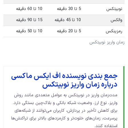
نوبیتکس
5 تا 30 دقیقه
10 تا 60 دقیقه
والکس
10 تا 45 دقیقه
15 تا 90 دقیقه
رمزینکس
5 تا 20 دقیقه
10 تا 50 دقیقه
زمان واریز نوبیتکس
جمع‌ بندی نویسنده اف ایکس ماکسی
درباره زمان واریز نوبیتکس
مدت‌زمان واریز در نوبیتکس به عوامل متعددی مانند روش
واریز، نوع ارز، وضعیت شبکه بانکی و بلاک‌چین بستگی دارد.
برای کاهش تأخیر در پردازش، کاربران می‌توانند از شبکه‌های
پرسرعت، زمان‌های خلوت‌تر و کارمزدهای بالاتر برای تراکنش‌ها
استفاده کنند.