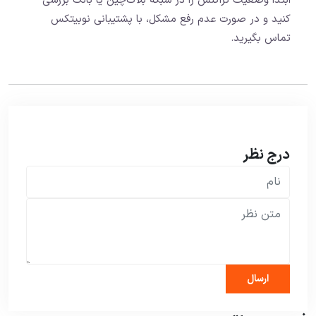
ابتدا وضعیت تراکنش را در شبکه بلاک‌چین یا بانک بررسی
کنید و در صورت عدم رفع مشکل، با پشتیبانی نوبیتکس
تماس بگیرید.
درج نظر