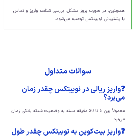
همچنین، در صورت بروز مشکل، بررسی شناسه واریز و تماس
با پشتیبانی نوبیتکس توصیه می‌شود.
سوالات متداول
❓واریز ریالی در نوبیتکس چقدر زمان
می‌برد؟
معمولاً بین 5 تا 30 دقیقه بسته به وضعیت شبکه بانکی زمان
می‌برد.
❓واریز بیت‌کوین به نوبیتکس چقدر طول