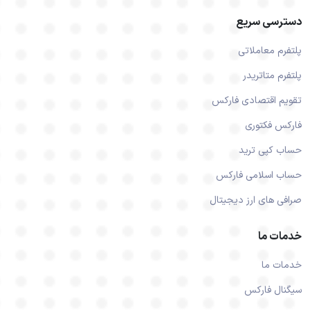
دسترسی سریع
پلتفرم معاملاتی
پلتفرم متاتریدر
تقویم اقتصادی فارکس
فارکس فکتوری
حساب کپی ترید
حساب اسلامی فارکس
صرافی های ارز دیجیتال
خدمات ما
خدمات ما
سیگنال فارکس