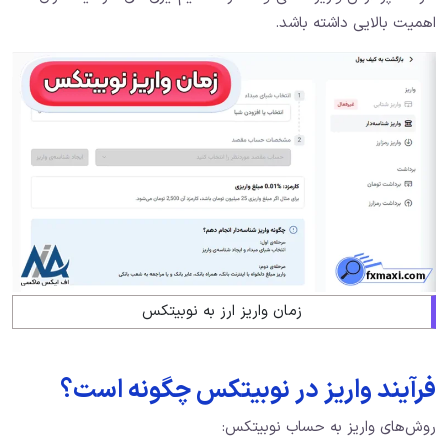
اهمیت بالایی داشته باشد.
زمان واریز ارز به نوبیتکس
فرآیند واریز در نوبیتکس چگونه است؟
روش‌های واریز به حساب نوبیتکس: