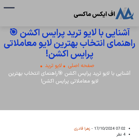
آشنایی با لایو ترید پرایس اکشن 🎯
راهنمای انتخاب بهترین لایو معاملاتی
پرایس اکشن!
صفحه اصلی
لایو ترید
آشنایی با لایو ترید پرایس اکشن 🎯راهنمای انتخاب بهترین
لایو معاملاتی پرایس اکشن!
07:02 17/10/2024 -
زهرا قادری
4 نظر