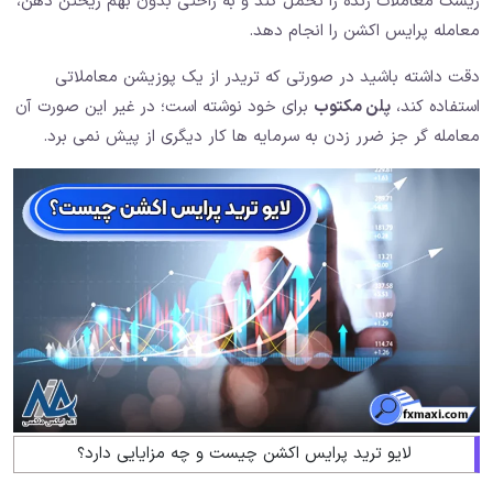
ریسک معاملات زنده را تحمل کند و به راحتی بدون بهم ریختن ذهن،
معامله پرایس اکشن را انجام دهد.
دقت داشته باشید در صورتی که تریدر از یک پوزیشن معاملاتی
استفاده کند،
پلن مکتوب
برای خود نوشته است؛ در غیر این صورت آن
معامله گر جز ضرر زدن به سرمایه ها کار دیگری از پیش نمی برد.
لایو ترید پرایس اکشن چیست و چه مزایایی دارد؟