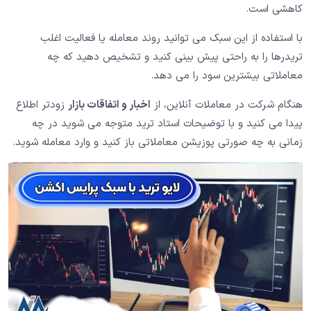
کاهشی است.
با استفاده از این سبک می توانید روند معامله یا فعالیت اغلب
تریدرها را به راحتی پیش بینی کنید و تشخیص دهید که چه
معاملاتی بیشترین سود را می دهد.
هنگام شرکت در معاملات آنلاین، از
اخبار و اتفاقات بازار
زودتر اطلاع
پیدا می کنید و با توضیحات استاد ترید متوجه می شوید در چه
زمانی به چه صورتی پوزیشن معاملاتی باز کنید و وارد معامله شوید.