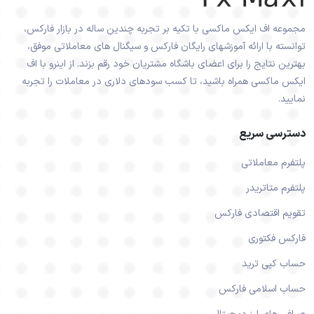
مجموعه اف ایکس ماکسی با تکیه بر تجربه چندین ساله در بازار فارکس،
توانسته با ارائه آموزشهای رایگان فارکس و سیگنال های معاملاتی موفق،
بهترین نتایج را برای اعضای باشگاه مشتریان خود رقم بزند. از اینرو با اف
ایکس ماکسی همراه باشید، تا کسب سودهای دلاری در معاملات را تجربه
نمایید.
دسترسی سریع
پلتفرم معاملاتی
پلتفرم متاتریدر
تقویم اقتصادی فارکس
فارکس فکتوری
حساب کپی ترید
حساب اسلامی فارکس