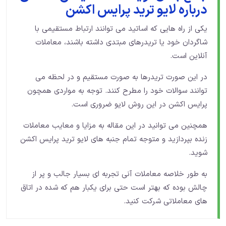
درباره لایو ترید پرایس اکشن
یکی از راه هایی که اساتید می توانند ارتباط مستقیمی با
شاگردان خود یا تریدرهای مبتدی داشته باشند، معاملات
آنلاین است.
در این صورت تریدرها به صورت مستقیم و در لحظه می
توانند سوالات خود را مطرح کنند. توجه به مواردی همچون
پرایس اکشن در این روش لایو ضروری است.
همچنین می توانید در این مقاله به مزایا و معایب معاملات
زنده بپردازید و متوجه تمام جنبه های لایو ترید پرایس اکشن
شوید.
به طور خلاصه معاملات آنی تجربه ای بسیار جالب و پر از
چالش بوده که بهتر است حتی برای یکبار هم که شده در اتاق
های معاملاتی شرکت کنید.