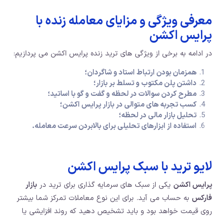
معرفی ویژگی و مزایای معامله زنده با
پرایس اکشن
در ادامه به برخی از ویژگی های ترید زنده پرایس اکشن می پردازیم:
همزمان بودن ارتباط استاد و شاگردان؛
داشتن پلن مکتوب و تسلط بر بازار؛
مطرح کردن سوالات در لحظه و گفت و گو با اساتید؛
کسب تجربه های متوالی در بازار پرایس اکشن؛
تحلیل بازار مالی در لحظه؛
استفاده از ابزارهای تحلیلی برای بالابردن سرعت معامله.
لایو ترید با سبک پرایس اکشن
پرایس اکشن
یکی از سبک های سرمایه گذاری برای ترید در
بازار
فارکس
به حساب می آید. برای این نوع معاملات تمرکز شما بیشتر
روی قیمت خواهد بود و باید تشخیص دهید که روند افزایشی یا