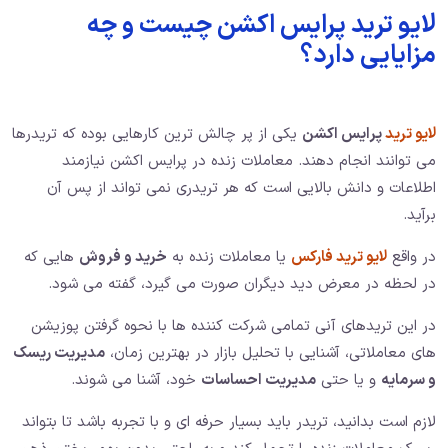
لایو ترید پرایس اکشن چیست و چه
مزایایی دارد؟
لایو ترید
پرایس اکشن
یکی از پر چالش ترین کارهایی بوده که تریدرها
می توانند انجام دهند. معاملات زنده در پرایس اکشن نیازمند
اطلاعات و دانش بالایی است که هر تریدری نمی تواند از پس آن
برآید.
در واقع
لایو ترید فارکس
یا معاملات زنده به
خرید و فروش
هایی که
در لحظه در معرض دید دیگران صورت می گیرد، گفته می شود.
در این تریدهای آنی تمامی شرکت کننده ها با نحوه گرفتن پوزیشن
های معاملاتی، آشنایی با تحلیل بازار در بهترین زمان،
مدیریت ریسک
و سرمایه
و یا حتی
مدیریت احساسات
خود، آشنا می شوند.
لازم است بدانید، تریدر باید بسیار حرفه ای و با تجربه باشد تا بتواند