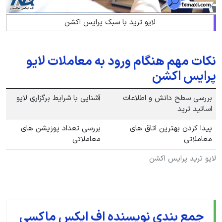
لایو ترید با سبک پرایس اکشن
نکات مهم هنگام ورود به معاملات لایو
پرایس اکشن
بررسی سطح دانش و اطلاعات
آشنایی با شرایط برگزاری لایو
اساتید ترید
پیدا کردن بهترین اتاق های
بررسی تعداد پوزیشن های
معاملاتی
معاملاتی
لایو ترید پرایس اکشن
جمع بندی نویسنده اف ایکس ماکسی