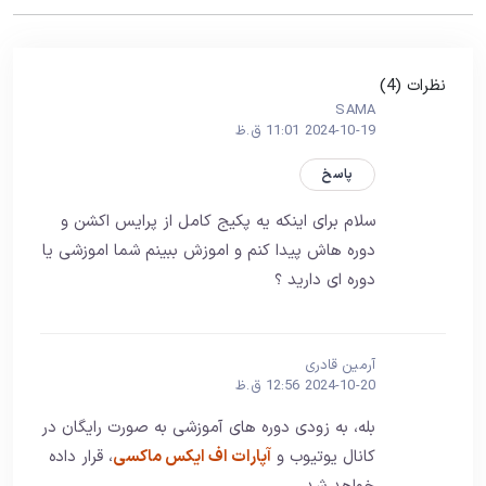
نظرات (4)
SAMA
2024-10-19 11:01 ق.ظ
پاسخ
سلام برای اینکه یه پکیج کامل از پرایس اکشن و
دوره هاش پیدا کنم و اموزش ببینم شما اموزشی یا
دوره ای دارید ؟
آرمین قادری
2024-10-20 12:56 ق.ظ
بله، به زودی دوره های آموزشی به صورت رایگان در
کانال یوتیوب و
آپارات اف ایکس ماکسی
، قرار داده