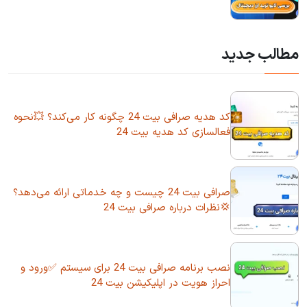
مطالب جدید
کد هدیه صرافی بیت 24 چگونه کار می‌کند؟ 💥نحوه
فعالسازی کد هدیه بیت 24
صرافی بیت 24 چیست و چه خدماتی ارائه می‌دهد؟
💢نظرات درباره صرافی بیت 24
نصب برنامه صرافی بیت 24 برای سیستم ✅ورود و
احراز هویت در اپلیکیشن بیت 24