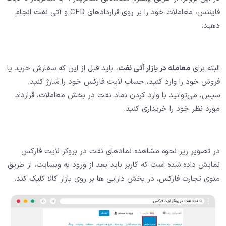
فایننس، معاملات خود را بر روی قراردادهای CFD و آتی نفت انجام
دهید.
البته برای
معامله در بازار آتی نفت
، باید قبل از این که سفارش خرید یا
فروش خود را وارد کنید، حساب لایت فارکس خود را شارژ کنید.
سپس، می‌توانید با وارد کردن نماد نفت در بخش معاملات، قرارداد
مورد نظر خود را خریداری کنید.
در تصویر زیر نحوه مشاهده نمادهای نفت در بروکر لایت فارکس
نمایش داده شده است که کاربر باید بعد از ورود به وبسایت، از طریق
منوی تجارت فارکس، در بخش دارایی ها بر روی بازار کالا کلیک کند.