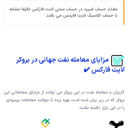
مقدار حساب اسپرد در حساب سنتی لایت فارکس دقیقا مشابه
با حساب کلاسیک لایت فایننس می باشد.
مزایای معامله نفت جهانی در بروکر
لایت فارکس ✔️
کاربران با معامله نفت در این بروکر می توانند از مزایای معاملاتی این
بروکر که در زیر بیان شده است بهره برده تا بتوانند معاملات پرسودی
را در این بازار داشته باشند.