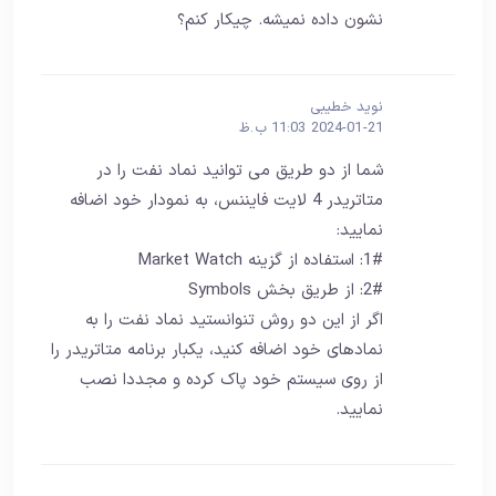
نشون داده نمیشه. چیکار کنم؟
نوید خطیبی
2024-01-21 11:03 ب.ظ
شما از دو طریق می توانید نماد نفت را در
متاتریدر 4 لایت فایننس، به نمودار خود اضافه
نمایید:
1#: استفاده از گزینه Market Watch
2#: از طریق بخش Symbols
اگر از این دو روش تنوانستید نماد نفت را به
نمادهای خود اضافه کنید، یکبار برنامه متاتریدر را
از روی سیستم خود پاک کرده و مجددا نصب
نمایید.