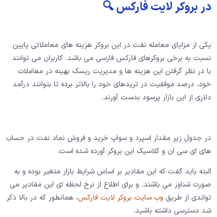
در بروکر لایت فارکس 🔍
یکی از مزایای معامله نقت در این بروکر هزینه های معاملاتی پایین
نسبت به برخی بروکرهای فارکس فارسی می باشد. کاربران می توانند
با در نظر گرفتن این هزینه ها و مدیریت ریسک بهینه در معاملات
خود، درصد موفقیت در تریدهای خود را بالاتر برده تا بتوانند درآمد
دلاری از این بازار پرسود بدست آورند.
در جدول زیر مقدار اسپرد و سواپ خرید و فروش نماد نفت در حساب
های ای سی ان و کلاسیک این بروکر آورده شده است.
البته باید گفت که این مقادیر بر اساس شرایط بازار متغیر بوده و به
صورت شناور می باشند. و برای اطلاع از نرخ لحظه ای این مقادیر می
تواندی از طریق
وب سایت بروکر لایت فارکس
، همانطور که در بالا ذکر
شد دسترسی داشته باشید.