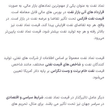
نماد نفت به عنوان یکی از مهم‌ترین نمادهای بازار مالی، به صورت
قرارداد های آتی بازار نفت
در بورس های مالی قابل معامله است.
قیمت نفت فارکس
تحت تأثیر تقاضا و عرضه نفت در بازار است. در
واقع، هر چه تقاضای نفت افزایش پیدا کند، قیمت نماد نفت نیز
بالاتر رفته و هر چه تولید نفت بیشتر شود، قیمت نماد نفت پایین‌تر
می‌رود.
قیمت نماد نفت معمولاً بر اساس اطلاعات از شرکت های نفتی، تولید
کنندگان نفت و
شاخص های قیمت نفتی
مختلف، مانند شاخص
قیمت
نفت خام برنت و وست تگزاس
بر پایه دلار آمریکا تعیین
می‌شود.
دیگر عامل تاثیرگذار در قیمت نماد نفت،
شرایط سیاسی و اقتصادی
در سراسر جهان نیز تحت تأثیر می باشد. برای مثال، تحریم های