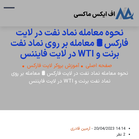
نحوه معامله نماد نفت در لایت
فارکس 🛢️ معامله بر روی نماد نفت
برنت و WTI در لایت فایننس
صفحه اصلی
آموزش بروکر لایت فارکس
نحوه معامله نماد نفت در لایت فارکس 🛢️ معامله بر روی
نماد نفت برنت و WTI در لایت فایننس
14:14 20/04/2023 -
آرمین قادری
2 نظر