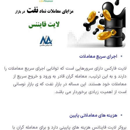
اجرای سریع معاملات
لایت فارکس دارای سرورهایی است که توانایی اجرای سریع معاملات را
دارند و به این ترتیب، معامله گران قادر به ورود و خروج سریع از
معاملات خود هستند. این مساله در بازار نفت که ی بازار نوسانی
است از اهمیت زیادی برخوردار می باشد.
هزینه های معاملاتی پایین
بروکر لایت فاینانس هزینه های پایینی دارد و برای معامله گران با