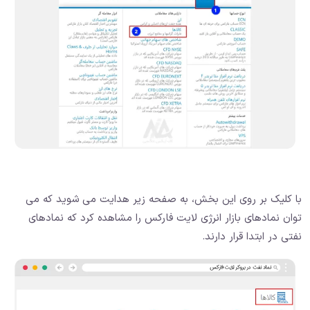
با کلیک بر روی این بخش، به صفحه زیر هدایت می شوید که می
توان نمادهای بازار انرژی لایت فارکس را مشاهده کرد که نمادهای
نفتی در ابتدا قرار دارند.