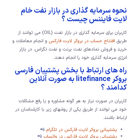
نحوه سرمایه گذاری در بازار نفت خام
لایت فایننس چیست ؟
کاربران برای سرمایه گذاری در بازار نفت (OIL) می توانند از
طریق
افتتاح حساب در بروکر لایت فارکس
و انجام معاملات و
خرید و فروش نمادهای نفت برنت و نفت تگزاس، در بازار
انرژی سرمایه گذاری خود را انجام دهند.
راه های ارتباط با بخش پشتیبان فارسی
بروکر litefinance به صورت آنلاین
کدامند ؟
کاربران در صورت نیاز به هر گونه مشاوره و یا رفع مشکلات
خود می توانند از طریق یکی از روشهای زیر با کارشناسان در
ارتباط باشند.
پشتیبانی بروکر لایت فارکس در تلگرام
📲
پشتیبانی بروکر لایت فارکس در واتساپ
📲