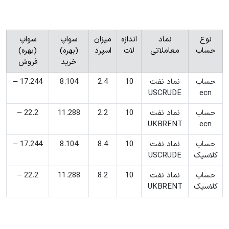
نوع
نماد
اندازه
میزان
سواپ
سواپ
حساب
معاملاتی
لات
اسپرد
(بهره)
(بهره)
خرید
فروش
حساب
نماد نفت
10
2.4
8.104
17.244 –
USCRUDE
ecn
حساب
نماد نفت
10
2.2
11.288
22.2 –
UKBRENT
ecn
حساب
نماد نفت
10
8.4
8.104
17.244 –
کلاسیک
USCRUDE
حساب
نماد نفت
10
8.2
11.288
22.2 –
کلاسیک
UKBRENT