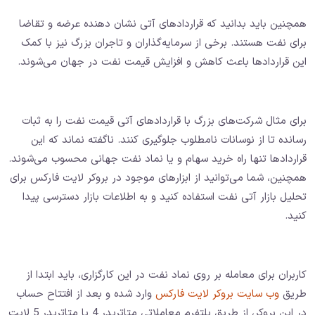
همچنین باید بدانید که قراردادهای آتی نشان دهنده عرضه و تقاضا
برای نفت هستند. برخی از سرمایه‌گذاران و تاجران بزرگ نیز با کمک
این قراردادها باعث کاهش و افزایش قیمت نفت در جهان می‌شوند.
برای مثال شرکت‌های بزرگ با قراردادهای آتی قیمت نفت را به ثبات
رسانده تا از نوسانات نامطلوب جلوگیری کنند. ناگفته نماند که این
قراردادها تنها راه خرید سهام و یا نماد نفت جهانی محسوب می‌شوند.
همچنین، شما می‌توانید از ابزارهای موجود در بروکر لایت فارکس برای
تحلیل بازار آتی نفت استفاده کنید و به اطلاعات بازار دسترسی پیدا
کنید.
کاربران برای معامله بر روی نماد نفت در این کارگزاری، باید ابتدا از
طریق
وب سایت بروکر لایت فارکس
وارد شده و بعد از افتتاح حساب
در این بروکر، از طریق پلتفرم معاملاتی متاتریدر 4 یا متاتریدر 5 لایت