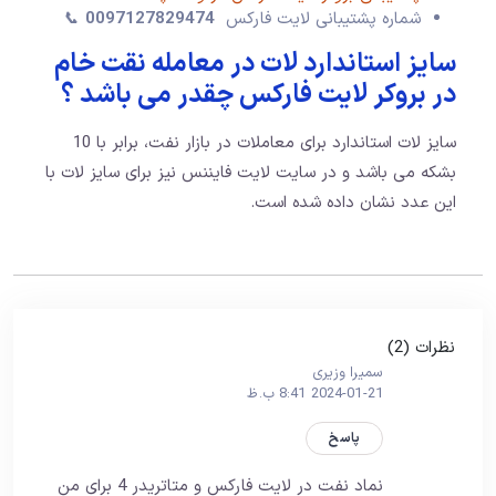
شماره پشتیبانی لایت فارکس
0097127829474
📞
سایز استاندارد لات در معامله نقت خام
در بروکر لایت فارکس چقدر می باشد ؟
سایز لات استاندارد برای معاملات در بازار نفت، برابر با 10
بشکه می باشد و در سایت لایت فایننس نیز برای سایز لات با
این عدد نشان داده شده است.
نظرات (2)
سمیرا وزیری
2024-01-21 8:41 ب.ظ
پاسخ
نماد نفت در لایت فارکس و متاتریدر 4 برای من