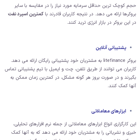
حجم کوچک ترین حداقل سرمایه مورد نیاز را در مقایسه با سایر
بروکرها ارائه می دهد. در نتیجه کاربران قادرند با
کمترین اسپرد نفت
در این بروکر در بازار انرژی ترید کنند.
پشتیبانی آنلاین
بروکر litefinance به مشتریان خود پشتیبانی رایگان ارائه می دهد.
کاربران می توانند از طریق تلفن، چت و ایمیل با تیم پشتیبانی تماس
بگیرند و در صورت بروز هر گونه مشکل، در کمترین زمان ممکن به
آنها کمک کنند.
ابزارهای معاملاتی
این کارگزاری انواع ابزارهای معاملاتی از جمله نرم افزارهای تحلیلی،
خبری و نشریاتی را به مشتریان خود ارائه می دهد که به آنها کمک