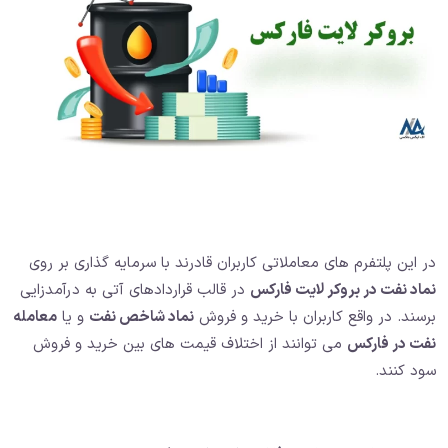
در این پلتفرم های معاملاتی کاربران قادرند با سرمایه گذاری بر روی
نماد نفت در بروکر لایت فارکس
در قالب قراردادهای آتی به درآمدزایی
برسند. در واقع کاربران با خرید و فروش
نماد شاخص نفت
و یا
معامله
نفت در فارکس
می توانند از اختلاف قیمت های بین خرید و فروش
سود کنند.