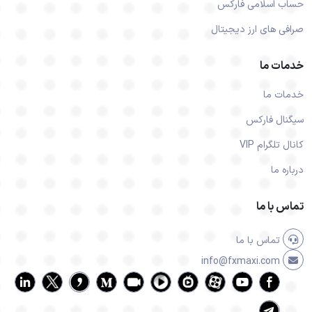
حساب اسلامی فارکس
صرافی های ارز دیجیتال
خدمات ما
خدمات ما
سیگنال فارکس
کانال تلگرام VIP
درباره ما
تماس با ما
تماس با ما
info@fxmaxi.com