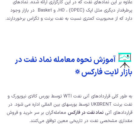
علاوه بر این نمادهای نفت که در این کارگزاری ارائه شده، نمادهای
پرطرفدار دیگری مثل اپک (OPEC) ، HO، و Basket در بازار وجود
دارد که از محبوبیت کمتری نسبت به نفت برنت و تگزاس برخوردارند.
آموزش نحوه معامله نماد نفت در
بازار لایت فارکس🔅
به طور کلی قراردادهای آنی نفت WTI توسط بورس کالای نیویورک و
نفت برنت UKBRENT توسط بورسهای بین المللی اداره می شود. در
قراردادهای آتی
نماد نفت در فارکس
معامله‌گران بر سر خرید و فروش
مقداری مشخصی نفت در تاریخی معین توافق می‌کنند.