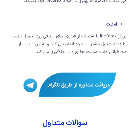
می کند تا تصمیمات بهتری در مورد معاملات خود بگیرند.
امنیت
بروکر liteforex با استفاده از فناوری های امنیتی برای حفظ امنیت
اطلاعات و پول مشتریان خود اقدام می کند و به این ترتیب از
مخاطراتی مانند سرقت هکری و … جلوگیری می کند.
سوالات متداول