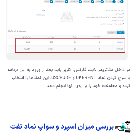
در داخل متاتریدر لایت فارکس، کاربر باید بعد از ورود به این برنامه
با سرچ کردن نماد UKBRENT و USCRUDE، این نمادها را انتخاب
کرده و معاملات خود را بر روی آنها انجام دهد.
بررسی میزان اسپرد و سواپ نماد نفت