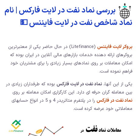
بررسی نماد نفت در لایت فارکس | نام
نماد شاخص نفت در لایت فایننس 💵
بروکر لایت فایننس
(Litefinance) در حال حاضر یکی از معتبرترین
بروکرهای ارائه دهنده خدمات بازارهای مالی آنلاین در ایران بوده که
امکان معاملات بر روی نمادهای بسیار زیادی را برای مشتریان خود
فراهم نموده است.
یکی از این آنها،
نماد نفت در لایت فارکس
بوده که طرفداران زیادی در
بین معامله گران حرفه ای دارد. این کارگزاری امکان معامله بر روی
نماد نفت در فارکس
را در پلتفرم متاتریدر 4 و 5 در انواع حسابهای
معاملاتی خود عرضه کرده است.