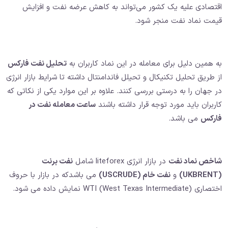
اقتصادی علیه یک کشور می‌تواند به کاهش عرضه نفت و افزایش
قیمت نماد نفت منجر شود.
به همین دلیل برای معامله در این نماد کاربران به
تحلیل نفت فارکس
از طریق تحلیل تکنیکال و تحیلل فاندامنتال داشته تا شرایط بازار انرژی
در جهان را به درستی بررسی کنند. علاوه بر این موارد یکی از نکاتی که
کاربران باید مورد توجه قرار داشته باشند
ساعت معامله نفت در
فارکس
می باشد.
شاخص نماد نفت
در بازار انرژی liteforex شامل
نفت برنت
(UKBRENT)
و
نفت خام (USCRUDE)
می باشدکه در بازار با حروف
اختصاری WTI (West Texas Intermediate) نمایش داده می شود.