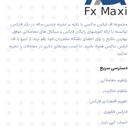
مجموعه اف ایکس ماکسی با تکیه بر تجربه چندین ساله در بازار فارکس،
توانسته با ارائه آموزشهای رایگان فارکس و سیگنال های معاملاتی موفق،
بهترین نتایج را برای اعضای باشگاه مشتریان خود رقم بزند. از اینرو با اف
ایکس ماکسی همراه باشید، تا کسب سودهای دلاری در معاملات را تجربه
نمایید.
دسترسی سریع
پلتفرم معاملاتی
پلتفرم متاتریدر
تقویم اقتصادی فارکس
فارکس فکتوری
حساب کپی ترید