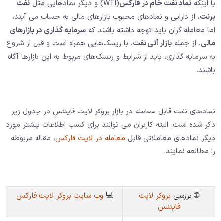
با اینکه
نماد نفت خام در فارکس
(WTI)‌ و دیگر نمادهایی مثل
نفت
برنت
، از دارایی و نمادهای محبوب بازارهای مالی به حساب می آیند،
اما معامله گران باید توجه داشته باشند که
سرمایه گذاری در بازارهای
مالی
، از جمله
بازار آتی نفت
، با ریسک‌هایی همراه است و قبل از شروع
به سرمایه گذاری، باید از شرایط و ریسک‌های مربوط به این بازارها آگاه
باشند.
نمادهای نفت قابل معامله در بازار بروکر لایت فایننس در جدول زیر
ذکر شده است. البته کاربران می توانند برای کسب اطلاعات بیشتر مورد
دیگر نمادهای معاملاتی قابل
معامله در لایت فارکس
، مقاله مربوطه
را مطالعه نمایند.
🌐 بررسی
بروکر لایت
💻
وب سایت بروکر لایت فارکس
فایننس