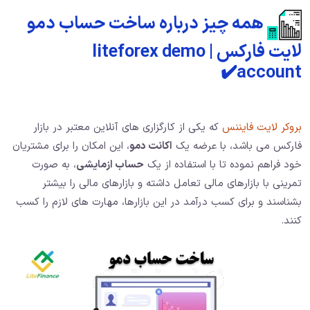
همه چیز درباره ساخت حساب دمو
لایت فارکس | liteforex demo
account✔️
بروکر لایت فایننس
که یکی از کارگزاری های آنلاین معتبر در بازار
فارکس می باشد، با عرضه یک
اکانت دمو
، این امکان را برای مشتریان
خود فراهم نموده تا با استفاده از یک
حساب ازمایشی
، به صورت
تمرینی با بازارهای مالی تعامل داشته و بازارهای مالی را بیشتر
بشناسند و برای کسب درآمد در این بازارها، مهارت های لازم را کسب
کنند.