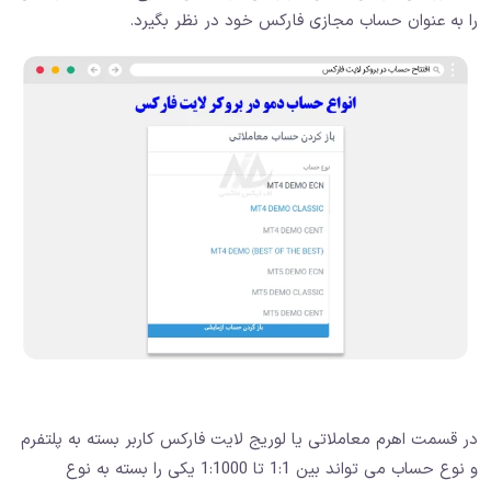
را به عنوان حساب مجازی فارکس خود در نظر بگیرد.
در قسمت اهرم معاملاتی یا لوریج لایت فارکس کاربر بسته به پلتفرم
و نوع حساب می تواند بین 1:1 تا 1:1000 یکی را بسته به نوع