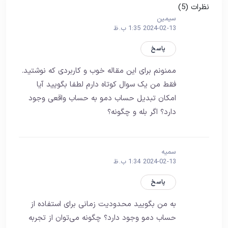
نظرات (5)
سیمین
2024-02-13 1:35 ب.ظ
پاسخ
ممنونم برای این مقاله خوب و کاربردی که نوشتید.
فقط من یک سوال کوتاه دارم لطفا بگویید آیا
امکان تبدیل حساب دمو به حساب واقعی وجود
دارد؟ اگر بله و چگونه؟
سمیه
2024-02-13 1:34 ب.ظ
پاسخ
به من بگویید محدودیت زمانی برای استفاده از
حساب دمو وجود دارد؟ چگونه می‌توان از تجربه