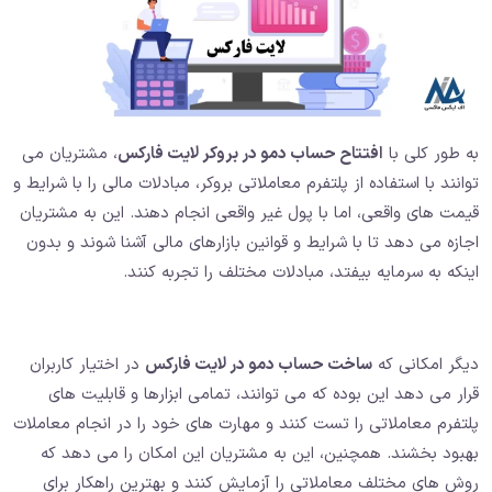
به طور کلی با
افتتاح حساب دمو در بروکر لایت فارکس
، مشتریان می
توانند با استفاده از پلتفرم معاملاتی بروکر، مبادلات مالی را با شرایط و
قیمت های واقعی، اما با پول غیر واقعی انجام دهند. این به مشتریان
اجازه می دهد تا با شرایط و قوانین بازارهای مالی آشنا شوند و بدون
اینکه به سرمایه بیفتد، مبادلات مختلف را تجربه کنند.
دیگر امکانی که
ساخت حساب دمو در لایت فارکس
در اختیار کاربران
قرار می دهد این بوده که می توانند، تمامی ابزارها و قابلیت های
پلتفرم معاملاتی را تست کنند و مهارت های خود را در انجام معاملات
بهبود بخشند. همچنین، این به مشتریان این امکان را می دهد که
روش های مختلف معاملاتی را آزمایش کنند و بهترین راهکار برای