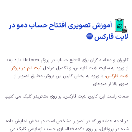
آموزش تصویری افتتاح حساب دمو در
لایت فارکس 🔵
کاربران و معامله گران برای افتتاح حساب در بروکر liteforex باید بعد
از ورود به سایت لایت فایننس، و تکمیل مراحل
ثبت نام در بروکر
لایت فارکس
، با ورود به بخش کابین این بروکر، مطابق تصویر از
منوی بالا از منوهای
سمت راست این کابین لایت فارکس، بر روی متاتریدر کلیک می کنیم.
در ادامه همانطور که در تصویر مشخص است در بخش نمایش داده
شده در پروفایل، بر روی دکمه فعالسازی حساب آزمایشی کلیک می