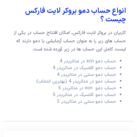
انواع حساب دمو بروکر لایت فارکس
چیست ؟
کاربران در بروکر لایت فارکس،‌ امکان افتتاح حساب در یکی از
حساب های زیر را به عنوان حساب آزمایشی یا دمو دارند که
لیست کامل این حساب ها در زیر آورده شده است.
حساب دمو ecn در متاتریدر 4
حساب دمو کلاسیک در متاتریدر 4
حساب دمو سنتی در متاتریدر 4
حساب دمو در متاتریدر 4 (بهترین انتخاب)
حساب دمو ecn در متاتریدر 5
حساب دمو کلاسیک در متاتریدر 5
حساب دمو سنتی در متاتریدر 5