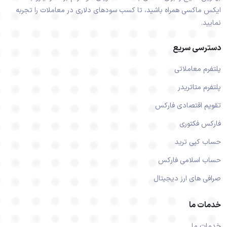
ایکس ماکسی همراه باشید، تا کسب سودهای دلاری در معاملات را تجربه
نمایید.
دسترسی سریع
پلتفرم معاملاتی
پلتفرم متاتریدر
تقویم اقتصادی فارکس
فارکس فکتوری
حساب کپی ترید
حساب اسلامی فارکس
صرافی های ارز دیجیتال
خدمات ما
خدمات ما