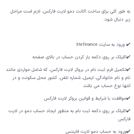
به طور کلی برای ساخت اکانت دمو لایت فارکس، لازم است مراحل
زیر دنبال شود:
✔️ ورود به سایت litefinance
✔️کلیلک بر روی دکمه باز کردن حساب در بالای صفحه
✔️تکمیل فرم ثبت نام در بروکر لایت فارکس، که شامل مواردی مانند
نام و نام خانوادگی، ایمیل، شماره تلفن، کشور محل سکونت و در
انتها نوع حساب می باشد.
✔️موافقت با شرایط و قوانین بروکر لایت فارکس
✔️کلیلک بر روی دکمه ثبت نام به منظور ایجاد حساب دمو در لایت
فارکس
✔️ورود به حساب دمو لایت فایننس