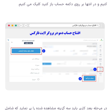
کنیم و در انتها بر روی دکمه حساب باز کنید کلیک می کنیم.
در مرحله بعد کاربر باید سه گزینه مشاهده شده را پر نماید که شامل