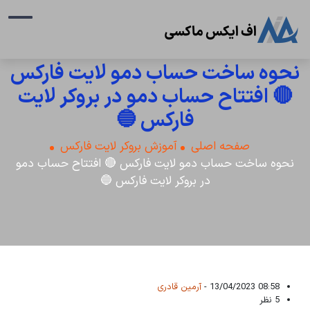
نحوه ساخت حساب دمو لایت فارکس
🔴 افتتاح حساب دمو در بروکر لایت
فارکس 🔵
صفحه اصلی
آموزش بروکر لایت فارکس
نحوه ساخت حساب دمو لایت فارکس 🔴 افتتاح حساب دمو
در بروکر لایت فارکس 🔵
08:58 13/04/2023 -
آرمین قادری
5 نظر