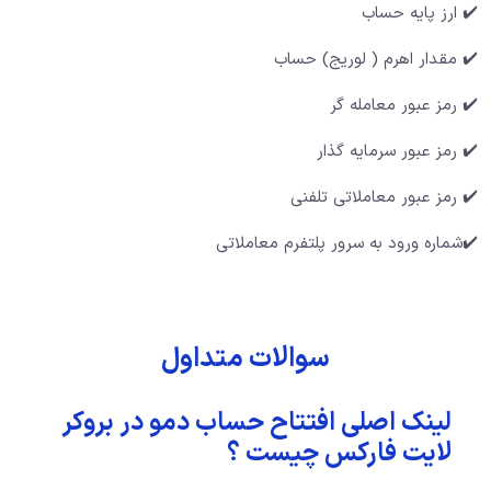
✔️ ارز پایه حساب
✔️ مقدار اهرم ( لوریج) حساب
✔️ رمز عبور معامله گر
✔️ رمز عبور سرمایه گذار
✔️ رمز عبور معاملاتی تلفنی
✔️شماره ورود به سرور پلتفرم معاملاتی
سوالات متداول
لینک اصلی افتتاح حساب دمو در بروکر
لایت فارکس چیست ؟