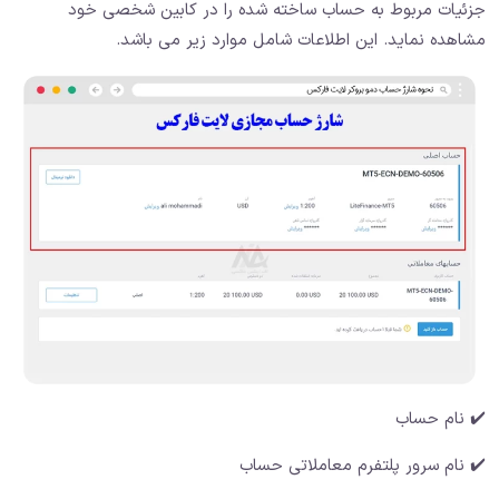
جزئیات مربوط به حساب ساخته شده را در کابین شخصی خود
مشاهده نماید. این اطلاعات شامل موارد زیر می باشد.
✔️ نام حساب
✔️ نام سرور پلتفرم معاملاتی حساب