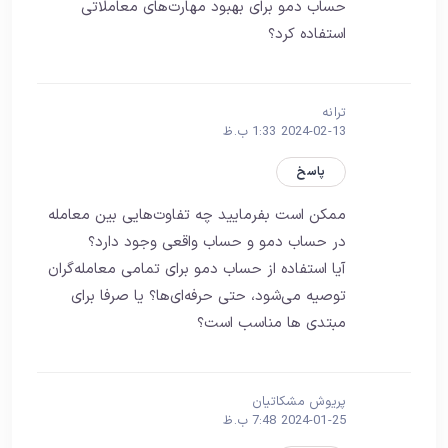
حساب دمو برای بهبود مهارت‌های معاملاتی
استفاده کرد؟
ترانه
2024-02-13 1:33 ب.ظ
پاسخ
ممکن است بفرمایید چه تفاوت‌هایی بین معامله
در حساب دمو و حساب واقعی وجود دارد؟
آیا استفاده از حساب دمو برای تمامی معامله‌گران
توصیه می‌شود، حتی حرفه‌ای‌ها؟ یا صرفا برای
مبتدی ها مناسب است؟
پریوش مشکاتیان
2024-01-25 7:48 ب.ظ