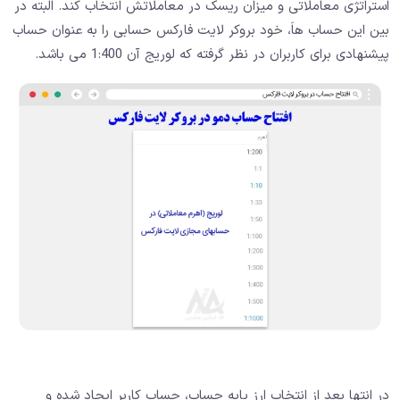
استراتژی معاملاتی و میزان ریسک در معاملاتش انتخاب کند. البته در
بین این حساب هاَ، خود بروکر لایت فارکس حسابی را به عنوان حساب
پیشنهادی برای کاربران در نظر گرفته که لوریج آن 1:400 می باشد.
در انتها بعد از انتخاب ارز پایه حساب، حساب کاربر ایجاد شده و