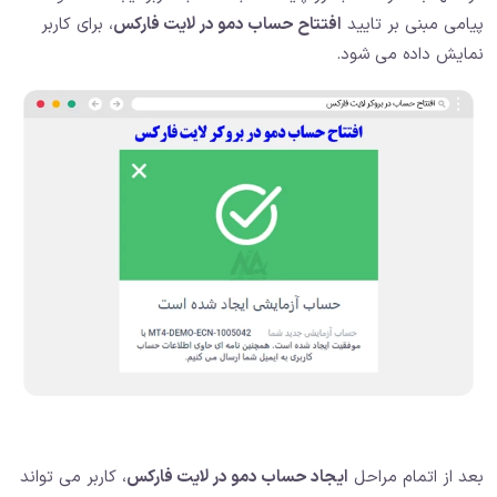
پیامی مبنی بر تایید
افتتاح حساب دمو در لایت فارکس
، برای کاربر
نمایش داده می شود.
بعد از اتمام مراحل
ایجاد حساب دمو در لایت فارکس
، کاربر می تواند