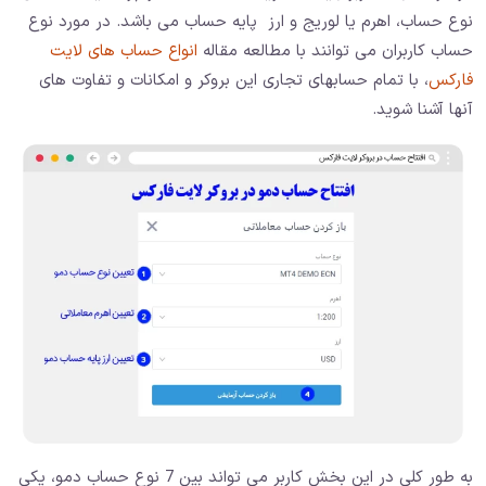
نوع حساب، اهرم یا لوریج و ارز پایه حساب می باشد. در مورد نوع
حساب کاربران می توانند با مطالعه مقاله
انواع حساب های لایت
فارکس
، با تمام حسابهای تجاری این بروکر و امکانات و تفاوت های
آنها آشنا شوید.
به طور کلی در این بخش کاربر می تواند بین 7 نوع حساب دمو، یکی