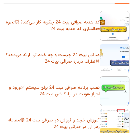
کد هدیه صرافی بیت 24 چگونه کار می‌کند؟ 💥نحوه
فعالسازی کد هدیه بیت 24
صرافی بیت 24 چیست و چه خدماتی ارائه می‌دهد؟
💢نظرات درباره صرافی بیت 24
نصب برنامه صرافی بیت 24 برای سیستم ✅ورود و
احراز هویت در اپلیکیشن بیت 24
آموزش خرید و فروش در صرافی بیت 24 🔴معامله
رمز ارز در صرافی بیت 24