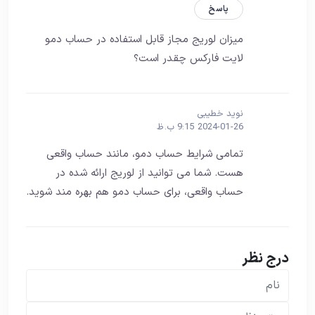
پاسخ
میزان لوریج مجاز قابل استفاده در حساب دمو
لایت فارکس چقدر است؟
نوید خطیبی
2024-01-26 9:15 ب.ظ
تمامی شرایط حساب دمو، مانند حساب واقعی
هست. شما می توانید از لوریج ارائه شده در
حساب واقعی، برای حساب دمو هم بهره مند شوید.
درج نظر