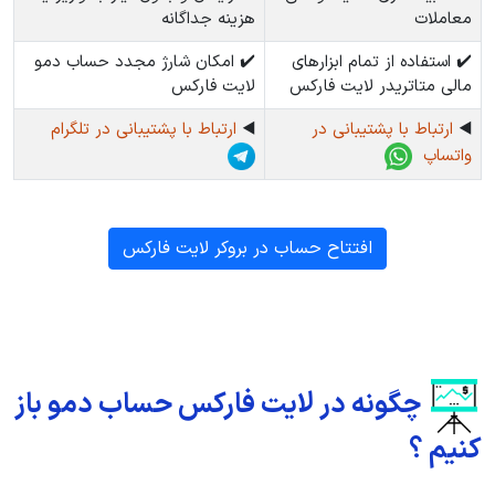
معاملات
هزینه جداگانه
✔️ استفاده از تمام ابزارهای
✔️ امکان شارژ مجدد حساب دمو
مالی متاتریدر لایت فارکس
لایت فارکس
◀️
ارتباط با پشتیبانی در
◀️
ارتباط با پشتیبانی در تلگرام
واتساپ
افتتاح حساب در بروکر لایت فارکس
چگونه در لایت فارکس حساب دمو باز
کنیم ؟