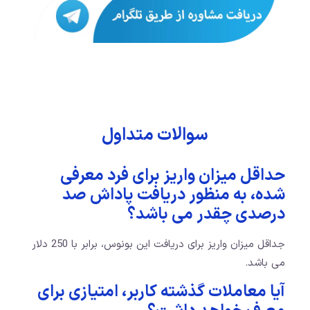
سوالات متداول
حداقل میزان واریز برای فرد معرفی
شده، به منظور دریافت پاداش صد
درصدی چقدر می باشد؟
جداقل میزان واریز برای دریافت این بونوس، برابر با 250 دلار
می باشد.
آیا معاملات گذشته کاربر، امتیازی برای