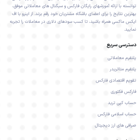
توانسته با ارائه آموزشهای رایگان فارکس و سیگنال های معاملاتی موفق،
بهترین نتایج را برای اعضای باشگاه مشتریان خود رقم بزند. از اینرو با اف
ایکس ماکسی همراه باشید، تا کسب سودهای دلاری در معاملات را تجربه
نمایید.
دسترسی سریع
پلتفرم معاملاتی
پلتفرم متاتریدر
تقویم اقتصادی فارکس
فارکس فکتوری
حساب کپی ترید
حساب اسلامی فارکس
صرافی های ارز دیجیتال