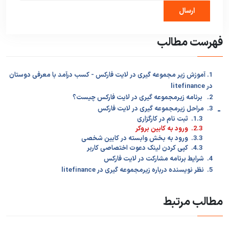
فهرست مطالب
1. آموزش زیر مجموعه گیری در لایت فارکس - کسب درآمد با معرفی دوستان
در litefinance
2. برنامه زیرمجموعه گیری در لایت فارکس چیست؟
-
3. مراحل زیرمجموعه گیری در لایت فارکس
1.3. ثبت نام در کارگزاری
2.3. ورود به کابین بروکر
3.3. ورود به بخش وابسته در کابین شخصی
4.3. کپی کردن لینک دعوت اختصاصی کاربر
4. شرایط برنامه مشارکت در لایت فارکس
5. نظر نویسنده درباره زیرمجموعه گیری در litefinance
مطالب مرتبط