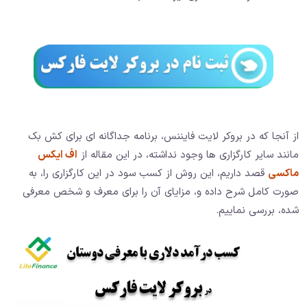
از آنجا که در بروکر لایت فایننس، برنامه جداگانه ای برای کش بک
مانند سایر کارگزاری ها وجود نداشته، در این مقاله از
اف ایکس
ماکسی
قصد داریم، این روش از کسب سود در این کارگزاری را، به
صورت کامل شرح داده و، مزایای آن را برای معرف و شخص معرفی
شده، بررسی نماییم.