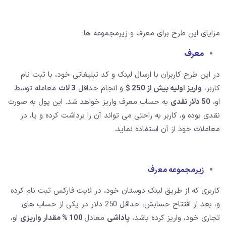
مزایای این طرح برای معرف و زیرمجموعه ها:
معرف
در این طرح کاربران با ارسال لینک و کد تبلیغاتی خود، با ثبت نام
کاربر،
واریز اولیه بیش از 250 $
و انجام حداقل
3 لات
معامله توسط
او،
50 دلار نقدی
به حساب معرف واریز خواهد شد. این پول به صورت
نقدی بوده و، کاربر به راحتی می تواند آن را برداشت کرده و یا، در
معاملات خود از آن استفاده نماید.
زیرمجموعه معرف
کاربری که از طریق لینک دوستان خود، در لایت فارکس ثبت نام کرده
و، بعد از افتتاح حسابش، حداقل 250 دلار در یکی از حساب های
تجاری خود، واریز کرده باشد،
پاداشی
معادل
100 % مقدار واریزی
او،