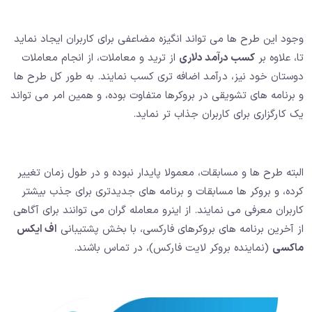
وجود این طرح ها می تواند انگیزه مضاعفی برای کاربران ایجاد نماید
تا،‌ علاوه بر
کسب درآمد دلاری
از ترید و معاملات، از انجام معاملات
دوستان خود نیز، درآمد اضافه تری کسب نمایند. به طور کل طرح ها
و برنامه های تشویقی در بروکرها متفاوت بوده، و همین امر می تواند
یک کارگزاری برای کاربران جذاب تر نماید.
البته طرح ها و مسابقات، معمولا پایدار نبوده و در طول زمان تغییر
کرده، و بروکر ها مسابقات و برنامه های جدیدتری برای جذب بیشتر
کاربران معرفی می نمایند. از اینرو معامله گران می توانند برای آگاهی
از آخرین برنامه های بروکرهای فارکسی، با بخش پشتیبانی
اف ایکس
ماکسی
(نماینده بروکر لایت فارکس)، در تماس باشند.