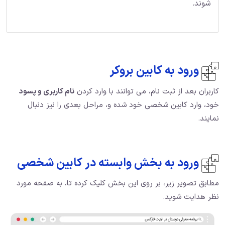
شوند.
ورود به کابین بروکر
کاربران بعد از ثبت نام، می توانند با وارد کردن
نام کاربری و پسود
خود، وارد کابین شخصی خود شده و، مراحل بعدی را نیز دنبال
نمایند.
ورود به بخش وابسته در کابین شخصی
مطابق تصویر زیر، بر روی این بخش کلیک کرده تا، به صفحه مورد
نظر هدایت شوید.