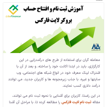
معامله گران برای استفاده از طرح های درآمدزایی در این
کارگزازی، باید در ابتدا اکانت خود را ساخته، و بعد از آن با
اشتراک لینک معرف خود در انواع شبکه های اجتماعی، وب
سایتها و غیره، با جذب زیرمجوعه ها و کاربران جدید، می توانند
درآمد دلاری کسب نمایند.
در این راستا، کاربران برای آشنایی با نحوه ثبت نام می توانند،
مقاله
ثبت نام لایت فارکس
را مطالعه کرده تا، با مراحل آن آشنا