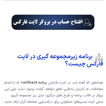
برنامه زیرمجموعه گیری در لایت
فارکس چیست؟
همانطور که گفته شد، در لایت فارکس
برنامه cashback
که با انجام
معاملات،‌ به کاربران پاداشی تعلق خواهد گرفت، وجود ندارد. ولی این
بروکر در قالب برنامه و طرح های دیگری، مثل زیر مجموعه گیری،
سعی کرده مسیرهای متقاوتی برای درآمدزایی معامله گران ارائه نماید.