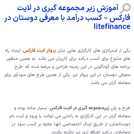
آموزش زیر مجموعه گیری در لایت
فارکس – کسب درآمد با معرفی دوستان در
litefinance
یکی از استراتژی های کارگزاری هایی مثل
بروکر لایت فارکس
، ایجاد راه
های متنوع برای کسب درآمد برای کاربران می باشد. به همین منظور،
برنامه های گوناگونی در این زمینه طراحی و عرضه شده که، طرح
معرفی دوستان در این بروکر نیز، یکی از همین طرح های سودآور برای
معامله گران می باشد.
طرح و پلن
زیرمجموعه گیری در لایت فارکس
، بسیار ساده بوده و
معامله گران در این کارگزاری به راحتی می توانند با ورود و ثبت نام
دوستانشان، از طریق لینک اختصاصی آنها، علاوه بر کسب سود در
معاملات، درآمد اضافه تری نیز داشته باشند.