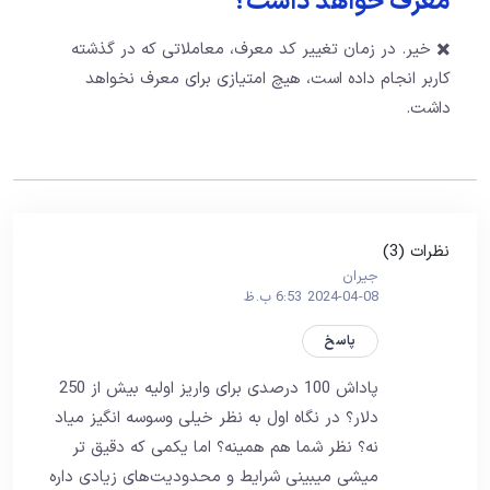
معرف خواهد داشت؟
✖️ خیر. در زمان تغییر کد معرف،‌ معاملاتی که در گذشته
کاربر انجام داده است، هیچ امتیازی برای معرف نخواهد
داشت.
نظرات (3)
جيران
2024-04-08 6:53 ب.ظ
پاسخ
پاداش 100 درصدی برای واریز اولیه بیش از 250
دلار؟ در نگاه اول به نظر خیلی وسوسه‌ انگیز میاد
نه؟ نظر شما هم همینه؟ اما یکمی که دقیق تر
میشی میبینی شرایط و محدودیت‌های زیادی داره