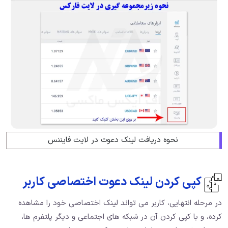
نحوه دریافت لینک دعوت در لایت فایننس
کپی کردن لینک دعوت اختصاصی کاربر
در مرحله انتهایی، کاربر می تواند لینک اختصاصی خود را مشاهده
کرده‌،‌ و با کپی کردن آن در شبکه های اجتماعی و دیگر پلتفرم ها،