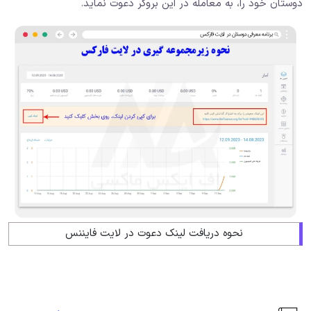
دوستان خود را، به معامله در این بروکر دعوت نماید.
نحوه دریافت لینک دعوت در لایت فایننس