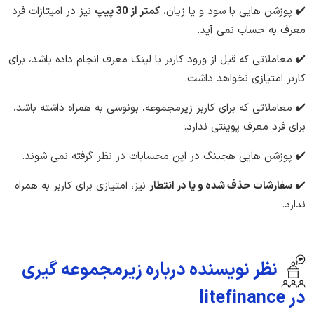
✔️ پوزشن هایی با سود و یا زیان،
کمتر از 30 پیپ
نیز در امیتازات فرد
معرف به حساب نمی آید.
✔️ معاملاتی که قبل از ورود کاربر با لینک معرف انجام داده باشد، برای
کاربر امتیازی نخواهد داشت.
✔️ معاملاتی که برای کاربر زیرمجموعه، بونوسی به همراه داشته باشد،
برای فرد معرف پوینتی ندارد.
✔️ پوزشن هایی هجینگ در این محسابات در نظر گرفته نمی شوند.
✔️
سفارشات حذف شده و یا در انتطار
نیز،‌ امتیازی برای کاربر به همراه
ندارد.
نظر نویسنده درباره زیرمجموعه گیری
در litefinance