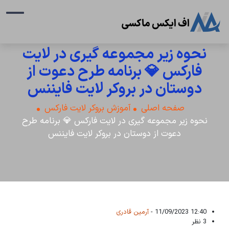
نحوه زیر مجموعه گیری در لایت
فارکس 💎 برنامه طرح دعوت از
دوستان در بروکر لایت فایننس
صفحه اصلی
آموزش بروکر لایت فارکس
نحوه زیر مجموعه گیری در لایت فارکس 💎 برنامه طرح
دعوت از دوستان در بروکر لایت فایننس
12:40 11/09/2023 -
آرمین قادری
3 نظر