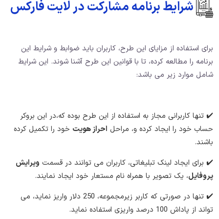
شرایط برنامه مشارکت در لایت فارکس
برای استفاده از مزایای این طرح، کاربران باید ضوابط و شرایط این
برنامه را مطالعه کرده،‌ تا با قوانین این طرح آشنا شوند. این شرایط
شامل موارد زیر می باشد:
✔️ تنها کاربرانی مجاز به استفاده از این طرح بوده که،‌در این بروکر
حساب خود را ایجاد کرده و، مراحل
احراز هویت
خود را تکمیل کرده
باشند.
✔️ برای ایجاد لینک تبلیغاتی، کاربران می توانند در قسمت
ویرایش
پروفایل
، یک تصویر با همراه نام مستعار خود ایجاد نمایند.
✔️ تنها در صورتی که کاربر زیرمجموعه، 250 دلار واریز نماید،‌ می
تواند از پاداش 100 درصد واریزی استفاده نماید.