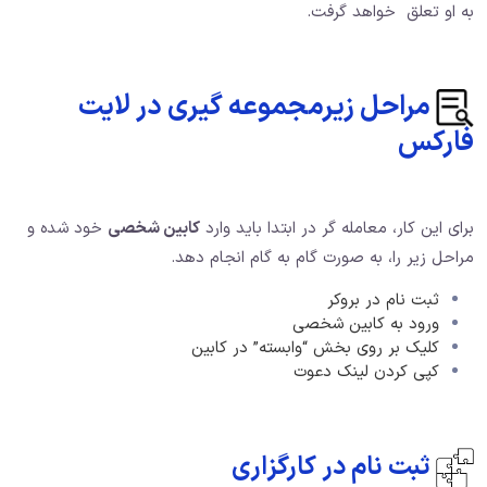
به او تعلق خواهد گرفت.
مراحل زیرمجموعه گیری در لایت
فارکس
برای این کار، معامله گر در ابتدا باید وارد
کابین شخصی
خود شده و
مراحل زیر را، به صورت گام به گام انجام دهد.
ثبت نام در بروکر
ورود به کابین شخصی
کلیک بر روی بخش “وابسته” در کابین
کپی کردن لینک دعوت
ثبت نام در کارگزاری