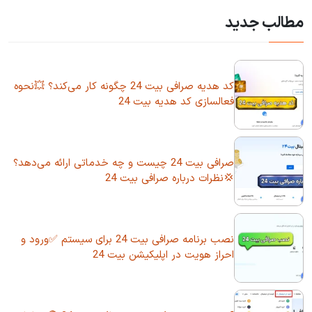
مطالب جدید
کد هدیه صرافی بیت 24 چگونه کار می‌کند؟ 💥نحوه
فعالسازی کد هدیه بیت 24
صرافی بیت 24 چیست و چه خدماتی ارائه می‌دهد؟
💢نظرات درباره صرافی بیت 24
نصب برنامه صرافی بیت 24 برای سیستم ✅ورود و
احراز هویت در اپلیکیشن بیت 24