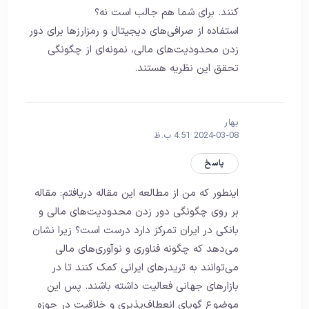
کنند. برای شما هم جالب است نه؟
استفاده از صرافی‌های دیجیتال و رمزارزها برای دور
زدن محدودیت‌های مالی، نمونه‌ای از چگونگی
تحقق این نظریه هستند.
بهار
2024-03-08 4:51 ب.ظ
پاسخ
اینطور که من از مطالعه این مقاله دریافتم: مقاله
بر روی چگونگی دور زدن محدودیت‌های مالی و
بانکی در ایران تمرکز دارد درست است؟ زیرا نشان
می‌دهد که چگونه فناوری و نوآوری‌های مالی
می‌توانند به تریدرهای ایرانی کمک کنند تا در
بازارهای جهانی فعالیت داشته باشند. پس این
موضوع گویای انعطاف‌پذیری و خلاقیت در حوزه