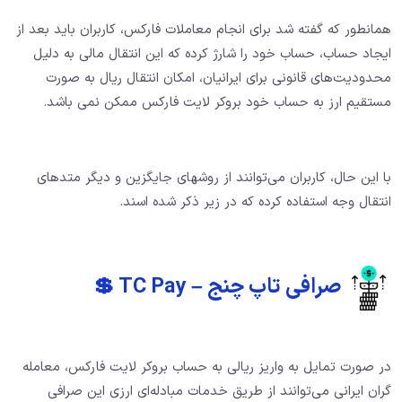
همانطور که گفته شد برای انجام معاملات فارکس، کاربران باید بعد از
ایجاد حساب، حساب خود را شارژ کرده که این انتقال مالی به دلیل
محدودیت‌های قانونی برای ایرانیان، امکان انتقال ریال به صورت
مستقیم ارز به حساب خود بروکر لایت فارکس ممکن نمی باشد.
با این حال، کاربران می‌توانند از روشهای جایگزین و دیگر متدهای
انتقال وجه استفاده کرده که در زیر ذکر شده اسند.
صرافی تاپ چنج – TC Pay 💲
در صورت تمایل به واریز ریالی به حساب بروکر لایت فارکس، معامله
گران ایرانی می‌توانند از طریق خدمات مبادله‌ای ارزی این صرافی