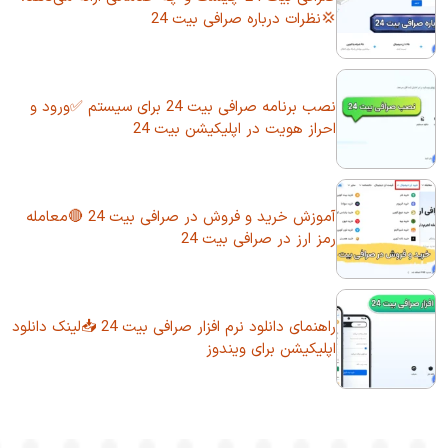
💢نظرات درباره صرافی بیت 24
نصب برنامه صرافی بیت 24 برای سیستم ✅ورود و
احراز هویت در اپلیکیشن بیت 24
آموزش خرید و فروش در صرافی بیت 24 🔴معامله
رمز ارز در صرافی بیت 24
راهنمای دانلود نرم افزار صرافی بیت 24 📥لینک دانلود
اپلیکیشن برای ویندوز