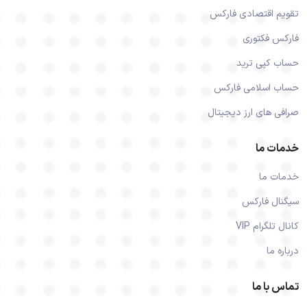
تقویم اقتصادی فارکس
فارکس فکتوری
حساب کپی ترید
حساب اسلامی فارکس
صرافی های ارز دیجیتال
خدمات ما
خدمات ما
سیگنال فارکس
کانال تلگرام VIP
درباره ما
تماس با ما