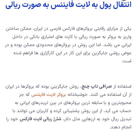
انتقال پول به لایت فایننس به صورت ریالی
یکی از مزایای رقابتی بروکرهای فارکس فارسی در ایران، ممکن ساختن
واریز به بروکر به صورت ریالی با کارت های اعتیاری بانکی در داخل
ایرانی می باشد. اما این روش در بروکرهای محدودی ممکن بوده و در
عوض روشی جایگزین برای این کار در این کارگزاری ها فراهم شده
است.
استفاده از
صرافی تاپ چنج
، روش جایگزینی بوده که بروکرها در ایران
از آن استفاده می کنند. خوشبختانه
بروکر لایت فایننس
که جز
محبوبترین و با سابقه ترین بروکرهای در بین تریدرهای ایرانی به
حساب می آید، از این روش پشتیبانی کرده و کاربران می توانند با
تبدیل ریال خود به ارزهایی مثل دلار،
شارژ ریالی لایت فارکس
خود را
انجام دهند.