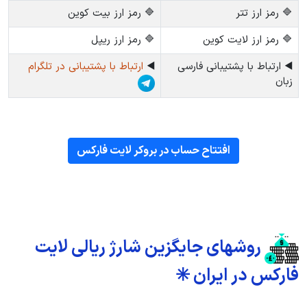
🔷 رمز ارز تتر
🔷 رمز ارز بیت کوین
🔷 رمز ارز لایت کوین
🔷 رمز ارز ریپل
◀️ ارتباط با پشتیبانی فارسی
◀️
ارتباط با پشتیبانی در تلگرام
زبان
افتتاح حساب در بروکر لایت فارکس
روشهای جایگزین شارژ ریالی لایت
فارکس در ایران ✳️