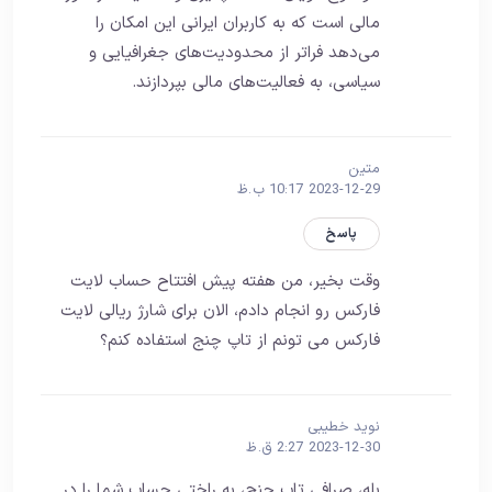
مالی است که به کاربران ایرانی این امکان را
می‌دهد فراتر از محدودیت‌های جغرافیایی و
سیاسی، به فعالیت‌های مالی بپردازند.
متین
2023-12-29 10:17 ب.ظ
پاسخ
وقت بخیر، من هفته پیش افتتاح حساب لایت
فارکس رو انجام دادم، الان برای شارژ ریالی لایت
فارکس می تونم از تاپ چنج استفاده کنم؟
نوید خطیبی
2023-12-30 2:27 ق.ظ
بله، صرافی تاپ چنج، به راختی حساب شما را در