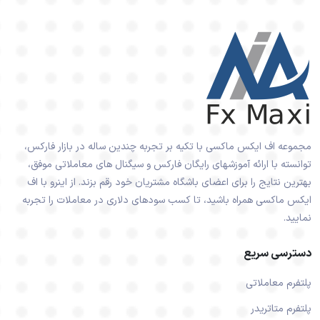
مجموعه اف ایکس ماکسی با تکیه بر تجربه چندین ساله در بازار فارکس،
توانسته با ارائه آموزشهای رایگان فارکس و سیگنال های معاملاتی موفق،
بهترین نتایج را برای اعضای باشگاه مشتریان خود رقم بزند. از اینرو با اف
ایکس ماکسی همراه باشید، تا کسب سودهای دلاری در معاملات را تجربه
نمایید.
دسترسی سریع
پلتفرم معاملاتی
پلتفرم متاتریدر