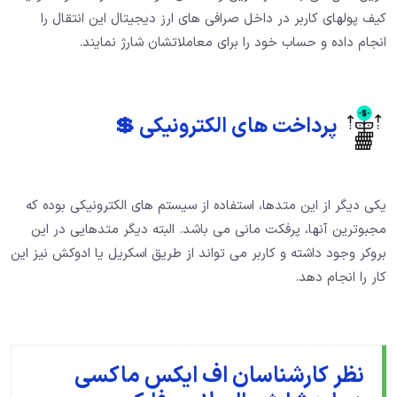
کیف پولهای کاربر در داخل صرافی های ارز دیجیتال این انتقال را
انجام داده و حساب خود را برای معاملاتشان شارژ نمایند.
پرداخت های الکترونیکی 💲
یکی دیگر از این متدها، استفاده از سیستم های الکترونیکی بوده که
مجبوترین آنها، پرفکت مانی می باشد. البته دیگر متدهایی در این
بروکر وجود داشته و کاربر می تواند از طریق اسکریل یا ادوکش نیز این
کار را انجام دهد.
نظر کارشناسان اف ایکس ماکسی