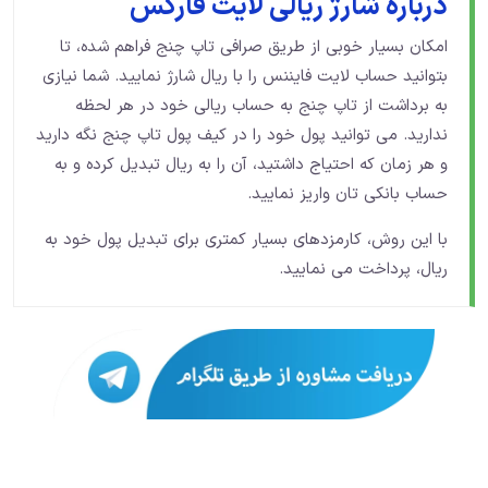
درباره شارژ ریالی لایت فارکس
امکان بسیار خوبی از طریق صرافی تاپ چنج فراهم شده، تا
بتوانید حساب لایت فایننس را با ریال شارژ نمایید. شما نیازی
به برداشت از تاپ چنج به حساب ریالی خود در هر لحظه
ندارید. می توانید پول خود را در کیف پول تاپ چنج نگه دارید
و هر زمان که احتیاج داشتید، آن را به ریال تبدیل کرده و به
حساب بانکی تان واریز نمایید.
با این روش، کارمزدهای بسیار کمتری برای تبدیل پول خود به
ریال، پرداخت می نمایید.