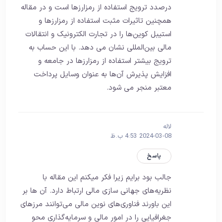
درصدد ترویج استفاده از رمزارزها است و در مقاله
همچنین تاثیرات مثبت استفاده از رمزارزها و
استیبل کوین‌ها را در تجارت الکترونیک و انتقالات
مالی بین‌المللی نشان می دهد. با این حساب به
ترویج بیشتر استفاده از رمزارزها در جامعه و
افزایش پذیرش آن‌ها به عنوان وسایل پرداخت
معتبر منجر می شود.
لاله
2024-03-08 4:53 ب.ظ
پاسخ
جالب بود برایم زیرا فکر میکنم این مقاله با
نظریه‌های جهانی‌ سازی مالی ارتباط دارد. آن ها بر
این باورند فناوری‌های نوین مالی می‌توانند مرزهای
جغرافیایی را در امور مالی و سرمایه‌گذاری محو