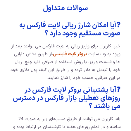
سوالات متداول
❓آیا امکان شارژ ریالی لایت فارکس به
صورت مستقیم وجود دارد ؟
خیر. کاربران برای واریز ریالی به لایت فارکس می توانند بعد از
ورود به وب سایت
بروکر لایت فایننس
،‌از طریق بخش دارایی
ها و قسمت واریز، با روش استفاده از صرافی تاپ چنج، ریال
خود را تبدیل به دلار کرده و از طریق این کیف پول دلاری خود
در این صرافی، حساب خود را شارژ نمایند.
❓آیا پشتیبانی بروکر لایت فارکس در
روزهای تعطیلی بازار فارکس در دسترس
می باشند ؟
بله. کاربران می توانند از طریق مسیرهای زیر به صورت 24
ساعته و در تمام روزهای هفته با کارشناسان در ارتباط بوده و