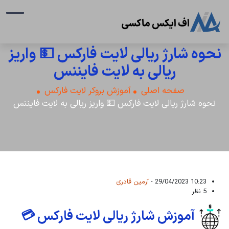
نحوه شارژ ریالی لایت فارکس 💵 واریز
ریالی به لایت فایننس
صفحه اصلی
آموزش بروکر لایت فارکس
نحوه شارژ ریالی لایت فارکس 💵 واریز ریالی به لایت فایننس
10:23 29/04/2023 -
آرمین قادری
5 نظر
آموزش شارژ ریالی لایت فارکس 💳