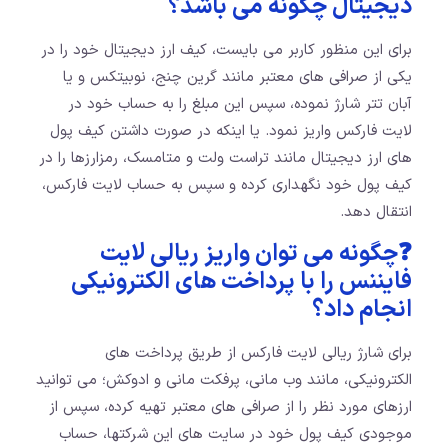
دیجیتال چگونه می باشد؟
برای این منظور کاربر می بایست، کیف ارز دیجیتال خود را در
یکی از صرافی های معتبر مانند گرین چنج، نوبیتکس و یا
آبان تتر شارژ نموده، سپس این مبلغ را به حساب خود در
لایت فارکس واریز نمود. یا اینکه در صورت داشتن کیف پول
های ارز دیجیتال مانند تراست ولت و متامسک، رمزارزها را در
کیف پول خود نگهداری کرده و سپس به حساب لایت فارکس،
انتقال دهد.
❓چگونه می توان واریز ریالی لایت
فایننس را با پرداخت های الکترونیکی
انجام داد؟
برای شارژ ریالی لایت فارکس از طریق پرداخت های
الکترونیکی، مانند وب مانی، پرفکت مانی و ادوکش؛ می توانید
ارزهای مورد نظر را از صرافی های معتبر تهیه کرده، سپس از
موجودی کیف پول خود در سایت های این شرکتها، حساب