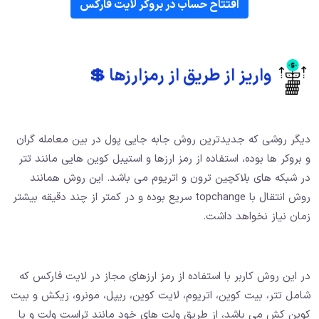
افتتاح حساب در بروکر لایت فارکس
واریز از طریق از رمزارزها 💲
دیگر روشی که جدیدترین روش جابه جایی پول در بین معامله گران
و بروکر ها بوده، استفاده از رمز ارزها و استیبل کوین هایی مانند تتر
در شبکه های بلاکچین ترون و اتریوم می باشد. این روش همانند
روش انتقال با topchange سریع بوده و در کمتر از چند دقیقه بیشتر
زمان نیاز نخواهد داشت.
در این روش کاربر با استفاده از رمز ارزهای مجاز در لایت فارکس که
شامل تتر، بیت کوین، اتریوم، لایت کوین، ریپل، مونرو، زیکش و بیت
کوین کش می باشد، از طریق ولت های خود مانند تراست ولت و یا