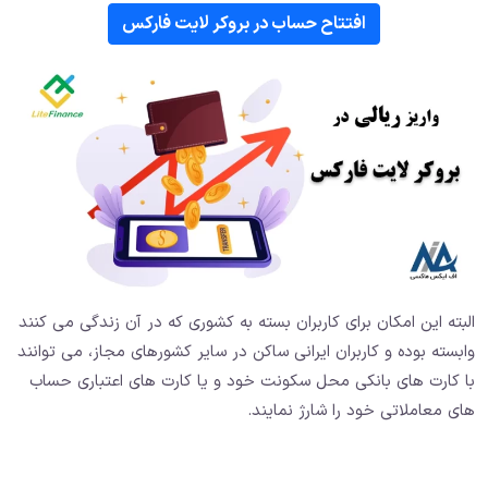
افتتاح حساب در بروکر لایت فارکس
البته این امکان برای کاربران بسته به کشوری که در آن زندگی می کنند
وابسته بوده و کاربران ایرانی ساکن در سایر کشورهای مجاز، می توانند
با کارت های بانکی محل سکونت خود و یا کارت های اعتباری حساب
های معاملاتی خود را شارژ نمایند.