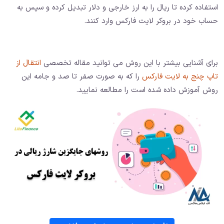
استفاده کرده تا ریال را به ارز خارجی و دلار تبدیل کرده و سپس به
حساب خود در بروکر لایت فارکس وارد کنند.
برای آشنایی بیشتر با این روش می توانید مقاله تخصصی
انتقال از
تاپ چنج به لایت فارکس
را که به صورت صفر تا صد و جامه این
روش آموزش داده شده است را مطالعه نمایید.