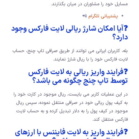
مسايل خود را مشاوران در میان بگذارند.
پشتیبانی تلگرام
📲
❓آیا امکان شارژ ریالی لایت فارکس وجود
دارد؟
بله، کاربران ایرانی می توانند از طریق صرافی تاپ چنج، حساب
لایت فارکس خود را با ریال شارژ نمایند.
❓فرایند واریز ریالی به لایت فارکس
توسط تاپ چنج چگونه می باشد؟
در این عملیات کاربر می بایست، ریال موجود در کارت خود را
به کیف پول ریالی خود در صرافی منتقل نموده، سپس ریال
موجود در کیف پول را به دلار تبدیل کرده و به حساب لایت
فارکس منتقل کند.
❓فرایند واریز به لایت فایننس با ارزهای