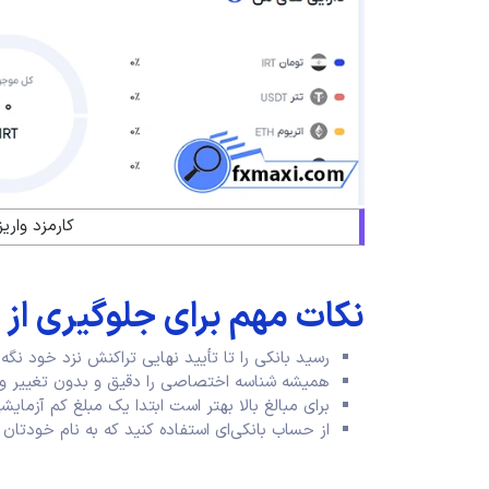
کارمزد واریز
نکات مهم برای جلوگیری از 
رسید بانکی را تا تأیید نهایی تراکنش نزد خود نگه 
همیشه شناسه اختصاصی را دقیق و بدون تغییر وار
برای مبالغ بالا بهتر است ابتدا یک مبلغ کم آزمایشی
از حساب بانکی‌ای استفاده کنید که به نام خودتا