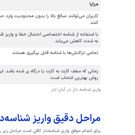
مزایا
کاربران می‌توانند مبالغ بالا را بدون محدودیت وارد ح
کنند.
با استفاده از شناسه اختصاصی احتمال خطا و واریز اشت
به شدت کاهش می‌یابد.
تمامی تراکنش‌ها با شناسه قابل پیگیری هستند.
زمانی که سقف کارت به کارت یا درگاه پر شده باشد، ای
روش بهترین انتخاب است.
واریز شناسه دار در آبان تتر
مراحل دقیق واریز شناسه‌دار
برای انجام موفق واریز شناسه‌دار کافی است مراحل زیر را