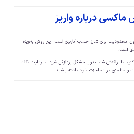
ماکسی درباره واریز
 محدودیت برای شارژ حساب کاربری است. این روش به‌ویژه
ردی است.
کنید تا تراکنش شما بدون مشکل پردازش شود. با رعایت نکات
احت و مطمئن در معاملات خود داشته باشید.