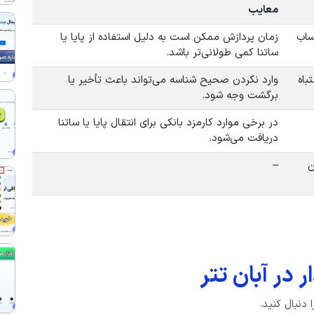
معایب
ساب
زمان پردازش ممکن است به دلیل استفاده از پایا یا
ساتنا کمی طولانی‌تر باشد.
باه
وارد نکردن صحیح شناسه می‌تواند باعث تأخیر یا
برگشت وجه شود.
در برخی موارد کارمزد بانکی برای انتقال پایا یا ساتنا
دریافت می‌شود.
ن
–
 در آبان تتر
 دنبال کنید.