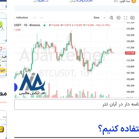
مط
اسه دار در آبان تتر
تفاده کنیم؟