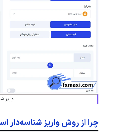
واریز شن
چرا از روش واریز شناسه‌دار اس