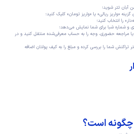
ن آبان تتر شوید؛
نه «واریز ریالی» یا «واریز تومان» کلیک کنید؛
دار» را انتخاب کنید؛
و شماره شبا برای شما نمایش می‌دهد؛
 یا مراجعه حضوری، وجه را به حساب معرفی‌شده منتقل کنید و در
 تراکنش شما را بررسی کرده و مبلغ را به کیف پولتان اضافه
ر
 چگونه است؟