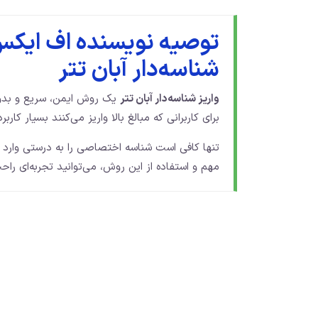
توصیه نویسنده اف ایکس 
شناسه‌دار آبان تتر
واریز شناسه‌دار آبان تتر
یک روش ایمن، سریع و بدون
برای کاربرانی که مبالغ بالا واریز می‌کنند بسیار کارب
تنها کافی است شناسه اختصاصی را به درستی وارد 
مهم و استفاده از این روش، می‌توانید تجربه‌ای ر