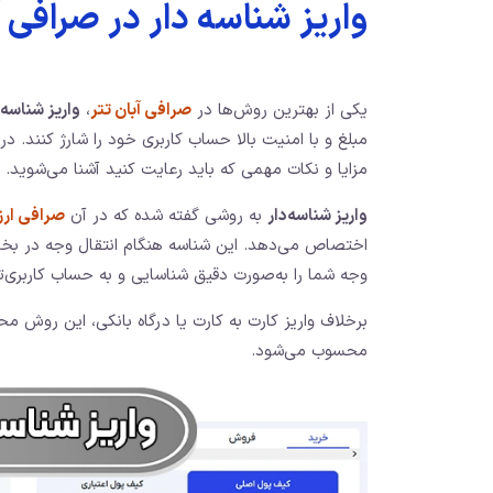
واریز شناسه دار در صرافی
یکی از بهترین روش‌ها در
صرافی آبان تتر
،
واریز شناسه‌د
مبلغ و با امنیت بالا حساب کاربری خود را شارژ کنند. در 
مزایا و نکات مهمی که باید رعایت کنید آشنا می‌شوید.
واریز شناسه‌دار
به روشی گفته شده که در آن
صرافی ارز
اختصاص می‌دهد. این شناسه هنگام انتقال وجه در بخش 
وجه شما را به‌صورت دقیق شناسایی و به حساب کاربری‌تا
برخلاف واریز کارت به کارت یا درگاه بانکی، این روش م
محسوب می‌شود.