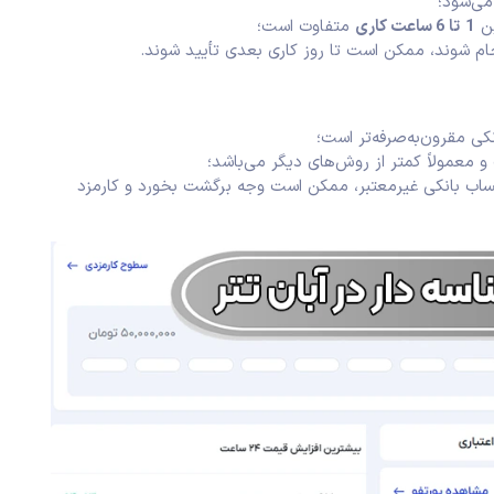
می‌شود؛
ین
1
تا
6
ساعت کاری
متفاوت است؛
جام شوند، ممکن است تا روز کاری بعدی تأیید شوند.
نکی مقرون‌به‌صرفه‌تر است؛
و معمولاً کمتر از روش‌های دیگر می‌باشد؛
 حساب بانکی غیرمعتبر، ممکن است وجه برگشت بخورد و کارمزد