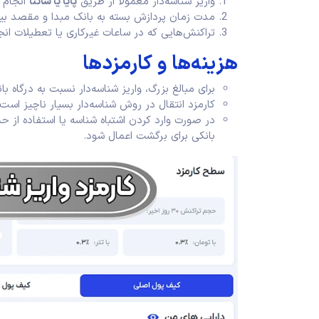
واریز شناسه‌دار معمولاً از طریق
پایا یا ساتنا
انجام 
مدت زمان پردازش بسته به بانک مبدا و مقصد ب
تراکنش‌هایی که در ساعات غیرکاری یا تعطیلات ان
هزینه‌ها و کارمزدها
برای مبالغ بزرگ، واریز شناسه‌دار نسبت به درگاه با
کارمزد انتقال در روش شناسه‌دار بسیار ناچیز است 
در صورت وارد کردن اشتباه شناسه یا استفاده از
بانکی برای برگشت اعمال شود.