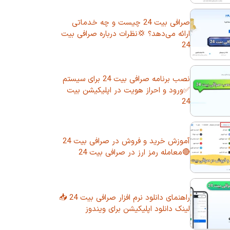
صرافی بیت 24 چیست و چه خدماتی
ارائه می‌دهد؟ 💢نظرات درباره صرافی بیت
24
نصب برنامه صرافی بیت 24 برای سیستم
✅ورود و احراز هویت در اپلیکیشن بیت
24
آموزش خرید و فروش در صرافی بیت 24
🔴معامله رمز ارز در صرافی بیت 24
راهنمای دانلود نرم افزار صرافی بیت 24 📥
لینک دانلود اپلیکیشن برای ویندوز