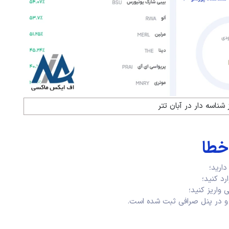
 شناسه دار در آبان تتر
خطا
دارید؛
د کنید؛
 واریز کنید؛
ن و در پنل صرافی ثبت شده است.