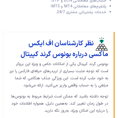
حساب‌های معاملاتی ECN و STP؛
پلتفرم‌های معاملاتی MT4 و MT5؛
خدمات پشتیبانی مشتری 24/7.
نظر کارشناسان اف ایکس
ماکسی درباره بونوس گرند کپیتال
بونوس گرند کپیتال یکی از امکانات خاص و ویژه این بروکر
است که توجه مثبت بسیاری از تریدرهای حرفه‌ای فارکس را نیز
به خود جلب کرده است. این ویژگی جذاب هنگامی که شما
مبلغی را به حساب واقعی واریز می‌کنید، ارائه می‌شود.
توجه داشته باشید که ممکن است شرایط مربوط به بونوس‌ها
در طول زمان تغییر کند. به‌همین‌ دلیل، همواره اطلاعات خود
را درباره این امکان ویژه، به‌روز نگه دارید.