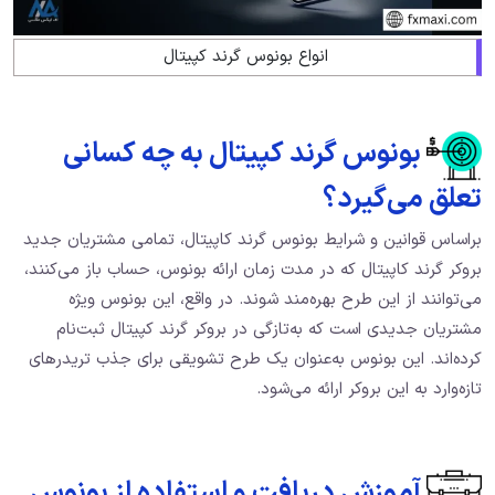
انواع بونوس گرند کپیتال
بونوس گرند کپیتال به چه کسانی
تعلق می‌گیرد؟
براساس قوانین و شرایط بونوس گرند کاپیتال، تمامی مشتریان جدید
بروکر گرند کاپیتال که در مدت‌ زمان ارائه بونوس، حساب باز می‌کنند،
می‌توانند از این طرح بهره‌مند شوند. در واقع، این بونوس ویژه
مشتریان جدیدی است که به‌تازگی در بروکر گرند کپیتال ثبت‌نام
کرده‌اند. این بونوس به‌عنوان یک طرح تشویقی برای جذب تریدرهای
تازه‌وارد به این بروکر ارائه می‌شود.
آموزش دریافت و استفاده از بونوس