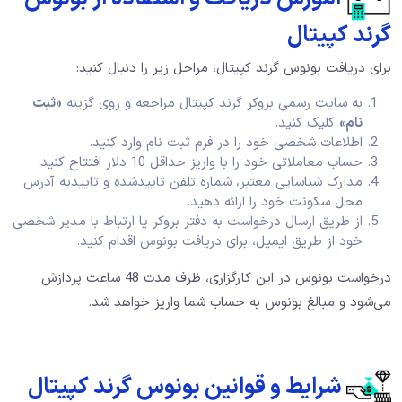
گرند کپیتال
برای دریافت بونوس گرند کپیتال، مراحل زیر را دنبال کنید:
به سایت رسمی بروکر گرند کپیتال مراجعه و روی گزینه
«ثبت
نام»
کلیک کنید.
اطلاعات شخصی خود را در فرم ثبت‌ نام وارد کنید.
حساب معاملاتی خود را با واریز حداقل 10 دلار افتتاح کنید.
مدارک شناسایی معتبر، شماره تلفن تاییدشده و تاییدیه آدرس
محل سکونت خود را ارائه دهید.
از طریق ارسال درخواست به دفتر بروکر یا ارتباط با مدیر شخصی
خود از طریق ایمیل، برای دریافت بونوس اقدام کنید.
درخواست بونوس در این کارگزاری، ظرف مدت 48 ساعت پردازش
می‌شود و مبالغ بونوس به حساب شما واریز خواهد شد.
شرایط و قوانین بونوس گرند کپیتال