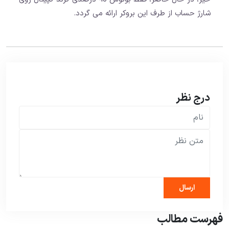
شارژ حساب از طرف این بروکر ارائه می گردد.
درج نظر
فهرست مطالب