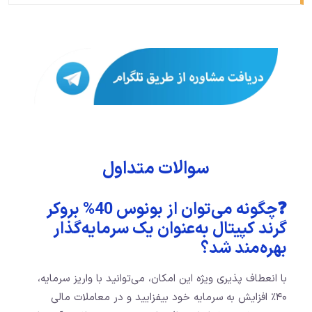
سوالات متداول
❓چگونه می‌توان از بونوس 40% بروکر
گرند کپیتال به‌عنوان یک سرمایه‌گذار
بهره‌مند شد؟
با انعطاف‌ پذیری ویژه این امکان، می‌توانید با واریز سرمایه،
۴۰٪ افزایش به سرمایه خود بیفزایید و در معاملات مالی