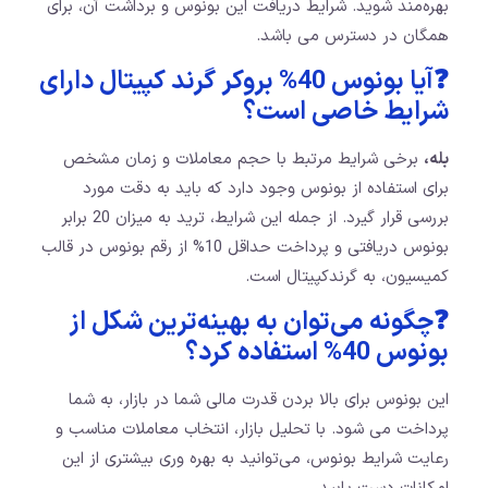
بهره‌مند شوید. شرایط دریافت این بونوس و برداشت آن، برای
همگان در دسترس می باشد.
❓آیا بونوس 40% بروکر گرند کپیتال دارای
شرایط خاصی است؟
بله،
برخی شرایط مرتبط با حجم معاملات و زمان مشخص
برای استفاده از بونوس وجود دارد که باید به دقت مورد
بررسی قرار گیرد. از جمله این شرایط، ترید به میزان 20 برابر
بونوس دریافتی و پرداخت حداقل 10% از رقم بونوس در قالب
کمیسیون، به گرندکپیتال است.
❓چگونه می‌توان به بهینه‌ترین شکل از
بونوس 40% استفاده کرد؟
این بونوس برای بالا بردن قدرت مالی شما در بازار، به شما
پرداخت می شود. با تحلیل بازار، انتخاب معاملات مناسب و
رعایت شرایط بونوس، می‌توانید به بهره‌ وری بیشتری از این