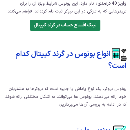
واریز 40 درصدی»
نام دارد. این بونوس شرایط ویژه ای را برای
تریدرهایی که به‌ تازگی در این بروکر ثبت‌ نام کرده‌اند، فراهم می‌کنند.
لینک افتتاح حساب در گرند کپیتال
انواع بونوس در گرند کپیتال کدام
است؟
بونوس بروکر، یک نوع پاداش یا جایزه است که بروکرها به مشتریان
خود ارائه می‌دهند. بونوس‌ ها می‌توانند به اشکال مختلفی ارائه شوند
که در ادامه به بررسی آن‌ها می‌پردازیم: