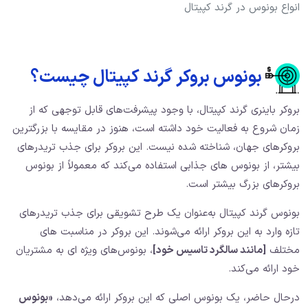
انواع بونوس در گرند کپیتال
بونوس بروکر گرند کپیتال چیست؟
بروکر باینری گرند کپیتال، با وجود پیشرفت‌های قابل‌ توجهی که از
زمان شروع به فعالیت خود داشته است، هنوز در مقایسه با بزرگترین
بروکرهای جهان، شناخته‌ شده نیست. این بروکر برای جذب تریدرهای
بیشتر، از بونوس‌ های جذابی استفاده می‌کند که معمولاً از بونوس‌
بروکرهای بزرگ بیشتر است.
بونوس گرند کپیتال به‌عنوان یک طرح تشویقی برای جذب تریدرهای
تازه‌ وارد به این بروکر ارائه می‌شوند. این بروکر در مناسبت‌ های
مختلف
[مانند سالگرد تاسیس خود]
، بونوس‌های ویژه ای به مشتریان
خود ارائه می‌کند.
درحال‌ حاضر، یک بونوس اصلی که این بروکر ارائه می‌دهد،
«بونوس