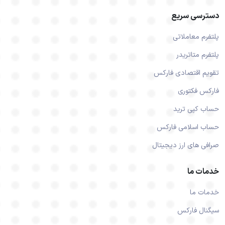
دسترسی سریع
پلتفرم معاملاتی
پلتفرم متاتریدر
تقویم اقتصادی فارکس
فارکس فکتوری
حساب کپی ترید
حساب اسلامی فارکس
صرافی های ارز دیجیتال
خدمات ما
خدمات ما
سیگنال فارکس