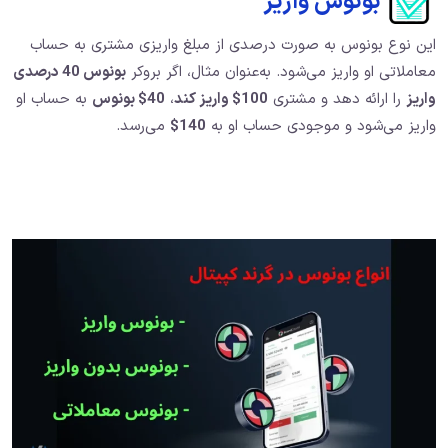
بونوس واریز
این نوع بونوس به‌ صورت درصدی از مبلغ واریزی مشتری به حساب
معاملاتی او واریز می‌شود. به‌عنوان مثال، اگر بروکر
بونوس 40 درصدی
واریز
را ارائه دهد و مشتری
100$ واریز کند
،
40$ بونوس
به حساب او
واریز می‌شود و موجودی حساب او به
140$
می‌رسد.