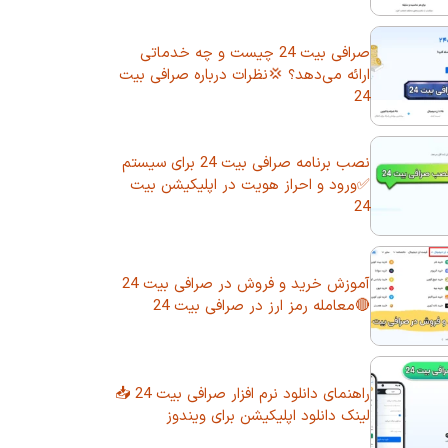
صرافی بیت 24 چیست و چه خدماتی
ارائه می‌دهد؟ 💢نظرات درباره صرافی بیت
24
نصب برنامه صرافی بیت 24 برای سیستم
✅ورود و احراز هویت در اپلیکیشن بیت
24
آموزش خرید و فروش در صرافی بیت 24
🔴معامله رمز ارز در صرافی بیت 24
راهنمای دانلود نرم افزار صرافی بیت 24 📥
لینک دانلود اپلیکیشن برای ویندوز