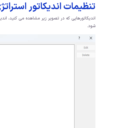
تنظیمات اندیکاتور استراتژ
اندیکاتورهایی که در تصویر زیر مشاهده می کنید، اندی
شود.