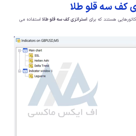
ی کف سه قلو طلا
کاتورهایی هستند که برای
استراتزی کف سه قلو طلا
استفاده می