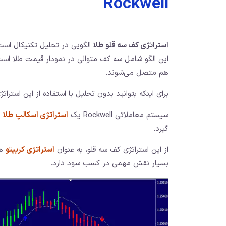
Rockwell
استراتژی کف سه قلو طلا
الگویی در تحلیل تکنیکال است
این الگو شامل سه کف متوالی در نمودار قیمت طلا است؛
هم متصل می‌شوند.
برای اینکه بتوانید بدون تحلیل با استفاده از این استرات
سیستم معاملاتی Rockwell یک
استراتژی اسکالپ طلا
ا
گیرد.
از این استراتژی کف سه قلو، به عنوان
استراتژی کریپتو
هم
بسیار نقش مهمی در کسب سود دارد.