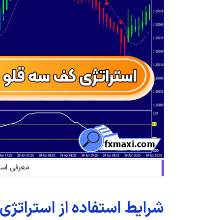
معرفی است
شرایط استفاده از استراتژی