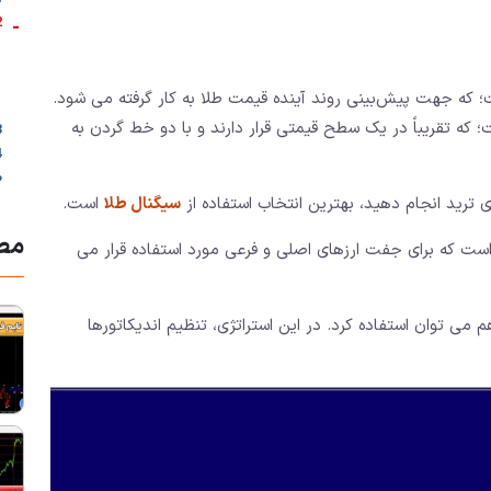
-
2. شرایط است
؛ که جهت پیش‌بینی روند آینده قیمت طلا به کار گرفته می شود.
 که تقریباً در یک سطح قیمتی قرار دارند و با دو خط گردن به
3. تنظیمات ان
ط
ژی ترید انجام دهید، بهترین انتخاب استفاده از
سیگنال طلا
است.
مطا
ست که برای جفت ارزهای اصلی و فرعی مورد استفاده قرار می
 می توان استفاده کرد. در این استراتژی، تنظیم اندیکاتورها