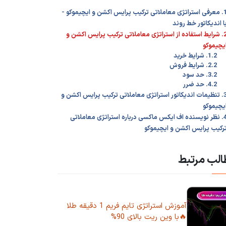
1. معرفی استراتژی معاملاتی ترکیب پرایس اکشن و ایچیموکو -
ا اندیکاتور خط روند
2. شرایط استفاده از استراتژی معاملاتی ترکیب پرایس اکشن و
یچیموکو
1.2. شرایط خرید
2.2. شرایط فروش
3.2. حد سود
4.2. حد ضرر
3. تنظیمات اندیکاتور استراتژی معاملاتی ترکیب پرایس اکشن و
یچیموکو
4. نظر نویسنده اف ایکس ماکسی درباره استراتژی معاملاتی
رکیب پرایس اکشن و ایچیموکو
لب مرتبط
آموزش استراتژی تایم فریم 1 دقیقه طلا
🔥با وین ریت بالای 90%