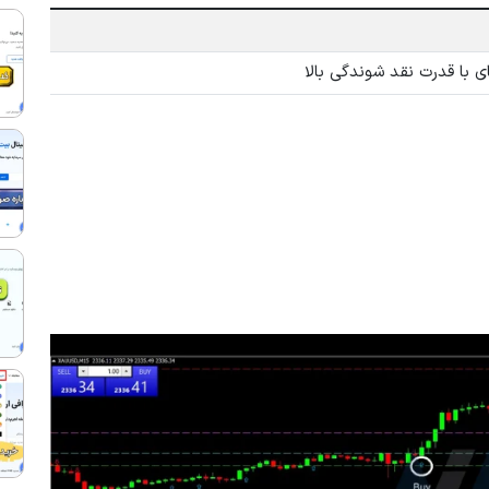
ی با قدرت نقد شوندگی بالا