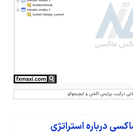
اتی ترکیب پرایس اکشن و ایچیموکو
کسی درباره استراتژی