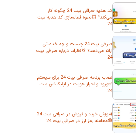
کد هدیه صرافی بیت 24 چگونه کار
می‌کند؟ 💥نحوه فعالسازی کد هدیه بیت
24
صرافی بیت 24 چیست و چه خدماتی
ارائه می‌دهد؟ 💢نظرات درباره صرافی بیت
24
نصب برنامه صرافی بیت 24 برای سیستم
✅ورود و احراز هویت در اپلیکیشن بیت
24
آموزش خرید و فروش در صرافی بیت 24
🔴معامله رمز ارز در صرافی بیت 24