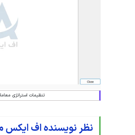
تنظیمات استراتژی معامل
نظر نویسنده اف ایکس ما