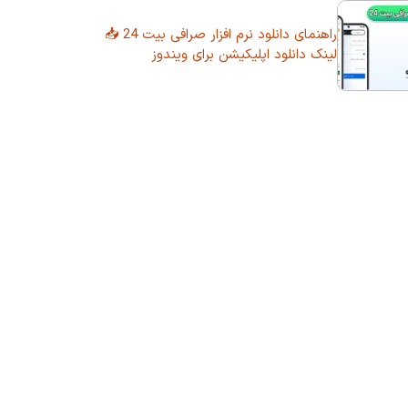
راهنمای دانلود نرم افزار صرافی بیت 24 📥
لینک دانلود اپلیکیشن برای ویندوز