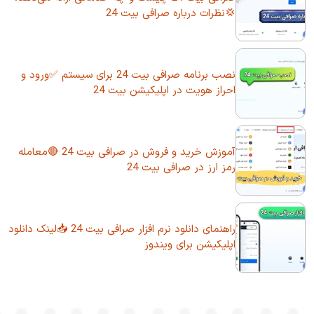
💢نظرات درباره صرافی بیت 24
نصب برنامه صرافی بیت 24 برای سیستم ✅ورود و
احراز هویت در اپلیکیشن بیت 24
آموزش خرید و فروش در صرافی بیت 24 🔴معامله
رمز ارز در صرافی بیت 24
راهنمای دانلود نرم افزار صرافی بیت 24 📥لینک دانلود
اپلیکیشن برای ویندوز