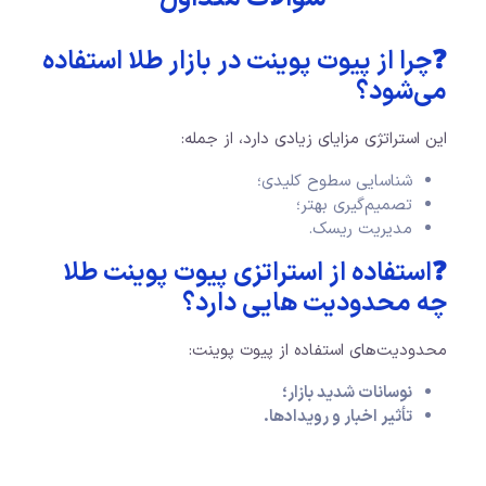
❓چرا از پیوت پوینت در بازار طلا استفاده
می‌شود؟
این استراتژی مزایای زیادی دارد، از جمله:
شناسایی سطوح کلیدی؛
تصمیم‌گیری بهتر؛
مدیریت ریسک.
❓استفاده از استراتزی پیوت پوینت طلا
چه محدودیت هایی دارد؟
محدودیت‌های استفاده از پیوت پوینت:
نوسانات شدید بازار؛
تأثیر اخبار و رویدادها.