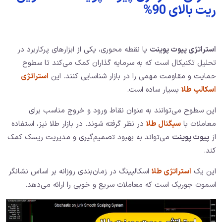
ریت بالای 90%
استراتژی پیوت پوینت
یا نقطه محوری، یکی از ابزارهای پرکاربرد در
تحلیل تکنیکال است که به سرمایه گذاران کمک می‌کند تا سطوح
حمایت و مقاومت مهمی را در بازار شناسایی کنند. این
استراتژی
اسکالپ طلا
بسیار ساده است.
این سطوح می‌توانند به عنوان نقاط ورود و خروج مناسب برای
معاملات با
سیگنال طلا
در نظر گرفته شوند. در بازار طلا نیز، استفاده
از
پیوت پوینت
می‌تواند به بهبود تصمیم‌گیری و مدیریت ریسک کمک
کند.
این یک
استراتژی طلا
اسکالپینگ در زمان‌بندی روزانه بر اساس نشانگر
اسموت جوریک است که معاملات سریع و خوبی را ارائه می‌دهد.