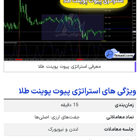
معرفی استراتژی پیوت پوینت طلا
ویژگی های استراتژی پیوت پوینت طلا
زمان‌بندی
15 دقیقه
نماد معاملاتی
جفت‌های ارزی: اصلی‌ها
جلسه معاملات
لندن و نیویورک