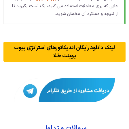
هایی که برای معاملات استفاده می کنید، بک تست بگیرید تا
از نتیجه و عملکرد آن مطمئن شوید.
لینک دانلود رایگان اندیکاتورهای استراتژی پیوت
پوینت طلا
سوالات متداول