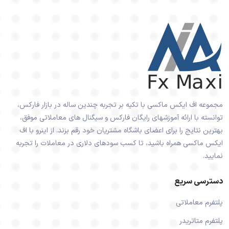
مجموعه اف ایکس ماکسی با تکیه بر تجربه چندین ساله در بازار فارکس،
توانسته با ارائه آموزشهای رایگان فارکس و سیگنال های معاملاتی موفق،
بهترین نتایج را برای اعضای باشگاه مشتریان خود رقم بزند. از اینرو با اف
ایکس ماکسی همراه باشید، تا کسب سودهای دلاری در معاملات را تجربه
نمایید.
دسترسی سریع
پلتفرم معاملاتی
پلتفرم متاتریدر