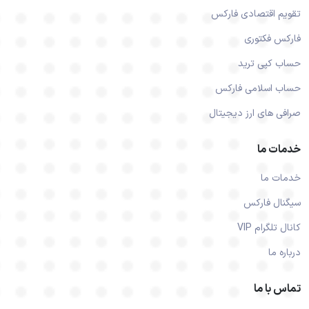
تقویم اقتصادی فارکس
فارکس فکتوری
حساب کپی ترید
حساب اسلامی فارکس
صرافی های ارز دیجیتال
خدمات ما
خدمات ما
سیگنال فارکس
کانال تلگرام VIP
درباره ما
تماس با ما