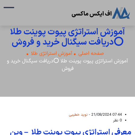
آموزش استراتژی پیوت پوینت طلا
⭕دریافت سیگنال خرید و فروش
صفحه اصلی
آموزش استراتژی طلا
آموزش استراتژی پیوت پوینت طلا ⭕دریافت سیگنال خرید و
فروش
07:44 21/08/2024 -
نوید خطیبی
0 نظر
معرفی استراتژی پیوت پوینت طلا – وین