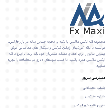
مجموعه اف ایکس ماکسی با تکیه بر تجربه چندین ساله در بازار فارکس،
توانسته با ارائه آموزشهای رایگان فارکس و سیگنال های معاملاتی موفق،
بهترین نتایج را برای اعضای باشگاه مشتریان خود رقم بزند. از اینرو با اف
ایکس ماکسی همراه باشید، تا کسب سودهای دلاری در معاملات را تجربه
نمایید.
دسترسی سریع
پلتفرم معاملاتی
پلتفرم متاتریدر
تقویم اقتصادی فارکس