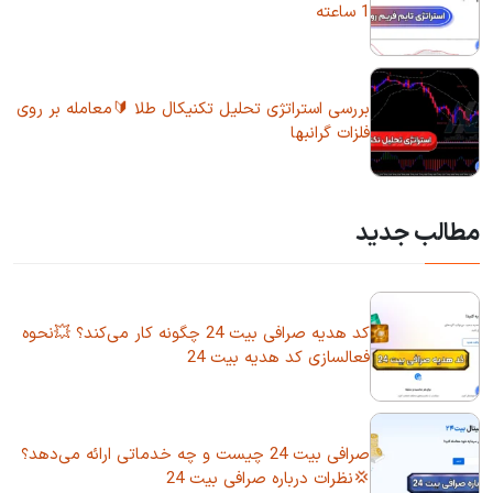
1 ساعته
بررسی استراتژی تحلیل تکنیکال طلا 🔰معامله بر روی
فلزات گرانبها
مطالب جدید
کد هدیه صرافی بیت 24 چگونه کار می‌کند؟ 💥نحوه
فعالسازی کد هدیه بیت 24
صرافی بیت 24 چیست و چه خدماتی ارائه می‌دهد؟
💢نظرات درباره صرافی بیت 24