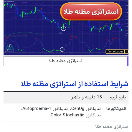
استراتژی مظنه طلا
شرایط استفاده از استراتژی مظنه طلا
تایم فریم
15 دقیقه و بالاتر
اندیکاتورها
اندیکاتور CenOg، اندیکاتور Autoproema-1،
اندیکاتور Color Stochastic
استراتژی مظنه طلا