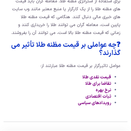
برای استفاده از استراتژی مظنه طلا، معامله گران باید قیمت
های مظنه طلا را از یک کارگزار یا منبع معتبر مانند وب سایت
های خبری مالی دنبال کنند. هنگامی که قیمت مظنه طلا
پایین است، معامله گران می توانند طلا را خریداری کنند و
زمانی که قیمت مظنه طلا بالا است، می توانند آن را بفروشند.
❓چه عواملی بر قیمت مظنه طلا تأثیر می
گذارند؟
عوامل تاثیرگزار بر قیمت مظنه طلا عبارتند از:
قیمت نقدی طلا
تقاضا برای طلا
نرخ بهره
ثبات اقتصادی
رویدادهای سیاسی