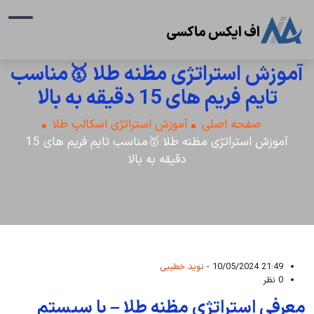
آموزش استراتژی مظنه طلا 🥇مناسب
تایم فریم های 15 دقیقه به بالا
صفحه اصلی
آموزش استراتژی اسکالپ طلا
آموزش استراتژی مظنه طلا 🥇مناسب تایم فریم های 15
دقیقه به بالا
21:49 10/05/2024 -
نوید خطیبی
0 نظر
معرفی استراتژی مظنه طلا – با سیستم