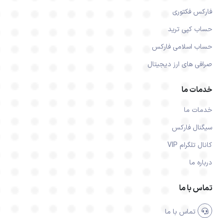
فارکس فکتوری
حساب کپی ترید
حساب اسلامی فارکس
صرافی های ارز دیجیتال
خدمات ما
خدمات ما
سیگنال فارکس
کانال تلگرام VIP
درباره ما
تماس با ما
تماس با ما