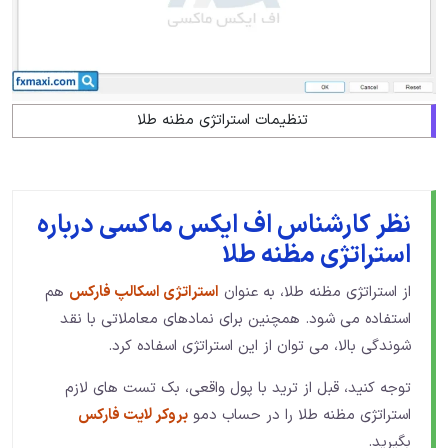
تنظیمات استراتژی مظنه طلا
نظر کارشناس اف ایکس ماکسی درباره
استراتژی مظنه طلا
از استراتژی مظنه طلا، به عنوان
استراتژی اسکالپ فارکس
هم
استفاده می شود. همچنین برای نمادهای معاملاتی با نقد
شوندگی بالا، می توان از این استراتژی اسفاده کرد.
توجه کنید، قبل از ترید با پول واقعی، بک تست های لازم
استراتژی مظنه طلا را در حساب دمو
بروکر لایت فارکس
بگیرید.