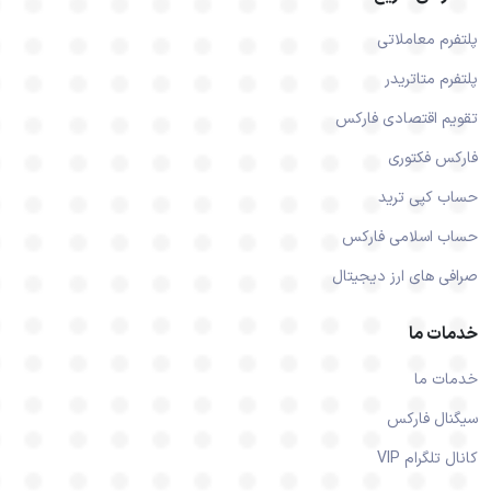
پلتفرم معاملاتی
پلتفرم متاتریدر
تقویم اقتصادی فارکس
فارکس فکتوری
حساب کپی ترید
حساب اسلامی فارکس
صرافی های ارز دیجیتال
خدمات ما
خدمات ما
سیگنال فارکس
کانال تلگرام VIP