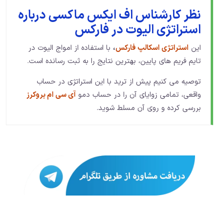
نظر کارشناس اف ایکس ماکسی درباره
استراتژی الیوت در فارکس
این
استراتژی اسکالپ فارکس
،
با استفاده از امواج الیوت در
تایم فریم های پایین، بهترین نتایج را به ثبت رسانده است.
توصیه می کنیم پیش از ترید با این استراتژی در حساب
واقعی، تمامی زوایای آن را در حساب دمو
آی سی ام بروکرز
بررسی کرده و روی آن مسلط شوید.