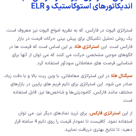
اندیکاتورهای استوکاستیک و ELR
استراتژی الیوت در فارکس، که به نظریه امواج الیوت نیز معروف است،
یک روش تحلیل تکنیکال برای پیش بینی حرکات قیمت در بازار
فارکس است. این
استراتژی طلا
، بر این اساس است که قیمت ها در
الگوهای موجی مشخصی حرکت می کنند که می توان از آنها برای
شناسایی فرصت های معاملاتی سودآور استفاده کرد.
سیگنال طلا
در این استراتژی معاملاتی، با وین ریت بالا و با دقت زباد،
صادر می شود. این استراتژی برای تایم‌ فریم‌ های پایین در بازارهای
مختلف مانند فارکس، کامودیتی‌ها و شاخص‌ها نیز، قابل استفاده
است.
از این
استراتژی فارکس
، برای ترید نمادهای دیگر نیز، می توان
استفاده نمود. کافیست تا نمودار قیمت را روی تایم 4 ساعته قرار
دهید؛ تا نتایج بهتری دریافت نمایید.