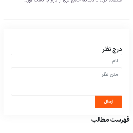
استفاده کرد؛ تا دیدگاه جامع تری از بازار به دست آورد.
درج نظر
فهرست مطالب