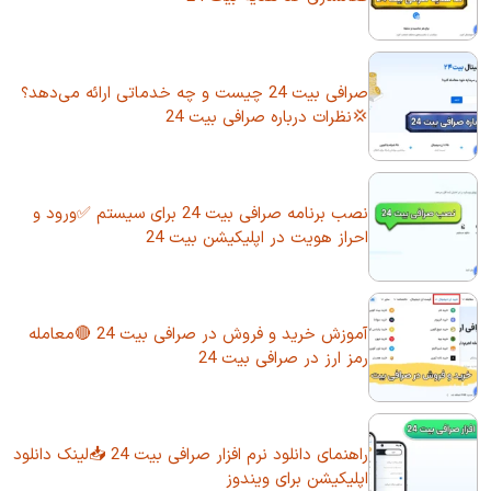
صرافی بیت 24 چیست و چه خدماتی ارائه می‌دهد؟
💢نظرات درباره صرافی بیت 24
نصب برنامه صرافی بیت 24 برای سیستم ✅ورود و
احراز هویت در اپلیکیشن بیت 24
آموزش خرید و فروش در صرافی بیت 24 🔴معامله
رمز ارز در صرافی بیت 24
راهنمای دانلود نرم افزار صرافی بیت 24 📥لینک دانلود
اپلیکیشن برای ویندوز