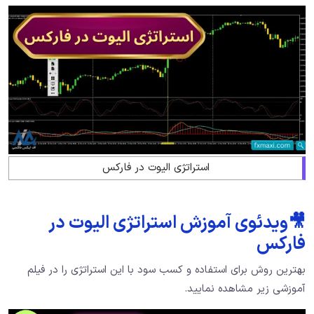
استراتژی الیوت در فارکس
🎥ویدئوی آموزش استراتژی الیوت در
فارکس
بهترین روش برای استفاده و کسب سود با این استراتژی را در فیلم
آموزشی زیر مشاهده نمایید.