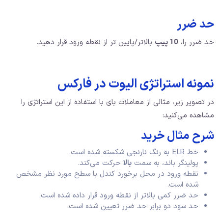
حد ضرر
حد ضرر را،
10 پیپ
بالاتر/پایین تر از نقطه ورود قرار دهید.
نمونه استراتژی الیوت در فارکس
در تصویر زیر، مثالی از معاملات بای با استفاده از این استراتژی را
مشاهده می‌کنید:
شرح مثال خرید
خط ELR به رنگ نارنجی شکسته شده است.
پولینگر باند، به سمت
بالا
حرکت می‌کند.
نقطه ورود در محل برخورد کندل با سطح مورد نظر مشخص
شده است.
حد ضرر کمی بالاتر از نقطه ورود قرار داده شده است.
حد سود دو برابر حد ضرر تعیین شده است.