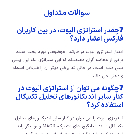
سوالات متداول
❓چقدر استراتژی الیوت، در بین کاربران
فارکس اعتبار دارد؟
اعتبار استراتژی الیوت در فارکس موضوعی مورد بحث است.
برخی از معامله گران معتقدند که این استراتژی یک ابزار پیش
بینی دقیق است، در حالی که برخی دیگر آن را غیرقابل اعتماد
و ذهنی می دانند.
❓چگونه می توان از استراتژی الیوت در
کنار سایر اندیکاتورهای تحلیل تکنیکال
استفاده کرد؟
استراتژی الیوت را می توان در کنار سایر اندیکاتورهای تحلیل
تکنیکال مانند میانگین های متحرک، MACD و بولینگر باند