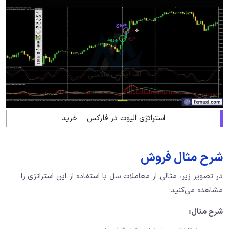
استراتژی الیوت در فارکس – خرید
شرح مثال فروش
در تصویر زیر، مثالی از معاملات سل با استفاده از این استراتژی را
مشاهده می‌کنید:
شرح مثال
: