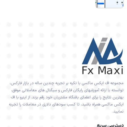
مجموعه اف ایکس ماکسی با تکیه بر تجربه چندین ساله در بازار فارکس،
توانسته با ارائه آموزشهای رایگان فارکس و سیگنال های معاملاتی موفق،
بهترین نتایج را برای اعضای باشگاه مشتریان خود رقم بزند. از اینرو با اف
ایکس ماکسی همراه باشید، تا کسب سودهای دلاری در معاملات را تجربه
نمایید.
دسترسی سریع