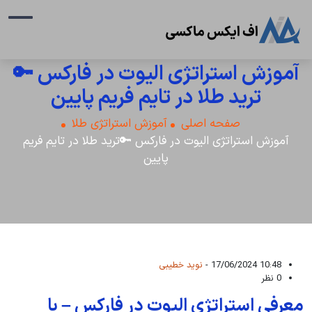
آموزش استراتژی الیوت در فارکس 🔑
ترید طلا در تایم فریم پایین
صفحه اصلی
آموزش استراتژی طلا
آموزش استراتژی الیوت در فارکس 🔑ترید طلا در تایم فریم
پایین
10:48 17/06/2024 -
نوید خطیبی
0 نظر
معرفی استراتژی الیوت در فارکس – با