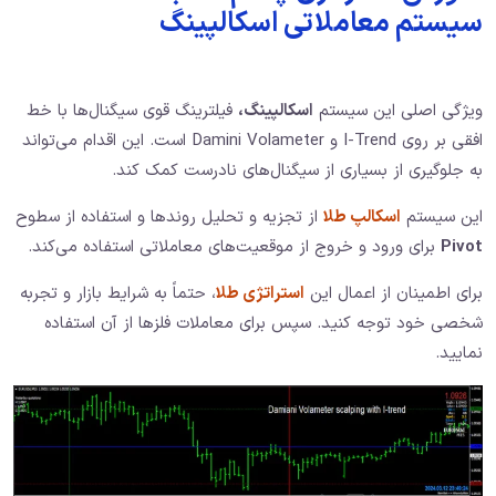
سیستم معاملاتی اسکالپینگ
ویژگی اصلی این سیستم
اسکالپینگ،
فیلترینگ قوی سیگنال‌ها با خط
افقی بر روی I-Trend و Damini Volameter است. این اقدام می‌تواند
به جلوگیری از بسیاری از سیگنال‌های نادرست کمک کند.
این سیستم
اسکالپ طلا
از تجزیه و تحلیل روندها و استفاده از سطوح
Pivot
برای ورود و خروج از موقعیت‌های معاملاتی استفاده می‌کند.
برای اطمینان از اعمال این
استراتژی طلا
، حتماً به شرایط بازار و تجربه
شخصی خود توجه کنید. سپس برای معاملات فلزها از آن استفاده
نمایید.