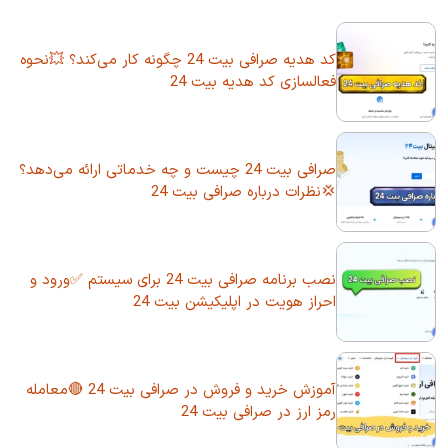
کد هدیه صرافی بیت 24 چگونه کار می‌کند؟ 💥نحوه
فعالسازی کد هدیه بیت 24
صرافی بیت 24 چیست و چه خدماتی ارائه می‌دهد؟
💢نظرات درباره صرافی بیت 24
نصب برنامه صرافی بیت 24 برای سیستم ✅ورود و
احراز هویت در اپلیکیشن بیت 24
آموزش خرید و فروش در صرافی بیت 24 🔴معامله
رمز ارز در صرافی بیت 24