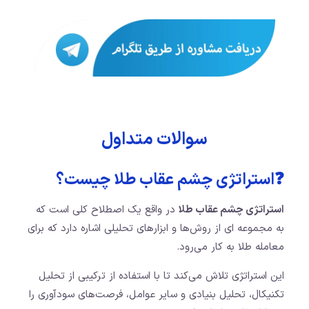
سوالات متداول
❓استراتژی چشم عقاب طلا چیست؟
استراتژی چشم عقاب طلا
در واقع یک اصطلاح کلی است که
به مجموعه ای از روش‌ها و ابزارهای تحلیلی اشاره دارد که برای
معامله طلا به کار می‌رود.
این استراتژی تلاش می‌کند تا با استفاده از ترکیبی از تحلیل
تکنیکال، تحلیل بنیادی و سایر عوامل، فرصت‌های سودآوری را