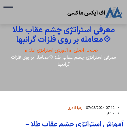
معرفی استراتژی چشم عقاب طلا
💠معامله بر روی فلزات گرانبها
صفحه اصلی
آموزش استراتژی طلا
معرفی استراتژی چشم عقاب طلا 💠معامله بر روی فلزات
گرانبها
07:12 07/08/2024 -
زهرا قادری
2 نظر
آموزش استراتژی چشم عقاب طلا –