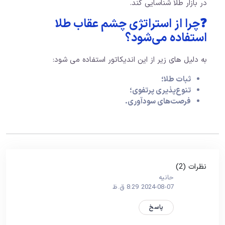
در بازار طلا شناسایی کند.
❓چرا از استراتژی چشم عقاب طلا
استفاده می‌شود؟
به دلیل های زیر از این اندیکاتور استفاده می شود:
ثبات طلا؛
تنوع‌پذیری پرتفوی؛
فرصت‌های سودآوری.
نظرات (2)
حانیه
2024-08-07 8:29 ق.ظ
پاسخ