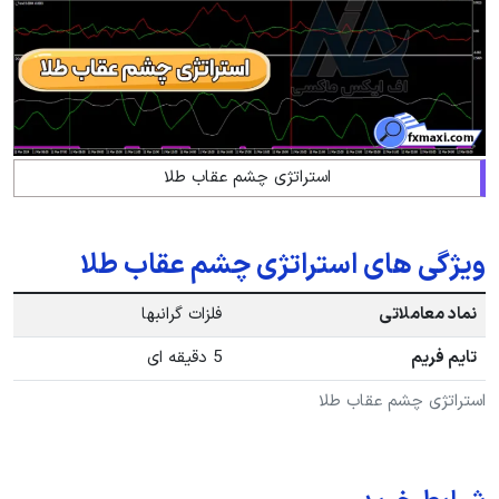
استراتژی چشم عقاب طلا
ویژگی های استراتژی چشم عقاب طلا
نماد معاملاتی
فلزات گرانبها
تایم فریم
5 دقیقه ای
استراتژی چشم عقاب طلا