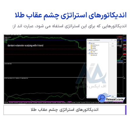
اندیکاتورهای استراتژی چشم عقاب طلا
اندیکاتورهایی که برای این استراتژی استفاه می شود، عبارت اند از:
اندیکاتورهای استراتژی چشم عقاب طلا