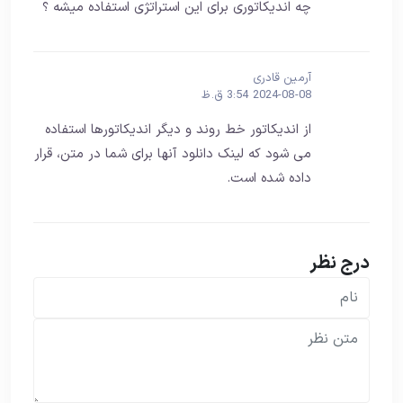
چه اندیکاتوری برای این استراتژی استفاده میشه ؟
آرمین قادری
2024-08-08 3:54 ق.ظ
از اندیکاتور خط روند و دیگر اندیکاتورها استفاده
می شود که لینک دانلود آنها برای شما در متن، قرار
داده شده است.
درج نظر