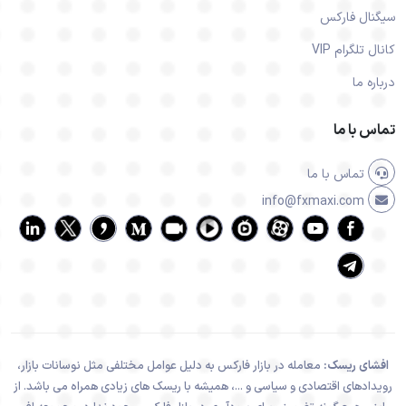
سیگنال فارکس
کانال تلگرام VIP
درباره ما
تماس با ما
تماس با ما
info@fxmaxi.com
افشای ریسک:
معامله در بازار فارکس به دلیل عوامل مختلفی مثل نوسانات بازار،
رویدادهای اقتصادی و سیاسی و ...، همیشه با ریسک های زیادی همراه می باشد. از