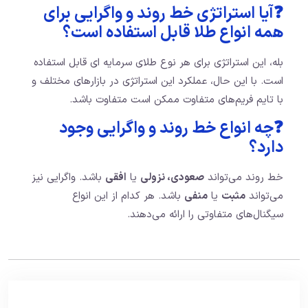
❓آیا استراتژی خط روند و واگرایی برای
همه انواع طلا قابل استفاده است؟
بله، این استراتژی برای هر نوع طلای سرمایه‌ ای قابل استفاده
است. با این حال، عملکرد این استراتژی در بازارهای مختلف و
با تایم فریم‌های متفاوت ممکن است متفاوت باشد.
❓چه انواع خط روند و واگرایی وجود
دارد؟
خط روند می‌تواند
صعودی، نزولی
یا
افقی
باشد. واگرایی نیز
می‌تواند
مثبت
یا
منفی
باشد. هر کدام از این انواع
سیگنال‌های متفاوتی را ارائه می‌دهند.