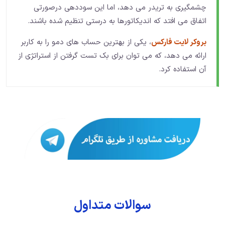
چشمگیری به تریدر می دهد، اما این سوددهی درصورتی
اتفاق می افتد که اندیکاتورها به درستی تنظیم شده باشند.
بروکر لایت فارکس
، یکی از بهترین حساب های دمو را به کاربر
ارائه می دهد، که می توان برای بک تست گرفتن از استراتژی از
آن استفاده کرد.
سوالات متداول