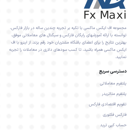
مجموعه اف ایکس ماکسی با تکیه بر تجربه چندین ساله در بازار فارکس،
توانسته با ارائه آموزشهای رایگان فارکس و سیگنال های معاملاتی موفق،
بهترین نتایج را برای اعضای باشگاه مشتریان خود رقم بزند. از اینرو با اف
ایکس ماکسی همراه باشید، تا کسب سودهای دلاری در معاملات را تجربه
نمایید.
دسترسی سریع
پلتفرم معاملاتی
پلتفرم متاتریدر
تقویم اقتصادی فارکس
فارکس فکتوری
حساب کپی ترید