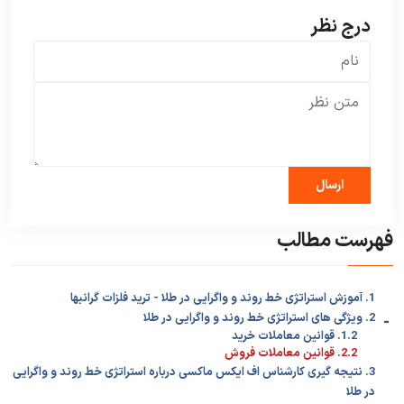
درج نظر
فهرست مطالب
1. آموزش استراتژی خط روند و واگرایی در طلا - ترید فلزات گرانبها
-
2. ویژگی های استراتژی خط روند و واگرایی در طلا
1.2. قوانین معاملات خرید
2.2. قوانین معاملات فروش
3. نتیجه گیری کارشناس اف ایکس ماکسی درباره استراتژی خط روند و واگرایی
در طلا