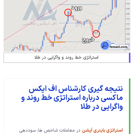
استراتژی خط روند و واگرایی در طلا
نتیجه گیری کارشناس اف ایکس
ماکسی درباره استراتژی خط روند و
واگرایی در طلا
استراتژی باینری آپشن
در معاملات شاخص ها، سوددهی