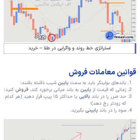
استراتژی خط روند و واگرایی در طلا – خرید
قوانین معاملات فروش
باندهای بولینگر باید به سمت
پایین
شیب داشته باشند؛
زمانی که قیمت از
پایین
به باند میانی برخورد کند،
فروش
کنید؛
حد ضرر را در باند
بالایی
یا حداکثر ۱۵ پیپ قرار دهید (هر کدام
که زودتر رخ دهد)؛
سود را در باند
پایینی
بگیرید.