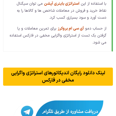
با استفاده از این
استراتژی باینری آپشن
می توان سیگنال
نقاط خرید و فروش در معاملات شاخص ها و کالاها را به
دست آورد و سود بسیاری کسب کرد.
از حساب دمو
آی سی ام بروکرز
برای تمرین معاملات و یا
گرفتن بک تست از استراتژی واگرایی مخفی در فارکس استفاده
می شود.
لینک دانلود رایگان اندیکاتورهای استراتژی واگرایی
مخفی در فارکس