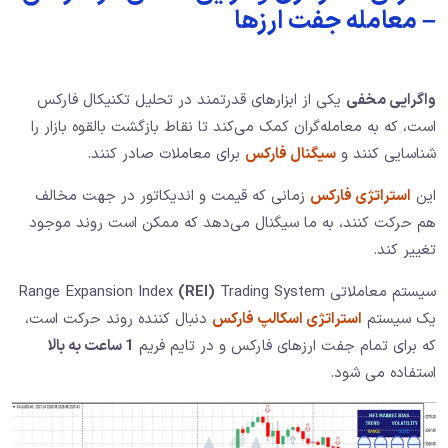
– معامله جفت ارزها
واگرایی مخفی
یکی از ابزارهای قدرتمند در تحلیل تکنیکال فارکس
است، که به معامله‌گران کمک می‌کند تا نقاط بازگشت بالقوه بازار را
شناسایی کنند و
سیگنال فارکس
برای معاملات صادر کنند.
این
استراتژی فارکس
زمانی که قیمت و اندیکاتور در جهت مخالف
هم حرکت کنند، به ما سیگنال می‌دهد که ممکن است روند موجود
تغییر کند.
سیستم معاملاتی Range Expansion Index
Trading System
(REI)
یک سیستم
استراتژی اسکالپ فارکس
دنبال کننده روند حرکت است،
که برای تمام جفت ارزهای فارکس و در تایم فریم
1 ساعت به بالا
استفاده می شود.