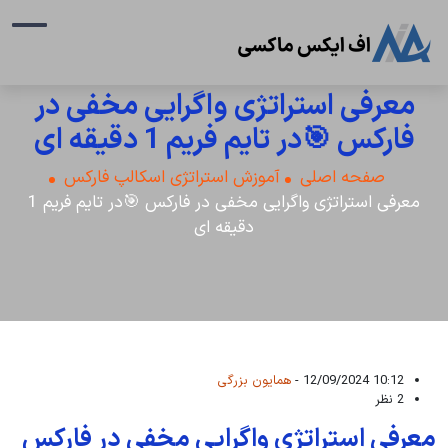
معرفی استراتژی واگرایی مخفی در
فارکس 🎯در تایم فریم 1 دقیقه ای
صفحه اصلی
آموزش استراتژی اسکالپ فارکس
معرفی استراتژی واگرایی مخفی در فارکس 🎯در تایم فریم 1
دقیقه ای
10:12 12/09/2024 -
همایون بزرگی
2 نظر
معرفی استراتژی واگرایی مخفی در فارکس