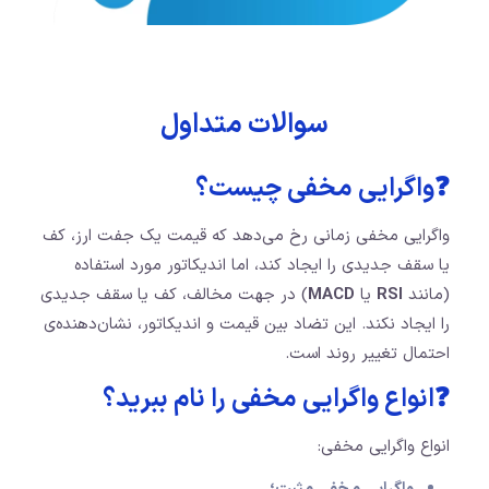
سوالات متداول
❓واگرایی مخفی چیست؟
واگرایی مخفی زمانی رخ می‌دهد که قیمت یک جفت ارز، کف
یا سقف جدیدی را ایجاد کند، اما اندیکاتور مورد استفاده
(مانند
RSI
یا
MACD
) در جهت مخالف، کف یا سقف جدیدی
را ایجاد نکند. این تضاد بین قیمت و اندیکاتور، نشان‌دهنده‌ی
احتمال تغییر روند است.
❓انواع واگرایی مخفی را نام ببرید؟
انواع واگرایی مخفی: