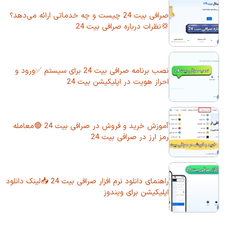
صرافی بیت 24 چیست و چه خدماتی ارائه می‌دهد؟
💢نظرات درباره صرافی بیت 24
نصب برنامه صرافی بیت 24 برای سیستم ✅ورود و
احراز هویت در اپلیکیشن بیت 24
آموزش خرید و فروش در صرافی بیت 24 🔴معامله
رمز ارز در صرافی بیت 24
راهنمای دانلود نرم افزار صرافی بیت 24 📥لینک دانلود
اپلیکیشن برای ویندوز