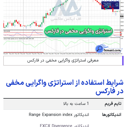
معرفی استراتژی واگرایی مخفی در فارکس
شرایط استفاده از استراتژی واگرایی مخفی
در فارکس
تایم فریم
1 ساعت به بالا
اندیکاتورها
اندیکاتور Range Expansion index
اندیکاتور FXCX Divergence