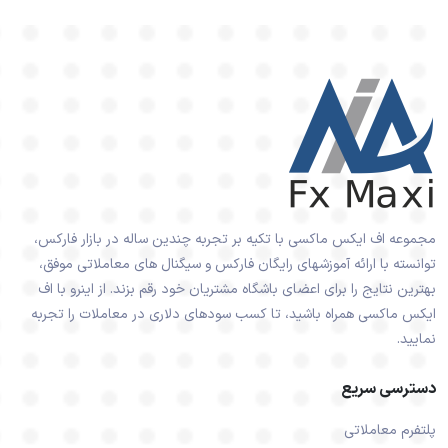
مجموعه اف ایکس ماکسی با تکیه بر تجربه چندین ساله در بازار فارکس،
توانسته با ارائه آموزشهای رایگان فارکس و سیگنال های معاملاتی موفق،
بهترین نتایج را برای اعضای باشگاه مشتریان خود رقم بزند. از اینرو با اف
ایکس ماکسی همراه باشید، تا کسب سودهای دلاری در معاملات را تجربه
نمایید.
دسترسی سریع
پلتفرم معاملاتی