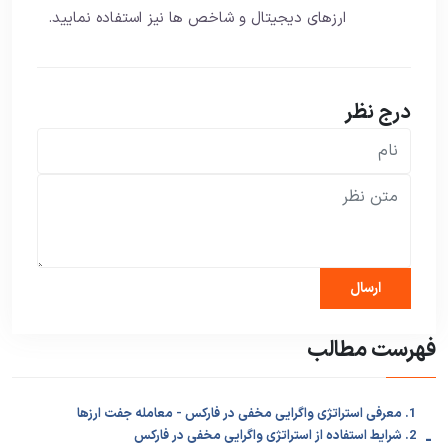
ارزهای دیجیتال و شاخص ها نیز استفاده نمایید.
درج نظر
فهرست مطالب
1. معرفی استراتژی واگرایی مخفی در فارکس - معامله جفت ارزها
-
2. شرایط استفاده از استراتژی واگرایی مخفی در فارکس