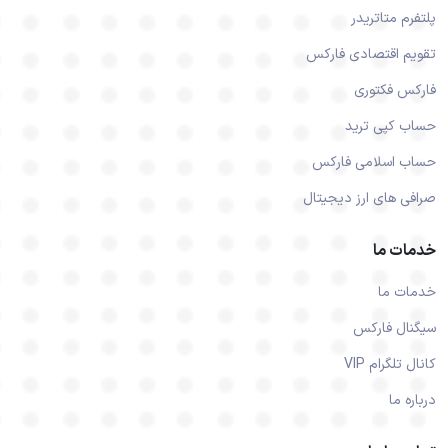
پلتفرم متاتریدر
تقویم اقتصادی فارکس
فارکس فکتوری
حساب کپی ترید
حساب اسلامی فارکس
صرافی های ارز دیجیتال
خدمات ما
خدمات ما
سیگنال فارکس
کانال تلگرام VIP
درباره ما