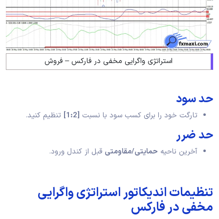
استراتژی واگرایی مخفی در فارکس – فروش
حد سود
تارگت خود را برای کسب سود با نسبت
[1:2]
تنظیم کنید.
حد ضرر
آخرین ناحیه
حمایتی/مقاومتی
قبل از کندل ورود.
تنظیمات اندیکاتور استراتژی واگرایی
مخفی در فارکس