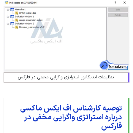
تنظیمات اندیکاتور استراتژی واگرایی مخفی در فارکس
توصیه کارشناس اف ایکس ماکسی
درباره استراتژی واگرایی مخفی در
فارکس