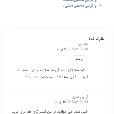
واگرایی مخفی مثبت؛
واگرایی مخفی منفی.
نظرات (2)
طاهری
2024-09-13 9:18 ق.ظ
پاسخ
سلام استراتژی معرفی شده فقط برای معاملات
فارکس قابل استفاده و سوددهی هست؟
آرمین قادری
2024-09-15 10:08 ق.ظ
خیر، شما می توانید از این استراتژی ها، برای ترید