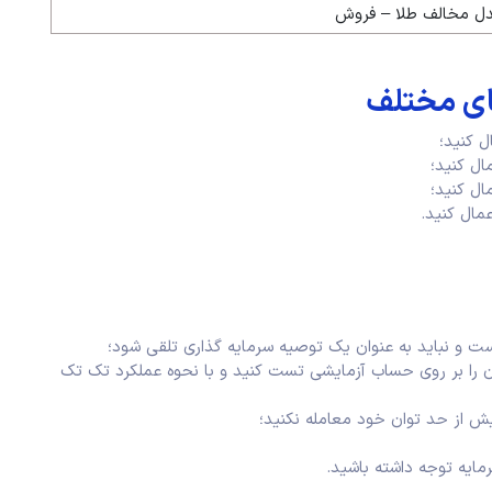
ندل مخالف طلا – فروش
های مختلف
است و نباید به عنوان یک توصیه سرمایه گذاری تلقی شود؛
 آن را بر روی حساب آزمایشی تست کنید و با نحوه عملکرد تک تک
ش از حد توان خود معامله نکنید؛