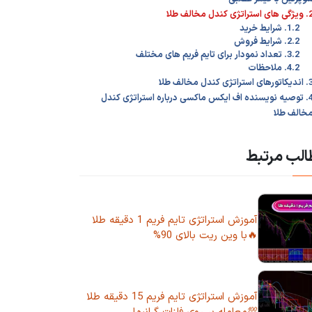
ی استراتژی کندل مخالف طلا
1.2. شرایط خرید
2.2. شرایط فروش
3.2. تعداد نمودار برای تایم فریم های مختلف
4.2. ملاحظات
های استراتژی کندل مخالف طلا
4. توصیه نویسنده اف ایکس ماکسی درباره استراتژی کندل
خالف طلا
لب مرتبط
آموزش استراتژی تایم فریم 1 دقیقه طلا
🔥با وین ریت بالای 90%
آموزش استراتژی تایم فریم 15 دقیقه طلا