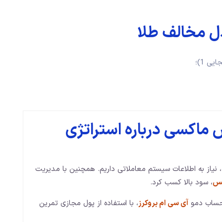
دل مخالف طلا
ماکسی درباره استراتژی
ا، نیاز به اطلاعات سیستم معاملاتی داریم. همچنین با مدیریت
کس
، سود بالا کسب کرد.
 حساب دمو
آی سی ام بروکرز
، با استفاده از پول مجازی تمرین