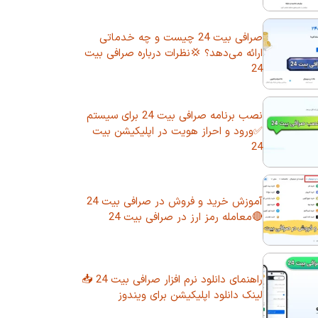
صرافی بیت 24 چیست و چه خدماتی
ارائه می‌دهد؟ 💢نظرات درباره صرافی بیت
24
نصب برنامه صرافی بیت 24 برای سیستم
✅ورود و احراز هویت در اپلیکیشن بیت
24
آموزش خرید و فروش در صرافی بیت 24
🔴معامله رمز ارز در صرافی بیت 24
راهنمای دانلود نرم افزار صرافی بیت 24 📥
لینک دانلود اپلیکیشن برای ویندوز