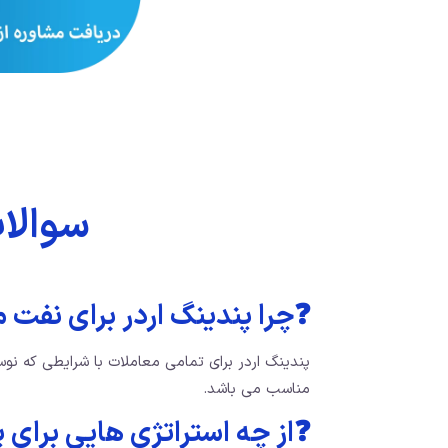
سوالا
❓چرا پندینگ اردر برای نفت
پندینگ اردر برای تمامی معاملات با شرایطی که نوس
مناسب می باشد.
❓از چه استراتژی هایی برای 