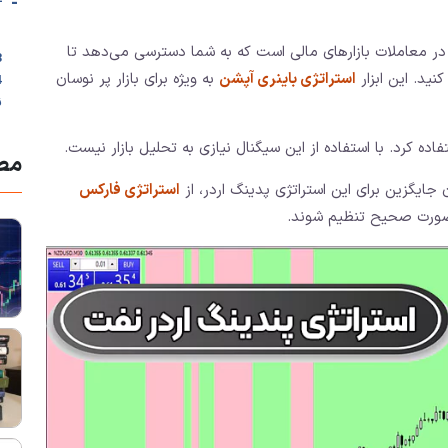
-
در معاملات بازارهای مالی است که به شما دسترسی می‌دهد تا
3. اندیکاتور
د. این ابزار
استراتژی باینری آپشن
به ویژه برای بازار پر نوسان
ن
اده کرد. با استفاده از این سیگنال نیازی به تحلیل بازار نیست.
مطا
جایگزین برای این استراتژی پدینگ اردر، از
استراتژی فارکس
ه صورت صحیح تنظیم شوند.