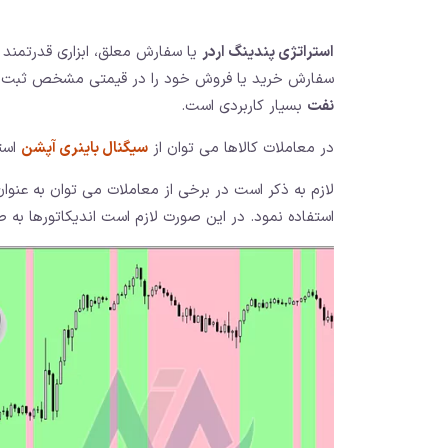
استراتژی پندینگ اردر
یا سفارش معلق، ابزاری قدرتمند 
سفارش خرید یا فروش خود را در قیمتی مشخص ثبت کنی
نفت
بسیار کاربردی است.
در معاملات کالاها می توان از
سیگنال باینری آپشن
استف
لازم به ذکر است در برخی از معاملات می توان به عنوان 
استفاده نمود. در این صورت لازم است اندیکاتورها ب