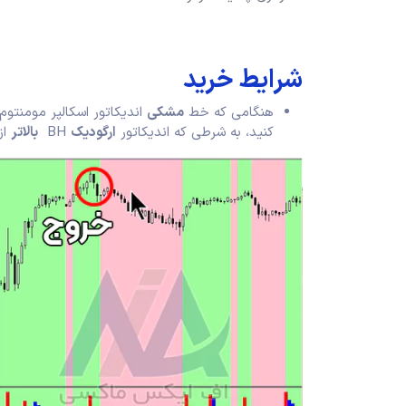
شرایط خرید
هنگامی که خط
مشکی
اندیکاتور اسکالپر مومنتوم
کنید، به شرطی که اندیکاتور
ارگودیک
BH
بالاتر
از ۰ (