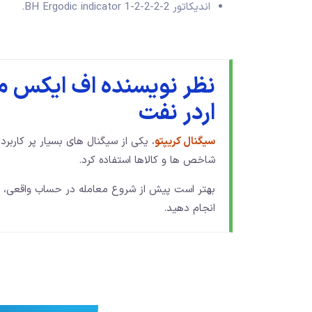
اندیکاتور BH Ergodic indicator 1-2-2-2-2.
نظر نویسنده اف ایکس ما
اردر نفت
سیگنال کریپتو
، یکی از سیگنال های بسیار پر کاربرد
شاخص ها و کالاها استفاده کرد.
بهتر است پیش از شروع معامله در حساب واقعی،
انجام دهید.