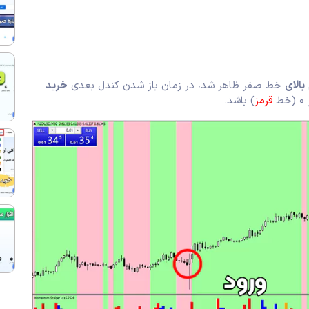
بالای
خط صفر ظاهر شد، در زمان باز شدن کندل بعدی
خرید
خط
قرمز
) باشد.