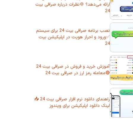
ارائه می‌دهد؟ 💢نظرات درباره صرافی بیت
24
نصب برنامه صرافی بیت 24 برای سیستم
✅ورود و احراز هویت در اپلیکیشن بیت
24
آموزش خرید و فروش در صرافی بیت 24
🔴معامله رمز ارز در صرافی بیت 24
راهنمای دانلود نرم افزار صرافی بیت 24 📥
لینک دانلود اپلیکیشن برای ویندوز