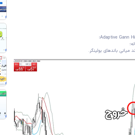
میانی باندهای بولینگر.