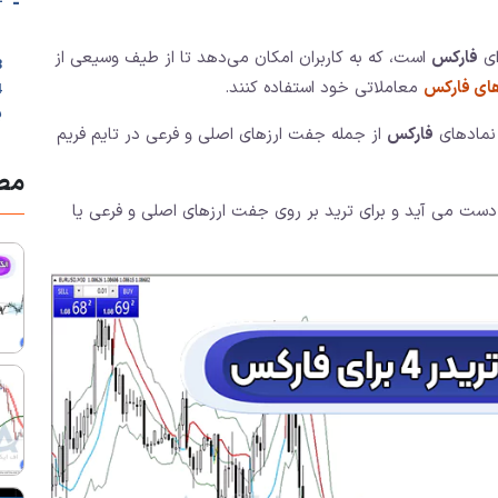
-
ای
فارکس
است، که به کاربران امکان می‌دهد تا از طیف وسیعی از
3. اندیکاتورها
های فارکس
معاملاتی خود استفاده کنند.
ب
نمادهای
فارکس
از جمله جفت ارزهای اصلی و فرعی در تایم فریم
مطا
ه دست می آید و برای ترید بر روی جفت ارزهای اصلی و فرعی یا