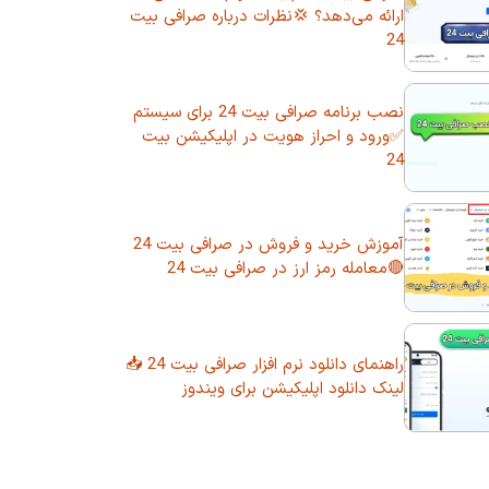
ارائه می‌دهد؟ 💢نظرات درباره صرافی بیت
24
نصب برنامه صرافی بیت 24 برای سیستم
✅ورود و احراز هویت در اپلیکیشن بیت
24
آموزش خرید و فروش در صرافی بیت 24
🔴معامله رمز ارز در صرافی بیت 24
راهنمای دانلود نرم افزار صرافی بیت 24 📥
لینک دانلود اپلیکیشن برای ویندوز