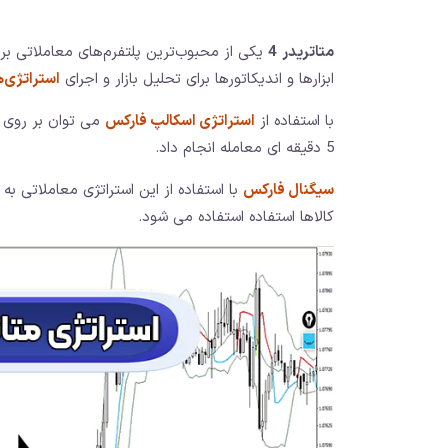
متاتریدر
4
یکی از محبوب‌ترین پلتفرم‌های معاملاتی بر
ابزارها و اندیکاتورها برای تحلیل بازار و اجرای
استراتژی‌
با استفاده از
استراتژی اسکالپ فارکس
می توان بر روی 
5 دقیقه ای معامله انجام داد.
سیگنال فارکس
با استفاده از این استراتژی معاملاتی ب
کالاها استفاده استفاده می شود.