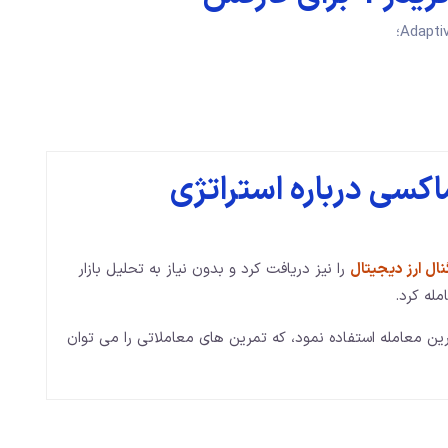
کسی درباره استراتژی
ال ارز دیجیتال
را نیز دریافت کرد و بدون نیاز به تحلیل بازار
مله کرد.
رین معامله استفاده نمود، که تمرین های معاملاتی را می توان