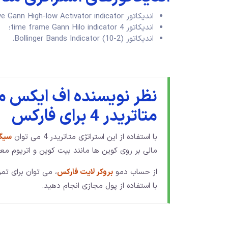
اندیکاتور Adaptive Gann High-low Activator indicator؛
اندیکاتور 4 time frame Gann Hilo indicator؛
اندیکاتور Bollinger Bands Indicator (10-2).
نظر نویسنده اف ایکس ما
متاتریدر 4 برای فارکس
با استفاده از این استراتژی متاتریدر 4 می توان
سیگن
مالی بر روی کوین ها مانند بیت کوین و اتریوم معا
از حساب دمو
بروکر لایت فارکس
، می توان برای تم
با استفاده از پول مجازی انجام دهید.