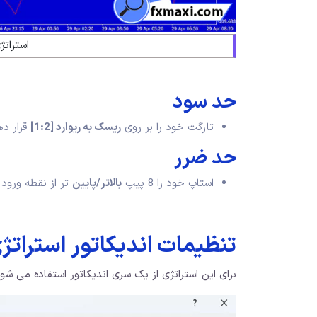
استرات
حد سود
تارگت خود را بر روی
ریسک به ریوارد [1:2]
قرار ده
حد ضرر
استاپ خود را 8 پیپ
بالاتر/پایین
تر از نقطه ورود 
تنظیمات اندیکاتور استرات
برای این استراتژی از یک سری اندیکاتور استفاده می شو