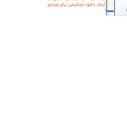
لینک دانلود اپلیکیشن برای ویندوز