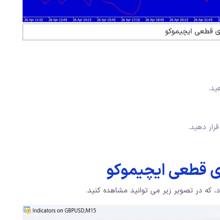
ژی قطعی ایچیموکو
ید.
قرار دهید.
ژی قطعی ایچیموکو
د، که در تصویر زیر می توانید مشاهده کنید.