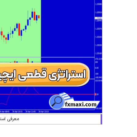
معرفی است