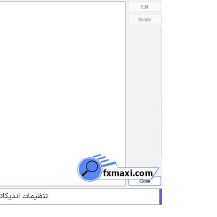
تنظیمات اندیکات