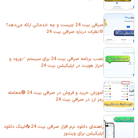
صرافی بیت 24 چیست و چه خدماتی ارائه می‌دهد؟
💢نظرات درباره صرافی بیت 24
نصب برنامه صرافی بیت 24 برای سیستم ✅ورود و
احراز هویت در اپلیکیشن بیت 24
آموزش خرید و فروش در صرافی بیت 24 🔴معامله
رمز ارز در صرافی بیت 24
راهنمای دانلود نرم افزار صرافی بیت 24 📥لینک دانلود
اپلیکیشن برای ویندوز