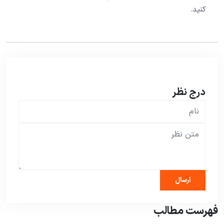
کنید.
درج نظر
فهرست مطالب