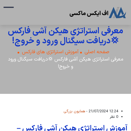
معرفی استراتژی هیکن آشی فارکس
💢دریافت سیگنال ورود و خروج!
صفحه اصلی
آموزش استراتژی های فارکس
معرفی استراتژی هیکن آشی فارکس 💢دریافت سیگنال ورود
و خروج!
12:24 21/07/2024 -
همایون بزرگی
0 نظر
آموزش استراتژی هیکن آشی فارکس –