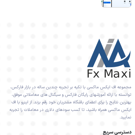
مجموعه اف ایکس ماکسی با تکیه بر تجربه چندین ساله در بازار فارکس،
توانسته با ارائه آموزشهای رایگان فارکس و سیگنال های معاملاتی موفق،
بهترین نتایج را برای اعضای باشگاه مشتریان خود رقم بزند. از اینرو با اف
ایکس ماکسی همراه باشید، تا کسب سودهای دلاری در معاملات را تجربه
نمایید.
دسترسی سریع