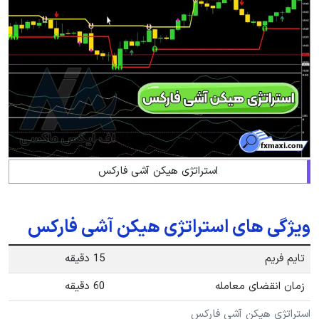
استراتژی هیکن آشی فارکس
ویژگی های استراتژی هیکن آشی فارکس
تایم فریم
15 دقیقه
زمان انقضای معامله
60 دقیقه
استراتژی هیکن آشی فارکس