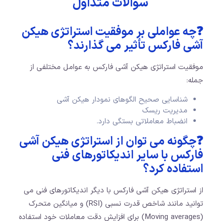
سوالات متداول
❓چه عواملی بر موفقیت استراتژی هیکن
آشی فارکس تأثیر می گذارند؟
موفقیت استراتژی هیکن آشی فارکس به عوامل مختلفی از
جمله:
شناسایی صحیح الگوهای نمودار هیکن آشی
مدیریت ریسک
انضباط معاملاتی بستگی دارد.
❓چگونه می توان از استراتژی هیکن آشی
فارکس با سایر اندیکاتورهای فنی
استفاده کرد؟
از استراتژی هیکن آشی فارکس با دیگر اندیکاتورهای فنی می
توانید مانند شاخص قدرت نسبی (RSI) و میانگین متحرک
(Moving averages) برای افزایش دقت معاملات خود استفاده