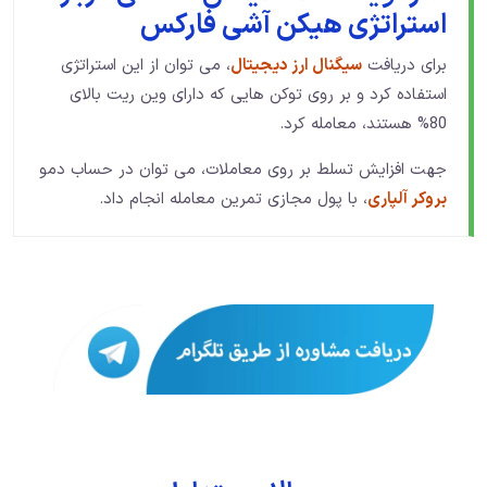
استراتژی هیکن آشی فارکس
برای دریافت
سیگنال ارز دیجیتال
، می توان از این استراتژی
استفاده کرد و بر روی توکن هایی که دارای وین ریت بالای
80% هستند، معامله کرد.
جهت افزایش تسلط بر روی معاملات، می توان در حساب دمو
بروکر آلپاری
، با پول مجازی تمرین معامله انجام داد.