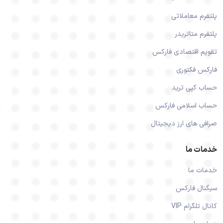
پلتفرم معاملاتی
پلتفرم متاتریدر
تقویم اقتصادی فارکس
فارکس فکتوری
حساب کپی ترید
حساب اسلامی فارکس
صرافی های ارز دیجیتال
خدمات ما
خدمات ما
سیگنال فارکس
کانال تلگرام VIP