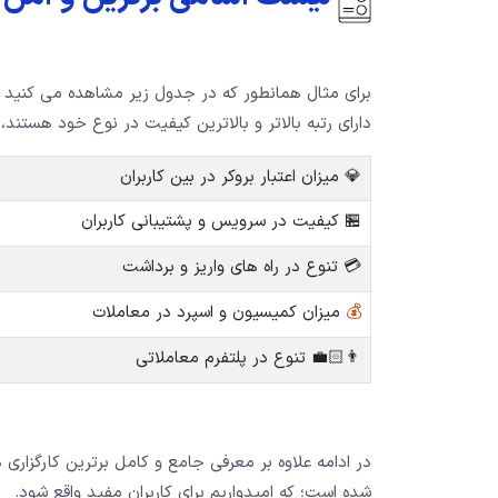
برای مثال همانطور که در جدول زیر مشاهده می کنید تعد
دارای رتبه بالاتر و بالاترین کیفیت در نوع خود هستند
💎 میزان اعتبار بروکر در بین کاربران
🏪 کیفیت در سرویس و پشتیبانی کاربران
💳 تنوع در راه های واریز و برداشت
💰
میزان کمیسیون و اسپرد در معاملات
👨🏻‍💼 تنوع در پلتفرم معاملاتی
در ادامه علاوه بر معرفی جامع و کامل برترین کارگزاری
شده است؛ که امیدواریم برای کاربران مفید واقع شود.