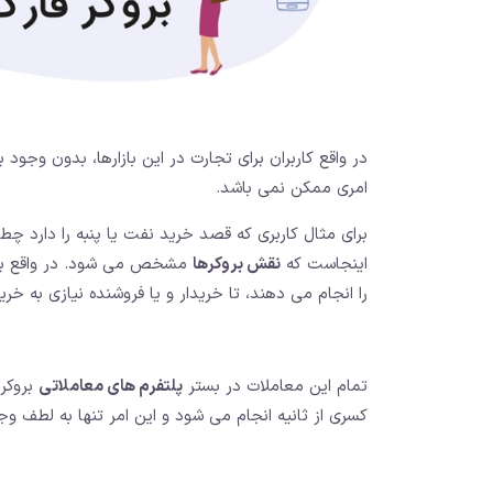
امری ممکن نمی باشد.
برای مثال کاربری که قصد خرید نفت یا پنبه را دارد چطو
اینجاست که
نقش بروکرها
مشخص می شود. در واقع بروک
را انجام می دهند، تا خریدار و یا فروشنده نیازی به خر
تمام این معاملات در بستر
پلتفرم های معاملاتی
بروکره
کسری از ثانیه انجام می شود و این امر تنها به لطف وج