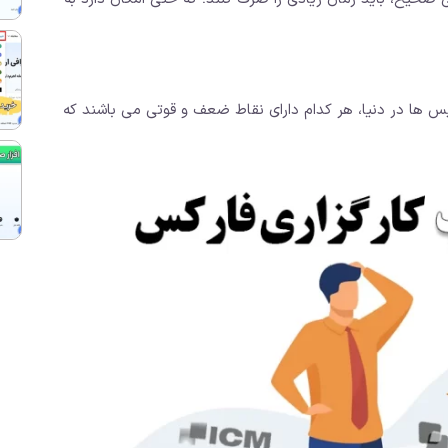
یس ها در دنیا، هر کدام دارای نقاط ضعف و قوتی می باشند که