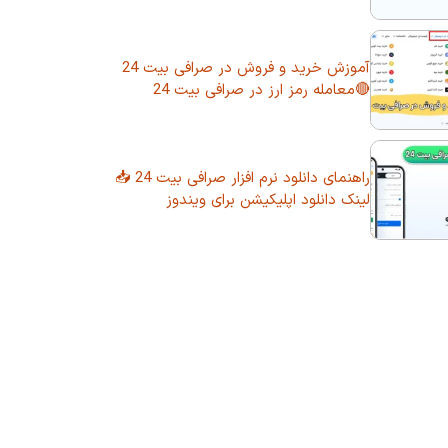
آموزش خرید و فروش در صرافی بیت 24
🔴معامله رمز ارز در صرافی بیت 24
راهنمای دانلود نرم افزار صرافی بیت 24 📥
لینک دانلود اپلیکیشن برای ویندوز