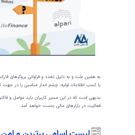
به همین علت و به دلیل تعدد و فراوانی بروکرهای فارکس
با کسب اطلاعات اولیه، چشم انداز مناسبی را در جهت 
بدیهی است که در این مسیر کاربران باید عوامل و فاکتوره
فعالیت در بازارهای مالی بدست خواهد آمد.
لیست اسامی برترین و امن ت