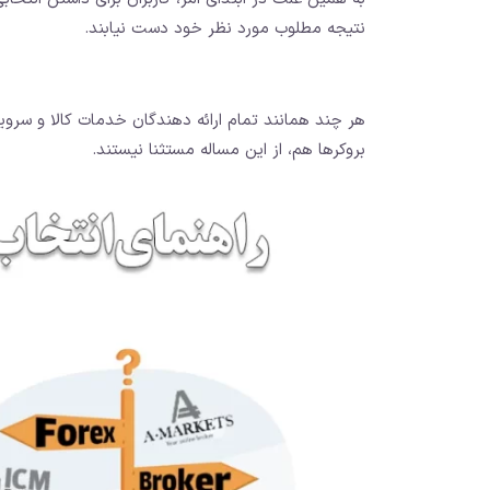
نتیجه مطلوب مورد نظر خود دست نیابند.
هر چند همانند تمام ارائه دهندگان خدمات کالا و سرو
بروکرها هم، از این مساله مستثنا نیستند.