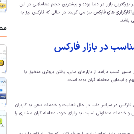
بزرگترین بازار در دنیا بوده و بیشترین حجم معاملاتی در این
یا کارگزاری های فارکس
نیز می گویند در حالی که فارکس نیز به
ی باشد.
مط
ناسب در بازار فارکس
مسیر کسب درآمد از بازارهای مالی، یافتن بروکری منطبق با
 و ابتدایی معامله گران بوده است.
 فارکس در سراسر دنیا، در حال فعالیت و خدمات دهی به کاربران
یس و خدمات متفاوتی نسبت به رقبای خود، معامله گران بیشتری را
بی صحیح، باید زمان زیادی را صرف کنند؛ که حتی امکان دارد به