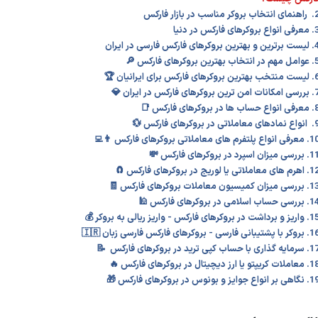
تخاب بروکر مناسب در بازار فارکس
واع بروکرهای فارکس در دنیا
 بهترین بروکرهای فارکس فارسی در ایران
ر انتخاب بهترین بروکرهای فارکس 🔎
هترین بروکرهای فارکس برای ایرانیان 🏆
ت امن ترین بروکرهای فارکس در ایران 💎
ع حساب ها در بروکرهای فارکس 📑
ای معاملاتی در بروکرهای فارکس 💱
ی انواع پلتفرم های معاملاتی بروکرهای فارکس 👨‍💻
رسی میزان اسپرد در بروکرهای فارکس 💸
 های معاملاتی یا لوریج در بروکرهای فارکس 🧲
سی میزان کمیسیون معاملات بروکرهای فارکس 🧾
رسی حساب اسلامی در بروکرهای فارکس 🕌
 و برداشت در بروکرهای فارکس - واریز ریالی به بروکر 💰
 با پشتیبانی فارسی - بروکرهای فارکس فارسی زبان 🇮🇷
یه گذاری با حساب کپی ترید در بروکرهای فارکس 📝
لات کریپتو یا ارز دیچیتال در بروکرهای فارکس 🔥
ی بر انواع جوایز و بونوس در بروکرهای فارکس 🎁