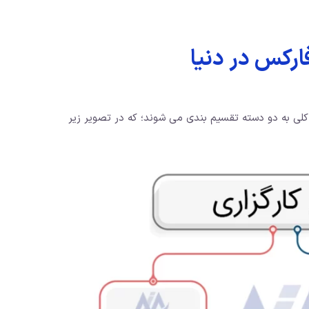
ارکس در دنیا
ر کلی به دو دسته تقسیم بندی می شوند؛ که در تصویر زیر