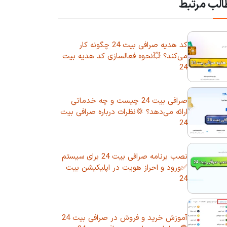
لب مرتبط
کد هدیه صرافی بیت 24 چگونه کار
می‌کند؟ 💥نحوه فعالسازی کد هدیه بیت
24
صرافی بیت 24 چیست و چه خدماتی
ارائه می‌دهد؟ 💢نظرات درباره صرافی بیت
24
نصب برنامه صرافی بیت 24 برای سیستم
✅ورود و احراز هویت در اپلیکیشن بیت
24
آموزش خرید و فروش در صرافی بیت 24