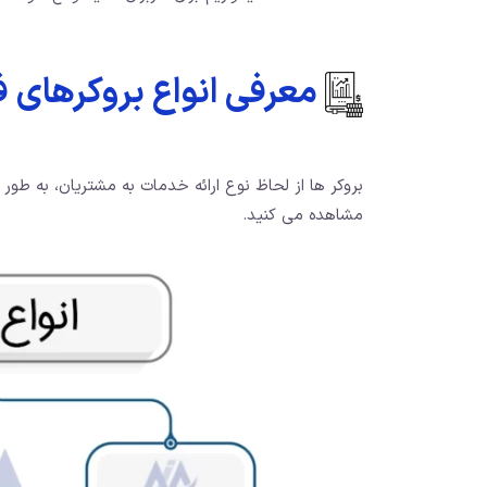
معرفی انواع بروکرهای ف
بروکر ها از لحاظ نوع ارائه خدمات به مشتریان، به طو
مشاهده می کنید.