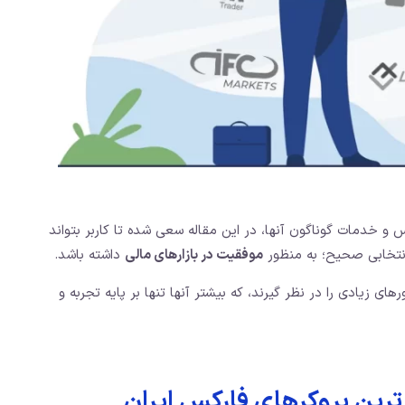
 و خدمات گوناگون آنها، در این مقاله سعی شده تا کاربر بتواند
انتخابی صحیح؛ به منظور
موفقیت در بازارهای مالی
داشته باشد.
ای زیادی را در نظر گیرند، که بیشتر آنها تنها بر پایه تجربه و
رین بروکرهای فارکس ایران