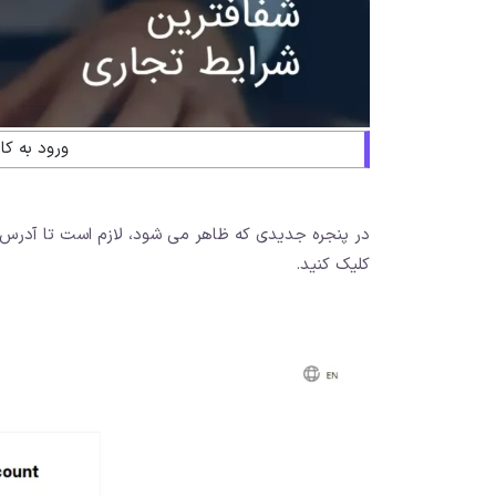
ورود به ک
در پنجره جدیدی که ظاهر می شود، لازم است تا آدرس ای
کلیک کنید.