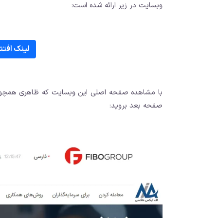
وبسایت در زیر ارائه شده است:
لینک افتت
با مشاهده صفحه اصلی این وبسایت که ظاهری همچون ت
صفحه بعد بروید: