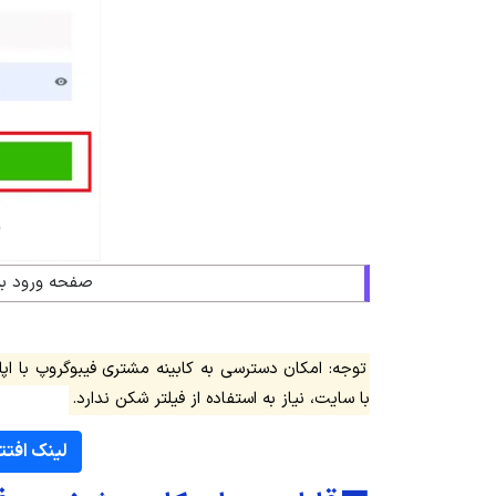
صفحه ورود به
توجه: امکان دسترسی به کابینه مشتری فیبوگروپ با اپ
با سایت، نیاز به استفاده از فیلتر شکن ندارد.
لینک افتت