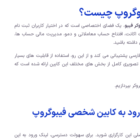
بوگروپ چیست؟
کر فیبو
، یک فضای اختصاصی است که در اختیار کاربران ثبت نام
ات اکانت، افتتاح حساب معاملاتی و دمو، مدیریت مالی حساب ها،
داشته باشید.
ارسی پشتیبانی می کند و از این رو، استفاده از قابلیت های بسیار
ش تصویری کامل از بخش های مختلف این کابین ارائه شده است که
کر بپردازیم.
ورود به کابین شخصی فیبوگروپ
صلی این کارگزاری شوید. برای سهولت دسترسی، لینک ورود به این