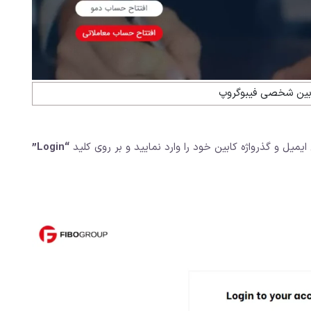
ابین شخصی فیبوگروپ
میل و گذرواژه کابین خود را وارد نمایید و بر روی کلید
“Login”