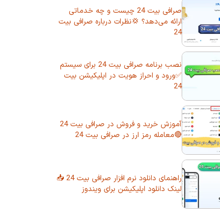
صرافی بیت 24 چیست و چه خدماتی
ارائه می‌دهد؟ 💢نظرات درباره صرافی بیت
24
نصب برنامه صرافی بیت 24 برای سیستم
✅ورود و احراز هویت در اپلیکیشن بیت
24
آموزش خرید و فروش در صرافی بیت 24
🔴معامله رمز ارز در صرافی بیت 24
راهنمای دانلود نرم افزار صرافی بیت 24 📥
لینک دانلود اپلیکیشن برای ویندوز