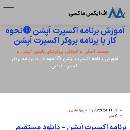
آموزش برنامه اکسپرت آپشن 🟡نحوه
کار با برنامه بروکر اکسپرت آپشن
صفحه اصلی
آموزش بروکرهای باینری آپشن
آموزش برنامه اکسپرت آپشن 🟡نحوه کار با برنامه بروکر
اکسپرت آپشن
11:53 11/08/2024 -
زهرا قادری
0 نظر
برنامه اکسپرت آپشن – دانلود مستقیم