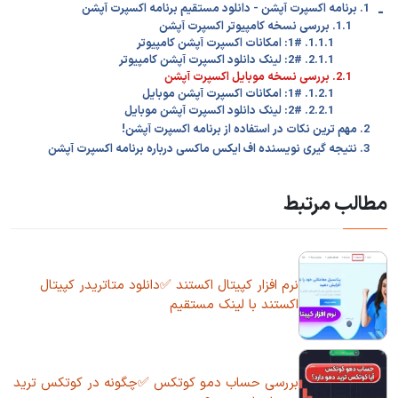
-
1. برنامه اکسپرت آپشن - دانلود مستقیم برنامه اکسپرت آپشن
1.1. بررسی نسخه کامپیوتر اکسپرت آپشن
1.1.1. 1#: امکانات اکسپرت آپشن کامپیوتر
2.1.1. 2#: لینک دانلود اکسپرت آپشن کامپیوتر
2.1. بررسی نسخه موبایل اکسپرت آپشن
1.2.1. 1#: امکانات اکسپرت آپشن موبایل
2.2.1. 2#: لینک دانلود اکسپرت آپشن موبایل
2. مهم ترین نکات در استفاده از برنامه اکسپرت آپشن!
3. نتیجه گیری نویسنده اف ایکس ماکسی درباره برنامه اکسپرت آپشن
مطالب مرتبط
نرم افزار کپیتال اکستند ✅دانلود متاتریدر کپیتال
اکستند با لینک مستقیم
بررسی حساب دمو کوتکس ✅چگونه در کوتکس ترید