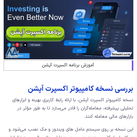
آموزش برنامه اکسپرت آپشن
بررسی نسخه کامپیوتر اکسپرت آپشن
نسخه کامپیوتر اکسپرت آپشن، با ارائه رابط کاربری بهینه و ابزارهای
تحلیلی پیشرفته، معامله‌گران را قادر می‌سازد تا به طور مؤثر در
بازارهای مالی معامله کنند.
این نسخه بر روی سیستم‌ عامل‌ های ویندوز و مک نصب می‌شود و