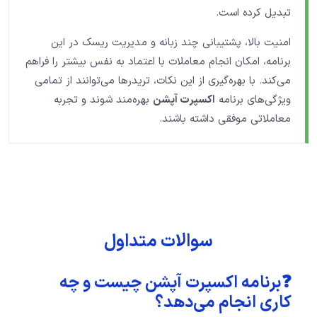
تبدیل کرده است.
امنیت بالا، پشتیبانی چند زبانه و مدیریت ریسک در این
برنامه، امکان انجام معاملات با اعتماد به نفس بیشتر را فراهم
می‌کند. با بهره‌گیری از این نکات، تریدرها می‌توانند از تمامی
ویژگی‌های برنامه
اکسپرت آپشن
بهره‌مند شوند و تجربه
معاملاتی موفقی داشته باشند.
سوالات متداول
❓برنامه اکسپرت آپشن چیست و چه
کاری انجام می‌دهد؟