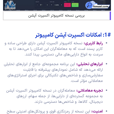
بررسی نسخه کامپیوتر اکسپرت آپشن
1#: امکانات اکسپرت آپشن کامپیوتر
رابط کاربری:
نسخه کامپیوتر اکسپرت آپشن دارای طراحی ساده و
کاربر پسند است که به معامله‌گران این امکان را می‌دهد تا به
سرعت به انواع دارایی‌های مالی دسترسی پیدا کنند.
ابزارهای تحلیلی:
این برنامه مجموعه‌ای جامع از ابزارهای تحلیلی
ارائه می‌دهد که شامل نمودارهای پیشرفته با قابلیت
سفارشی‌سازی و شاخص‌های تکنیکالی برای اجرای استراتژی‌های
معاملاتی مؤثر است.
تجربه معاملاتی:
معامله‌گران در نسخه کامپیوتر اکسپرت آپشن
به مجموعه گسترده‌ای از دارایی‌ها، از جمله سهام، ارزهای
دیجیتال، کالاها، و شاخص‌ها دسترسی دارند.
امنیت:
این نسخه از رمزنگاری قوی و پروتکل‌های امنیتی سطح