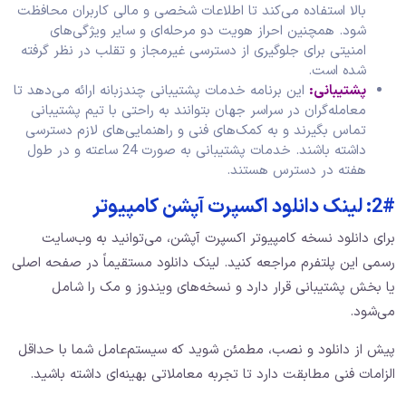
بالا استفاده می‌کند تا اطلاعات شخصی و مالی کاربران محافظت
شود. همچنین احراز هویت دو مرحله‌ای و سایر ویژگی‌های
امنیتی برای جلوگیری از دسترسی غیرمجاز و تقلب در نظر گرفته
شده است.
پشتیبانی:
این برنامه خدمات پشتیبانی چندزبانه ارائه می‌دهد تا
معامله‌گران در سراسر جهان بتوانند به راحتی با تیم پشتیبانی
تماس بگیرند و به کمک‌های فنی و راهنمایی‌های لازم دسترسی
داشته باشند. خدمات پشتیبانی به صورت 24 ساعته و در طول
هفته در دسترس هستند.
2#: لینک دانلود اکسپرت آپشن کامپیوتر
برای دانلود نسخه کامپیوتر اکسپرت آپشن، می‌توانید به وب‌سایت
رسمی این پلتفرم مراجعه کنید. لینک دانلود مستقیماً در صفحه اصلی
یا بخش پشتیبانی قرار دارد و نسخه‌های ویندوز و مک را شامل
می‌شود.
پیش از دانلود و نصب، مطمئن شوید که سیستم‌عامل شما با حداقل
الزامات فنی مطابقت دارد تا تجربه معاملاتی بهینه‌ای داشته باشید.