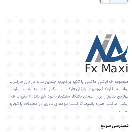
مجموعه اف ایکس ماکسی با تکیه بر تجربه چندین ساله در بازار فارکس،
توانسته با ارائه آموزشهای رایگان فارکس و سیگنال های معاملاتی موفق،
بهترین نتایج را برای اعضای باشگاه مشتریان خود رقم بزند. از اینرو با اف
ایکس ماکسی همراه باشید، تا کسب سودهای دلاری در معاملات را تجربه
نمایید.
دسترسی سریع