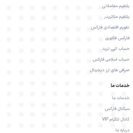
پلتفرم معاملاتی
پلتفرم متاتریدر
تقویم اقتصادی فارکس
فارکس فکتوری
حساب کپی ترید
حساب اسلامی فارکس
صرافی های ارز دیجیتال
خدمات ما
خدمات ما
سیگنال فارکس
کانال تلگرام VIP
درباره ما