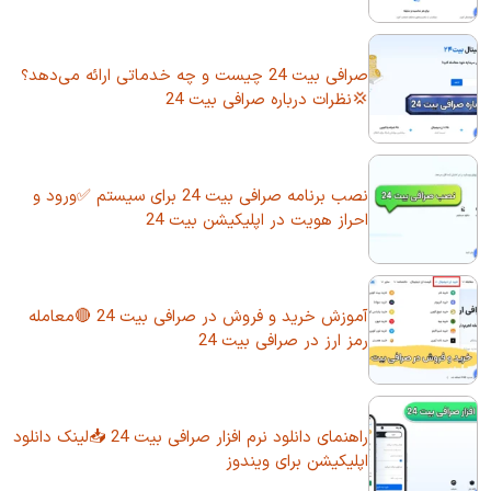
صرافی بیت 24 چیست و چه خدماتی ارائه می‌دهد؟
💢نظرات درباره صرافی بیت 24
نصب برنامه صرافی بیت 24 برای سیستم ✅ورود و
احراز هویت در اپلیکیشن بیت 24
آموزش خرید و فروش در صرافی بیت 24 🔴معامله
رمز ارز در صرافی بیت 24
راهنمای دانلود نرم افزار صرافی بیت 24 📥لینک دانلود
اپلیکیشن برای ویندوز