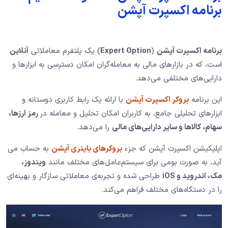
برنامه اکسپرت آپشن
برنامه اکسپرت آپشن
(
Expert Option
) یک پلتفرم معاملاتی
آنلاین
است، که در بازارهای مالی به معامله‌گران امکان دسترسی به ابزارها و
دارایی‌های مختلفی می‌دهد.
این برنامه
بروکر اکسپرت آپشن
با ارائه یک رابط کاربری دوستانه و
ابزارهای تحلیلی جامع، به کاربران امکان تحلیل و معامله در
رمز ارزها،
سهام، کالاها و سایر دارایی‌های مالی
را می‌دهد.
اپلیکیشن اکسپرت آپشن که جزء
بروکرهای باینری آپشن
به حساب می
آید، به‌ صورت بومی برای سیستم‌عامل‌های مختلف مانند
ویندوز،
مک، اندروید و iOS
طراحی شده و تجربه‌ی معاملاتی سازگار و بهینه‌ای
را در دستگاه‌های مختلف فراهم می‌کند.