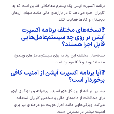
برنامه اکسپرت آپشن یک پلتفرم معاملاتی آنلاین است که به
کاربران اجازه می‌دهد تا در بازارهای مالی مانند سهام، ارزهای
دیجیتال و کالاها فعالیت کنند.
❓نسخه‌های مختلف برنامه اکسپرت
آپشن بر روی چه سیستم‌عامل‌هایی
قابل اجرا هستند؟
نسخه‌های مختلف این برنامه برای سیستم‌عامل‌های ویندوز،
مک، اندروید و iOS موجود است.
❓آیا برنامه اکسپرت آپشن از امنیت کافی
برخوردار است؟
بله، این برنامه از پروتکل‌های امنیتی پیشرفته و رمزنگاری قوی
برای محافظت از داده‌های مالی و شخصی کاربران استفاده
می‌کند. ویژگی‌هایی مانند احراز هویت دو مرحله‌ای نیز برای
امنیت بیشتر در دسترس است.