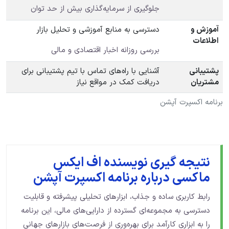
جلوگیری از سرمایه‌گذاری بیش از حد توان
آموزش و
دسترسی به منابع آموزشی و تحلیل بازار
اطلاعات
بررسی روزانه اخبار اقتصادی و مالی
پشتیبانی
آشنایی با راه‌های تماس با تیم پشتیبانی برای
مشتریان
دریافت کمک در مواقع نیاز
برنامه اکسپرت آپشن
نتیجه گیری نویسنده اف ایکس
ماکسی درباره برنامه اکسپرت آپشن
رابط کاربری ساده و جذاب، ابزارهای تحلیلی پیشرفته و قابلیت
دسترسی به مجموعه‌ای گسترده از دارایی‌های مالی، این برنامه
را به ابزاری کارآمد برای بهره‌وری از فرصت‌های بازارهای جهانی