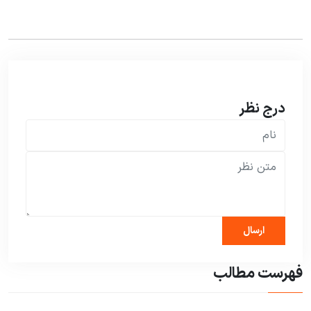
درج نظر
فهرست مطالب