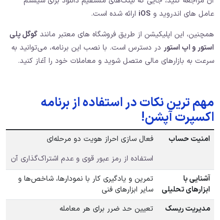
آن مراجعه کنید، جایی که لینک‌های مستقیم دانلود برای سیستم‌
عامل‌ های اندروید و
iOS
ارائه شده است.
همچنین، این اپلیکیشن از طریق فروشگاه‌ های معتبر مانند
گوگل پلی
استور و اپ استور
در دسترس است. با نصب این برنامه، می‌توانید به‌
سرعت به بازارهای مالی متصل شوید و معاملات خود را آغاز کنید.
مهم ترین نکات در استفاده از برنامه
اکسپرت آپشن!
امنیت حساب
فعال‌ سازی احراز هویت دو مرحله‌ای
استفاده از رمز عبور قوی و عدم اشتراک‌گذاری آن
آشنایی با
تمرین و یادگیری کار با نمودارها، شاخص‌ها و
ابزارهای تحلیلی
سایر ابزارهای فنی
مدیریت ریسک
تعیین حد ضرر برای هر معامله