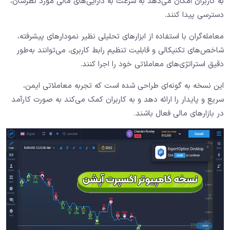
به کاربران امکان می‌دهد به سرعت به دارایی‌های مالی مورد نظرشان،
دسترسی پیدا کنند.
معامله‌گران با استفاده از ابزارهای تحلیلی نظیر نمودارهای پیشرفته،
شاخص‌های تکنیکالی و قابلیت تنظیم رابط کاربری، می‌توانند به‌طور
دقیق استراتژی‌های معاملاتی خود را اجرا کنند.
این نسخه به گونه‌ای طراحی شده است که تجربه معاملاتی ایمن،
سریع و پایدار را ارائه دهد و به کاربران کمک می‌کند به صورت کارآمد
در بازارهای مالی فعال باشند.