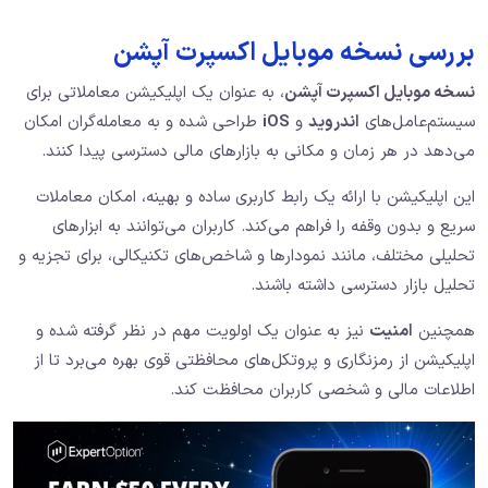
بررسی نسخه موبایل اکسپرت آپشن
نسخه موبایل اکسپرت آپشن
، به عنوان یک اپلیکیشن معاملاتی برای
سیستم‌عامل‌های
اندروید
و
iOS
طراحی شده و به معامله‌گران امکان
می‌دهد در هر زمان و مکانی به بازارهای مالی دسترسی پیدا کنند.
این اپلیکیشن با ارائه یک رابط کاربری ساده و بهینه، امکان معاملات
سریع و بدون وقفه را فراهم می‌کند. کاربران می‌توانند به ابزارهای
تحلیلی مختلف، مانند نمودارها و شاخص‌های تکنیکالی، برای تجزیه و
تحلیل بازار دسترسی داشته باشند.
همچنین
امنیت
نیز به عنوان یک اولویت مهم در نظر گرفته شده و
اپلیکیشن از رمزنگاری و پروتکل‌های محافظتی قوی بهره می‌برد تا از
اطلاعات مالی و شخصی کاربران محافظت کند.