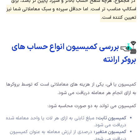
در مجموع، هرچه سطح حساب بالاتر و اسپرد پایین تر باشد، برای
اسکالپ مناسب تر است. اما حداقل سپرده و سبک معاملاتی شما نیز
تعیین کننده است.
بررسی کمیسیون انواع حساب های
بروکر ارانته
کمیسیون یا فی، یکی از هزینه های معاملاتی است که توسط بروکرها
به ازای انجام هر معامله دریافت می شود.
کمیسیون می تواند به دو صورت محاسبه شود:
کمیسیون ثابت:
مبلغ ثابتی به ازای هر لات یا واحد معامله شده
دریافت می شود.
کمیسیون متغیر:
درصدی از ارزش معامله به عنوان کمیسیون
دریافت می شود.