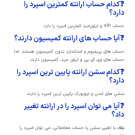
❓کدام حساب ارانته کمترین اسپرد را
دارد؟
حساب VIP و تیلورمید کمترین اسپرد را دارد.
❓آیا حساب های ارانته کمیسیون دارند؟
حساب های پریمیوم و استاندارد بدون کمیسیون هستند. اما
حساب های وی آی پی و تیلور مید، کمیسیون دارند.
❓کدام سشن ارانته پایین ترین اسپرد را
دارد؟
سشن های لندن و نیویورک پایین ترین اسپرد را دارند.
❓آیا می توان اسپرد را در ارانته تغییر
داد؟
بله،
با تغییر سشن یا حساب معاملاتی، می توان اسپرد را