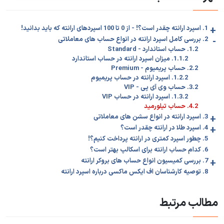
+
1. اسپرد ارانته چقدر است؟! - از 0 تا 100 اسپردهای ارانته که باید بدانید!
-
2. بررسی کامل اسپرد ارانته در انواع حساب های معاملاتی
1.2. حساب استاندارد - Standard
1.1.2. میزان اسپرد ارانته در حساب استاندارد
2.2. حساب پریمیوم - Premium
1.2.2. اسپرد ارانته در حساب پریمیوم
3.2. حساب وی آی پی - VIP
1.3.2. اسپرد ارانته در حساب VIP
4.2. حساب تیلورمید
+
3. اسپرد ارانته در انواع سشن های معاملاتی
+
4. اسپرد طلا در ارانته چقدر است؟
5. چطور اسپرد کمتری در ارانته پرداخت کنیم؟!
6. کدام حساب ارانته برای اسکالپ بهتر است؟
+
7. بررسی کمیسیون انواع حساب های بروکر ارانته
8. توصیه کارشناسان اف ایکس ماکسی درباره اسپرد ارانته
مطالب مرتبط