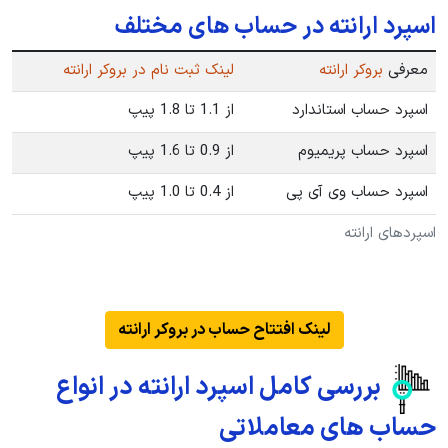
اسپرد ارانته در حساب های مختلف
معرفی
بروکر ارانته
لینک ثبت نام در بروکر ارانته
اسپرد حساب استاندارد
از 1.1 تا 1.8 پیپ
اسپرد حساب پریمیوم
از 0.9 تا 1.6 پیپ
اسپرد حساب وی آی پی
از 0.4 تا 1.0 پیپ
اسپردهای ارانته
لینک افتتاح حساب در بروکر ارانته
بررسی کامل اسپرد ارانته در انواع
حساب های معاملاتی