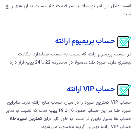
است
. دلیل این امر نوسانات بیشتر قیمت طلا؛ نسبت به ارز های رایج
است.
حساب پریمیوم ارانته
در حساب پریمیوم ارانته که نسبت به حساب استاندارد امکانات
بیشتری دارد، اسپرد طلا معمولاً در محدوده
22 تا 24 پیپ
قرار دارد.
حساب VIP ارانته
حساب VIP کمترین اسپرد را در میان حساب های ارانته دارد. بنابراین
اسپرد طلا در این حساب حدود
16 تا 19 پیپ
است که نسبت به سایر
حساب ها بسیار پایین تر است. به طور کلی برای
کمترین اسپرد طلا
،
حساب VIP ارانته بهترین گزینه محسوب می شود.