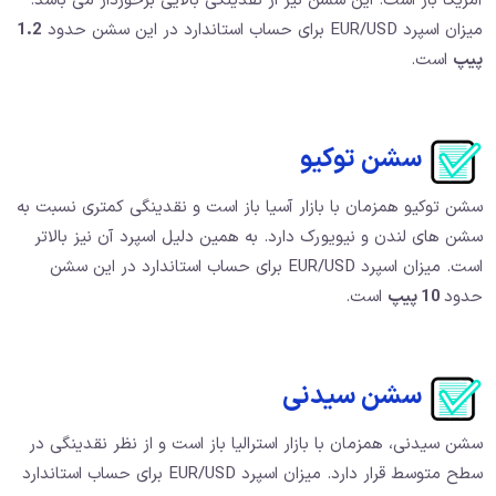
آمریکا باز است. این سشن نیز از نقدینگی بالایی برخوردار می باشد.
میزان اسپرد EUR/USD برای حساب استاندارد در این سشن حدود
1.2
پیپ
است.
سشن توکیو
سشن توکیو همزمان با بازار آسیا باز است و نقدینگی کمتری نسبت به
سشن های لندن و نیویورک دارد. به همین دلیل اسپرد آن نیز بالاتر
است. میزان اسپرد EUR/USD برای حساب استاندارد در این سشن
حدود
10 پیپ
است.
سشن سیدنی
سشن سیدنی، همزمان با بازار استرالیا باز است و از نظر نقدینگی در
سطح متوسط قرار دارد. میزان اسپرد EUR/USD برای حساب استاندارد