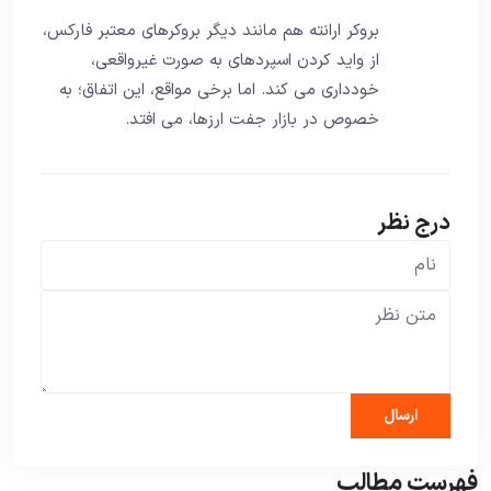
بروکر ارانته هم مانند دیگر بروکرهای معتبر فارکس،
از واید کردن اسپردهای به صورت غیرواقعی،
خودداری می کند. اما برخی مواقع، این اتفاق؛ به
خصوص در بازار جفت ارزها، می افتد.
درج نظر
فهرست مطالب