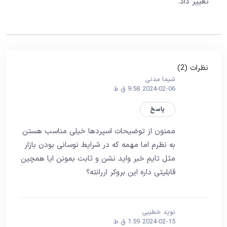
تغییر داد.
نظرات (2)
شیما مدنی
2024-02-06 9:58 ق.ظ
پاسخ
ممنون از توضیحات اسپردها خیلی مناسب هستن
به نظرم اما مهمه که در شرایط نوسانی بودن بازار
مثل تایم خبر واید نشن و ثابت بمونن ایا همچین
قابلیتی داره این بروکر اررانته؟
نوید خطیبی
2024-02-15 1:59 ق.ظ