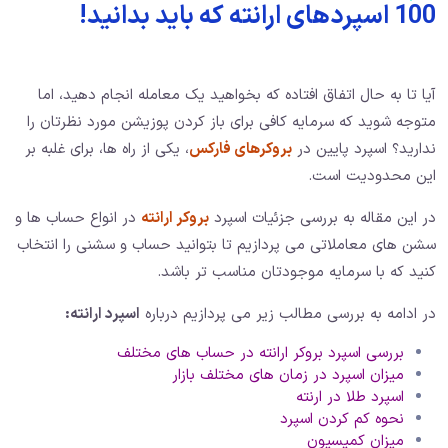
100 اسپردهای ارانته که باید بدانید!
آیا تا به حال اتفاق افتاده که بخواهید یک معامله انجام دهید، اما
متوجه شوید که سرمایه کافی برای باز کردن پوزیشن مورد نظرتان را
ندارید؟ اسپرد پایین در
بروکرهای فارکس
، یکی از راه ها، برای غلبه بر
این محدودیت است.
در این مقاله به بررسی جزئیات اسپرد
بروکر ارانته
در انواع حساب ها و
سشن های معاملاتی می پردازیم تا بتوانید حساب و سشنی را انتخاب
کنید که با سرمایه موجودتان مناسب تر باشد.
در ادامه به بررسی مطالب زیر می پردازیم درباره
اسپرد ارانته:
بررسی اسپرد بروکر ارانته در حساب های مختلف
میزان اسپرد در زمان های مختلف بازار
اسپرد طلا در ارنته
نحوه کم کردن اسپرد
میزان کمیسیون