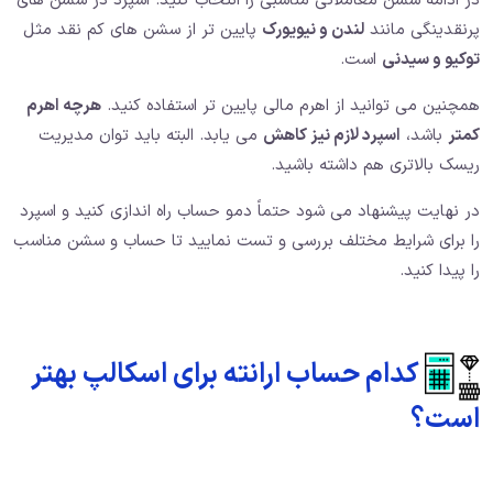
در ادامه سشن معاملاتی مناسبی را انتخاب کنید. اسپرد در سشن های
پرنقدینگی مانند
لندن و نیویورک
پایین تر از سشن های کم نقد مثل
توکیو و سیدنی
است.
همچنین می توانید از اهرم مالی پایین تر استفاده کنید.
هرچه اهرم
کمتر
باشد،
اسپرد لازم نیز کاهش
می یابد. البته باید توان مدیریت
ریسک بالاتری هم داشته باشید.
در نهایت پیشنهاد می شود حتماً دمو حساب راه اندازی کنید و اسپرد
را برای شرایط مختلف بررسی و تست نمایید تا حساب و سشن مناسب
را پیدا کنید.
کدام حساب ارانته برای اسکالپ بهتر
است؟