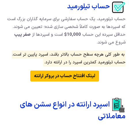
حساب تیلورمید
حساب تیلورمید، یک حساب سفارشی برای سرمایه گذاران بزرگ است
که اسپردها به صورت کاملاً شخصی سازی شده؛ تعیین می شوند.
حداقل سپرده این حساب
10,000$
است و اسپردها از
صفر پیپ
شروع می شوند.
به طور کلی هرچه سطح حساب بالاتر باشد، اسپرد پایین تر است.
حساب تیلورمید کمترین اسپرد را در ارانته دارد.
لینک افتتاح حساب در بروکر ارانته
اسپرد ارانته در انواع سشن های
معاملاتی