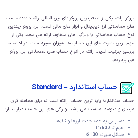
بروکر ارانته یکی از معتبرترین بروکرهای بین المللی ارائه دهنده حساب
های معاملاتی ارز دیجیتال و ابزار های مالی است. این بروکر چندین
نوع حساب معاملاتی با ویژگی های متفاوت ارائه می دهد. یکی از
مهم ترین تفاوت های این حساب ها،
میزان اسپرد
است. در ادامه به
بررسی جزئیات اسپرد ارانته در انواع حساب های معاملاتی این بروکر
می پردازیم.
حساب استاندارد – Standard
حساب استاندارد؛ پایه ترین حساب ارانته است که برای معامله گران
مبتدی و متوسط مناسب می باشد. ویژگی های این حساب عبارتند از:
دسترسی به همه جفت ارزها و کالاها؛
اهرم تا
1:500؛
حداقل سپرده
100$
؛