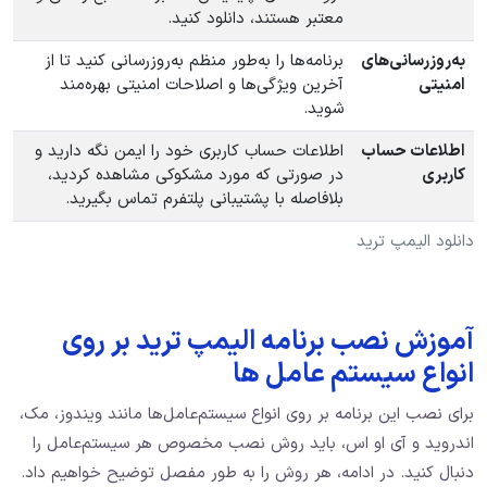
معتبر هستند، دانلود کنید.
به‌روزرسانی‌های
برنامه‌ها را به‌طور منظم به‌روزرسانی کنید تا از
امنیتی
آخرین ویژگی‌ها و اصلاحات امنیتی بهره‌مند
شوید.
اطلاعات حساب
اطلاعات حساب کاربری خود را ایمن نگه دارید و
کاربری
در صورتی که مورد مشکوکی مشاهده کردید،
بلافاصله با پشتیبانی پلتفرم تماس بگیرید.
دانلود الیمپ ترید
آموزش نصب برنامه الیمپ ترید بر روی
انواع سیستم عامل ها
برای نصب این برنامه بر روی انواع سیستم‌عامل‌ها مانند ویندوز، مک،
اندروید و آی‌ او‌ اس، باید روش نصب مخصوص هر سیستم‌عامل را
دنبال کنید. در ادامه، هر روش را به طور مفصل توضیح خواهیم داد.