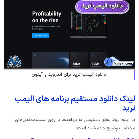
دانلود الیمپ ترید برای اندروید و آیفون
لینک دانلود مستقیم برنامه های الیمپ
ترید
در اینجا روش‌های دسترسی به برنامه‌ها بر روی سیستم‌عامل‌های
مختلف توضیح داده شده است: