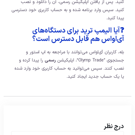
کنید. پس از یافتن اپلیکیشن رسمی، آن را دانلود و نصب
کنید. سپس وارد برنامه شده و به حساب کاربری خود دسترسی
پیدا کنید.
❓آیا الیمپ ترید برای دستگاه‌های
آی‌او‌اس هم قابل دسترس است؟
بله، کاربران آی‌او‌اس می‌توانند با مراجعه به اپ استور و
جستجوی “Olymp Trade”، اپلیکیشن
رسمی
را پیدا کرده و
نصب کنند. سپس می‌توانید به حساب کاربری خود وارد شده
یا یک حساب جدید ایجاد کنید.
درج نظر