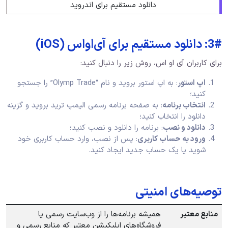
دانلود مستقیم برای اندروید
3#: دانلود مستقیم برای آی‌او‌اس (iOS)
برای کاربران آی‌ او‌ اس، روش زیر را دنبال کنید:
اپ استور
: به اپ استور بروید و نام “Olymp Trade” را جستجو
کنید؛
انتخاب برنامه
: به صفحه برنامه رسمی الیمپ ترید بروید و گزینه
دانلود را انتخاب کنید؛
دانلود و نصب
: برنامه را دانلود و نصب کنید؛
ورود به حساب کاربری
: پس از نصب، وارد حساب کاربری خود
شوید یا یک حساب جدید ایجاد کنید.
توصیه‌های امنیتی
منابع معتبر
همیشه برنامه‌ها را از وب‌سایت رسمی یا
فروشگاه‌های اپلیکیشن معتبر که منابع رسمی و