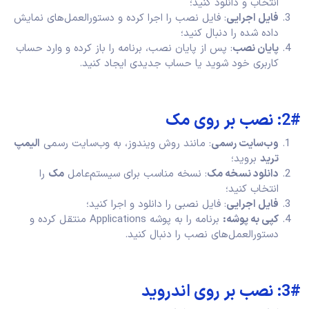
انتخاب و دانلود کنید؛
فایل اجرایی
: فایل نصب را اجرا کرده و دستورالعمل‌های نمایش
داده شده را دنبال کنید؛
پایان نصب
: پس از پایان نصب، برنامه را باز کرده و وارد حساب
کاربری خود شوید یا حساب جدیدی ایجاد کنید.
2#: نصب بر روی مک
وب‌سایت رسمی
: مانند روش ویندوز، به وب‌سایت رسمی
الیمپ
ترید
بروید؛
دانلود نسخه مک
: نسخه مناسب برای سیستم‌عامل
مک
را
انتخاب کنید؛
فایل اجرایی
: فایل نصبی را دانلود و اجرا کنید؛
کپی به پوشه:
برنامه را به پوشه Applications منتقل کرده و
دستورالعمل‌های نصب را دنبال کنید.
3#: نصب بر روی اندروید