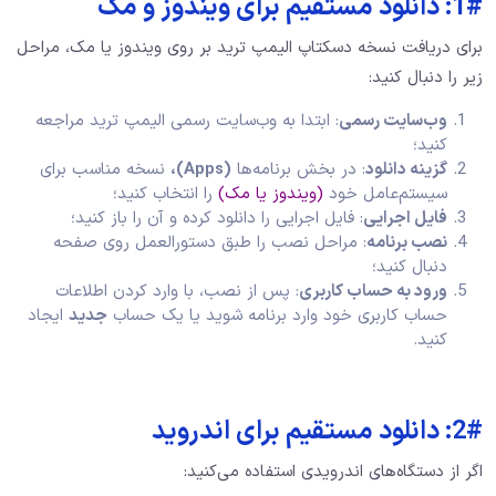
1#: دانلود مستقیم برای ویندوز و مک
برای دریافت نسخه دسکتاپ الیمپ ترید بر روی ویندوز یا مک، مراحل
زیر را دنبال کنید:
وب‌سایت رسمی
: ابتدا به وب‌سایت رسمی الیمپ ترید مراجعه
کنید؛
گزینه دانلود
: در بخش برنامه‌ها
(Apps)،
نسخه مناسب برای
سیستم‌عامل خود
(ویندوز یا مک)
را انتخاب کنید؛
فایل اجرایی
: فایل اجرایی را دانلود کرده و آن را باز کنید؛
نصب برنامه
: مراحل نصب را طبق دستورالعمل روی صفحه
دنبال کنید؛
ورود به حساب کاربری
: پس از نصب، با وارد کردن اطلاعات
حساب کاربری خود وارد برنامه شوید یا یک حساب
جدید
ایجاد
کنید.
2#: دانلود مستقیم برای اندروید
اگر از دستگاه‌های اندرویدی استفاده می‌کنید: