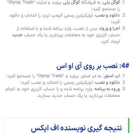
گوگل پلی
: به فروشگاه
گوگل پلی
بروید و عبارت “Olymp Trade”
را جستجو کنید؛
دانلود و نصب
: اپلیکیشن رسمی الیمپ ترید را انتخاب و دانلود
کنید؛
اجرا و ورود
: پس از نصب، وارد برنامه شده و با استفاده از
حساب کاربری خود به معاملات بپردازید یا یک حساب
جدید
ایجاد کنید.
4#: نصب بر روی آی‌ او‌ اس
اپ استور
: به اپ استور بروید و “Olymp Trade” را جستجو کنید؛
دانلود و نصب
: اپلیکیشن رسمی را انتخاب و نصب کنید؛
ورود به برنامه
: وارد برنامه شده و با حساب کاربری خود به انجام
معاملات بپردازید یا یک حساب جدید بسازید.
نتیجه گیری نویسنده اف ایکس