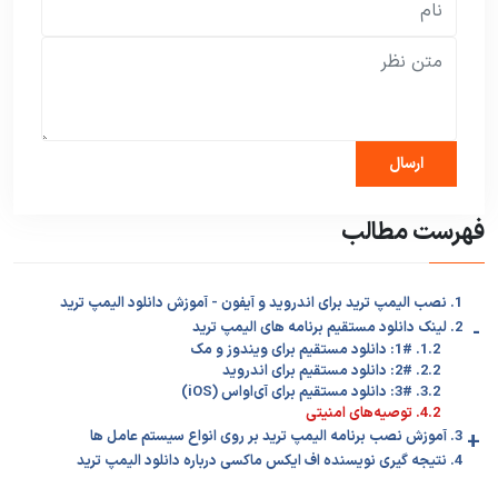
فهرست مطالب
1. نصب الیمپ ترید برای اندروید و آیفون - آموزش دانلود الیمپ ترید
-
2. لینک دانلود مستقیم برنامه های الیمپ ترید
1.2. 1#: دانلود مستقیم برای ویندوز و مک
2.2. 2#: دانلود مستقیم برای اندروید
3.2. 3#: دانلود مستقیم برای آی‌او‌اس (iOS)
4.2. توصیه‌های امنیتی
+
3. آموزش نصب برنامه الیمپ ترید بر روی انواع سیستم عامل ها
4. نتیجه گیری نویسنده اف ایکس ماکسی درباره دانلود الیمپ ترید