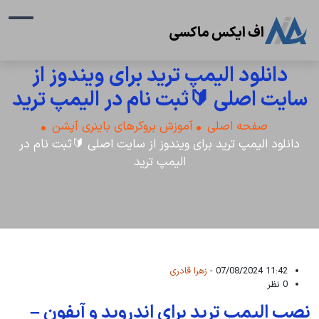
دانلود الیمپ ترید برای ویندوز از
سایت اصلی 🔰ثبت نام در الیمپ ترید
صفحه اصلی
آموزش بروکرهای باینری آپشن
دانلود الیمپ ترید برای ویندوز از سایت اصلی 🔰ثبت نام در
الیمپ ترید
11:42 07/08/2024 -
زهرا قادری
0 نظر
نصب الیمپ ترید برای اندروید و آیفون –