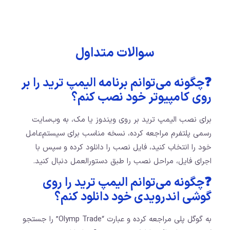
سوالات متداول
❓چگونه می‌توانم برنامه الیمپ ترید را بر
روی کامپیوتر خود نصب کنم؟
برای نصب الیمپ ترید بر روی ویندوز یا مک، به وب‌سایت
رسمی پلتفرم مراجعه کرده، نسخه مناسب برای سیستم‌عامل
خود را انتخاب کنید، فایل نصب را دانلود کرده و سپس با
اجرای فایل، مراحل نصب را طبق دستورالعمل دنبال کنید.
❓چگونه می‌توانم الیمپ ترید را روی
گوشی اندرویدی خود دانلود کنم؟
به گوگل پلی مراجعه کرده و عبارت “Olymp Trade” را جستجو