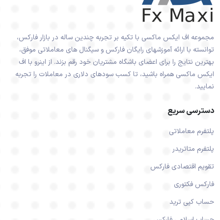
مجموعه اف ایکس ماکسی با تکیه بر تجربه چندین ساله در بازار فارکس،
توانسته با ارائه آموزشهای رایگان فارکس و سیگنال های معاملاتی موفق،
بهترین نتایج را برای اعضای باشگاه مشتریان خود رقم بزند. از اینرو با اف
ایکس ماکسی همراه باشید، تا کسب سودهای دلاری در معاملات را تجربه
نمایید.
دسترسی سریع
پلتفرم معاملاتی
پلتفرم متاتریدر
تقویم اقتصادی فارکس
فارکس فکتوری
حساب کپی ترید
حساب اسلامی فارکس