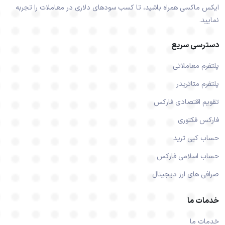
ایکس ماکسی همراه باشید، تا کسب سودهای دلاری در معاملات را تجربه
نمایید.
دسترسی سریع
پلتفرم معاملاتی
پلتفرم متاتریدر
تقویم اقتصادی فارکس
فارکس فکتوری
حساب کپی ترید
حساب اسلامی فارکس
صرافی های ارز دیجیتال
خدمات ما
خدمات ما