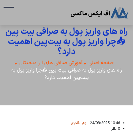
راه های واریز پول به صرافی بیت پین
📥چرا واریز پول به بیت‌پین اهمیت
دارد؟
صفحه اصلی
آموزش صرافی های ارز دیجیتال
راه های واریز پول به صرافی بیت پین 📥چرا واریز پول به
بیت‌پین اهمیت دارد؟
10:46 24/08/2025 -
زهرا قادری
0 نظر