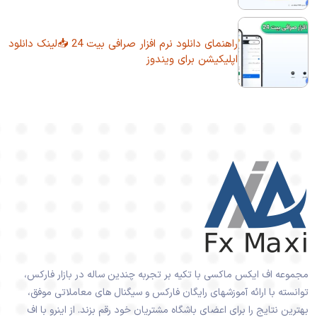
راهنمای دانلود نرم افزار صرافی بیت 24 📥لینک دانلود
اپلیکیشن برای ویندوز
مجموعه اف ایکس ماکسی با تکیه بر تجربه چندین ساله در بازار فارکس،
توانسته با ارائه آموزشهای رایگان فارکس و سیگنال های معاملاتی موفق،
بهترین نتایج را برای اعضای باشگاه مشتریان خود رقم بزند. از اینرو با اف