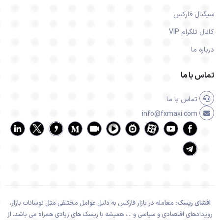
سیگنال فارکس
کانال تلگرام VIP
درباره ما
تماس با ما
تماس با ما
info@fxmaxi.com
افشای ریسک:
معامله در بازار فارکس به دلیل عوامل مختلفی مثل نوسانات بازار،
رویدادهای اقتصادی و سیاسی و ...، همیشه با ریسک های زیادی همراه می باشد. از