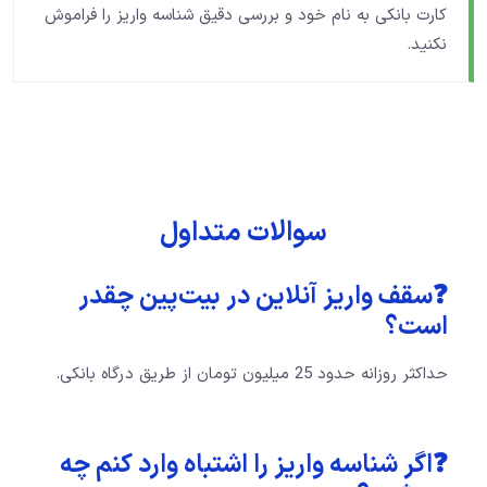
کارت بانکی به نام خود و بررسی دقیق شناسه واریز را فراموش
نکنید.
سوالات متداول
❓سقف واریز آنلاین در بیت‌پین چقدر
است؟
حداکثر روزانه حدود 25 میلیون تومان از طریق درگاه بانکی.
❓اگر شناسه واریز را اشتباه وارد کنم چه