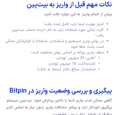
نکات مهم قبل از واریز به بیت‌پین
پیش از انجام واریز، به این موارد دقت کنید.
احراز هویت شما باید کامل شده باشد؛
کارت بانکی مورد استفاده باید به نام دارنده حساب بیت‌پین
باشد؛
در روش واریز مستقیم و شناسه‌دار، استفاده از فیلترشکن ممکن
است باعث خطا شود.
سقف واریز روزانه بر اساس روش متفاوت است:
آنلاین: 25 میلیون تومان؛
کارت‌به‌کارت: 10 میلیون تومان؛
شناسه‌دار: مبالغ بالاتر (بسته به بانک).
پیگیری و بررسی وضعیت واریز در Bitpin
گاهی ممکن است واریز شما با تاخیر پردازش شود. بیت‌پین سیستم
پیگیری خودکار دارد و بیشتر مشکلات واریز بدون نیاز به تماس کاربر
برطرف می‌شوند. برای بررسی وضعیت: