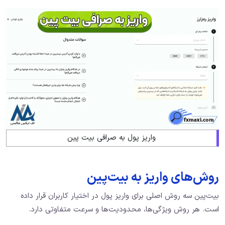
واریز پول به صرافی بیت پین
روش‌های واریز به بیت‌پین
بیت‌پین سه روش اصلی برای واریز پول در اختیار کاربران قرار داده
است. هر روش ویژگی‌ها، محدودیت‌ها و سرعت متفاوتی دارد.