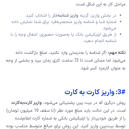
مراحل کار به این شکل است:
در بخش واریز، گزینه
واریز شناسه‌دار
را انتخاب کنید.
شماره شبا و شناسه واریز منحصربه‌فرد برای شما نمایش داده
می‌شود.
از طریق اپلیکیشن بانک یا به‌صورت حضوری، انتقال وجه را با
شناسه انجام دهید.
نکته مهم:
اگر شناسه را به‌درستی وارد نکنید، مبلغ بازگشت داده
می‌شود اما ممکن است تا 72 ساعت کاری زمان ببرد و بخشی از وجه
به عنوان کارمزد کسر شود.
3#: واریز کارت ‌به‌ کارت
روش دیگری که در بیت‌ پین پشتیبانی می‌شود،
واریز کارت‌به‌کارت
است. در این حالت باید مبلغ مورد نظر (تا سقف 10 میلیون تومان)
را از طریق خودپرداز یا اپلیکیشن بانکی به شماره کارت اعلام‌شده
توسط بیت‌پین واریز کنید. این روش برای مبالغ متوسط مناسب بوده