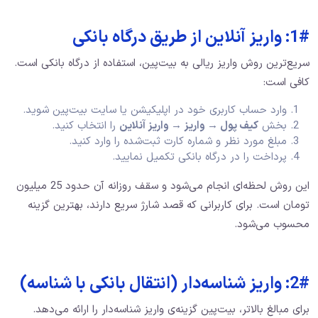
1#: واریز آنلاین از طریق درگاه بانکی
سریع‌ترین روش واریز ریالی به بیت‌پین، استفاده از درگاه بانکی است.
کافی است:
وارد حساب کاربری خود در اپلیکیشن یا سایت بیت‌پین شوید.
بخش
کیف پول
→
واریز
→
واریز آنلاین
را انتخاب کنید.
مبلغ مورد نظر و شماره کارت ثبت‌شده را وارد کنید.
پرداخت را در درگاه بانکی تکمیل نمایید.
این روش لحظه‌ای انجام می‌شود و سقف روزانه آن حدود 25 میلیون
تومان است. برای کاربرانی که قصد شارژ سریع دارند، بهترین گزینه
محسوب می‌شود.
2#: واریز شناسه‌دار (انتقال بانکی با شناسه)
برای مبالغ بالاتر، بیت‌پین گزینه‌ی واریز شناسه‌دار را ارائه می‌دهد.