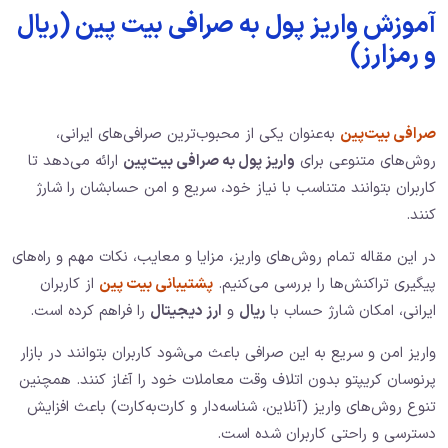
آموزش واریز پول به صرافی بیت پین (ریال
و رمزارز)
صرافی بیت‌پین
به‌عنوان یکی از محبوب‌ترین صرافی‌های ایرانی،
روش‌های متنوعی برای
واریز پول به صرافی بیت‌پین
ارائه می‌دهد تا
کاربران بتوانند متناسب با نیاز خود، سریع و امن حسابشان را شارژ
کنند.
در این مقاله تمام روش‌های واریز، مزایا و معایب، نکات مهم و راه‌های
پیگیری تراکنش‌ها را بررسی می‌کنیم.
پشتیبانی بیت پین
از کاربران
ایرانی، امکان شارژ حساب با
ریال
و
ارز دیجیتال
را فراهم کرده است.
واریز امن و سریع به این صرافی باعث می‌شود کاربران بتوانند در بازار
پرنوسان کریپتو بدون اتلاف وقت معاملات خود را آغاز کنند. همچنین
تنوع روش‌های واریز (آنلاین، شناسه‌دار و کارت‌به‌کارت) باعث افزایش
دسترسی و راحتی کاربران شده است.