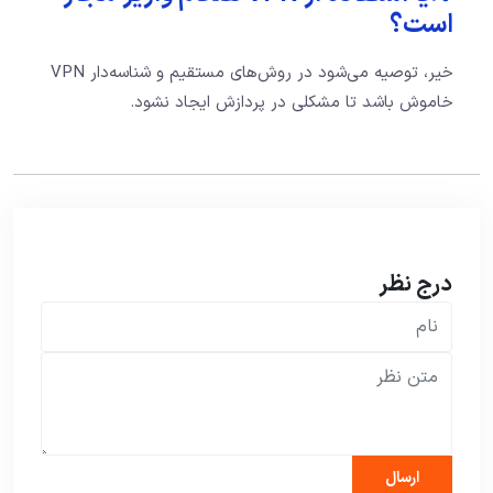
است؟
خیر، توصیه می‌شود در روش‌های مستقیم و شناسه‌دار VPN
خاموش باشد تا مشکلی در پردازش ایجاد نشود.
درج نظر