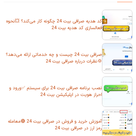
کد هدیه صرافی بیت 24 چگونه کار می‌کند؟ 💥نحوه
فعالسازی کد هدیه بیت 24
صرافی بیت 24 چیست و چه خدماتی ارائه می‌دهد؟
💢نظرات درباره صرافی بیت 24
نصب برنامه صرافی بیت 24 برای سیستم ✅ورود و
احراز هویت در اپلیکیشن بیت 24
آموزش خرید و فروش در صرافی بیت 24 🔴معامله
رمز ارز در صرافی بیت 24