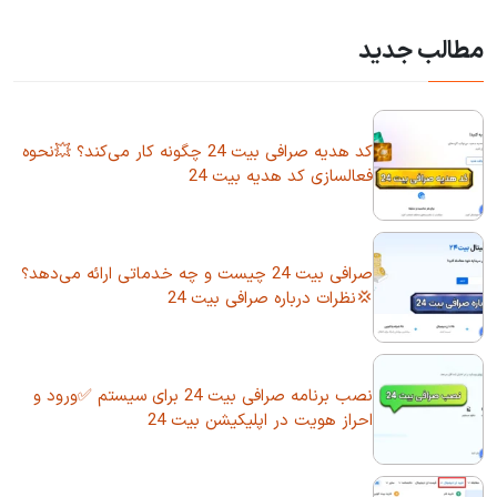
مطالب جدید
کد هدیه صرافی بیت 24 چگونه کار می‌کند؟ 💥نحوه
فعالسازی کد هدیه بیت 24
صرافی بیت 24 چیست و چه خدماتی ارائه می‌دهد؟
💢نظرات درباره صرافی بیت 24
نصب برنامه صرافی بیت 24 برای سیستم ✅ورود و
احراز هویت در اپلیکیشن بیت 24