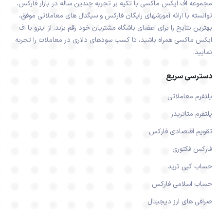
مجموعه اف ایکس ماکسی با تکیه بر تجربه چندین ساله در بازار فارکس،
توانسته با ارائه آموزشهای رایگان فارکس و سیگنال های معاملاتی موفق،
بهترین نتایج را برای اعضای باشگاه مشتریان خود رقم بزند. از اینرو با اف
ایکس ماکسی همراه باشید، تا کسب سودهای دلاری در معاملات را تجربه
نمایید.
دسترسی سریع
پلتفرم معاملاتی
پلتفرم متاتریدر
تقویم اقتصادی فارکس
فارکس فکتوری
حساب کپی ترید
حساب اسلامی فارکس
صرافی های ارز دیجیتال