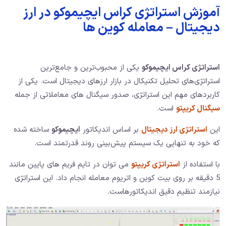
آموزش استراتژی کراس ایچیموکو در ارز
دیجیتال – معامله کوین ها
استراتژی کراس ایچیموکو
یکی از محبوب‌ترین و جامع‌ترین
استراتژی‌های تحلیل تکنیکال در بازار ارزهای دیجیتال است. یکی از
کاربردهای مهم این استراتژی، صدور سیگنال های معاملاتی از جمله
سیگنال کریپتو
است.
این
استراتژی ارز دیجیتال
بر اساس اندیکاتور
ایچیموکو
ساخته شده
که خود به تنهایی یک سیستم پیش‌بینی روند قدرتمند است.
با استفاده از
استراتژی کریپتو
می توان در تایم فریم های پایین مانند
5 دقیقه بر روی بیت کوین و اتریوم معامله انجام داد. این استراتژی
نیازمند تنظیم دقیق اندیکاتورهاست.