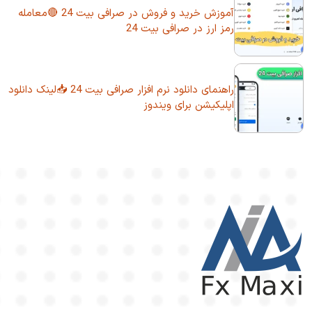
آموزش خرید و فروش در صرافی بیت 24 🔴معامله
رمز ارز در صرافی بیت 24
راهنمای دانلود نرم افزار صرافی بیت 24 📥لینک دانلود
اپلیکیشن برای ویندوز