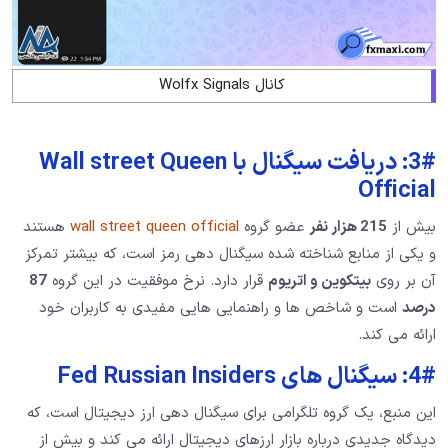
کانال Wolfx Signals
3#: دریافت سیگنال با Wall street Queen
Official
بیش از
215 هزار نفر
عضو گروه
wall street queen official
هستند
و یکی از منابع شناخته شده سیگنال دهی رمز است، که بیشتر تمرکز
آن بر روی
بیتکوین و اتریوم
قرار دارد. نرخ موفقیت در این گروه
87
درصد
است و شاخص ها و راهنمایی هایی مفیدی به کاربران خود
ارائه می کند.
4#: سیگنال های Fed Russian Insiders
این منبع، یک گروه تلگرامی برای سیگنال دهی ارز دیجیتال است، که
دیدگاه جدیدی درباره بازار ارزهای دیجیتال ارائه می کند و بیش از