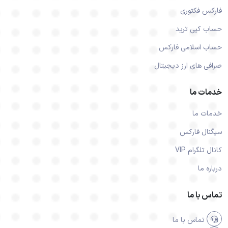
فارکس فکتوری
حساب کپی ترید
حساب اسلامی فارکس
صرافی های ارز دیجیتال
خدمات ما
خدمات ما
سیگنال فارکس
کانال تلگرام VIP
درباره ما
تماس با ما
تماس با ما