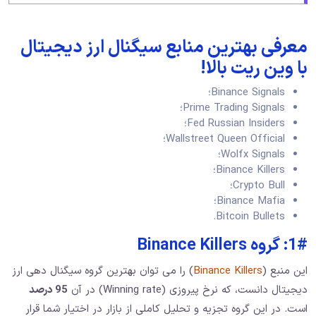
معرفی بهترین منابع سیگنال ارز دیجیتال
با وین ریت بالا!
Binance Signals؛
Prime Trading Signals؛
Fed Russian Insiders؛
Wallstreet Queen Official؛
Wolfx Signals؛
Binance Killers؛
Crypto Bull؛
Binance Mafia؛
Bitcoin Bullets.
1#: گروه Binance Killers
این منبع (
Binance Killers
) را می توان بهترین گروه سیگنال دهی ارز
دیجیتال دانست، که نرخ پیروزی (Winning rate) در آن
95 درصد
است. در این گروه تجزیه و تحلیل کاملی از بازار در اختیار شما قرار