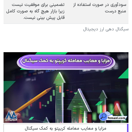
سودآوری در صورت استفاده از
تضمینی برای موفقیت نیست
منبع درست
زیرا بازار هیچ گاه به صورت کامل
قابل پیش بینی نیست.
سیگنال دهی ارز دیجیتال
مزایا و معایب معامله کریپتو به کمک سیگنال