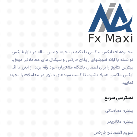
مجموعه اف ایکس ماکسی با تکیه بر تجربه چندین ساله در بازار فارکس،
توانسته با ارائه آموزشهای رایگان فارکس و سیگنال های معاملاتی موفق،
بهترین نتایج را برای اعضای باشگاه مشتریان خود رقم بزند. از اینرو با اف
ایکس ماکسی همراه باشید، تا کسب سودهای دلاری در معاملات را تجربه
نمایید.
دسترسی سریع
پلتفرم معاملاتی
پلتفرم متاتریدر
تقویم اقتصادی فارکس