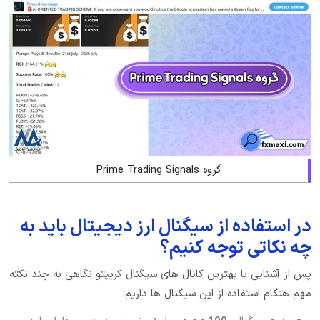
گروه Prime Trading Signals
در استفاده از سیگنال ارز دیجیتال باید به
چه نکاتی توجه کنیم؟
پس از آشنایی با بهترین کانال های سیگنال کریپتو نگاهی به چند نکته
مهم هنگام استفاده از این سیگنال ها داریم: