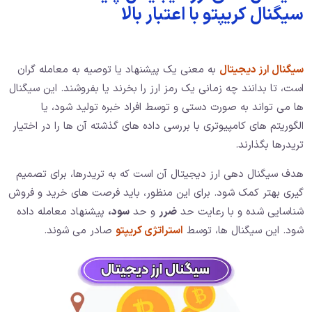
سیگنال کریپتو با اعتبار بالا
سیگنال ارز دیجیتال
به معنی یک پیشنهاد یا توصیه به معامله گران
است، تا بدانند چه زمانی یک رمز ارز را بخرند یا بفروشند. این سیگنال
ها می تواند به صورت دستی و توسط افراد خبره تولید شود، یا
الگوریتم های کامپیوتری با بررسی داده های گذشته آن ها را در اختیار
تریدرها بگذارند.
هدف سیگنال دهی ارز دیجیتال آن است که به تریدرها، برای تصمیم
گیری بهتر کمک شود. برای این منظور، باید فرصت های خرید و فروش
شناسایی شده و با رعایت حد
ضرر
و حد
سود،
پیشنهاد معامله داده
شود. این سیگنال ها، توسط
استراتژی کریپتو
صادر می شوند.