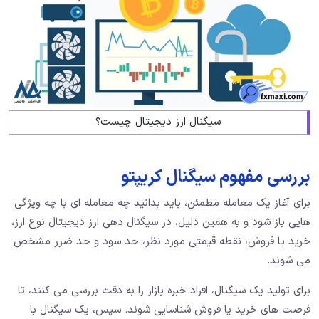
سیگنال ارز دیجیتال چیست؟
بررسی مفهوم سیگنال کریپتو
برای آغاز یک معامله مطمئن، باید بدانید چه معامله ای با چه ویژگی
هایی باز شود و به همین دلیل، در سیگنال دهی ارز دیجیتال نوع ارز،
خرید یا فروش، نقطه قیمتی مورد نظر، حد سود و حد ضرر مشخص
می شوند.
برای تولید یک سیگنال، افراد خبره بازار را به دقت بررسی می کنند، تا
فرصت های خرید یا فروش شناسایی شوند. سپس، یک سیگنال با