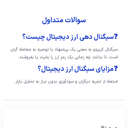
سوالات متداول
❓سیگنال دهی ارز دیجیتال چیست؟
سیگنال کریپتو به معنی یک پیشنهاد یا توصیه به معامله گران
است، تا بدانند چه زمانی یک رمز ارز را بخرند یا بفروشند.
❓مزایای سیگنال ارز دیجیتال؟
استفاه از تجربه دیگران و سودآوری بدون نیاز به تحلیل بازار.