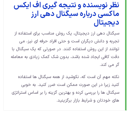
نظر نویسنده و نتیجه گیری اف ایکس
ماکسی درباره سیگنال دهی ارز
دیجیتال
سیگنال دهی ارز دیجیتال، یک روش مناسب برای استفاده از
تجربه و دانش دیگران است و حتی افراد حرفه ای نیز، می
توانند از این روش استفاده کنند. در صورتی که یک سیگنال با
دقت کافی ایجاد شده باشد، بدون شک کمک زیادی به معامله
گر می کند.
نکته مهم آن است که، نکوشید از همه سیگنال ها استفاده
کنید زیرا در این صورت ممکن است ضرر کنید. به خوبی
سیگنال ها را بررسی کرده و بهترین گزینه را بر اساس استراتژی
های خودتان و شرایط بازار برگزینید.