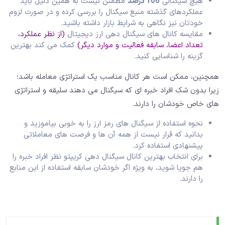
هیچ سیگنالی
100 درصد
مطمئن نیست به همین دلیل باید
عملکردهای گذشته منبع سیگنال را بررسی کرده و در صورت لزوم
خودتان نیز نگاهی به شرایط بازار داشته باشید.
مقایسه کانال های سیگنال دهی ارز دیجیتال
(از نظر عملکرد،
تعداد اعضا، سابقه فعالیت و موارد دیگر)
کمک می کند بهترین
گزینه را شناسایی کنید.
همچنین، ممکن است هر کانال مناسب یک استراتژی معامله باشد؛
زیرا بدون شک افراد خبره ای که سیگنال می دهند سلیقه و استراتژی
های خاص خودشان را دارند.
نحوه استفاده از سیگنال های رمز ارز را به خوبی بیاموزید و
بدانید که قرار نیست از همه آن ها و فرصت های معاملاتی
پیشنهادی استفاده کرد.
برای انتخاب بهترین کانال سیگنال دهی کریپتو نظر افراد خبره را
هم جویا شوید، به ویژه اگر خودشان سابقه استفاده از این منابع
را دارند.