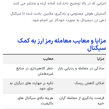
اجزایی که در بالا توضیح داده شد آماده کرده و منتشر می کنند.
گسترش هوش مصنوعی و یادگیری ماشین، باعث شده تا سیگنال
دهی ارز دیجیتال به صورت خودکار نیز انجام شود.
مزایا و معایب معامله رمز ارز به کمک
سیگنال
مزایا
معایب
سادگی در معامله و ردیابی بازار
خطر کلاهبرداری در منابع
غیرمطمئن
امکان کاهش ریسک
تکیه بر مهارت های دیگران به
جای خود
فرصت یادگیری از معامله گران
هزینه بالای سیگنال های
خبره
باکیفیت