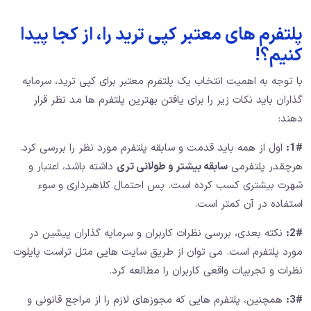
پلتفرم های معتبر کپی ترید را، از کجا پیدا
کنیم؟!
با توجه به اهمیت انتخاب یک پلتفرم معتبر برای کپی ترید، سرمایه
گذاران باید نکات زیر را برای یافتن بهترین پلتفرم ها مد نظر قرار
دهند:
1#:
اول از همه باید قدمت و سابقه پلتفرم مورد نظر را بررسی کرد.
هرچقدر پلتفرمی
سابقه بیشتر و طولانی تری
داشته باشد، اعتبار و
شهرت بیشتری کسب کرده است. پس احتمال کلاهبرداری و سوء
استفاده در آن کمتر است.
2#:
نکته بعدی، بررسی نظرات کاربران و سرمایه گذاران پیشین در
مورد پلتفرم است. می توان از طریق سایت هایی مثل تراست پایلوت
نظرات و تجربیات واقعی کاربران را مطالعه کرد.
3#:
همچنین، پلتفرم هایی که مجوزهای لازم را از مراجع قانونی و