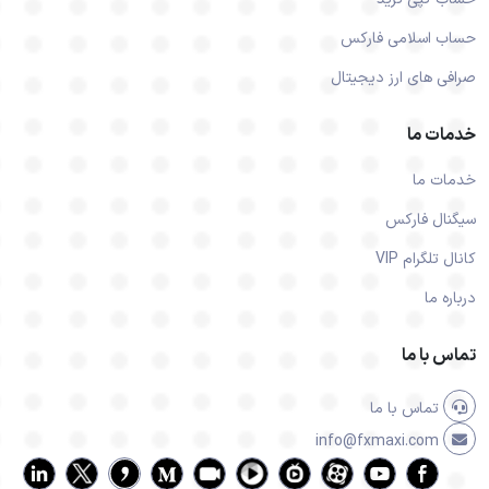
حساب اسلامی فارکس
صرافی های ارز دیجیتال
خدمات ما
خدمات ما
سیگنال فارکس
کانال تلگرام VIP
درباره ما
تماس با ما
تماس با ما
info@fxmaxi.com