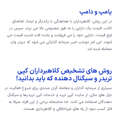
پامپ و دامپ
در این روش، کلاهبرداران با هماهنگی با یکدیگر و ایجاد تقاضای
کاذب، قیمت یک دارایی را به طور مصنوعی بالا می برند. سپس در
اوج قیمت، دارایی خود را می فروشند و باعث افت شدید قیمت می
شوند. این امر موجب ضرر سرمایه گذارانی می شود که دیرتر وارد
معامله شده اند.
روش های تشخیص کلاهبرداران کپی
تریدر و سیگنال دهنده که باید بدانید!
بسیاری از سرمایه گذاران و معامله گران مبتدی برای شروع فعالیت در
بازار های مالی، از سایت کپی ترید و خدمات کپی تریدرها و سیگنال
دهندگان استفاده می کنند. اما متاسفانه برخی از این افراد صرفا به
فکر کسب سود از راه های غیراخلاقی و کلاهبرداری هستند.