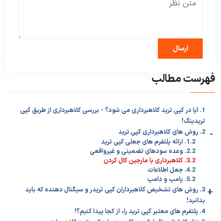
فهرست مطالب
1. آیا در کپی ترید کلاهبرداری می شود؟ - بررسی کلاهبرداری از طریق کپی
تریدینگ!
-
2. روش های کلاهبرداری کپی ترید
1.2. ارائه پلتفرم های جعلی کپی ترید
2.2. وعده سودهای تضمینی و غیرواقعی
3.2. کلاهبرداری با مارجین کال کردن
4.2. جعل اطلاعات
5.2. پامپ و دامپ
+
3. روش های تشخیص کلاهبرداران کپی تریدر و سیگنال دهنده که باید
بدانید!
4. پلتفرم های معتبر کپی ترید را، از کجا پیدا کنیم؟!