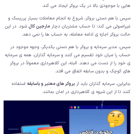
هایی با موجودی بالا در یک بروکر ایجاد می کند.
سپس با هم دستی بروکر، شروع به انجام معاملات بسیار پرریسک و
غیراصولی می کند؛ تا حساب مشتریان دچار
مارجین کال
شود. در این
حالت بروکر اجازه ی ادامه معامله، به حساب ها را نمی دهد.
سپس، مدیر سرمایه و بروکر با هم دستی یکدیگر، وجوه موجود در
حساب را میان خود تقسیم می کنند و سرمایه گذاران، همه ی سرمایه
ی خود را از دست می دهند. البته، این کلاهبرداری معمولاً در بروکر
های کوچک و بدون سابقه اتفاق می افتد.
بنابراین، سرمایه گذاران باید از
بروکر های معتبر و باسابقه
استفاده
کنند تا از این شیوه ی کلاهبرداری در امان بمانند.