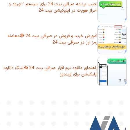
نصب برنامه صرافی بیت 24 برای سیستم ✅ورود و
احراز هویت در اپلیکیشن بیت 24
آموزش خرید و فروش در صرافی بیت 24 🔴معامله
رمز ارز در صرافی بیت 24
راهنمای دانلود نرم افزار صرافی بیت 24 📥لینک دانلود
اپلیکیشن برای ویندوز