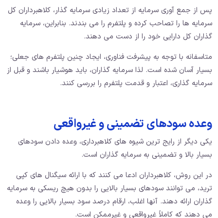
پس از جمع آوری سرمایه از تعداد زیادی سرمایه گذار، کلاهبرداران کل
سرمایه ها را تصاحب کرده و پلتفرم را می بندند. بنابراین، سرمایه
گذاران کل دارایی خود را از دست می دهند.
متاسفانه با توجه به پیشرفت فناوری، ایجاد چنین پلتفرم های جعلی؛
بسیار آسان شده است. لذا سرمایه گذاران، باید هوشیار باشند و قبل از
سرمایه گذاری، اعتبار و قدمت پلتفرم را بررسی کنند.
وعده سودهای تضمینی و غیرواقعی
یکی دیگر از رایج ترین شیوه های کلاهبرداری، وعده دادن سودهای
بسیار بالا و تضمینی به سرمایه گذاران است.
در این روش، کلاهبرداران ادعا می کنند که با ارائه سیگنال های کپی
ترید، می توانند سودهای بسیار بالایی را بدون هیچ ریسکی به سرمایه
گذاران ارائه دهند. آنها اغلب، ارقام درصد سود بسیار بالایی را وعده
می دهند که کاملاً غیرواقعی و غیرممکن است.