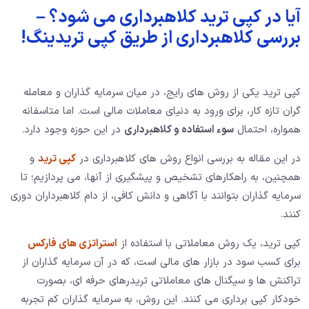
آیا در کپی ترید کلاهبرداری می شود؟ –
بررسی کلاهبرداری از طریق کپی تریدینگ!
کپی ترید یکی از روش های رایج، در میان سرمایه گذاران و معامله
گران تازه کار، برای ورود به دنیای معاملات مالی است. اما متاسفانه
همواره، احتمال
سوء استفاده و کلاهبرداری
در این حوزه وجود دارد.
در این مقاله به بررسی انواع روش های کلاهبرداری در
کپی ترید
و
همچنین، به راهکارهای تشخیص و پیشگیری از آنها، می پردازیم؛ تا
سرمایه گذاران بتوانند با آگاهی و دانش کافی، از دام کلاهبرداران دوری
کنند.
کپی ترید، یک روش معاملاتی با استفاده از
استراتزی های فارکس
برای کسب سود در بازار های مالی است، که در آن سرمایه گذاران از
تراکنش ها و سیگنال های معاملاتی تریدرهای حرفه ای، بصورت
خودکار کپی برداری می کنند. این روش، به سرمایه گذاران کم تجربه