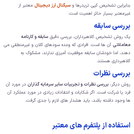
بنابراین تشخیص کپی تریدرها و
سیگنال ارز دیجیتال
معتبر از
غیرمعتبر بسیار حائز اهمیت است.
بررسی سابقه
یک روش تشخیص کلاهبرداران، بررسی دقیق
سابقه و کارنامه
معاملاتی
آن ها است. افرادی که وعده سودهای کلان و غیرمنطقی می
دهند، اما خودشان سابقه موفقیت آمیزی ندارند، مشکوک به
کلاهبرداری هستند.
بررسی نظرات
روش دیگر،
بررسی نظرات و تجربیات سایر سرمایه گذاران
در مورد آن
فرد یا شرکت است. اگر شکایات و انتقادات زیادی در مورد عملکرد آن
ها وجود داشته باشد، باید هشدار های لازم را جدی گرفت.
استفاده از پلتفرم های معتبر