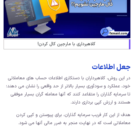
کلاهبرداری با مارجین کال کردن!
جعل اطلاعات
در این روش، کلاهبرداران با دستکاری اطلاعات حساب های معاملاتی
خود، عملکرد و سودآوری بسیار بالاتر از حد واقعی را نشان می دهند؛
تا سرمایه گذاران را متقاعد کنند که آنها معامله گران بسیار موفقی
هستند و ارزش کپی برداری دارند.
هدف از این کار فریب سرمایه گذاران، برای پیوستن و کپی کردن
معاملاتی است که در نهایت منجر به ضرر مالی آنها می شود.