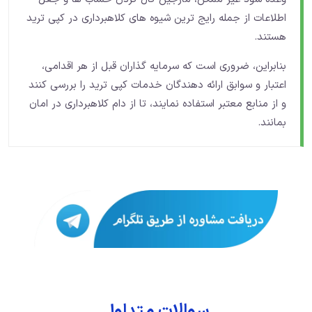
اطلاعات از جمله رایج ترین شیوه های کلاهبرداری در کپی ترید
هستند.
بنابراین، ضروری است که سرمایه گذاران قبل از هر اقدامی،
اعتبار و سوابق ارائه دهندگان خدمات کپی ترید را بررسی کنند
و از منابع معتبر استفاده نمایند، تا از دام کلاهبرداری در امان
بمانند.