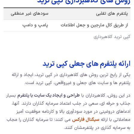
روش های کلاهبرداری کپی ترید
پلتفرم های تقلبی
سودهای غیر منطقی
از طریق کال مارجین و جعل اطلاعات
پامپ و دامپ
کپی ترید کلاهبرداری
ارائه پلتفرم های جعلی کپی ترید
یکی از رایج ترین روش های کلاهبرداری در کپی ترید، ایجاد و ارائه
پلتفرم ها و سایت های جعلی و غیرواقعی، کپی ترید است.
در این روش، کلاهبرداران با
طراحی و ایجاد یک سایت با پلتفرم
بسیار
جذاب و حرفه ای، سعی در جلب اعتماد سرمایه گذاران دارند. آنها،
ادعاهای دروغینی در مورد سودآوری بالا و کارنامه موفقیت آمیز
معاملاتی با ارائه
سیگنال فارکس
می کنند؛ تا سرمایه گذاران را مجاب
به سرمایه گذاری در پلتفرمشان کنند.