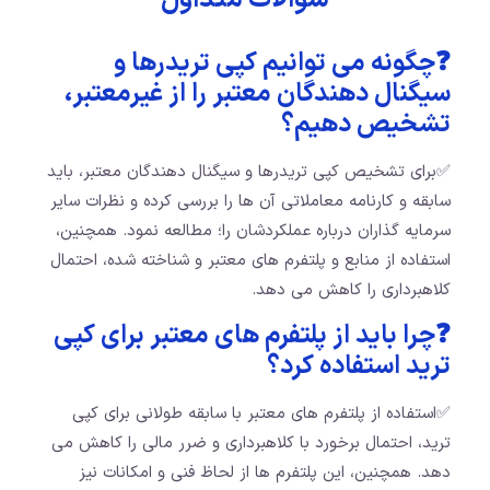
سوالات متداول
❓چگونه می توانیم کپی تریدرها و
سیگنال دهندگان معتبر را از غیرمعتبر،
تشخیص دهیم؟
✅برای تشخیص کپی تریدرها و سیگنال دهندگان معتبر، باید
سابقه و کارنامه معاملاتی آن ها را بررسی کرده و نظرات سایر
سرمایه گذاران درباره عملکردشان را؛ مطالعه نمود. همچنین،
استفاده از منابع و پلتفرم های معتبر و شناخته شده، احتمال
کلاهبرداری را کاهش می دهد.
❓چرا باید از پلتفرم های معتبر برای کپی
ترید استفاده کرد؟
✅استفاده از پلتفرم های معتبر با سابقه طولانی برای کپی
ترید، احتمال برخورد با کلاهبرداری و ضرر مالی را کاهش می
دهد. همچنین، این پلتفرم ها از لحاظ فنی و امکانات نیز