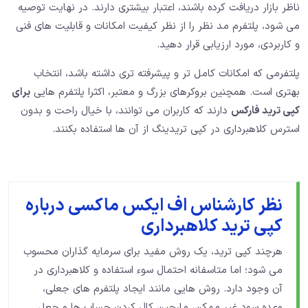
ناظر بازار دریافت کرده باشند، اعتبار بیشتری دارند. در نهایت توصیه
می شود، پلتفرم مد نظر را از نظر کیفیت امکانات و قابلیت های فنی
و کاربردی، مورد ارزیابی قرار دهید.
پلتفرمی که امکانات کامل تر و پیشرفته تری داشته باشد، انتخاب
بهتری است. همچنین بروکرهای بزرگ و معتبر، اکثرا پلتفرم هایی
برای
کپی ترید فارکس
دارند که کاربران می توانند، با خیال راحت و بدون
استرس کلاهبرداری در کپی تریدینگ از آن ها استفاده بکنند.
نظر کارشناس اف ایکس ماکسی درباره
کپی ترید کلاهبرداری
هرچند کپی ترید، یک روش مفید برای سرمایه گذاران محسوب
می شود؛ اما متاسفانه احتمال سوء استفاده و کلاهبرداری در
آن وجود دارد. روش هایی مانند ایجاد پلتفرم های جعلی،
وعده سود غیر ممکن، مارجین کال کردن حساب ها و جعل