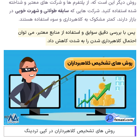
روش دیگر این است که، از پلتفرم ها و شرکت های معتبر و شناخته
شده استفاده کنید. شرکت هایی که
سابقه طولانی و شهرت خوبی
در
بازار دارند، کمتر مشکوک به کلاهبرداری و سوء استفاده هستند.
پس با بررسی دقیق سوابق و استفاده از منابع معتبر، می توان
احتمال کلاهبرداری شدن را به شدت کاهش داد.
روش های تشخیص کلاهبرداران در کپی تردینگ