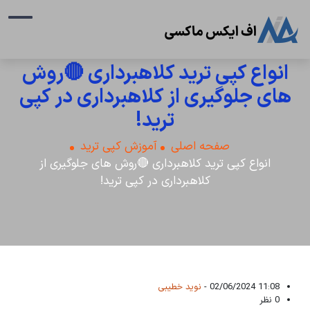
انواع کپی ترید کلاهبرداری 🔴روش
های جلوگیری از کلاهبرداری در کپی
ترید!
صفحه اصلی
آموزش کپی ترید
انواع کپی ترید کلاهبرداری 🔴روش های جلوگیری از
کلاهبرداری در کپی ترید!
11:08 02/06/2024 -
نوید خطیبی
0 نظر