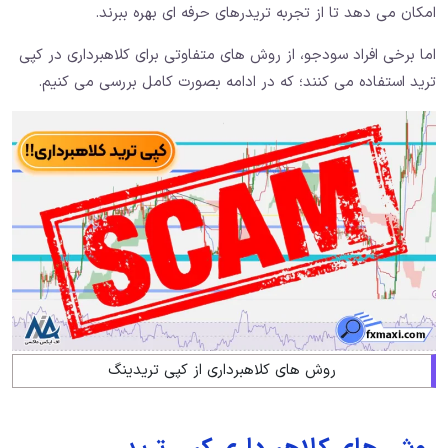
امکان می دهد تا از تجربه تریدرهای حرفه ای بهره ببرند.
اما برخی افراد سودجو، از روش های متفاوتی برای کلاهبرداری در کپی
ترید استفاده می کنند؛ که در ادامه بصورت کامل بررسی می کنیم.
روش های کلاهبرداری از کپی تریدینگ