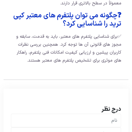
معمولاً در سطح بالاتری قرار دارند.
❓چگونه می توان پلتفرم های معتبر کپی
ترید را شناسایی کرد؟
✅برای شناسایی پلتفرم های معتبر، باید به قدمت، سابقه و
مجوز های قانونی آن ها توجه کرد. همچنین بررسی نظرات
کاربران پیشین و ارزیابی کیفیت امکانات فنی پلتفرم، راهکار
های موثری برای تشخیص پلتفرم های معتبر هستند.
درج نظر