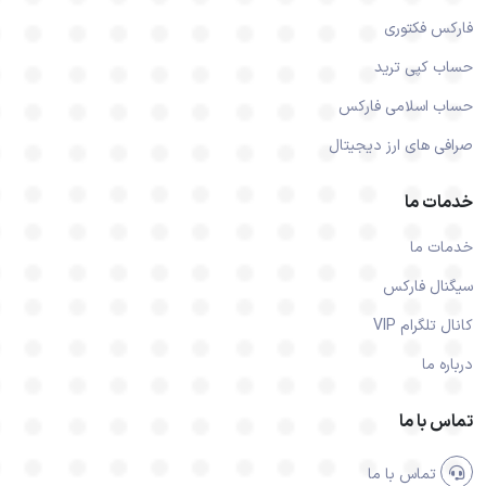
فارکس فکتوری
حساب کپی ترید
حساب اسلامی فارکس
صرافی های ارز دیجیتال
خدمات ما
خدمات ما
سیگنال فارکس
کانال تلگرام VIP
درباره ما
تماس با ما
تماس با ما