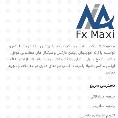
مجموعه اف ایکس ماکسی با تکیه بر تجربه چندین ساله در بازار فارکس،
توانسته با ارائه آموزشهای رایگان فارکس و سیگنال های معاملاتی موفق،
بهترین نتایج را برای اعضای باشگاه مشتریان خود رقم بزند. از اینرو با اف
ایکس ماکسی همراه باشید، تا کسب سودهای دلاری در معاملات را تجربه
نمایید.
دسترسی سریع
پلتفرم معاملاتی
پلتفرم متاتریدر
تقویم اقتصادی فارکس