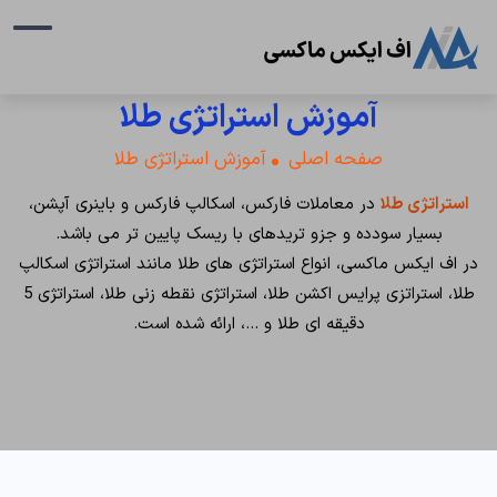
آموزش استراتژی طلا
صفحه اصلی
آموزش استراتژی طلا
استراتژی طلا
در معاملات فارکس، اسکالپ فارکس و باینری آپشن،
بسیار سودده و جزو تریدهای با ریسک پایین تر می باشد.
در اف ایکس ماکسی، انواع استراتژی های طلا مانند استراتژی اسکالپ
طلا، استراتزی پرایس اکشن طلا، استراتژی نقطه زنی طلا، استراتژی 5
دقیقه ای طلا و …، ارائه شده است.