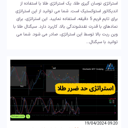
استراتژی نوسان گیری طلا، یک استراتژی طلا با استفاده از
اندیکاتور استوکستیک است. شما می توانید از این استراتژی
برای تایم فریم 5 دقیقه، استفاده نمایید. این استراتژی، برای
نمادهای با قدرت نقدشوندگی بالا، کاربرد دارد. سیگنال طلا با
وین ریت بالا توسط این استراتژی، صادر می شود. شما می
توانید با سیگنال…
09:20 19/04/2024