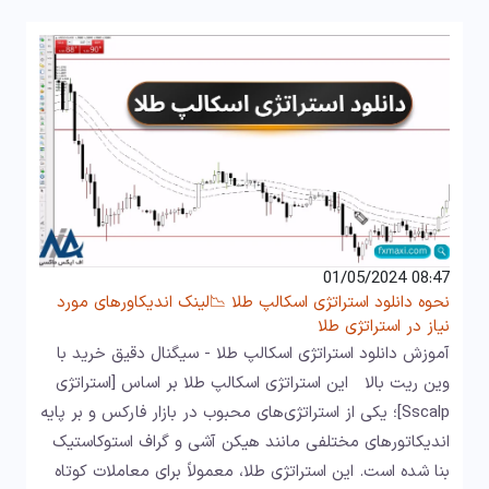
08:47 01/05/2024
نحوه دانلود استراتژی اسکالپ طلا 📉لینک اندیکاورهای مورد
نیاز در استراتژی طلا
آموزش دانلود استراتژی اسکالپ طلا - سیگنال دقیق خرید با
وین ریت بالا این استراتژی اسکالپ طلا بر اساس [استراتژی
Sscalp]؛ یکی از استراتژی‌های محبوب در بازار فارکس و بر پایه
اندیکاتورهای مختلفی مانند هیکن‌ آشی و گراف استوکاستیک
بنا شده است. این استراتژی طلا، معمولاً برای معاملات کوتاه‌