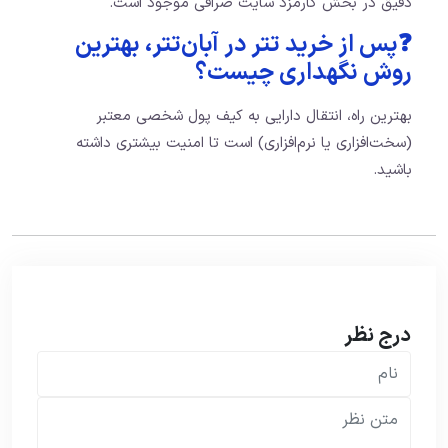
دقیق در بخش کارمزد سایت صرافی موجود است.
❓پس از خرید تتر در آبان‌تتر، بهترین
روش نگهداری چیست؟
بهترین راه، انتقال دارایی به کیف پول شخصی معتبر
(سخت‌افزاری یا نرم‌افزاری) است تا امنیت بیشتری داشته
باشید.
درج نظر