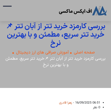
بررسی کارمزد خرید تتر از آبان تتر 📌
خرید تتر سریع، مطمئن و با بهترین
نرخ
صفحه اصلی
آموزش صرافی های ارز دیجیتال
بررسی کارمزد خرید تتر از آبان تتر 📌خرید تتر سریع، مطمئن
و با بهترین نرخ
06:51 16/09/2025 -
زهرا قادری
0 نظر