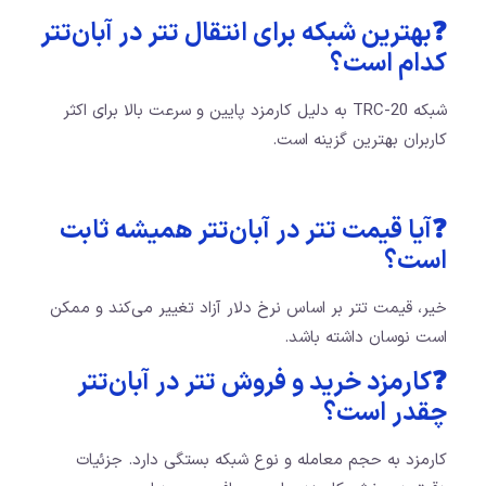
❓بهترین شبکه برای انتقال تتر در آبان‌تتر
کدام است؟
شبکه TRC-20 به دلیل کارمزد پایین و سرعت بالا برای اکثر
کاربران بهترین گزینه است.
❓آیا قیمت تتر در آبان‌تتر همیشه ثابت
است؟
خیر، قیمت تتر بر اساس نرخ دلار آزاد تغییر می‌کند و ممکن
است نوسان داشته باشد.
❓کارمزد خرید و فروش تتر در آبان‌تتر
چقدر است؟
کارمزد به حجم معامله و نوع شبکه بستگی دارد. جزئیات