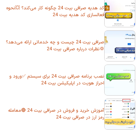
کد هدیه صرافی بیت 24 چگونه کار می‌کند؟ 💥نحوه
فعالسازی کد هدیه بیت 24
صرافی بیت 24 چیست و چه خدماتی ارائه می‌دهد؟
💢نظرات درباره صرافی بیت 24
نصب برنامه صرافی بیت 24 برای سیستم ✅ورود و
احراز هویت در اپلیکیشن بیت 24
آموزش خرید و فروش در صرافی بیت 24 🔴معامله
رمز ارز در صرافی بیت 24