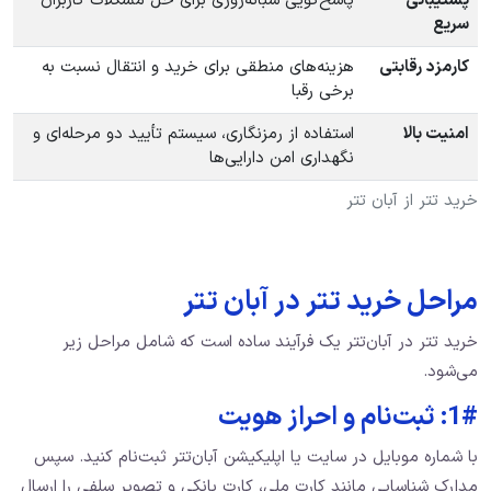
پشتیبانی
پاسخ‌گویی شبانه‌روزی برای حل مشکلات کاربران
سریع
کارمزد رقابتی
هزینه‌های منطقی برای خرید و انتقال نسبت به
برخی رقبا
امنیت بالا
استفاده از رمزنگاری، سیستم تأیید دو مرحله‌ای و
نگهداری امن دارایی‌ها
خرید تتر از آبان تتر
مراحل خرید تتر در آبان تتر
خرید تتر در آبان‌تتر یک فرآیند ساده است که شامل مراحل زیر
می‌شود.
1#: ثبت‌نام و احراز هویت
با شماره موبایل در سایت یا اپلیکیشن آبان‌تتر ثبت‌نام کنید. سپس
مدارک شناسایی مانند کارت ملی، کارت بانکی و تصویر سلفی را ارسال