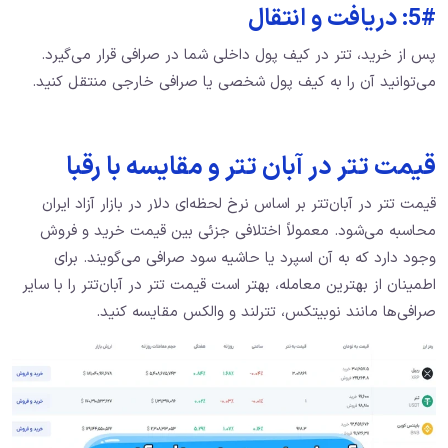
5#: دریافت و انتقال
پس از خرید، تتر در کیف پول داخلی شما در صرافی قرار می‌گیرد.
می‌توانید آن را به کیف پول شخصی یا صرافی خارجی منتقل کنید.
قیمت تتر در آبان تتر و مقایسه با رقبا
قیمت تتر در آبان‌تتر بر اساس نرخ لحظه‌ای دلار در بازار آزاد ایران
محاسبه می‌شود. معمولاً اختلافی جزئی بین قیمت خرید و فروش
وجود دارد که به آن اسپرد یا حاشیه سود صرافی می‌گویند. برای
اطمینان از بهترین معامله، بهتر است قیمت تتر در آبان‌تتر را با سایر
صرافی‌ها مانند نوبیتکس، تترلند و والکس مقایسه کنید.