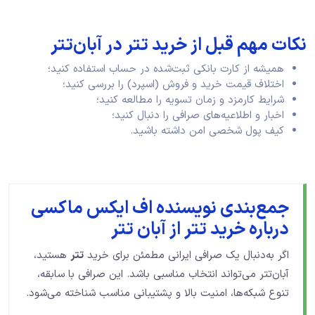
نکات مهم قبل از خرید تتر در آبان‌تتر
همیشه از کارت بانکی ثبت‌شده در حساب استفاده کنید؛
اختلاف قیمت خرید و فروش (اسپرد) را بررسی کنید؛
شرایط کارمزد و زمان تسویه را مطالعه کنید؛
اخبار و اطلاعیه‌های صرافی را دنبال کنید؛
کیف پول شخصی امن داشته باشید.
جمع‌بندی نویسنده اف ایکس ماکسی
درباره خرید تتر از آبان تتر
اگر به‌دنبال یک صرافی ایرانی مطمئن برای خرید
تتر
هستید،
آبان‌تتر می‌تواند انتخاب مناسبی باشد. این صرافی با سابقه،
تنوع شبکه‌ها، امنیت بالا و پشتیبانی مناسب شناخته می‌شود.