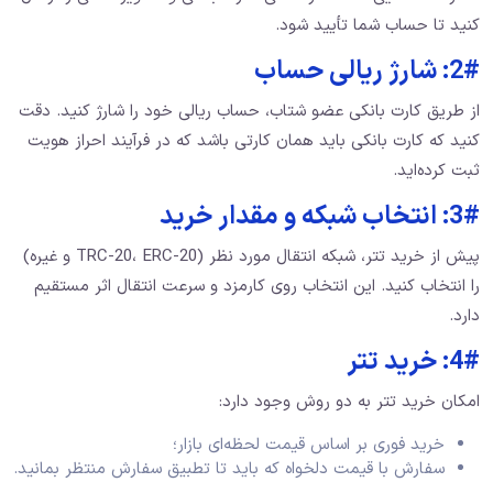
کنید تا حساب شما تأیید شود.
2#: شارژ ریالی حساب
از طریق کارت بانکی عضو شتاب، حساب ریالی خود را شارژ کنید. دقت
کنید که کارت بانکی باید همان کارتی باشد که در فرآیند احراز هویت
ثبت کرده‌اید.
3#: انتخاب شبکه و مقدار خرید
پیش از خرید تتر، شبکه انتقال مورد نظر (TRC-20، ERC-20 و غیره)
را انتخاب کنید. این انتخاب روی کارمزد و سرعت انتقال اثر مستقیم
دارد.
4#: خرید تتر
امکان خرید تتر به دو روش وجود دارد:
خرید فوری بر اساس قیمت لحظه‌ای بازار؛
سفارش با قیمت دلخواه که باید تا تطبیق سفارش منتظر بمانید.