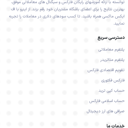
توانسته با ارائه آموزشهای رایگان فارکس و سیگنال های معاملاتی موفق،
بهترین نتایج را برای اعضای باشگاه مشتریان خود رقم بزند. از اینرو با اف
ایکس ماکسی همراه باشید، تا کسب سودهای دلاری در معاملات را تجربه
نمایید.
دسترسی سریع
پلتفرم معاملاتی
پلتفرم متاتریدر
تقویم اقتصادی فارکس
فارکس فکتوری
حساب کپی ترید
حساب اسلامی فارکس
صرافی های ارز دیجیتال
خدمات ما