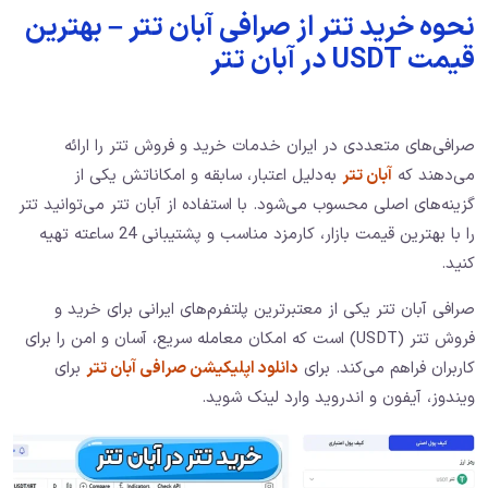
نحوه خرید تتر از صرافی آبان تتر – بهترین
قیمت USDT در آبان تتر
صرافی‌های متعددی در ایران خدمات خرید و فروش تتر را ارائه
می‌دهند که
آبان تتر
به‌دلیل اعتبار، سابقه و امکاناتش یکی از
گزینه‌های اصلی محسوب می‌شود. با استفاده از آبان تتر می‌توانید تتر
را با بهترین قیمت بازار، کارمزد مناسب و پشتیبانی 24 ساعته تهیه
کنید.
صرافی آبان تتر یکی از معتبرترین پلتفرم‌های ایرانی برای خرید و
فروش تتر (USDT) است که امکان معامله سریع، آسان و امن را برای
کاربران فراهم می‌کند. برای
دانلود اپلیکیشن صرافی آبان تتر
برای
ویندوز، آیفون و اندروید وارد لینک شوید.