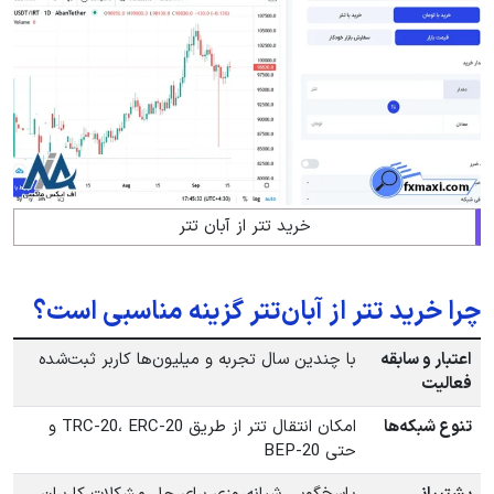
خرید تتر از آبان تتر
چرا خرید تتر از آبان‌تتر گزینه مناسبی است؟
اعتبار و سابقه
با چندین سال تجربه و میلیون‌ها کاربر ثبت‌شده
فعالیت
تنوع شبکه‌ها
امکان انتقال تتر از طریق TRC-20، ERC-20 و
حتی BEP-20