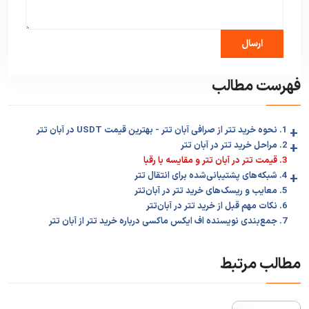
فهرست مطالب
+
1. نحوه خرید تتر از صرافی آبان تتر - بهترین قیمت USDT در آبان تتر
+
2. مراحل خرید تتر در آبان تتر
3. قیمت تتر در آبان تتر و مقایسه با رقبا
+
4. شبکه‌های پشتیبانی‌شده برای انتقال تتر
5. معایب و ریسک‌های خرید تتر در آبان‌تتر
6. نکات مهم قبل از خرید تتر در آبان‌تتر
7. جمع‌بندی نویسنده اف ایکس ماکسی درباره خرید تتر از آبان تتر
مطالب مرتبط