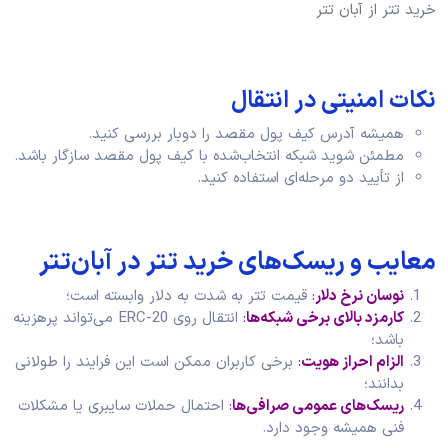
خرید تتر از آبان تتر
نکات امنیتی در انتقال
همیشه آدرس کیف پول مقصد را دوبار بررسی کنید.
مطمئن شوید شبکه انتخاب‌شده با کیف پول مقصد سازگار باشد.
از تأیید دو مرحله‌ای استفاده کنید.
معایب و ریسک‌های خرید تتر در آبان‌تتر
نوسان نرخ دلار
:
قیمت تتر به شدت به دلار وابسته است؛
کارمزد بالای برخی شبکه‌ها
:
انتقال روی ERC-20 می‌تواند پرهزینه
باشد؛
الزام احراز هویت
:
برخی کاربران ممکن است این فرایند را طولانی
بدانند؛
ریسک‌های عمومی صرافی‌ها
:
احتمال حملات سایبری یا مشکلات
فنی همیشه وجود دارد.