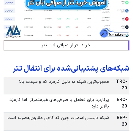
خرید تتر از صرافی آبان تتر
شبکه‌های پشتیبانی‌شده برای انتقال تتر
TRC-
محبوب‌ترین شبکه به دلیل کارمزد کم و سرعت بالا
20
ERC-
پرکاربرد برای تعامل با صرافی‌های غیرمتمرکز، اما کارمزد
20
بالاتر دارد.
BEP-
شبکه بایننس اسمارت چین که گاهی مقرون‌به‌صرفه است.
20