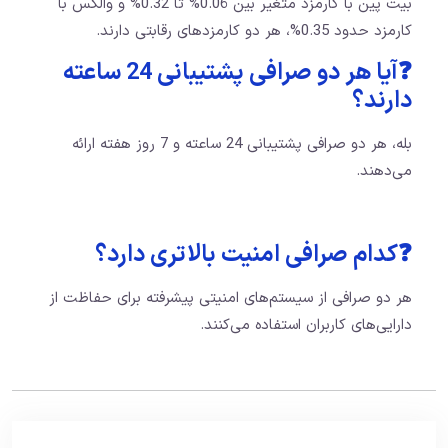
بیت پین با کارمزد متغیر بین 0.06% تا 0.32% و والکس با
کارمزد حدود 0.35%، هر دو کارمزدهای رقابتی دارند.
❓آیا هر دو صرافی پشتیبانی 24 ساعته
دارند؟
بله، هر دو صرافی پشتیبانی 24 ساعته و 7 روز هفته ارائه
می‌دهند.
❓کدام صرافی امنیت بالاتری دارد؟
هر دو صرافی از سیستم‌های امنیتی پیشرفته برای حفاظت از
دارایی‌های کاربران استفاده می‌کنند.