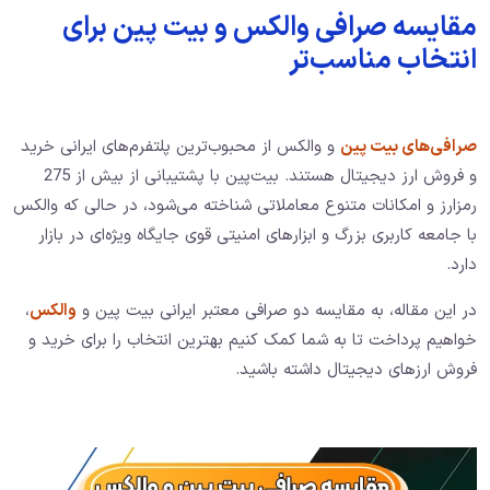
مقایسه صرافی‌ والکس و بیت پین برای
انتخاب مناسب‌تر
صرافی‌های بیت پین
و والکس از محبوب‌ترین پلتفرم‌های ایرانی خرید
و فروش ارز دیجیتال هستند. بیت‌پین با پشتیبانی از بیش از 275
رمزارز و امکانات متنوع معاملاتی شناخته می‌شود، در حالی که والکس
با جامعه کاربری بزرگ و ابزارهای امنیتی قوی جایگاه ویژه‌ای در بازار
دارد.
در این مقاله، به مقایسه دو صرافی معتبر ایرانی بیت پین و
والکس
،
خواهیم پرداخت تا به شما کمک کنیم بهترین انتخاب را برای خرید و
فروش ارزهای دیجیتال داشته باشید.