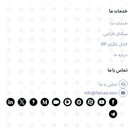
خدمات ما
خدمات ما
سیگنال فارکس
کانال تلگرام VIP
درباره ما
تماس با ما
تماس با ما
info@fxmaxi.com