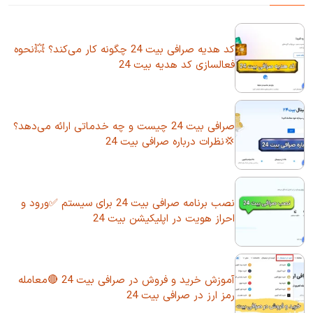
کد هدیه صرافی بیت 24 چگونه کار می‌کند؟ 💥نحوه
فعالسازی کد هدیه بیت 24
صرافی بیت 24 چیست و چه خدماتی ارائه می‌دهد؟
💢نظرات درباره صرافی بیت 24
نصب برنامه صرافی بیت 24 برای سیستم ✅ورود و
احراز هویت در اپلیکیشن بیت 24
آموزش خرید و فروش در صرافی بیت 24 🔴معامله
رمز ارز در صرافی بیت 24