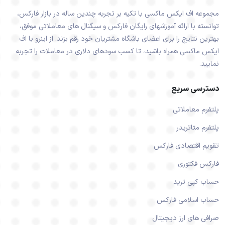
مجموعه اف ایکس ماکسی با تکیه بر تجربه چندین ساله در بازار فارکس،
توانسته با ارائه آموزشهای رایگان فارکس و سیگنال های معاملاتی موفق،
بهترین نتایج را برای اعضای باشگاه مشتریان خود رقم بزند. از اینرو با اف
ایکس ماکسی همراه باشید، تا کسب سودهای دلاری در معاملات را تجربه
نمایید.
دسترسی سریع
پلتفرم معاملاتی
پلتفرم متاتریدر
تقویم اقتصادی فارکس
فارکس فکتوری
حساب کپی ترید
حساب اسلامی فارکس
صرافی های ارز دیجیتال