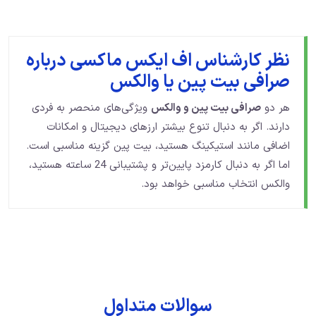
نظر کارشناس اف ایکس ماکسی درباره
صرافی بیت پین یا والکس
هر دو
صرافی بیت پین و والکس
ویژگی‌های منحصر به فردی
دارند. اگر به دنبال تنوع بیشتر ارزهای دیجیتال و امکانات
اضافی مانند استیکینگ هستید، بیت پین گزینه مناسبی است.
اما اگر به دنبال کارمزد پایین‌تر و پشتیبانی 24 ساعته هستید،
والکس انتخاب مناسبی خواهد بود.
سوالات متداول