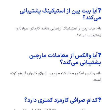
❓آیا بیت پین از استیکینگ پشتیبانی
می‌کند؟
بله، بیت پین از استیکینگ ارزهایی مانند کاردانو، سولانا و…
پشتیبانی می‌کند.
❓آیا والکس از معاملات مارجین
پشتیبانی می‌کند؟
بله، والکس امکان معاملات مارجین را برای کاربران فراهم کرده
است.
❓کدام صرافی کارمزد کمتری دارد؟