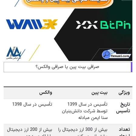
صرافی بیت پین یا صرافی والکس؟
ویژگی
بیت پین
والکس
تاریخ
تأسیس در سال 1399
تأسیس در سال 1398
تأسیس
توسط شرکت دانش‌بنیان
سنا ایمن مبادله
تعداد
بیش از 300 ارز دیجیتال را
بیش از 200 ارز دیجیتال