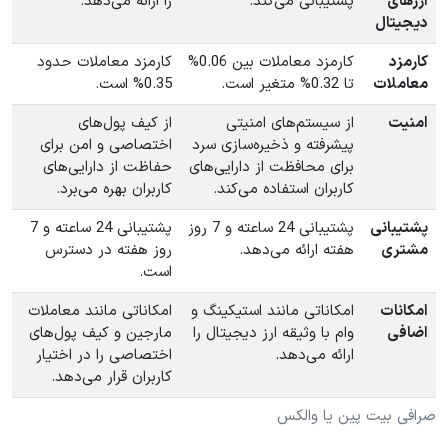
ارزهای
پشتیبانی می‌کند.
را ارائه می‌دهد.
دیجیتال
کارمزد
کارمزد معاملات بین 0.06%
کارمزد معاملات حدود
معاملات
تا 0.32% متغیر است.
0.35% است.
امنیت
از سیستم‌های امنیتی
از کیف پول‌های
پیشرفته و ذخیره‌سازی سرد
اختصاصی و امن برای
برای محافظت از دارایی‌های
حفاظت از دارایی‌های
کاربران استفاده می‌کند.
کاربران بهره می‌برد.
پشتیبانی
پشتیبانی 24 ساعته و 7 روز
پشتیبانی 24 ساعته و 7
مشتری
هفته ارائه می‌دهد.
روز هفته در دسترس
است.
امکانات
امکاناتی مانند استیکینگ و
امکاناتی مانند معاملات
اضافی
وام با وثیقه ارز دیجیتال را
مارجین و کیف پول‌های
ارائه می‌دهد.
اختصاصی را در اختیار
کاربران قرار می‌دهد.
صرافی‌ بیت پین یا والکس