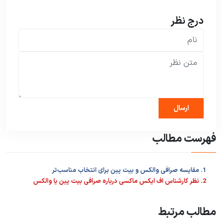
درج نظر
فهرست مطالب
1. مقایسه صرافی‌ والکس و بیت پین برای انتخاب مناسب‌تر
2. نظر کارشناس اف ایکس ماکسی درباره صرافی بیت پین یا والکس
مطالب مرتبط