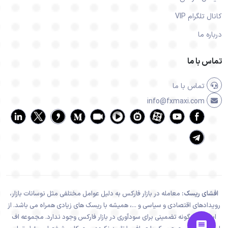
کانال تلگرام VIP
درباره ما
تماس با ما
تماس با ما
info@fxmaxi.com
افشای ریسک:
معامله در بازار فارکس به دلیل عوامل مختلفی مثل نوسانات بازار،
رویدادهای اقتصادی و سیاسی و ...، همیشه با ریسک های زیادی همراه می باشد. از
اینرو هیچ گونه تضمینی برای سودآوری در بازار فارکس وجود ندارد. مجموعه اف