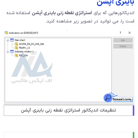
باینری آپشن
اندیکاتورهایی که برای
استراتژی نقطه زنی باینری آپشن
استفاده شده
است را، می توانید در تصویر زیر مشاهده کنید.
تنظیمات اندیکاتور استراتژی نقطه زنی باینری آپشن