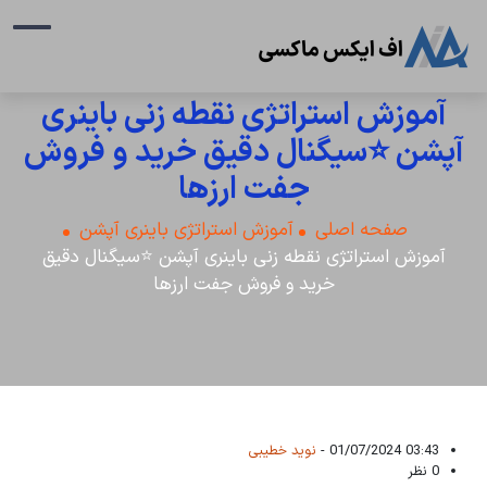
آموزش استراتژی نقطه زنی باینری
آپشن ⭐سیگنال دقیق خرید و فروش
جفت ارزها
صفحه اصلی
آموزش استراتژی باینری آپشن
آموزش استراتژی نقطه زنی باینری آپشن ⭐سیگنال دقیق
خرید و فروش جفت ارزها
03:43 01/07/2024 -
نوید خطیبی
0 نظر