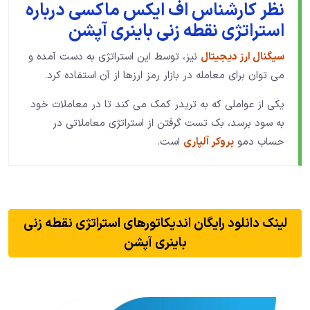
نظر کارشناس اف ایکس ماکسی درباره
استراتژی نقطه زنی باینری آپشن
سیگنال ارز دیجیتال
نیز، توسط این استراتژی به دست آمده و
می توان برای معامله در بازار رمز ارزها از آن استفاده کرد.
یکی از عواملی که به تریدر کمک می کند تا در معاملات خود
به سود برسد، بک تست گرفتن از استراتژی معاملاتی در
حساب دمو
بروکر آلپاری
است.
لینک دانلود رایگان اندیکاتورهای استراتژی نقطه زنی
باینری آپشن