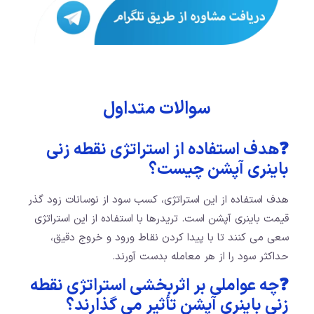
سوالات متداول
❓هدف استفاده از استراتژی نقطه زنی
باینری آپشن چیست؟
هدف استفاده از این استراتژی، کسب سود از نوسانات زود گذر
قیمت باینری آپشن است. تریدرها با استفاده از این استراتژی
سعی می کنند تا با پیدا کردن نقاط ورود و خروج دقیق،
حداکثر سود را از هر معامله بدست آورند.
❓چه عواملی بر اثربخشی استراتژی نقطه
زنی باینری آپشن تأثیر می گذارند؟