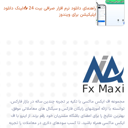
راهنمای دانلود نرم افزار صرافی بیت 24 📥لینک دانلود
اپلیکیشن برای ویندوز
مجموعه اف ایکس ماکسی با تکیه بر تجربه چندین ساله در بازار فارکس،
توانسته با ارائه آموزشهای رایگان فارکس و سیگنال های معاملاتی موفق،
بهترین نتایج را برای اعضای باشگاه مشتریان خود رقم بزند. از اینرو با اف
ایکس ماکسی همراه باشید، تا کسب سودهای دلاری در معاملات را تجربه