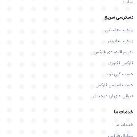
نمایید.
دسترسی سریع
پلتفرم معاملاتی
پلتفرم متاتریدر
تقویم اقتصادی فارکس
فارکس فکتوری
حساب کپی ترید
حساب اسلامی فارکس
صرافی های ارز دیجیتال
خدمات ما
خدمات ما
سیگنال فارکس