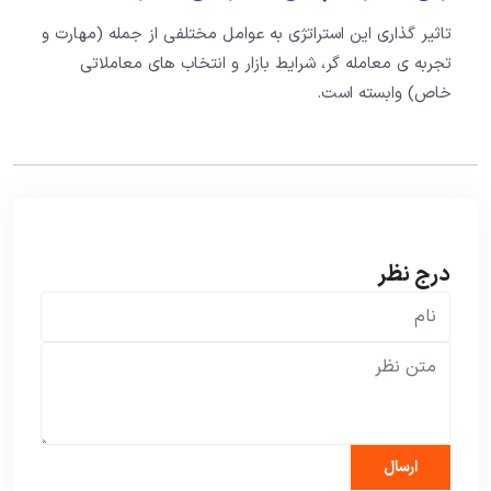
تاثیر گذاری این استراتژی به عوامل مختلفی از جمله (مهارت و
تجربه ی معامله گر، شرایط بازار و انتخاب های معاملاتی
خاص) وابسته است.
درج نظر