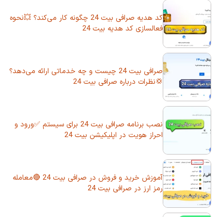
کد هدیه صرافی بیت 24 چگونه کار می‌کند؟ 💥نحوه
فعالسازی کد هدیه بیت 24
صرافی بیت 24 چیست و چه خدماتی ارائه می‌دهد؟
💢نظرات درباره صرافی بیت 24
نصب برنامه صرافی بیت 24 برای سیستم ✅ورود و
احراز هویت در اپلیکیشن بیت 24
آموزش خرید و فروش در صرافی بیت 24 🔴معامله
رمز ارز در صرافی بیت 24