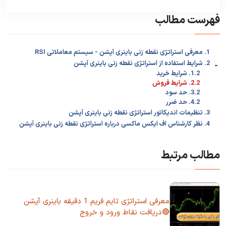
فهرست مطالب
1. معرفی استراتژی نقطه زنی باینری آپشن - سیستم معاملاتی RSI
-
2. شرایط استفاده از استراتژی نقطه زنی باینری آپشن
1.2. شرایط خرید
2.2. شرایط فروش
3.2. حد سود
4.2. حد ضرر
3. تنظیمات اندیکاتور استراتژی نقطه زنی باینری آپشن
4. نظر کارشناس اف ایکس ماکسی درباره استراتژی نقطه زنی باینری آپشن
مطالب مرتبط
معرفی استراتژی تایم فریم 1 دقیقه باینری آپشن
🔴دریافت نقاط ورود و خروج