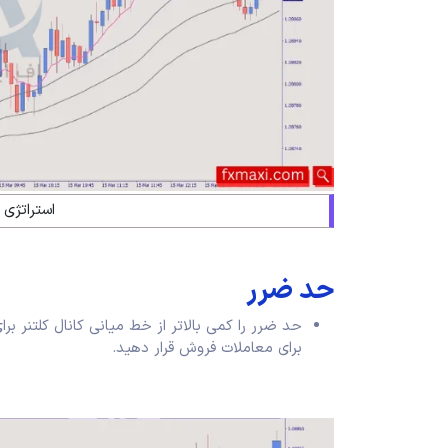
استراتژی 
حد ضرر
حد ضرر را کمی بالاتر از خط میانی کانال‌ کلتنر بر
برای معاملات فروش قرار دهید.