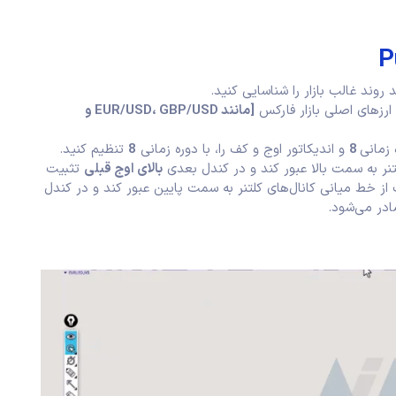
د روند غالب بازار را شناسایی کنید.
ارزهای اصلی بازار فارکس
[مانند EUR/USD، GBP/USD و
ه زمانی
8
و اندیکاتور اوج و کف را، با دوره زمانی
8
تنظیم کنید.
تنر به سمت بالا عبور کند و در کندل بعدی
بالای اوج قبلی
تثبیت
ز خط میانی کانال‌های کلتنر به سمت پایین عبور کند و در کندل
در می‌شود.