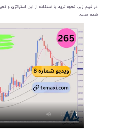
در فیلم زیر، نحوه ترید با استفاده از این استراتژی و
شده است.