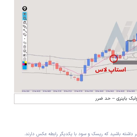
ولبک باینری – حد ضرر
ر داشته باشید که ریسک و سود با یکدیگر رابطه عکس دارند.