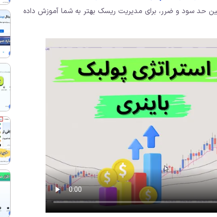
 تعیین حد سود و ضرر، برای مدیریت ریسک بهتر به شما آموزش داده