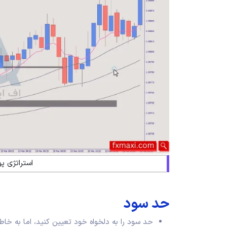
استراتژی پ
حد سود
حد سود را به دلخواه خود تعیین کنید، اما به خاط