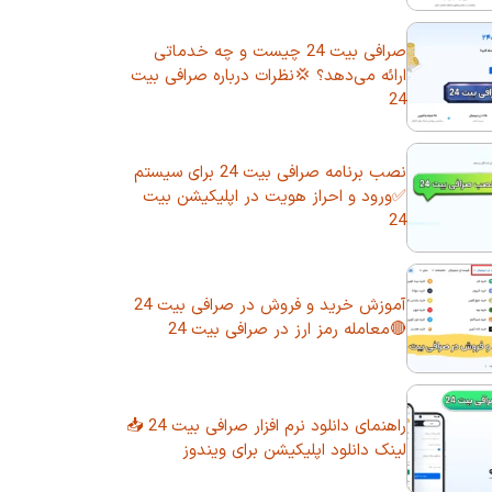
صرافی بیت 24 چیست و چه خدماتی
ارائه می‌دهد؟ 💢نظرات درباره صرافی بیت
24
نصب برنامه صرافی بیت 24 برای سیستم
✅ورود و احراز هویت در اپلیکیشن بیت
24
آموزش خرید و فروش در صرافی بیت 24
🔴معامله رمز ارز در صرافی بیت 24
راهنمای دانلود نرم افزار صرافی بیت 24 📥
لینک دانلود اپلیکیشن برای ویندوز