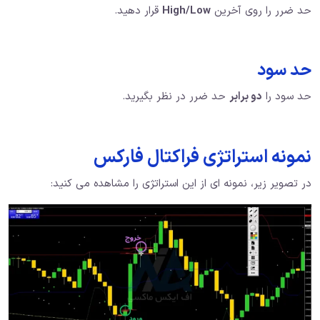
حد ضرر را روی آخرین
High/Low
قرار دهید.
حد سود
حد سود را
دو برابر
حد ضرر در نظر بگیرید.
نمونه استراتژی فراکتال فارکس
در تصویر زیر، نمونه ای از این استراتژی را مشاهده می کنید: