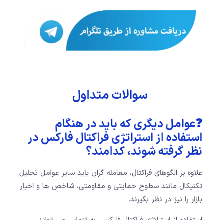
سوالات متداول
❓عوامل دیگری که باید در هنگام
استفاده از استراتژی فراکتال فارکس در
نظر گرفته شوند، کدامند؟
علاوه بر الگوهای فراکتال، معامله گران باید سایر عوامل تحلیل
تکنیکال مانند سطوح حمایتی و مقاومتی، شاخص ها و اخبار
بازار را نیز در نظر بگیرند.