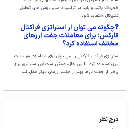
استفاده از استراتژی فراکتال فارکس، به تنهایی می تواند
خطرناک باشد و باید در ترکیب با سایر روش های تحلیل
تکنیکال استفاده شود.
❓چگونه می توان از استراتژی فراکتال
فارکس؛ برای معاملات جفت ارزهای
مختلف استفاده کرد؟
استراتژی فراکتال فارکس را، می توان برای معاملات هر جفت
ارزی استفاده کرد. با این حال، ممکن است این استراتژی برای
برخی از جفت ارزها بهتر از جفت ارزهای دیگر عمل کند.
درج نظر