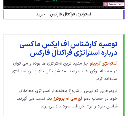
استراتژی فراکتال فارکس – خرید
توصیه کارشناس اف ایکس ماکسی
درباره استراتژی فراکتال فارکس
استراتژی کریپتو
جز مفید ترین استراتژی ها بوده و می توان
در معامله توکن ها با درصد نقد شوندگی بالا از این استراتژی
استفاده کرد.
تریدرهایی که پیش از شروع معامله از استراتژی معاملاتی
خود در حساب دمو
آی سی ام بروکرز
بک تست می گیرند،
شانس خود را برای دریافت سود بالا می برند.