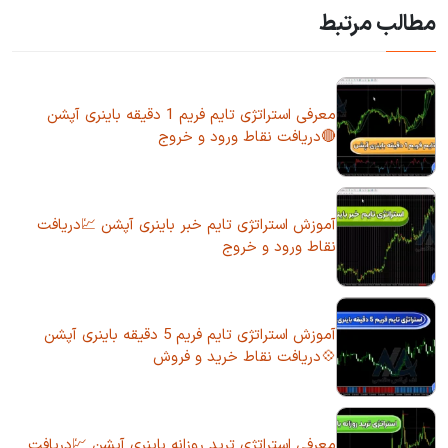
مطالب مرتبط
معرفی استراتژی تایم فریم 1 دقیقه باینری آپشن
🔴دریافت نقاط ورود و خروج
آموزش استراتژی تایم خبر باینری آپشن 💹دریافت
نقاط ورود و خروج
آموزش استراتژی تایم فریم 5 دقیقه باینری آپشن
💠دریافت نقاط خرید و فروش
معرفی استراتژی ترید روزانه باینری آپشن 💹دریافت