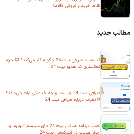
نقاط خرید و فروش کالاها
مطالب جدید
کد هدیه صرافی بیت 24 چگونه کار می‌کند؟ 💥نحوه
فعالسازی کد هدیه بیت 24
صرافی بیت 24 چیست و چه خدماتی ارائه می‌دهد؟
💢نظرات درباره صرافی بیت 24
نصب برنامه صرافی بیت 24 برای سیستم ✅ورود و
احراز هویت در اپلیکیشن بیت 24