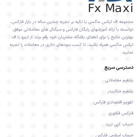
مجموعه اف ایکس ماکسی با تکیه بر تجربه چندین ساله در بازار فارکس،
توانسته با ارائه آموزشهای رایگان فارکس و سیگنال های معاملاتی موفق،
بهترین نتایج را برای اعضای باشگاه مشتریان خود رقم بزند. از اینرو با اف
ایکس ماکسی همراه باشید، تا کسب سودهای دلاری در معاملات را تجربه
نمایید.
دسترسی سریع
پلتفرم معاملاتی
پلتفرم متاتریدر
تقویم اقتصادی فارکس
فارکس فکتوری
حساب کپی ترید
حساب اسلامی فارکس